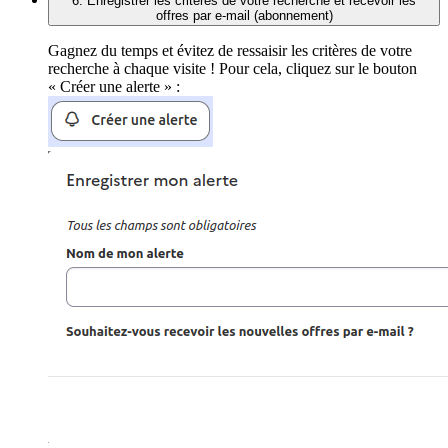
6. Enregistrer les critères de votre recherche et recevoir les
offres par e-mail (abonnement)
Gagnez du temps et évitez de ressaisir les critères de votre
recherche à chaque visite ! Pour cela, cliquez sur le bouton
« Créer une alerte » :