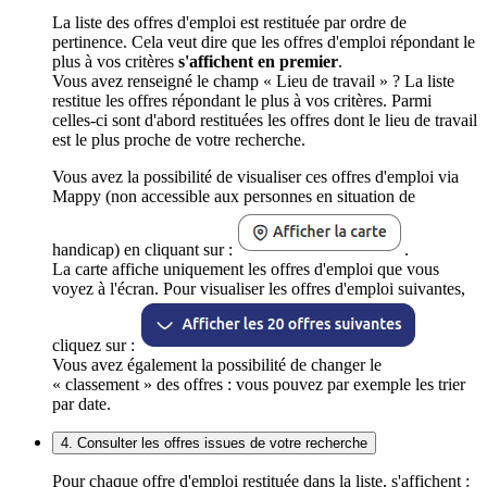
La liste des offres d'emploi est restituée par ordre de
pertinence. Cela veut dire que les offres d'emploi répondant le
plus à vos critères
s'affichent en premier
.
Vous avez renseigné le champ « Lieu de travail » ? La liste
restitue les offres répondant le plus à vos critères. Parmi
celles-ci sont d'abord restituées les offres dont le lieu de travail
est le plus proche de votre recherche.
Vous avez la possibilité de visualiser ces offres d'emploi via
Mappy (non accessible aux personnes en situation de
handicap) en cliquant sur :
.
La carte affiche uniquement les offres d'emploi que vous
voyez à l'écran. Pour visualiser les offres d'emploi suivantes,
cliquez sur :
Vous avez également la possibilité de changer le
« classement » des offres : vous pouvez par exemple les trier
par date.
4. Consulter les offres issues de votre recherche
Pour chaque offre d'emploi restituée dans la liste, s'affichent :