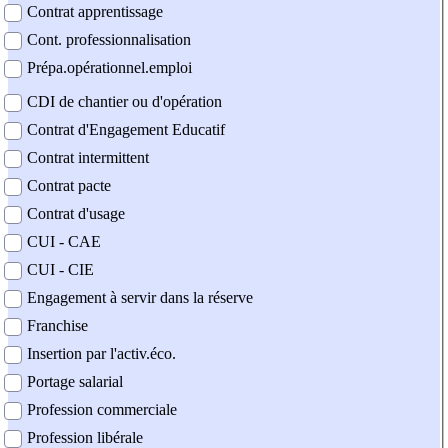
Contrat apprentissage
Cont. professionnalisation
Prépa.opérationnel.emploi
CDI de chantier ou d'opération
Contrat d'Engagement Educatif
Contrat intermittent
Contrat pacte
Contrat d'usage
CUI - CAE
CUI - CIE
Engagement à servir dans la réserve
Franchise
Insertion par l'activ.éco.
Portage salarial
Profession commerciale
Profession libérale