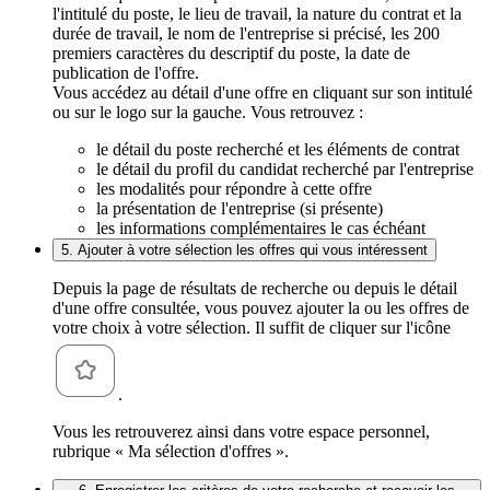
l'intitulé du poste, le lieu de travail, la nature du contrat et la
durée de travail, le nom de l'entreprise si précisé, les 200
premiers caractères du descriptif du poste, la date de
publication de l'offre.
Vous accédez au détail d'une offre en cliquant sur son intitulé
ou sur le logo sur la gauche. Vous retrouvez :
le détail du poste recherché et les éléments de contrat
le détail du profil du candidat recherché par l'entreprise
les modalités pour répondre à cette offre
la présentation de l'entreprise (si présente)
les informations complémentaires le cas échéant
5. Ajouter à votre sélection les offres qui vous intéressent
Depuis la page de résultats de recherche ou depuis le détail
d'une offre consultée, vous pouvez ajouter la ou les offres de
votre choix à votre sélection. Il suffit de cliquer sur l'icône
.
Vous les retrouverez ainsi dans votre espace personnel,
rubrique « Ma sélection d'offres ».