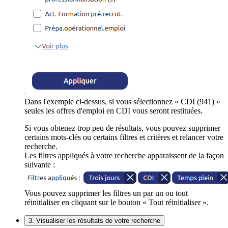
Dans l'exemple ci-dessus, si vous sélectionnez « CDI (941) »
seules les offres d'emploi en CDI vous seront restituées.
Si vous obtenez trop peu de résultats, vous pouvez supprimer
certains mots-clés ou certains filtres et critères et relancer votre
recherche.
Les filtres appliqués à votre recherche apparaissent de la façon
suivante :
Vous pouvez supprimer les filtres un par un ou tout
réinitialiser en cliquant sur le bouton « Tout réinitialiser ».
3. Visualiser les résultats de votre recherche