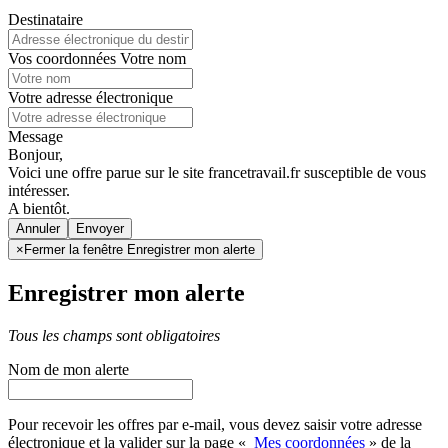
Destinataire
Vos coordonnées
Votre nom
Votre adresse électronique
Message
Bonjour,
Voici une offre parue sur le site francetravail.fr susceptible de vous
intéresser.
A bientôt.
Annuler
×
Fermer la fenêtre Enregistrer mon alerte
Enregistrer mon alerte
Tous les champs sont obligatoires
Nom de mon alerte
Pour recevoir les offres par e-mail, vous devez saisir votre adresse
électronique et la valider sur la page «
Mes coordonnées
» de la