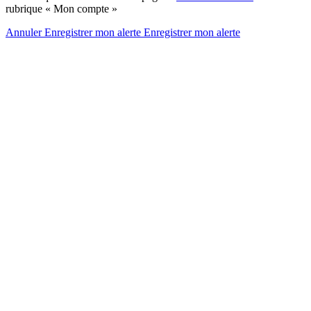
rubrique « Mon compte »
Annuler
Enregistrer mon alerte
Enregistrer
mon alerte