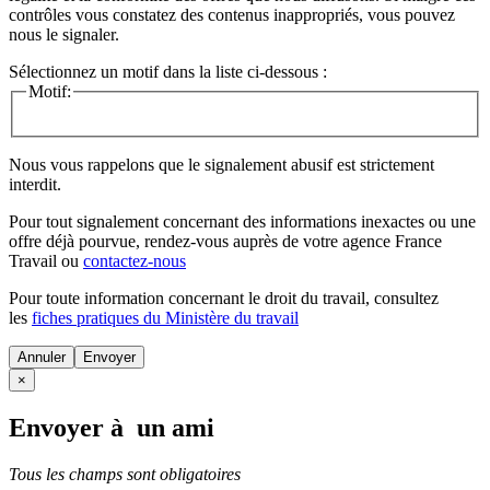
contrôles vous constatez des contenus inappropriés, vous pouvez
nous le signaler.
Sélectionnez un motif dans la liste ci-dessous :
Motif:
Nous vous rappelons que le signalement abusif est strictement
interdit.
Pour tout signalement concernant des
informations inexactes
ou une
offre déjà pourvue
, rendez-vous auprès de votre agence France
Travail ou
contactez-nous
Pour toute information concernant le
droit du travail
, consultez
les
fiches pratiques du Ministère du travail
Annuler
×
Envoyer à un ami
Tous les champs sont obligatoires