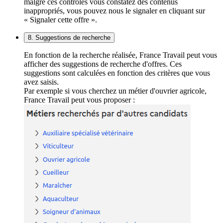
malgré ces contrôles vous constatez des contenus
inappropriés, vous pouvez nous le signaler en cliquant sur
« Signaler cette offre ».
8. Suggestions de recherche
En fonction de la recherche réalisée, France Travail peut vous
afficher des suggestions de recherche d'offres. Ces
suggestions sont calculées en fonction des critères que vous
avez saisis.
Par exemple si vous cherchez un métier d'ouvrier agricole,
France Travail peut vous proposer :