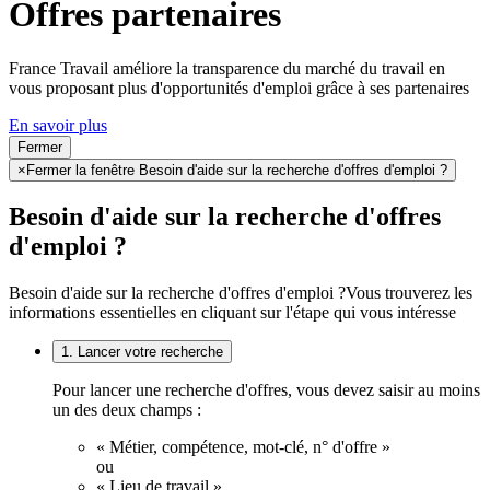
Offres partenaires
France Travail améliore la transparence du marché du travail en
vous proposant plus d'opportunités d'emploi grâce à ses partenaires
En savoir plus
Fermer
×
Fermer la fenêtre Besoin d'aide sur la recherche d'offres d'emploi ?
Besoin d'aide sur la recherche d'offres
d'emploi ?
Besoin d'aide sur la recherche d'offres d'emploi ?
Vous trouverez les
informations essentielles en cliquant sur l'étape qui vous intéresse
1. Lancer votre recherche
Pour lancer une recherche d'offres, vous devez saisir au moins
un des deux champs :
« Métier, compétence, mot-clé, n° d'offre »
ou
« Lieu de travail ».