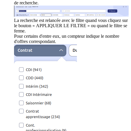
de recherche.
La recherche est relancée avec le filtre quand vous cliquez sur
le bouton « APPLIQUER LE FILTRE » ou quand le filtre se
ferme.
Pour certains d'entre eux, un compteur indique le nombre
d'offres correspondant.