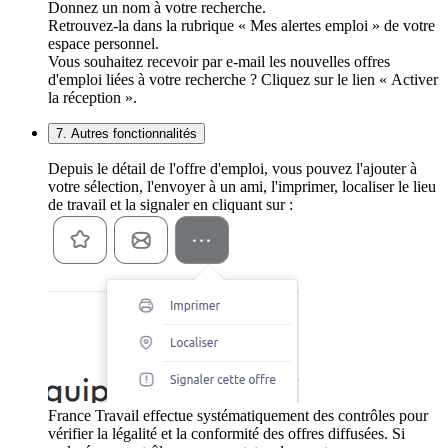
Donnez un nom à votre recherche.
Retrouvez-la dans la rubrique « Mes alertes emploi » de votre
espace personnel.
Vous souhaitez recevoir par e-mail les nouvelles offres
d'emploi liées à votre recherche ? Cliquez sur le lien « Activer
la réception ».
7. Autres fonctionnalités
Depuis le détail de l'offre d'emploi, vous pouvez l'ajouter à
votre sélection, l'envoyer à un ami, l'imprimer, localiser le lieu
de travail et la signaler en cliquant sur :
France Travail effectue systématiquement des contrôles pour
vérifier la légalité et la conformité des offres diffusées. Si