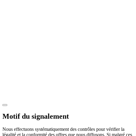
Motif du signalement
Nous effectuons systématiquement des contrôles pour vérifier la
légalité et la conformité des offres que nous diffusons. Si malgré ces