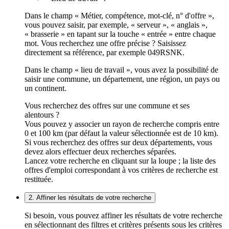
Dans le champ « Métier, compétence, mot-clé, n° d'offre »,
vous pouvez saisir, par exemple, « serveur », « anglais »,
« brasserie » en tapant sur la touche « entrée » entre chaque
mot. Vous recherchez une offre précise ? Saisissez
directement sa référence, par exemple 049RSNK.
Dans le champ « lieu de travail », vous avez la possibilité de
saisir une commune, un département, une région, un pays ou
un continent.
Vous recherchez des offres sur une commune et ses
alentours ?
Vous pouvez y associer un rayon de recherche compris entre
0 et 100 km (par défaut la valeur sélectionnée est de 10 km).
Si vous recherchez des offres sur deux départements, vous
devez alors effectuer deux recherches séparées.
Lancez votre recherche en cliquant sur la loupe ; la liste des
offres d'emploi correspondant à vos critères de recherche est
restituée.
2. Affiner les résultats de votre recherche
Si besoin, vous pouvez affiner les résultats de votre recherche
en sélectionnant des filtres et critères présents sous les critères