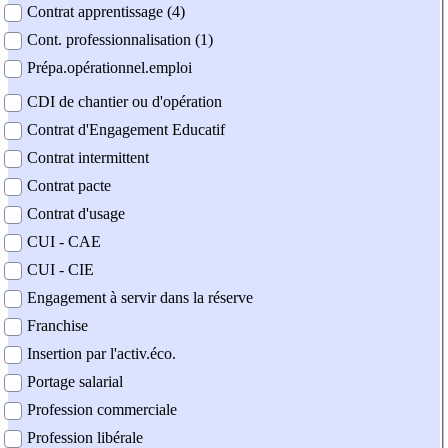
Contrat apprentissage (4)
Cont. professionnalisation (1)
Prépa.opérationnel.emploi
CDI de chantier ou d'opération
Contrat d'Engagement Educatif
Contrat intermittent
Contrat pacte
Contrat d'usage
CUI - CAE
CUI - CIE
Engagement à servir dans la réserve
Franchise
Insertion par l'activ.éco.
Portage salarial
Profession commerciale
Profession libérale