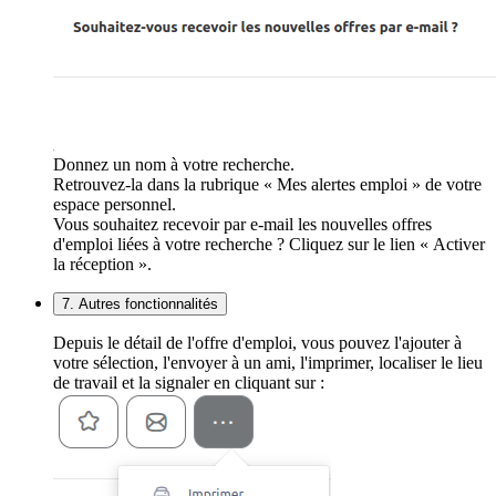
Donnez un nom à votre recherche.
Retrouvez-la dans la rubrique « Mes alertes emploi » de votre
espace personnel.
Vous souhaitez recevoir par e-mail les nouvelles offres
d'emploi liées à votre recherche ? Cliquez sur le lien « Activer
la réception ».
7. Autres fonctionnalités
Depuis le détail de l'offre d'emploi, vous pouvez l'ajouter à
votre sélection, l'envoyer à un ami, l'imprimer, localiser le lieu
de travail et la signaler en cliquant sur :