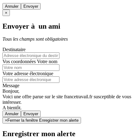
Annuler
×
Envoyer à un ami
Tous les champs sont obligatoires
Destinataire
Vos coordonnées
Votre nom
Votre adresse électronique
Message
Bonjour,
Voici une offre parue sur le site francetravail.fr susceptible de vous
intéresser.
A bientôt.
Annuler
×
Fermer la fenêtre Enregistrer mon alerte
Enregistrer mon alerte