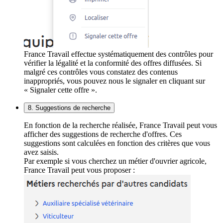
France Travail effectue systématiquement des contrôles pour
vérifier la légalité et la conformité des offres diffusées. Si
malgré ces contrôles vous constatez des contenus
inappropriés, vous pouvez nous le signaler en cliquant sur
« Signaler cette offre ».
8. Suggestions de recherche
En fonction de la recherche réalisée, France Travail peut vous
afficher des suggestions de recherche d'offres. Ces
suggestions sont calculées en fonction des critères que vous
avez saisis.
Par exemple si vous cherchez un métier d'ouvrier agricole,
France Travail peut vous proposer :