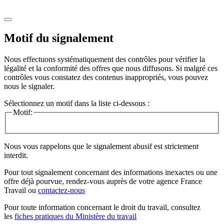
Motif du signalement
Nous effectuons systématiquement des contrôles pour vérifier la
légalité et la conformité des offres que nous diffusons. Si malgré ces
contrôles vous constatez des contenus inappropriés, vous pouvez
nous le signaler.
Sélectionnez un motif dans la liste ci-dessous :
Motif:
Nous vous rappelons que le signalement abusif est strictement
interdit.
Pour tout signalement concernant des
informations inexactes
ou une
offre déjà pourvue
, rendez-vous auprès de votre agence France
Travail ou
contactez-nous
Pour toute information concernant le
droit du travail
, consultez
les
fiches pratiques du Ministère du travail