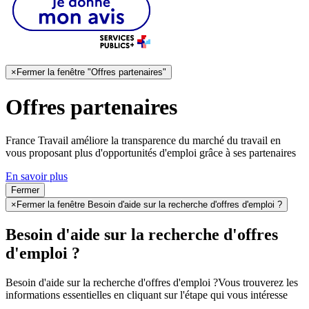
×
Fermer la fenêtre "Offres partenaires"
Offres partenaires
France Travail améliore la transparence du marché du travail en
vous proposant plus d'opportunités d'emploi grâce à ses partenaires
En savoir plus
Fermer
×
Fermer la fenêtre Besoin d'aide sur la recherche d'offres d'emploi ?
Besoin d'aide sur la recherche d'offres
d'emploi ?
Besoin d'aide sur la recherche d'offres d'emploi ?
Vous trouverez les
informations essentielles en cliquant sur l'étape qui vous intéresse