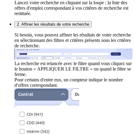
Lancez votre recherche en cliquant sur la loupe ; la liste des
offres d'emploi correspondant à vos critères de recherche est
restituée.
2. Affiner les résultats de votre recherche
Si besoin, vous pouvez affiner les résultats de votre recherche
en sélectionnant des filtres et critères présents sous les critères
de recherche.
La recherche est relancée avec le filtre quand vous cliquez sur
le bouton « APPLIQUER LE FILTRE » ou quand le filtre se
ferme.
Pour certains d'entre eux, un compteur indique le nombre
d'offres correspondant.