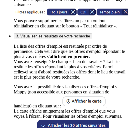
suivante :
Vous pouvez supprimer les filtres un par un ou tout
réinitialiser en cliquant sur le bouton « Tout réinitialiser ».
3. Visualiser les résultats de votre recherche
La liste des offres d'emploi est restituée par ordre de
pertinence. Cela veut dire que les offres d'emploi répondant le
plus à vos critères
s'affichent en premier
.
Vous avez renseigné le champ « Lieu de travail » ? La liste
restitue les offres répondant le plus à vos critères. Parmi
celles-ci sont d'abord restituées les offres dont le lieu de travail
est le plus proche de votre recherche.
Vous avez la possibilité de visualiser ces offres d'emploi via
Mappy (non accessible aux personnes en situation de
handicap) en cliquant sur :
.
La carte affiche uniquement les offres d'emploi que vous
voyez à l'écran. Pour visualiser les offres d'emploi suivantes,