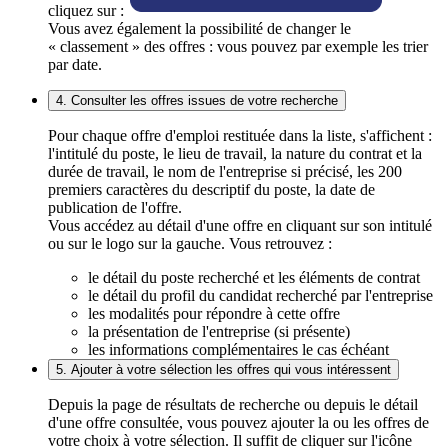
cliquez sur :
Vous avez également la possibilité de changer le
« classement » des offres : vous pouvez par exemple les trier
par date.
4. Consulter les offres issues de votre recherche
Pour chaque offre d'emploi restituée dans la liste, s'affichent :
l'intitulé du poste, le lieu de travail, la nature du contrat et la
durée de travail, le nom de l'entreprise si précisé, les 200
premiers caractères du descriptif du poste, la date de
publication de l'offre.
Vous accédez au détail d'une offre en cliquant sur son intitulé
ou sur le logo sur la gauche. Vous retrouvez :
le détail du poste recherché et les éléments de contrat
le détail du profil du candidat recherché par l'entreprise
les modalités pour répondre à cette offre
la présentation de l'entreprise (si présente)
les informations complémentaires le cas échéant
5. Ajouter à votre sélection les offres qui vous intéressent
Depuis la page de résultats de recherche ou depuis le détail
d'une offre consultée, vous pouvez ajouter la ou les offres de
votre choix à votre sélection. Il suffit de cliquer sur l'icône