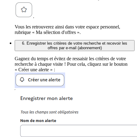
.
Vous les retrouverez ainsi dans votre espace personnel,
rubrique « Ma sélection d'offres ».
6. Enregistrer les critères de votre recherche et recevoir les
offres par e-mail (abonnement)
Gagnez du temps et évitez de ressaisir les critères de votre
recherche à chaque visite ! Pour cela, cliquez sur le bouton
« Créer une alerte » :