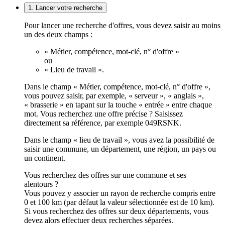
1. Lancer votre recherche
Pour lancer une recherche d'offres, vous devez saisir au moins
un des deux champs :
« Métier, compétence, mot-clé, n° d'offre »
ou
« Lieu de travail ».
Dans le champ « Métier, compétence, mot-clé, n° d'offre »,
vous pouvez saisir, par exemple, « serveur », « anglais »,
« brasserie » en tapant sur la touche « entrée » entre chaque
mot. Vous recherchez une offre précise ? Saisissez
directement sa référence, par exemple 049RSNK.
Dans le champ « lieu de travail », vous avez la possibilité de
saisir une commune, un département, une région, un pays ou
un continent.
Vous recherchez des offres sur une commune et ses
alentours ?
Vous pouvez y associer un rayon de recherche compris entre
0 et 100 km (par défaut la valeur sélectionnée est de 10 km).
Si vous recherchez des offres sur deux départements, vous
devez alors effectuer deux recherches séparées.