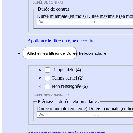
DURÉE DE CONTRAT
Durée de contrat
Durée minimale (en mois)
Durée maximale (en moi
Appliquer
le filtre du type de contrat
Afficher les filtres de
Durée hebdo
madaire
Durée hebdomadaire
Temps plein (4)
Temps partiel (2)
Non renseignée (6)
DURÉE HEBDOMADAIRE
Précisez la durée hebdomadaire :
Durée minimale (en heure)
Durée maximale (en he