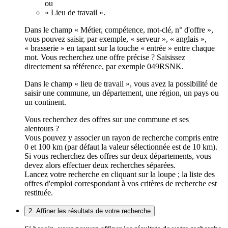
ou
« Lieu de travail ».
Dans le champ « Métier, compétence, mot-clé, n° d'offre »,
vous pouvez saisir, par exemple, « serveur », « anglais »,
« brasserie » en tapant sur la touche « entrée » entre chaque
mot. Vous recherchez une offre précise ? Saisissez
directement sa référence, par exemple 049RSNK.
Dans le champ « lieu de travail », vous avez la possibilité de
saisir une commune, un département, une région, un pays ou
un continent.
Vous recherchez des offres sur une commune et ses
alentours ?
Vous pouvez y associer un rayon de recherche compris entre
0 et 100 km (par défaut la valeur sélectionnée est de 10 km).
Si vous recherchez des offres sur deux départements, vous
devez alors effectuer deux recherches séparées.
Lancez votre recherche en cliquant sur la loupe ; la liste des
offres d'emploi correspondant à vos critères de recherche est
restituée.
2. Affiner les résultats de votre recherche