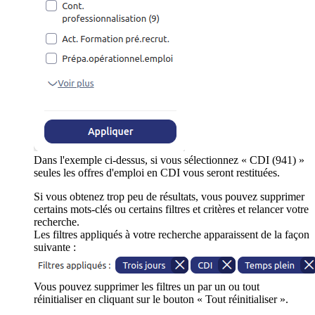
Dans l'exemple ci-dessus, si vous sélectionnez « CDI (941) »
seules les offres d'emploi en CDI vous seront restituées.
Si vous obtenez trop peu de résultats, vous pouvez supprimer
certains mots-clés ou certains filtres et critères et relancer votre
recherche.
Les filtres appliqués à votre recherche apparaissent de la façon
suivante :
Vous pouvez supprimer les filtres un par un ou tout
réinitialiser en cliquant sur le bouton « Tout réinitialiser ».