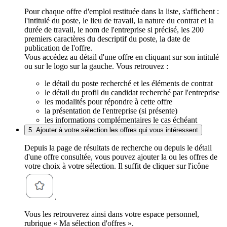
Pour chaque offre d'emploi restituée dans la liste, s'affichent :
l'intitulé du poste, le lieu de travail, la nature du contrat et la
durée de travail, le nom de l'entreprise si précisé, les 200
premiers caractères du descriptif du poste, la date de
publication de l'offre.
Vous accédez au détail d'une offre en cliquant sur son intitulé
ou sur le logo sur la gauche. Vous retrouvez :
le détail du poste recherché et les éléments de contrat
le détail du profil du candidat recherché par l'entreprise
les modalités pour répondre à cette offre
la présentation de l'entreprise (si présente)
les informations complémentaires le cas échéant
5. Ajouter à votre sélection les offres qui vous intéressent
Depuis la page de résultats de recherche ou depuis le détail
d'une offre consultée, vous pouvez ajouter la ou les offres de
votre choix à votre sélection. Il suffit de cliquer sur l'icône
.
Vous les retrouverez ainsi dans votre espace personnel,
rubrique « Ma sélection d'offres ».