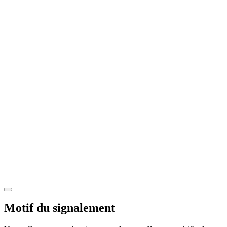
Motif du signalement