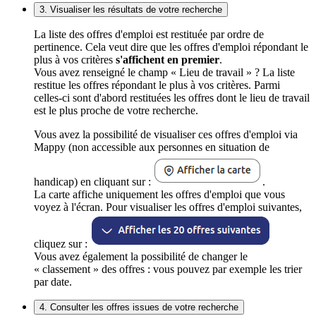
3. Visualiser les résultats de votre recherche
La liste des offres d'emploi est restituée par ordre de
pertinence. Cela veut dire que les offres d'emploi répondant le
plus à vos critères
s'affichent en premier
.
Vous avez renseigné le champ « Lieu de travail » ? La liste
restitue les offres répondant le plus à vos critères. Parmi
celles-ci sont d'abord restituées les offres dont le lieu de travail
est le plus proche de votre recherche.
Vous avez la possibilité de visualiser ces offres d'emploi via
Mappy (non accessible aux personnes en situation de
handicap) en cliquant sur :
.
La carte affiche uniquement les offres d'emploi que vous
voyez à l'écran. Pour visualiser les offres d'emploi suivantes,
cliquez sur :
Vous avez également la possibilité de changer le
« classement » des offres : vous pouvez par exemple les trier
par date.
4. Consulter les offres issues de votre recherche