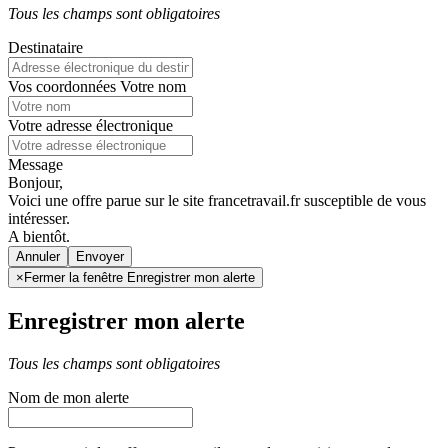
Tous les champs sont obligatoires
Destinataire
Vos coordonnées
Votre nom
Votre adresse électronique
Message
Bonjour,
Voici une offre parue sur le site francetravail.fr susceptible de vous
intéresser.
A bientôt.
Annuler
×
Fermer la fenêtre Enregistrer mon alerte
Enregistrer mon alerte
Tous les champs sont obligatoires
Nom de mon alerte