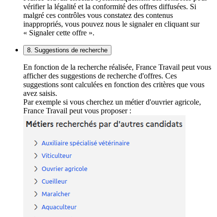
vérifier la légalité et la conformité des offres diffusées. Si
malgré ces contrôles vous constatez des contenus
inappropriés, vous pouvez nous le signaler en cliquant sur
« Signaler cette offre ».
8. Suggestions de recherche
En fonction de la recherche réalisée, France Travail peut vous
afficher des suggestions de recherche d'offres. Ces
suggestions sont calculées en fonction des critères que vous
avez saisis.
Par exemple si vous cherchez un métier d'ouvrier agricole,
France Travail peut vous proposer :