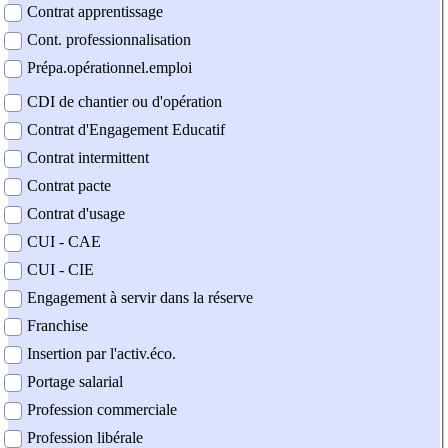
Contrat apprentissage
Cont. professionnalisation
Prépa.opérationnel.emploi
CDI de chantier ou d'opération
Contrat d'Engagement Educatif
Contrat intermittent
Contrat pacte
Contrat d'usage
CUI - CAE
CUI - CIE
Engagement à servir dans la réserve
Franchise
Insertion par l'activ.éco.
Portage salarial
Profession commerciale
Profession libérale