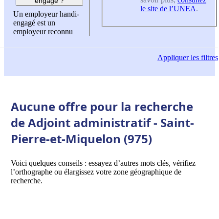
engagé ?
le site de l’UNEA
.
Un employeur handi-
engagé est un
employeur reconnu
Appliquer
les filtres
Aucune offre pour la recherche
de Adjoint administratif - Saint-
Pierre-et-Miquelon (975)
Voici quelques conseils : essayez d’autres mots clés, vérifiez
l’orthographe ou élargissez votre zone géographique de
recherche.