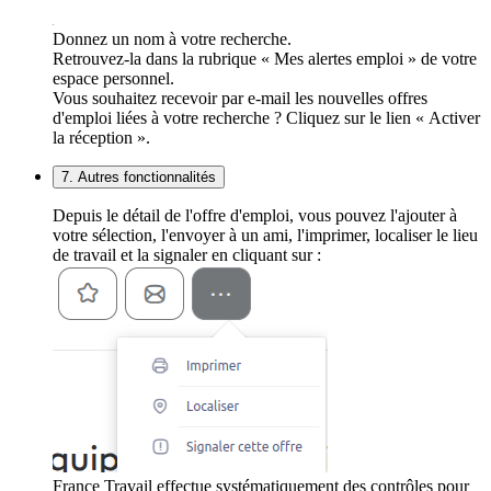
Donnez un nom à votre recherche.
Retrouvez-la dans la rubrique « Mes alertes emploi » de votre
espace personnel.
Vous souhaitez recevoir par e-mail les nouvelles offres
d'emploi liées à votre recherche ? Cliquez sur le lien « Activer
la réception ».
7. Autres fonctionnalités
Depuis le détail de l'offre d'emploi, vous pouvez l'ajouter à
votre sélection, l'envoyer à un ami, l'imprimer, localiser le lieu
de travail et la signaler en cliquant sur :
France Travail effectue systématiquement des contrôles pour