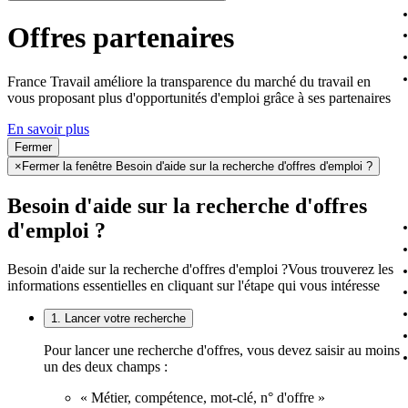
Offres partenaires
France Travail améliore la transparence du marché du travail en
vous proposant plus d'opportunités d'emploi grâce à ses partenaires
En savoir plus
Fermer
×
Fermer la fenêtre Besoin d'aide sur la recherche d'offres d'emploi ?
Besoin d'aide sur la recherche d'offres
d'emploi ?
Besoin d'aide sur la recherche d'offres d'emploi ?
Vous trouverez les
informations essentielles en cliquant sur l'étape qui vous intéresse
1. Lancer votre recherche
Pour lancer une recherche d'offres, vous devez saisir au moins
un des deux champs :
« Métier, compétence, mot-clé, n° d'offre »