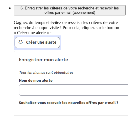
6. Enregistrer les critères de votre recherche et recevoir les
offres par e-mail (abonnement)
Gagnez du temps et évitez de ressaisir les critères de votre
recherche à chaque visite ! Pour cela, cliquez sur le bouton
« Créer une alerte » :