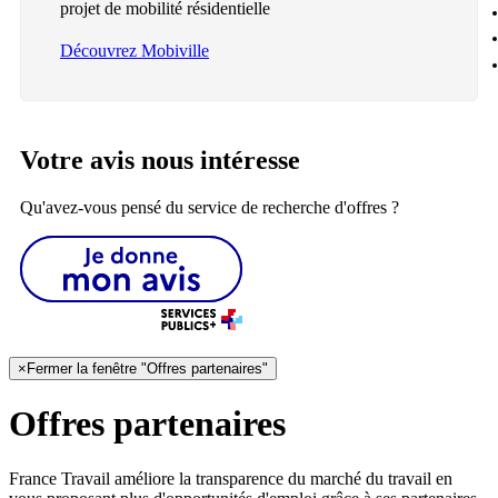
projet de mobilité résidentielle
Découvrez Mobiville
Votre avis nous intéresse
Qu'avez-vous pensé du service de recherche d'offres ?
×
Fermer la fenêtre "Offres partenaires"
Offres partenaires
France Travail améliore la transparence du marché du travail en