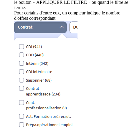
le bouton « APPLIQUER LE FILTRE » ou quand le filtre se
ferme.
Pour certains d'entre eux, un compteur indique le nombre
d'offres correspondant.