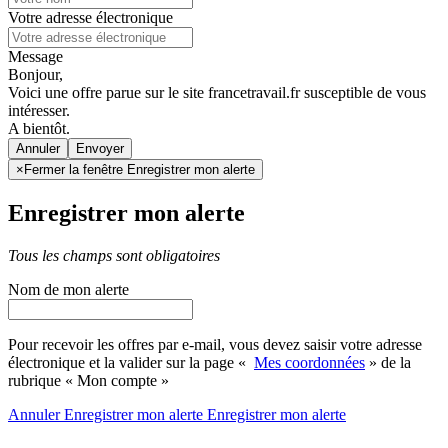
Votre adresse électronique
Message
Bonjour,
Voici une offre parue sur le site francetravail.fr susceptible de vous
intéresser.
A bientôt.
Annuler
×
Fermer la fenêtre Enregistrer mon alerte
Enregistrer mon alerte
Tous les champs sont obligatoires
Nom de mon alerte
Pour recevoir les offres par e-mail, vous devez saisir votre adresse
électronique et la valider sur la page «
Mes coordonnées
» de la
rubrique « Mon compte »
Annuler
Enregistrer mon alerte
Enregistrer
mon alerte