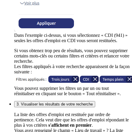
Dans l'exemple ci-dessus, si vous sélectionnez « CDI (941) »
seules les offres d'emploi en CDI vous seront restituées.
Si vous obtenez trop peu de résultats, vous pouvez supprimer
certains mots-clés ou certains filtres et critères et relancer votre
recherche.
Les filtres appliqués à votre recherche apparaissent de la façon
suivante :
Vous pouvez supprimer les filtres un par un ou tout
réinitialiser en cliquant sur le bouton « Tout réinitialiser ».
3. Visualiser les résultats de votre recherche
La liste des offres d'emploi est restituée par ordre de
pertinence. Cela veut dire que les offres d'emploi répondant le
plus à vos critères
s'affichent en premier
.
Vous avez renseigné le champ « Lieu de travail » ? La liste