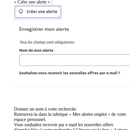
« Créer une alerte » :
Donnez un nom à votre recherche.
Retrouvez-la dans la rubrique « Mes alertes emploi » de votre
espace personnel.
Vous souhaitez recevoir par e-mail les nouvelles offres
d'emploi liées à votre recherche ? Cliquez sur le lien « Activer