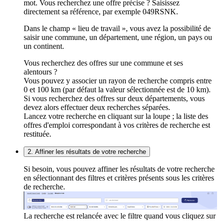
mot. Vous recherchez une offre précise ? Saisissez
directement sa référence, par exemple 049RSNK.
Dans le champ « lieu de travail », vous avez la possibilité de
saisir une commune, un département, une région, un pays ou
un continent.
Vous recherchez des offres sur une commune et ses
alentours ?
Vous pouvez y associer un rayon de recherche compris entre
0 et 100 km (par défaut la valeur sélectionnée est de 10 km).
Si vous recherchez des offres sur deux départements, vous
devez alors effectuer deux recherches séparées.
Lancez votre recherche en cliquant sur la loupe ; la liste des
offres d'emploi correspondant à vos critères de recherche est
restituée.
2. Affiner les résultats de votre recherche
Si besoin, vous pouvez affiner les résultats de votre recherche
en sélectionnant des filtres et critères présents sous les critères
de recherche.
La recherche est relancée avec le filtre quand vous cliquez sur