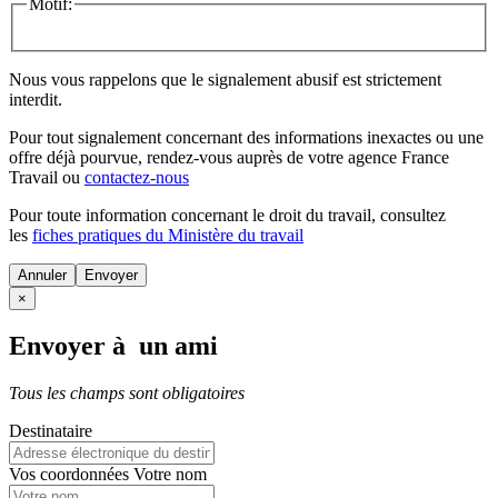
Motif:
Nous vous rappelons que le signalement abusif est strictement
interdit.
Pour tout signalement concernant des
informations inexactes
ou une
offre déjà pourvue
, rendez-vous auprès de votre agence France
Travail ou
contactez-nous
Pour toute information concernant le
droit du travail
, consultez
les
fiches pratiques du Ministère du travail
Annuler
×
Envoyer à un ami
Tous les champs sont obligatoires
Destinataire
Vos coordonnées
Votre nom