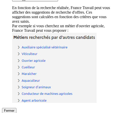
En fonction de la recherche réalisée, France Travail peut vous
afficher des suggestions de recherche d'offres. Ces
suggestions sont calculées en fonction des critères que vous
avez saisis.
Par exemple si vous cherchez un métier d'ouvrier agricole,
France Travail peut vous proposer :
Fermer