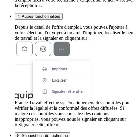
la réception ».
7. Autres fonctionnalités
Depuis le détail de l'offre d'emploi, vous pouvez l'ajouter à
votre sélection, l'envoyer à un ami, l'imprimer, localiser le lieu
de travail et la signaler en cliquant sur :
France Travail effectue systématiquement des contrôles pour
vérifier la légalité et la conformité des offres diffusées. Si
malgré ces contrôles vous constatez des contenus
inappropriés, vous pouvez nous le signaler en cliquant sur
« Signaler cette offre ».
8. Suggestions de recherche