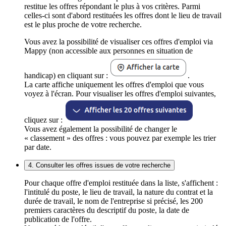
restitue les offres répondant le plus à vos critères. Parmi
celles-ci sont d'abord restituées les offres dont le lieu de travail
est le plus proche de votre recherche.
Vous avez la possibilité de visualiser ces offres d'emploi via
Mappy (non accessible aux personnes en situation de
handicap) en cliquant sur :
.
La carte affiche uniquement les offres d'emploi que vous
voyez à l'écran. Pour visualiser les offres d'emploi suivantes,
cliquez sur :
Vous avez également la possibilité de changer le
« classement » des offres : vous pouvez par exemple les trier
par date.
4. Consulter les offres issues de votre recherche
Pour chaque offre d'emploi restituée dans la liste, s'affichent :
l'intitulé du poste, le lieu de travail, la nature du contrat et la
durée de travail, le nom de l'entreprise si précisé, les 200
premiers caractères du descriptif du poste, la date de
publication de l'offre.