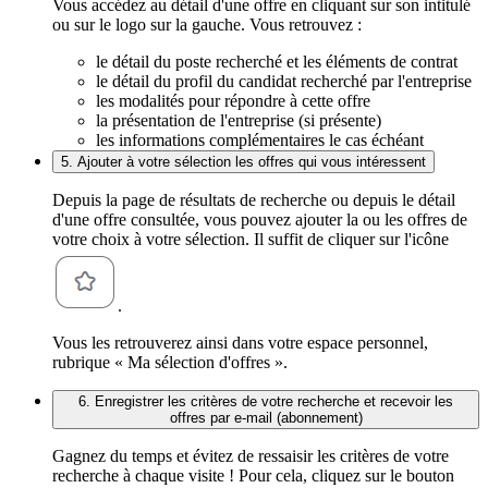
Vous accédez au détail d'une offre en cliquant sur son intitulé
ou sur le logo sur la gauche. Vous retrouvez :
le détail du poste recherché et les éléments de contrat
le détail du profil du candidat recherché par l'entreprise
les modalités pour répondre à cette offre
la présentation de l'entreprise (si présente)
les informations complémentaires le cas échéant
5. Ajouter à votre sélection les offres qui vous intéressent
Depuis la page de résultats de recherche ou depuis le détail
d'une offre consultée, vous pouvez ajouter la ou les offres de
votre choix à votre sélection. Il suffit de cliquer sur l'icône
.
Vous les retrouverez ainsi dans votre espace personnel,
rubrique « Ma sélection d'offres ».
6. Enregistrer les critères de votre recherche et recevoir les
offres par e-mail (abonnement)
Gagnez du temps et évitez de ressaisir les critères de votre
recherche à chaque visite ! Pour cela, cliquez sur le bouton