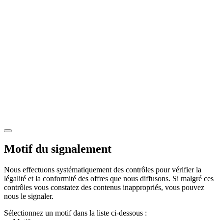
Motif du signalement
Nous effectuons systématiquement des contrôles pour vérifier la
légalité et la conformité des offres que nous diffusons. Si malgré ces
contrôles vous constatez des contenus inappropriés, vous pouvez
nous le signaler.
Sélectionnez un motif dans la liste ci-dessous :