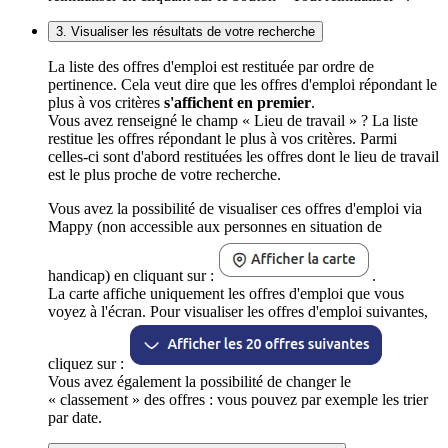
3. Visualiser les résultats de votre recherche
La liste des offres d'emploi est restituée par ordre de
pertinence. Cela veut dire que les offres d'emploi répondant le
plus à vos critères
s'affichent en premier
.
Vous avez renseigné le champ « Lieu de travail » ? La liste
restitue les offres répondant le plus à vos critères. Parmi
celles-ci sont d'abord restituées les offres dont le lieu de travail
est le plus proche de votre recherche.
Vous avez la possibilité de visualiser ces offres d'emploi via
Mappy (non accessible aux personnes en situation de
handicap) en cliquant sur :
.
La carte affiche uniquement les offres d'emploi que vous
voyez à l'écran. Pour visualiser les offres d'emploi suivantes,
cliquez sur :
Vous avez également la possibilité de changer le
« classement » des offres : vous pouvez par exemple les trier
par date.