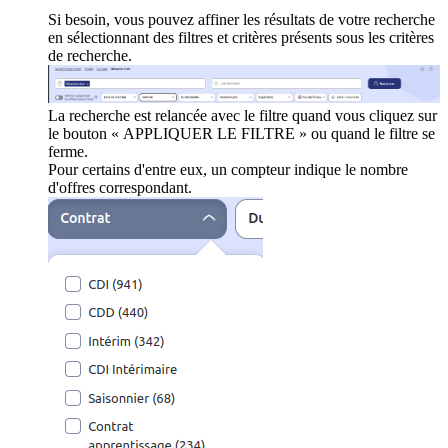
Si besoin, vous pouvez affiner les résultats de votre recherche
en sélectionnant des filtres et critères présents sous les critères
de recherche.
La recherche est relancée avec le filtre quand vous cliquez sur
le bouton « APPLIQUER LE FILTRE » ou quand le filtre se
ferme.
Pour certains d'entre eux, un compteur indique le nombre
d'offres correspondant.