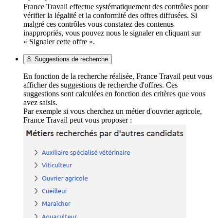
France Travail effectue systématiquement des contrôles pour
vérifier la légalité et la conformité des offres diffusées. Si
malgré ces contrôles vous constatez des contenus
inappropriés, vous pouvez nous le signaler en cliquant sur
« Signaler cette offre ».
8. Suggestions de recherche
En fonction de la recherche réalisée, France Travail peut vous
afficher des suggestions de recherche d'offres. Ces
suggestions sont calculées en fonction des critères que vous
avez saisis.
Par exemple si vous cherchez un métier d'ouvrier agricole,
France Travail peut vous proposer :