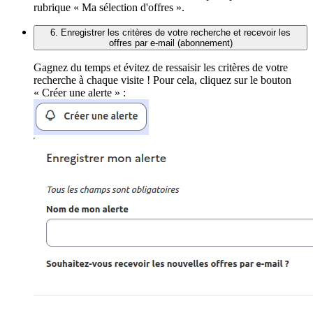
rubrique « Ma sélection d'offres ».
6. Enregistrer les critères de votre recherche et recevoir les
offres par e-mail (abonnement)
Gagnez du temps et évitez de ressaisir les critères de votre
recherche à chaque visite ! Pour cela, cliquez sur le bouton
« Créer une alerte » :