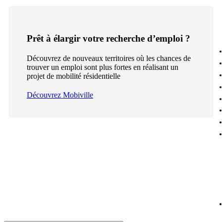
Prêt à élargir votre recherche d’emploi ?
Découvrez de nouveaux territoires où les chances de
trouver un emploi sont plus fortes en réalisant un
projet de mobilité résidentielle
Découvrez Mobiville