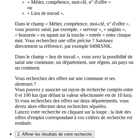
« Métier, compétence, mot-clé, n° d'offre »
ou
« Lieu de travail ».
Dans le champ « Métier, compétence, mot-clé, n° d'offre »,
vous pouvez saisir, par exemple, « serveur », « anglais »,
« brasserie » en tapant sur la touche « entrée » entre chaque
mot. Vous recherchez une offre précise ? Saisissez
directement sa référence, par exemple 049RSNK.
Dans le champ « lieu de travail », vous avez la possibilité de
saisir une commune, un département, une région, un pays ou
un continent.
Vous recherchez des offres sur une commune et ses
alentours ?
Vous pouvez y associer un rayon de recherche compris entre
0 et 100 km (par défaut la valeur sélectionnée est de 10 km).
Si vous recherchez des offres sur deux départements, vous
devez alors effectuer deux recherches séparées.
Lancez votre recherche en cliquant sur la loupe ; la liste des
offres d'emploi correspondant à vos critères de recherche est
restituée.
2. Affiner les résultats de votre recherche