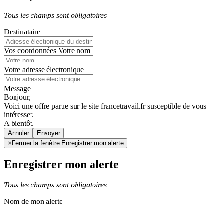
Tous les champs sont obligatoires
Destinataire
Vos coordonnées
Votre nom
Votre adresse électronique
Message
Bonjour,
Voici une offre parue sur le site francetravail.fr susceptible de vous
intéresser.
A bientôt.
Annuler
×
Fermer la fenêtre Enregistrer mon alerte
Enregistrer mon alerte
Tous les champs sont obligatoires
Nom de mon alerte