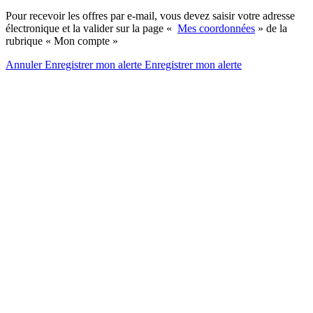
Pour recevoir les offres par e-mail, vous devez saisir votre adresse
électronique et la valider sur la page «
Mes coordonnées
» de la
rubrique « Mon compte »
Annuler
Enregistrer mon alerte
Enregistrer
mon alerte