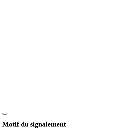
Motif du signalement