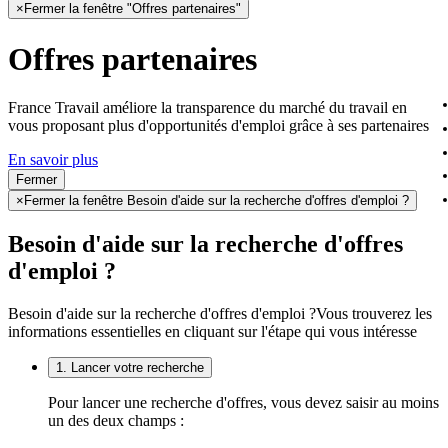
×
Fermer la fenêtre "Offres partenaires"
Offres partenaires
France Travail améliore la transparence du marché du travail en
vous proposant plus d'opportunités d'emploi grâce à ses partenaires
En savoir plus
Fermer
×
Fermer la fenêtre Besoin d'aide sur la recherche d'offres d'emploi ?
Besoin d'aide sur la recherche d'offres
d'emploi ?
Besoin d'aide sur la recherche d'offres d'emploi ?
Vous trouverez les
informations essentielles en cliquant sur l'étape qui vous intéresse
1. Lancer votre recherche
Pour lancer une recherche d'offres, vous devez saisir au moins
un des deux champs :