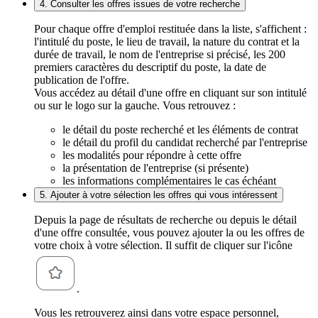
4. Consulter les offres issues de votre recherche
Pour chaque offre d'emploi restituée dans la liste, s'affichent :
l'intitulé du poste, le lieu de travail, la nature du contrat et la
durée de travail, le nom de l'entreprise si précisé, les 200
premiers caractères du descriptif du poste, la date de
publication de l'offre.
Vous accédez au détail d'une offre en cliquant sur son intitulé
ou sur le logo sur la gauche. Vous retrouvez :
le détail du poste recherché et les éléments de contrat
le détail du profil du candidat recherché par l'entreprise
les modalités pour répondre à cette offre
la présentation de l'entreprise (si présente)
les informations complémentaires le cas échéant
5. Ajouter à votre sélection les offres qui vous intéressent
Depuis la page de résultats de recherche ou depuis le détail
d'une offre consultée, vous pouvez ajouter la ou les offres de
votre choix à votre sélection. Il suffit de cliquer sur l'icône
.
Vous les retrouverez ainsi dans votre espace personnel,