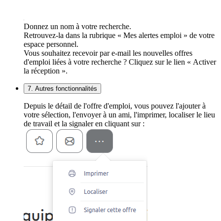
Donnez un nom à votre recherche.
Retrouvez-la dans la rubrique « Mes alertes emploi » de votre
espace personnel.
Vous souhaitez recevoir par e-mail les nouvelles offres
d'emploi liées à votre recherche ? Cliquez sur le lien « Activer
la réception ».
7. Autres fonctionnalités
Depuis le détail de l'offre d'emploi, vous pouvez l'ajouter à
votre sélection, l'envoyer à un ami, l'imprimer, localiser le lieu
de travail et la signaler en cliquant sur :