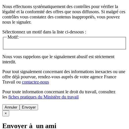
Nous effectuons systématiquement des contrôles pour vérifier la
légalité et la conformité des offres que nous diffusons. Si malgré ces
contrôles vous constatez des contenus inappropriés, vous pouvez
nous le signaler.
Sélectionnez un motif dans la liste ci-dessous :
Motif:
Nous vous rappelons que le signalement abusif est strictement
interdit.
Pour tout signalement concernant des
informations inexactes
ou une
offre déjà pourvue
, rendez-vous auprès de votre agence France
Travail ou
contactez-nous
Pour toute information concernant le
droit du travail
, consultez
les
fiches pratiques du Ministère du travail
Annuler
×
Envoyer à un ami