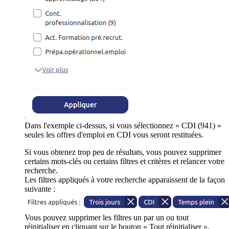
Dans l'exemple ci-dessus, si vous sélectionnez « CDI (941) »
seules les offres d'emploi en CDI vous seront restituées.
Si vous obtenez trop peu de résultats, vous pouvez supprimer
certains mots-clés ou certains filtres et critères et relancer votre
recherche.
Les filtres appliqués à votre recherche apparaissent de la façon
suivante :
Vous pouvez supprimer les filtres un par un ou tout
réinitialiser en cliquant sur le bouton « Tout réinitialiser ».