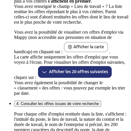
plus à vos critères
s'affichent en premier
.
Vous avez renseigné le champ « Lieu de travail » ? La liste
restitue les offres répondant le plus à vos critères. Parmi
celles-ci sont d'abord restituées les offres dont le lieu de travail
est le plus proche de votre recherche.
Vous avez la possibilité de visualiser ces offres d'emploi via
Mappy (non accessible aux personnes en situation de
handicap) en cliquant sur :
.
La carte affiche uniquement les offres d'emploi que vous
voyez à l'écran. Pour visualiser les offres d'emploi suivantes,
cliquez sur :
Vous avez également la possibilité de changer le
« classement » des offres : vous pouvez par exemple les trier
par date.
4. Consulter les offres issues de votre recherche
Pour chaque offre d'emploi restituée dans la liste, s'affichent :
l'intitulé du poste, le lieu de travail, la nature du contrat et la
durée de travail, le nom de l'entreprise si précisé, les 200
premiers caractères du descriptif du poste, la date de