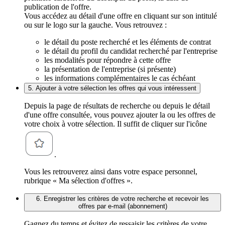
publication de l'offre.
Vous accédez au détail d'une offre en cliquant sur son intitulé
ou sur le logo sur la gauche. Vous retrouvez :
le détail du poste recherché et les éléments de contrat
le détail du profil du candidat recherché par l'entreprise
les modalités pour répondre à cette offre
la présentation de l'entreprise (si présente)
les informations complémentaires le cas échéant
5. Ajouter à votre sélection les offres qui vous intéressent
Depuis la page de résultats de recherche ou depuis le détail
d'une offre consultée, vous pouvez ajouter la ou les offres de
votre choix à votre sélection. Il suffit de cliquer sur l'icône
.
Vous les retrouverez ainsi dans votre espace personnel,
rubrique « Ma sélection d'offres ».
6. Enregistrer les critères de votre recherche et recevoir les
offres par e-mail (abonnement)
Gagnez du temps et évitez de ressaisir les critères de votre