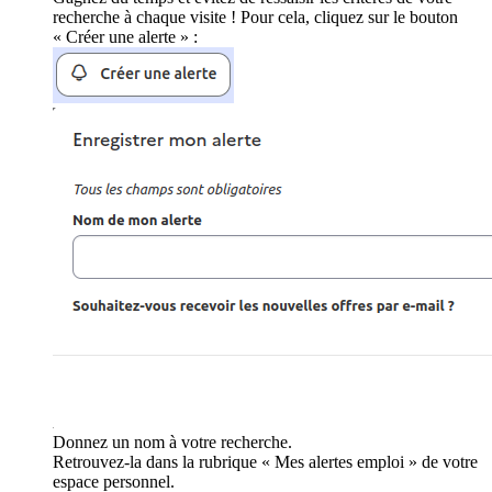
recherche à chaque visite ! Pour cela, cliquez sur le bouton
« Créer une alerte » :
Donnez un nom à votre recherche.
Retrouvez-la dans la rubrique « Mes alertes emploi » de votre
espace personnel.