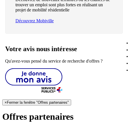
trouver un emploi sont plus fortes en réalisant un
projet de mobilité résidentielle
Découvrez Mobiville
Votre avis nous intéresse
Qu'avez-vous pensé du service de recherche d'offres ?
×
Fermer la fenêtre "Offres partenaires"
Offres partenaires