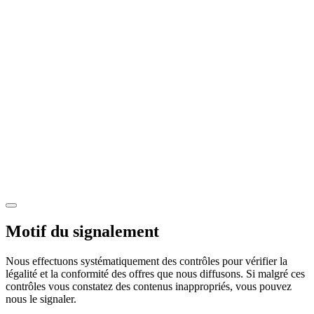
Motif du signalement
Nous effectuons systématiquement des contrôles pour vérifier la
légalité et la conformité des offres que nous diffusons. Si malgré ces
contrôles vous constatez des contenus inappropriés, vous pouvez
nous le signaler.