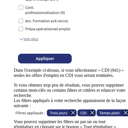
Dans l'exemple ci-dessus, si vous sélectionnez « CDI (941) »
seules les offres d'emploi en CDI vous seront restituées.
Si vous obtenez trop peu de résultats, vous pouvez supprimer
certains mots-clés ou certains filtres et critères et relancer votre
recherche.
Les filtres appliqués à votre recherche apparaissent de la façon
suivante :
Vous pouvez supprimer les filtres un par un ou tout
réinitialiser en cliquant sur le bouton « Tout réinitialiser ».