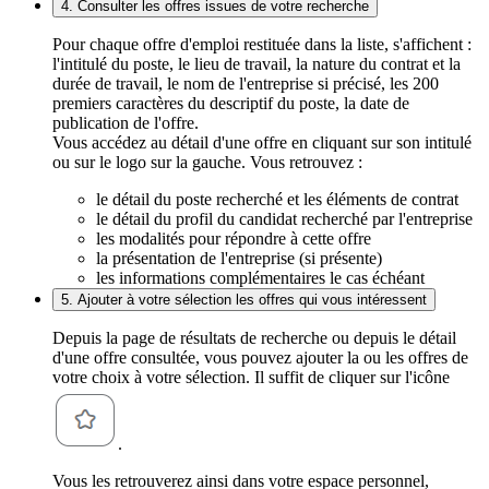
4. Consulter les offres issues de votre recherche
Pour chaque offre d'emploi restituée dans la liste, s'affichent :
l'intitulé du poste, le lieu de travail, la nature du contrat et la
durée de travail, le nom de l'entreprise si précisé, les 200
premiers caractères du descriptif du poste, la date de
publication de l'offre.
Vous accédez au détail d'une offre en cliquant sur son intitulé
ou sur le logo sur la gauche. Vous retrouvez :
le détail du poste recherché et les éléments de contrat
le détail du profil du candidat recherché par l'entreprise
les modalités pour répondre à cette offre
la présentation de l'entreprise (si présente)
les informations complémentaires le cas échéant
5. Ajouter à votre sélection les offres qui vous intéressent
Depuis la page de résultats de recherche ou depuis le détail
d'une offre consultée, vous pouvez ajouter la ou les offres de
votre choix à votre sélection. Il suffit de cliquer sur l'icône
.
Vous les retrouverez ainsi dans votre espace personnel,