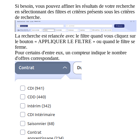
Si besoin, vous pouvez affiner les résultats de votre recherche
en sélectionnant des filtres et critères présents sous les critères
de recherche.
La recherche est relancée avec le filtre quand vous cliquez sur
le bouton « APPLIQUER LE FILTRE » ou quand le filtre se
ferme.
Pour certains d'entre eux, un compteur indique le nombre
d'offres correspondant.