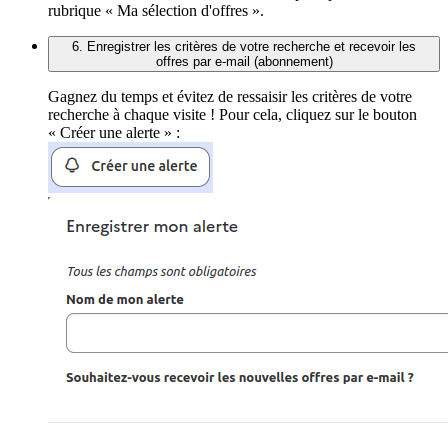
rubrique « Ma sélection d'offres ».
6. Enregistrer les critères de votre recherche et recevoir les
offres par e-mail (abonnement)
Gagnez du temps et évitez de ressaisir les critères de votre
recherche à chaque visite ! Pour cela, cliquez sur le bouton
« Créer une alerte » :