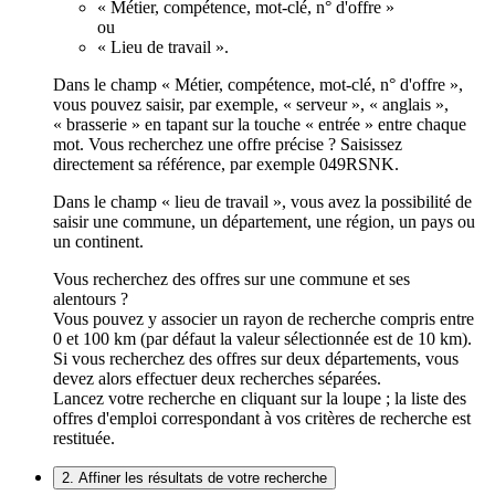
« Métier, compétence, mot-clé, n° d'offre »
ou
« Lieu de travail ».
Dans le champ « Métier, compétence, mot-clé, n° d'offre »,
vous pouvez saisir, par exemple, « serveur », « anglais »,
« brasserie » en tapant sur la touche « entrée » entre chaque
mot. Vous recherchez une offre précise ? Saisissez
directement sa référence, par exemple 049RSNK.
Dans le champ « lieu de travail », vous avez la possibilité de
saisir une commune, un département, une région, un pays ou
un continent.
Vous recherchez des offres sur une commune et ses
alentours ?
Vous pouvez y associer un rayon de recherche compris entre
0 et 100 km (par défaut la valeur sélectionnée est de 10 km).
Si vous recherchez des offres sur deux départements, vous
devez alors effectuer deux recherches séparées.
Lancez votre recherche en cliquant sur la loupe ; la liste des
offres d'emploi correspondant à vos critères de recherche est
restituée.
2. Affiner les résultats de votre recherche