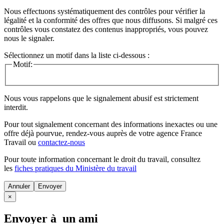
Nous effectuons systématiquement des contrôles pour vérifier la
légalité et la conformité des offres que nous diffusons. Si malgré ces
contrôles vous constatez des contenus inappropriés, vous pouvez
nous le signaler.
Sélectionnez un motif dans la liste ci-dessous :
Motif:
Nous vous rappelons que le signalement abusif est strictement
interdit.
Pour tout signalement concernant des
informations inexactes
ou une
offre déjà pourvue
, rendez-vous auprès de votre agence France
Travail ou
contactez-nous
Pour toute information concernant le
droit du travail
, consultez
les
fiches pratiques du Ministère du travail
Annuler
×
Envoyer à un ami