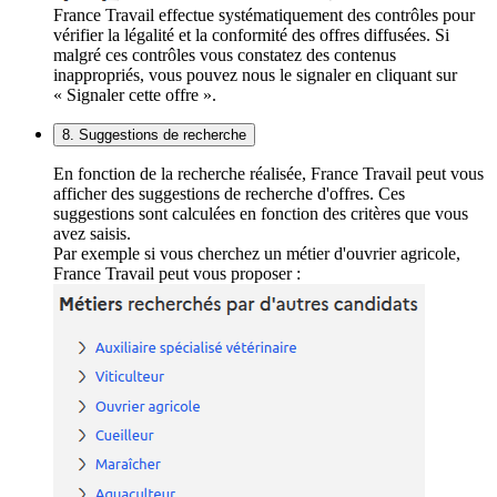
France Travail effectue systématiquement des contrôles pour
vérifier la légalité et la conformité des offres diffusées. Si
malgré ces contrôles vous constatez des contenus
inappropriés, vous pouvez nous le signaler en cliquant sur
« Signaler cette offre ».
8. Suggestions de recherche
En fonction de la recherche réalisée, France Travail peut vous
afficher des suggestions de recherche d'offres. Ces
suggestions sont calculées en fonction des critères que vous
avez saisis.
Par exemple si vous cherchez un métier d'ouvrier agricole,
France Travail peut vous proposer :