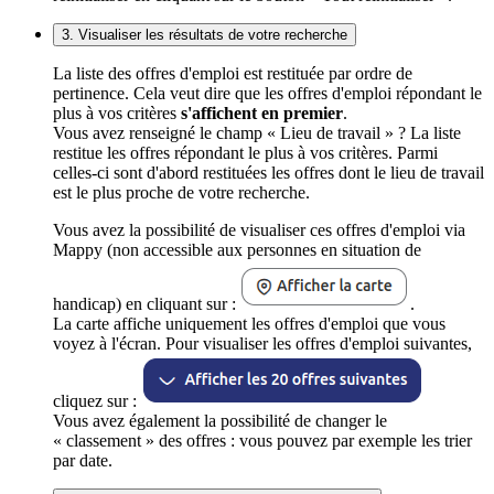
3. Visualiser les résultats de votre recherche
La liste des offres d'emploi est restituée par ordre de
pertinence. Cela veut dire que les offres d'emploi répondant le
plus à vos critères
s'affichent en premier
.
Vous avez renseigné le champ « Lieu de travail » ? La liste
restitue les offres répondant le plus à vos critères. Parmi
celles-ci sont d'abord restituées les offres dont le lieu de travail
est le plus proche de votre recherche.
Vous avez la possibilité de visualiser ces offres d'emploi via
Mappy (non accessible aux personnes en situation de
handicap) en cliquant sur :
.
La carte affiche uniquement les offres d'emploi que vous
voyez à l'écran. Pour visualiser les offres d'emploi suivantes,
cliquez sur :
Vous avez également la possibilité de changer le
« classement » des offres : vous pouvez par exemple les trier
par date.