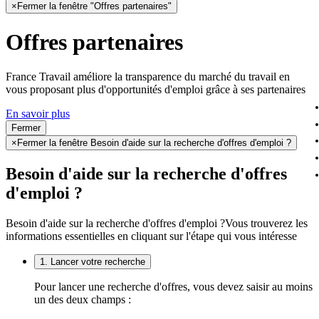
×
Fermer la fenêtre "Offres partenaires"
Offres partenaires
France Travail améliore la transparence du marché du travail en
vous proposant plus d'opportunités d'emploi grâce à ses partenaires
En savoir plus
Fermer
×
Fermer la fenêtre Besoin d'aide sur la recherche d'offres d'emploi ?
Besoin d'aide sur la recherche d'offres
d'emploi ?
Besoin d'aide sur la recherche d'offres d'emploi ?
Vous trouverez les
informations essentielles en cliquant sur l'étape qui vous intéresse
1. Lancer votre recherche
Pour lancer une recherche d'offres, vous devez saisir au moins
un des deux champs :