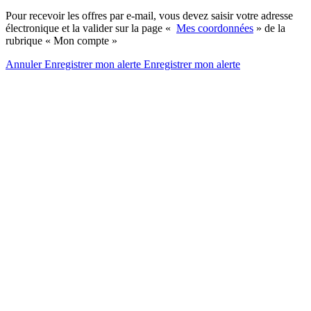
Pour recevoir les offres par e-mail, vous devez saisir votre adresse
électronique et la valider sur la page «
Mes coordonnées
» de la
rubrique « Mon compte »
Annuler
Enregistrer mon alerte
Enregistrer
mon alerte