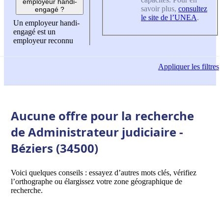
employeur handi-
savoir plus,
consultez
engagé ?
le site de l’UNEA
.
Un employeur handi-
engagé est un
employeur reconnu
Appliquer
les filtres
Aucune offre pour la recherche
de Administrateur judiciaire -
Béziers (34500)
Voici quelques conseils : essayez d’autres mots clés, vérifiez
l’orthographe ou élargissez votre zone géographique de
recherche.