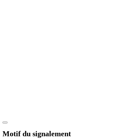
Motif du signalement