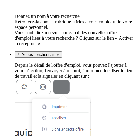
Donnez un nom à votre recherche.
Retrouvez-la dans la rubrique « Mes alertes emploi » de votre
espace personnel.
Vous souhaitez recevoir par e-mail les nouvelles offres
d'emploi liées à votre recherche ? Cliquez sur le lien « Activer
la réception ».
7. Autres fonctionnalités
Depuis le détail de l'offre d'emploi, vous pouvez l'ajouter à
votre sélection, l'envoyer à un ami, l'imprimer, localiser le lieu
de travail et la signaler en cliquant sur :