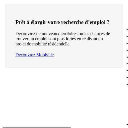
Prêt à élargir votre recherche d’emploi ?
Découvrez de nouveaux territoires où les chances de
trouver un emploi sont plus fortes en réalisant un
projet de mobilité résidentielle
Découvrez Mobiville