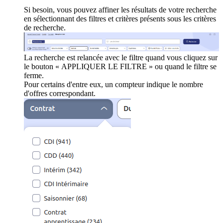
Si besoin, vous pouvez affiner les résultats de votre recherche
en sélectionnant des filtres et critères présents sous les critères
de recherche.
La recherche est relancée avec le filtre quand vous cliquez sur
le bouton « APPLIQUER LE FILTRE » ou quand le filtre se
ferme.
Pour certains d'entre eux, un compteur indique le nombre
d'offres correspondant.