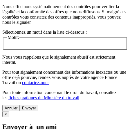
Nous effectuons systématiquement des contrôles pour vérifier la
légalité et la conformité des offres que nous diffusons. Si malgré ces
contrôles vous constatez des contenus inappropriés, vous pouvez
nous le signaler.
Sélectionnez un motif dans la liste ci-dessous :
Motif:
Nous vous rappelons que le signalement abusif est strictement
interdit.
Pour tout signalement concernant des
informations inexactes
ou une
offre déjà pourvue
, rendez-vous auprès de votre agence France
Travail ou
contactez-nous
Pour toute information concernant le
droit du travail
, consultez
les
fiches pratiques du Ministère du travail
Annuler
×
Envoyer à un ami