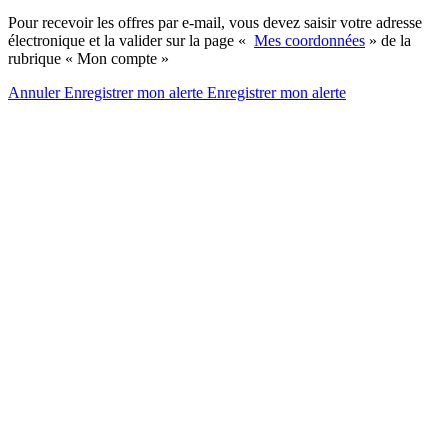
Pour recevoir les offres par e-mail, vous devez saisir votre adresse
électronique et la valider sur la page «
Mes coordonnées
» de la
rubrique « Mon compte »
Annuler
Enregistrer mon alerte
Enregistrer
mon alerte