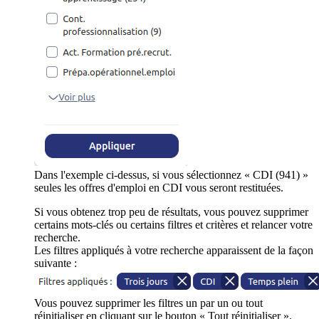
Dans l'exemple ci-dessus, si vous sélectionnez « CDI (941) »
seules les offres d'emploi en CDI vous seront restituées.
Si vous obtenez trop peu de résultats, vous pouvez supprimer
certains mots-clés ou certains filtres et critères et relancer votre
recherche.
Les filtres appliqués à votre recherche apparaissent de la façon
suivante :
Vous pouvez supprimer les filtres un par un ou tout
réinitialiser en cliquant sur le bouton « Tout réinitialiser ».