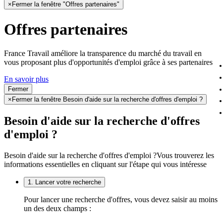
×
Fermer la fenêtre "Offres partenaires"
Offres partenaires
France Travail améliore la transparence du marché du travail en
vous proposant plus d'opportunités d'emploi grâce à ses partenaires
En savoir plus
Fermer
×
Fermer la fenêtre Besoin d'aide sur la recherche d'offres d'emploi ?
Besoin d'aide sur la recherche d'offres
d'emploi ?
Besoin d'aide sur la recherche d'offres d'emploi ?
Vous trouverez les
informations essentielles en cliquant sur l'étape qui vous intéresse
1. Lancer votre recherche
Pour lancer une recherche d'offres, vous devez saisir au moins
un des deux champs :