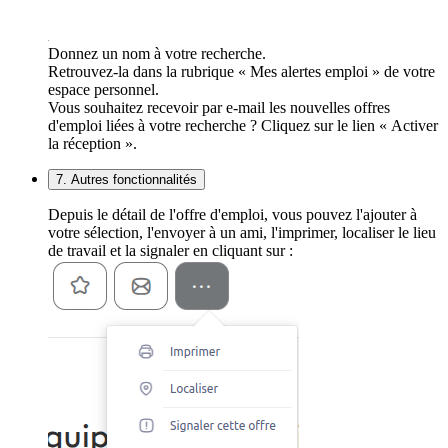
Donnez un nom à votre recherche.
Retrouvez-la dans la rubrique « Mes alertes emploi » de votre
espace personnel.
Vous souhaitez recevoir par e-mail les nouvelles offres
d'emploi liées à votre recherche ? Cliquez sur le lien « Activer
la réception ».
7. Autres fonctionnalités
Depuis le détail de l'offre d'emploi, vous pouvez l'ajouter à
votre sélection, l'envoyer à un ami, l'imprimer, localiser le lieu
de travail et la signaler en cliquant sur :