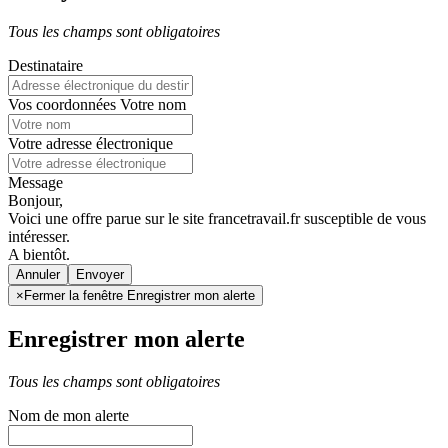
Tous les champs sont obligatoires
Destinataire
Vos coordonnées
Votre nom
Votre adresse électronique
Message
Bonjour,
Voici une offre parue sur le site francetravail.fr susceptible de vous
intéresser.
A bientôt.
Annuler
×
Fermer la fenêtre Enregistrer mon alerte
Enregistrer mon alerte
Tous les champs sont obligatoires
Nom de mon alerte