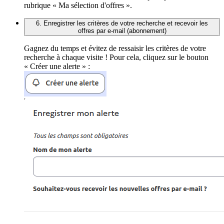
rubrique « Ma sélection d'offres ».
6. Enregistrer les critères de votre recherche et recevoir les
offres par e-mail (abonnement)
Gagnez du temps et évitez de ressaisir les critères de votre
recherche à chaque visite ! Pour cela, cliquez sur le bouton
« Créer une alerte » :