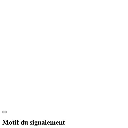
Motif du signalement