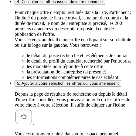
4. Consulter les offres issues de votre recherche
Pour chaque offre d'emploi restituée dans la liste, s'affichent :
l'intitulé du poste, le lieu de travail, la nature du contrat et la
durée de travail, le nom de l'entreprise si précisé, les 200
premiers caractères du descriptif du poste, la date de
publication de l'offre.
Vous accédez au détail d'une offre en cliquant sur son intitulé
ou sur le logo sur la gauche. Vous retrouvez :
le détail du poste recherché et les éléments de contrat
le détail du profil du candidat recherché par l'entreprise
les modalités pour répondre à cette offre
la présentation de l'entreprise (si présente)
les informations complémentaires le cas échéant
5. Ajouter à votre sélection les offres qui vous intéressent
Depuis la page de résultats de recherche ou depuis le détail
d'une offre consultée, vous pouvez ajouter la ou les offres de
votre choix à votre sélection. Il suffit de cliquer sur l'icône
.
Vous les retrouverez ainsi dans votre espace personnel,