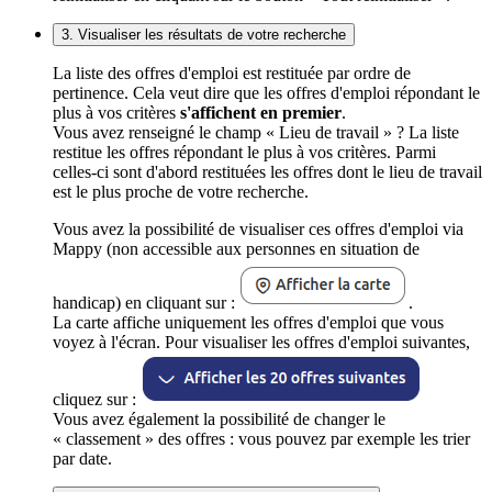
3. Visualiser les résultats de votre recherche
La liste des offres d'emploi est restituée par ordre de
pertinence. Cela veut dire que les offres d'emploi répondant le
plus à vos critères
s'affichent en premier
.
Vous avez renseigné le champ « Lieu de travail » ? La liste
restitue les offres répondant le plus à vos critères. Parmi
celles-ci sont d'abord restituées les offres dont le lieu de travail
est le plus proche de votre recherche.
Vous avez la possibilité de visualiser ces offres d'emploi via
Mappy (non accessible aux personnes en situation de
handicap) en cliquant sur :
.
La carte affiche uniquement les offres d'emploi que vous
voyez à l'écran. Pour visualiser les offres d'emploi suivantes,
cliquez sur :
Vous avez également la possibilité de changer le
« classement » des offres : vous pouvez par exemple les trier
par date.