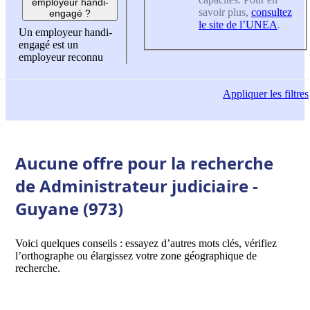
employeur handi-
savoir plus,
consultez
engagé ?
le site de l’UNEA
.
Un employeur handi-
engagé est un
employeur reconnu
Appliquer
les filtres
Aucune offre pour la recherche
de Administrateur judiciaire -
Guyane (973)
Voici quelques conseils : essayez d’autres mots clés, vérifiez
l’orthographe ou élargissez votre zone géographique de
recherche.