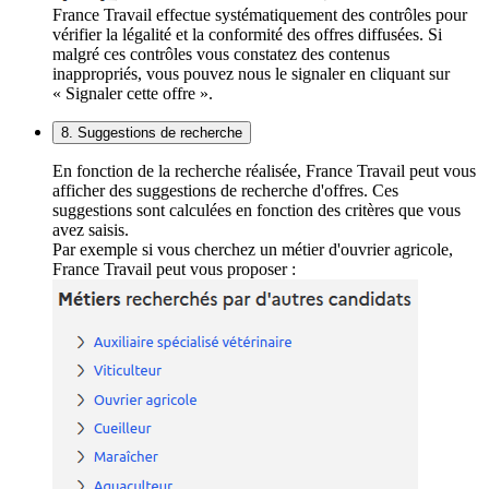
France Travail effectue systématiquement des contrôles pour
vérifier la légalité et la conformité des offres diffusées. Si
malgré ces contrôles vous constatez des contenus
inappropriés, vous pouvez nous le signaler en cliquant sur
« Signaler cette offre ».
8. Suggestions de recherche
En fonction de la recherche réalisée, France Travail peut vous
afficher des suggestions de recherche d'offres. Ces
suggestions sont calculées en fonction des critères que vous
avez saisis.
Par exemple si vous cherchez un métier d'ouvrier agricole,
France Travail peut vous proposer :