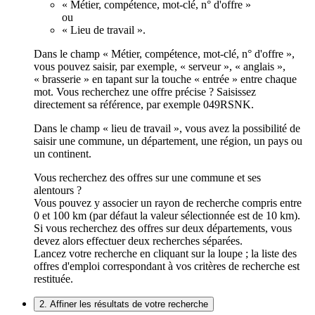
« Métier, compétence, mot-clé, n° d'offre »
ou
« Lieu de travail ».
Dans le champ « Métier, compétence, mot-clé, n° d'offre »,
vous pouvez saisir, par exemple, « serveur », « anglais »,
« brasserie » en tapant sur la touche « entrée » entre chaque
mot. Vous recherchez une offre précise ? Saisissez
directement sa référence, par exemple 049RSNK.
Dans le champ « lieu de travail », vous avez la possibilité de
saisir une commune, un département, une région, un pays ou
un continent.
Vous recherchez des offres sur une commune et ses
alentours ?
Vous pouvez y associer un rayon de recherche compris entre
0 et 100 km (par défaut la valeur sélectionnée est de 10 km).
Si vous recherchez des offres sur deux départements, vous
devez alors effectuer deux recherches séparées.
Lancez votre recherche en cliquant sur la loupe ; la liste des
offres d'emploi correspondant à vos critères de recherche est
restituée.
2. Affiner les résultats de votre recherche