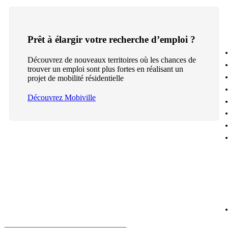
Prêt à élargir votre recherche d’emploi ?
Découvrez de nouveaux territoires où les chances de
trouver un emploi sont plus fortes en réalisant un
projet de mobilité résidentielle
Découvrez Mobiville