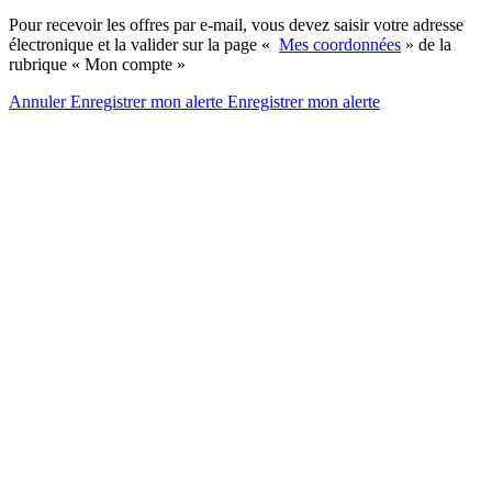
Pour recevoir les offres par e-mail, vous devez saisir votre adresse
électronique et la valider sur la page «
Mes coordonnées
» de la
rubrique « Mon compte »
Annuler
Enregistrer mon alerte
Enregistrer
mon alerte