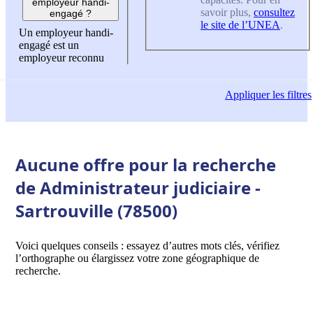
employeur handi-
savoir plus,
consultez
engagé ?
le site de l’UNEA
.
Un employeur handi-
engagé est un
employeur reconnu
Appliquer
les filtres
Aucune offre pour la recherche
de Administrateur judiciaire -
Sartrouville (78500)
Voici quelques conseils : essayez d’autres mots clés, vérifiez
l’orthographe ou élargissez votre zone géographique de
recherche.