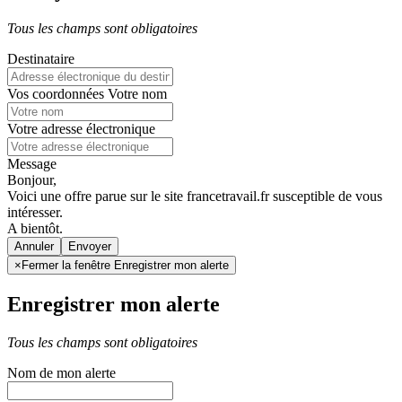
Tous les champs sont obligatoires
Destinataire
Vos coordonnées
Votre nom
Votre adresse électronique
Message
Bonjour,
Voici une offre parue sur le site francetravail.fr susceptible de vous
intéresser.
A bientôt.
Annuler
×
Fermer la fenêtre Enregistrer mon alerte
Enregistrer mon alerte
Tous les champs sont obligatoires
Nom de mon alerte