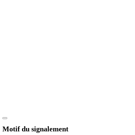
Motif du signalement