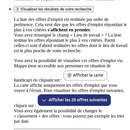
3. Visualiser les résultats de votre recherche
La liste des offres d'emploi est restituée par ordre de
pertinence. Cela veut dire que les offres d'emploi répondant le
plus à vos critères
s'affichent en premier
.
Vous avez renseigné le champ « Lieu de travail » ? La liste
restitue les offres répondant le plus à vos critères. Parmi
celles-ci sont d'abord restituées les offres dont le lieu de travail
est le plus proche de votre recherche.
Vous avez la possibilité de visualiser ces offres d'emploi via
Mappy (non accessible aux personnes en situation de
handicap) en cliquant sur :
.
La carte affiche uniquement les offres d'emploi que vous
voyez à l'écran. Pour visualiser les offres d'emploi suivantes,
cliquez sur :
Vous avez également la possibilité de changer le
« classement » des offres : vous pouvez par exemple les trier
par date.