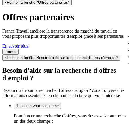
×
Fermer la fenêtre "Offres partenaires"
Offres partenaires
France Travail améliore la transparence du marché du travail en
vous proposant plus d'opportunités d'emploi grâce à ses partenaires
En savoir plus
Fermer
×
Fermer la fenêtre Besoin d'aide sur la recherche d'offres d'emploi ?
Besoin d'aide sur la recherche d'offres
d'emploi ?
Besoin d'aide sur la recherche d'offres d'emploi ?
Vous trouverez les
informations essentielles en cliquant sur l'étape qui vous intéresse
1. Lancer votre recherche
Pour lancer une recherche d'offres, vous devez saisir au moins
un des deux champs :