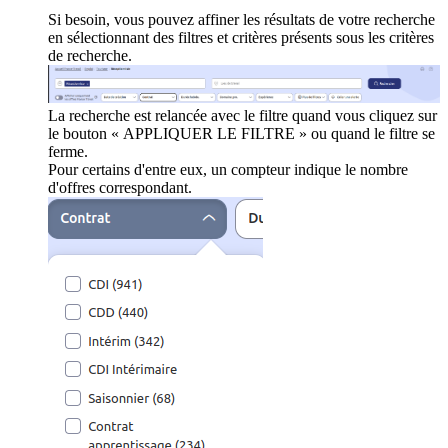
Si besoin, vous pouvez affiner les résultats de votre recherche
en sélectionnant des filtres et critères présents sous les critères
de recherche.
La recherche est relancée avec le filtre quand vous cliquez sur
le bouton « APPLIQUER LE FILTRE » ou quand le filtre se
ferme.
Pour certains d'entre eux, un compteur indique le nombre
d'offres correspondant.