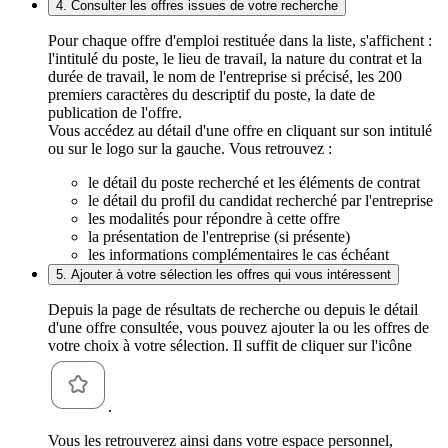
4. Consulter les offres issues de votre recherche
Pour chaque offre d'emploi restituée dans la liste, s'affichent :
l'intitulé du poste, le lieu de travail, la nature du contrat et la
durée de travail, le nom de l'entreprise si précisé, les 200
premiers caractères du descriptif du poste, la date de
publication de l'offre.
Vous accédez au détail d'une offre en cliquant sur son intitulé
ou sur le logo sur la gauche. Vous retrouvez :
le détail du poste recherché et les éléments de contrat
le détail du profil du candidat recherché par l'entreprise
les modalités pour répondre à cette offre
la présentation de l'entreprise (si présente)
les informations complémentaires le cas échéant
5. Ajouter à votre sélection les offres qui vous intéressent
Depuis la page de résultats de recherche ou depuis le détail
d'une offre consultée, vous pouvez ajouter la ou les offres de
votre choix à votre sélection. Il suffit de cliquer sur l'icône
.
Vous les retrouverez ainsi dans votre espace personnel,