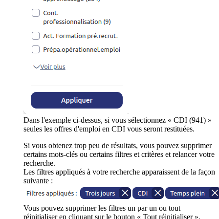
Dans l'exemple ci-dessus, si vous sélectionnez « CDI (941) »
seules les offres d'emploi en CDI vous seront restituées.
Si vous obtenez trop peu de résultats, vous pouvez supprimer
certains mots-clés ou certains filtres et critères et relancer votre
recherche.
Les filtres appliqués à votre recherche apparaissent de la façon
suivante :
Vous pouvez supprimer les filtres un par un ou tout
réinitialiser en cliquant sur le bouton « Tout réinitialiser ».