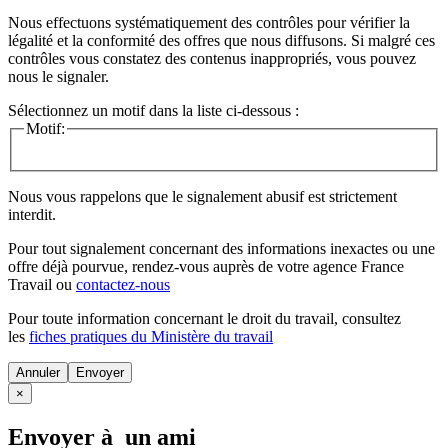
Nous effectuons systématiquement des contrôles pour vérifier la
légalité et la conformité des offres que nous diffusons. Si malgré ces
contrôles vous constatez des contenus inappropriés, vous pouvez
nous le signaler.
Sélectionnez un motif dans la liste ci-dessous :
Motif:
Nous vous rappelons que le signalement abusif est strictement
interdit.
Pour tout signalement concernant des
informations inexactes
ou une
offre déjà pourvue
, rendez-vous auprès de votre agence France
Travail ou
contactez-nous
Pour toute information concernant le
droit du travail
, consultez
les
fiches pratiques du Ministère du travail
Annuler
×
Envoyer à un ami