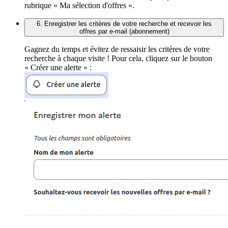
rubrique « Ma sélection d'offres ».
6. Enregistrer les critères de votre recherche et recevoir les
offres par e-mail (abonnement)
Gagnez du temps et évitez de ressaisir les critères de votre
recherche à chaque visite ! Pour cela, cliquez sur le bouton
« Créer une alerte » :