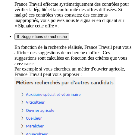
France Travail effectue systématiquement des contrôles pour
vérifier la légalité et la conformité des offres diffusées. Si
malgré ces contrôles vous constatez des contenus
inappropriés, vous pouvez nous le signaler en cliquant sur
« Signaler cette offre ».
8. Suggestions de recherche
En fonction de la recherche réalisée, France Travail peut vous
afficher des suggestions de recherche d'offres. Ces
suggestions sont calculées en fonction des critères que vous
avez saisis.
Par exemple si vous cherchez un métier d'ouvrier agricole,
France Travail peut vous proposer :