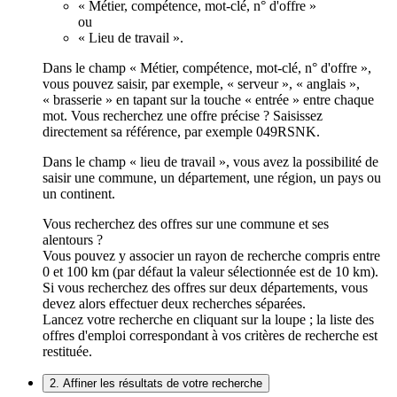
« Métier, compétence, mot-clé, n° d'offre »
ou
« Lieu de travail ».
Dans le champ « Métier, compétence, mot-clé, n° d'offre »,
vous pouvez saisir, par exemple, « serveur », « anglais »,
« brasserie » en tapant sur la touche « entrée » entre chaque
mot. Vous recherchez une offre précise ? Saisissez
directement sa référence, par exemple 049RSNK.
Dans le champ « lieu de travail », vous avez la possibilité de
saisir une commune, un département, une région, un pays ou
un continent.
Vous recherchez des offres sur une commune et ses
alentours ?
Vous pouvez y associer un rayon de recherche compris entre
0 et 100 km (par défaut la valeur sélectionnée est de 10 km).
Si vous recherchez des offres sur deux départements, vous
devez alors effectuer deux recherches séparées.
Lancez votre recherche en cliquant sur la loupe ; la liste des
offres d'emploi correspondant à vos critères de recherche est
restituée.
2. Affiner les résultats de votre recherche