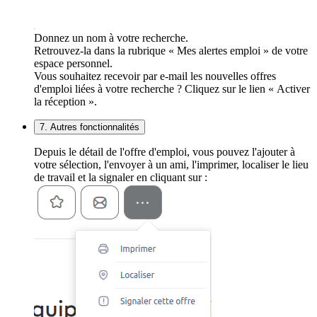
Donnez un nom à votre recherche.
Retrouvez-la dans la rubrique « Mes alertes emploi » de votre
espace personnel.
Vous souhaitez recevoir par e-mail les nouvelles offres
d'emploi liées à votre recherche ? Cliquez sur le lien « Activer
la réception ».
7. Autres fonctionnalités
Depuis le détail de l'offre d'emploi, vous pouvez l'ajouter à
votre sélection, l'envoyer à un ami, l'imprimer, localiser le lieu
de travail et la signaler en cliquant sur :