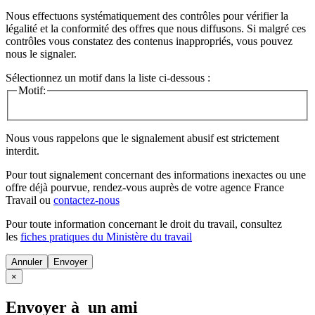
Nous effectuons systématiquement des contrôles pour vérifier la
légalité et la conformité des offres que nous diffusons. Si malgré ces
contrôles vous constatez des contenus inappropriés, vous pouvez
nous le signaler.
Sélectionnez un motif dans la liste ci-dessous :
Motif:
Nous vous rappelons que le signalement abusif est strictement
interdit.
Pour tout signalement concernant des
informations inexactes
ou une
offre déjà pourvue
, rendez-vous auprès de votre agence France
Travail ou
contactez-nous
Pour toute information concernant le
droit du travail
, consultez
les
fiches pratiques du Ministère du travail
Annuler
×
Envoyer à un ami