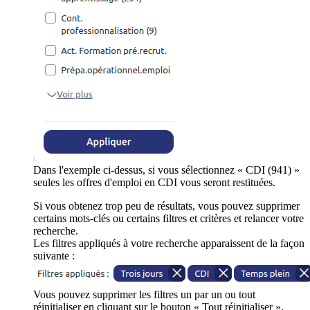
Dans l'exemple ci-dessus, si vous sélectionnez « CDI (941) »
seules les offres d'emploi en CDI vous seront restituées.
Si vous obtenez trop peu de résultats, vous pouvez supprimer
certains mots-clés ou certains filtres et critères et relancer votre
recherche.
Les filtres appliqués à votre recherche apparaissent de la façon
suivante :
Vous pouvez supprimer les filtres un par un ou tout
réinitialiser en cliquant sur le bouton « Tout réinitialiser ».