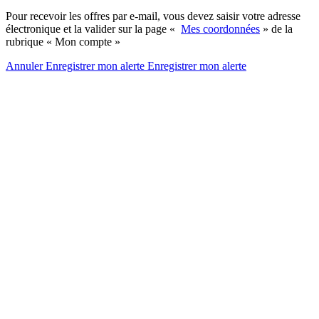
Pour recevoir les offres par e-mail, vous devez saisir votre adresse
électronique et la valider sur la page «
Mes coordonnées
» de la
rubrique « Mon compte »
Annuler
Enregistrer mon alerte
Enregistrer
mon alerte