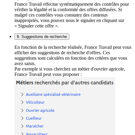
France Travail effectue systématiquement des contrôles pour
vérifier la légalité et la conformité des offres diffusées. Si
malgré ces contrôles vous constatez des contenus
inappropriés, vous pouvez nous le signaler en cliquant sur
« Signaler cette offre ».
8. Suggestions de recherche
En fonction de la recherche réalisée, France Travail peut vous
afficher des suggestions de recherche d'offres. Ces
suggestions sont calculées en fonction des critères que vous
avez saisis.
Par exemple si vous cherchez un métier d'ouvrier agricole,
France Travail peut vous proposer :