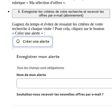
rubrique « Ma sélection d'offres ».
6. Enregistrer les critères de votre recherche et recevoir les
offres par e-mail (abonnement)
Gagnez du temps et évitez de ressaisir les critères de votre
recherche à chaque visite ! Pour cela, cliquez sur le bouton
« Créer une alerte » :