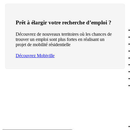
Prêt à élargir votre recherche d’emploi ?
Découvrez de nouveaux territoires où les chances de
trouver un emploi sont plus fortes en réalisant un
projet de mobilité résidentielle
Découvrez Mobiville