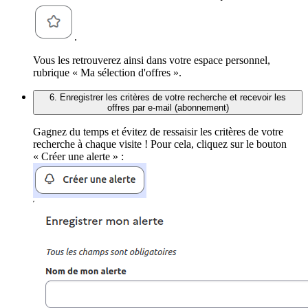
.
Vous les retrouverez ainsi dans votre espace personnel,
rubrique « Ma sélection d'offres ».
6. Enregistrer les critères de votre recherche et recevoir les
offres par e-mail (abonnement)
Gagnez du temps et évitez de ressaisir les critères de votre
recherche à chaque visite ! Pour cela, cliquez sur le bouton
« Créer une alerte » :