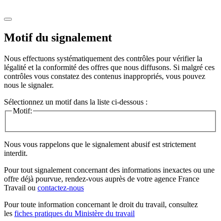
Motif du signalement
Nous effectuons systématiquement des contrôles pour vérifier la
légalité et la conformité des offres que nous diffusons. Si malgré ces
contrôles vous constatez des contenus inappropriés, vous pouvez
nous le signaler.
Sélectionnez un motif dans la liste ci-dessous :
Motif:
Nous vous rappelons que le signalement abusif est strictement
interdit.
Pour tout signalement concernant des
informations inexactes
ou une
offre déjà pourvue
, rendez-vous auprès de votre agence France
Travail ou
contactez-nous
Pour toute information concernant le
droit du travail
, consultez
les
fiches pratiques du Ministère du travail