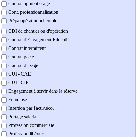
Contrat apprentissage
Cont. professionnalisation
Prépa.opérationnel.emploi
CDI de chantier ou d'opération
Contrat d'Engagement Educatif
Contrat intermittent
Contrat pacte
Contrat d'usage
CUI - CAE
CUI - CIE
Engagement à servir dans la réserve
Franchise
Insertion par l'activ.éco.
Portage salarial
Profession commerciale
Profession libérale