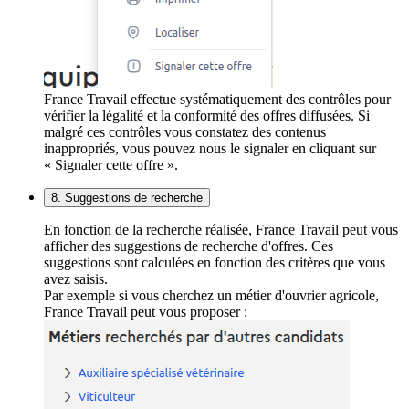
France Travail effectue systématiquement des contrôles pour
vérifier la légalité et la conformité des offres diffusées. Si
malgré ces contrôles vous constatez des contenus
inappropriés, vous pouvez nous le signaler en cliquant sur
« Signaler cette offre ».
8. Suggestions de recherche
En fonction de la recherche réalisée, France Travail peut vous
afficher des suggestions de recherche d'offres. Ces
suggestions sont calculées en fonction des critères que vous
avez saisis.
Par exemple si vous cherchez un métier d'ouvrier agricole,
France Travail peut vous proposer :