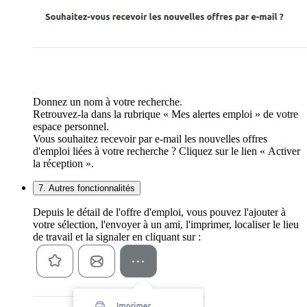
Donnez un nom à votre recherche.
Retrouvez-la dans la rubrique « Mes alertes emploi » de votre
espace personnel.
Vous souhaitez recevoir par e-mail les nouvelles offres
d'emploi liées à votre recherche ? Cliquez sur le lien « Activer
la réception ».
7. Autres fonctionnalités
Depuis le détail de l'offre d'emploi, vous pouvez l'ajouter à
votre sélection, l'envoyer à un ami, l'imprimer, localiser le lieu
de travail et la signaler en cliquant sur :