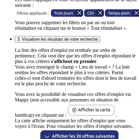
suivante :
Vous pouvez supprimer les filtres un par un ou tout
réinitialiser en cliquant sur le bouton « Tout réinitialiser ».
3. Visualiser les résultats de votre recherche
La liste des offres d'emploi est restituée par ordre de
pertinence. Cela veut dire que les offres d'emploi répondant le
plus à vos critères
s'affichent en premier
.
Vous avez renseigné le champ « Lieu de travail » ? La liste
restitue les offres répondant le plus à vos critères. Parmi
celles-ci sont d'abord restituées les offres dont le lieu de travail
est le plus proche de votre recherche.
Vous avez la possibilité de visualiser ces offres d'emploi via
Mappy (non accessible aux personnes en situation de
handicap) en cliquant sur :
.
La carte affiche uniquement les offres d'emploi que vous
voyez à l'écran. Pour visualiser les offres d'emploi suivantes,