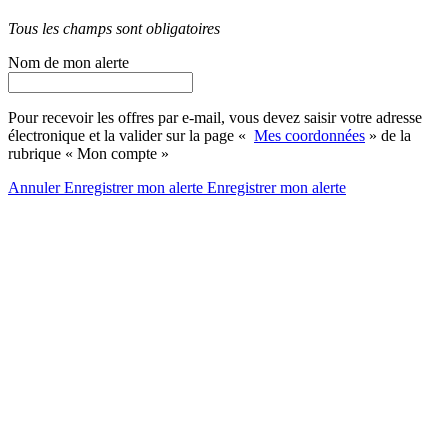
Tous les champs sont obligatoires
Nom de mon alerte
Pour recevoir les offres par e-mail, vous devez saisir votre adresse
électronique et la valider sur la page «
Mes coordonnées
» de la
rubrique « Mon compte »
Annuler
Enregistrer mon alerte
Enregistrer
mon alerte