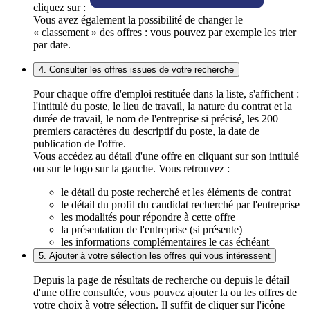
cliquez sur :
Vous avez également la possibilité de changer le
« classement » des offres : vous pouvez par exemple les trier
par date.
4. Consulter les offres issues de votre recherche
Pour chaque offre d'emploi restituée dans la liste, s'affichent :
l'intitulé du poste, le lieu de travail, la nature du contrat et la
durée de travail, le nom de l'entreprise si précisé, les 200
premiers caractères du descriptif du poste, la date de
publication de l'offre.
Vous accédez au détail d'une offre en cliquant sur son intitulé
ou sur le logo sur la gauche. Vous retrouvez :
le détail du poste recherché et les éléments de contrat
le détail du profil du candidat recherché par l'entreprise
les modalités pour répondre à cette offre
la présentation de l'entreprise (si présente)
les informations complémentaires le cas échéant
5. Ajouter à votre sélection les offres qui vous intéressent
Depuis la page de résultats de recherche ou depuis le détail
d'une offre consultée, vous pouvez ajouter la ou les offres de
votre choix à votre sélection. Il suffit de cliquer sur l'icône