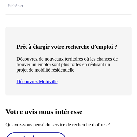
Publié hier
Prêt à élargir votre recherche d’emploi ?
Découvrez de nouveaux territoires où les chances de
trouver un emploi sont plus fortes en réalisant un
projet de mobilité résidentielle
Découvrez Mobiville
Votre avis nous intéresse
Qu'avez-vous pensé du service de recherche d'offres ?