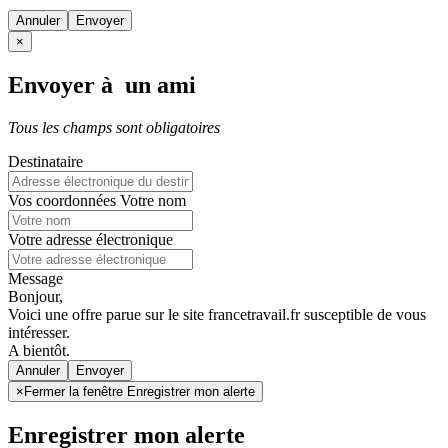
Annuler
×
Envoyer à un ami
Tous les champs sont obligatoires
Destinataire
Vos coordonnées
Votre nom
Votre adresse électronique
Message
Bonjour,
Voici une offre parue sur le site francetravail.fr susceptible de vous
intéresser.
A bientôt.
Annuler
×
Fermer la fenêtre Enregistrer mon alerte
Enregistrer mon alerte