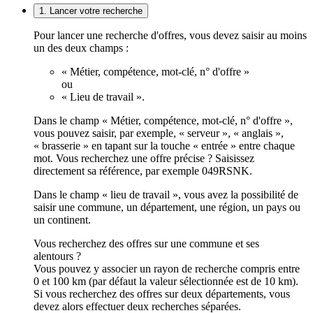
1. Lancer votre recherche
Pour lancer une recherche d'offres, vous devez saisir au moins
un des deux champs :
« Métier, compétence, mot-clé, n° d'offre »
ou
« Lieu de travail ».
Dans le champ « Métier, compétence, mot-clé, n° d'offre »,
vous pouvez saisir, par exemple, « serveur », « anglais »,
« brasserie » en tapant sur la touche « entrée » entre chaque
mot. Vous recherchez une offre précise ? Saisissez
directement sa référence, par exemple 049RSNK.
Dans le champ « lieu de travail », vous avez la possibilité de
saisir une commune, un département, une région, un pays ou
un continent.
Vous recherchez des offres sur une commune et ses
alentours ?
Vous pouvez y associer un rayon de recherche compris entre
0 et 100 km (par défaut la valeur sélectionnée est de 10 km).
Si vous recherchez des offres sur deux départements, vous
devez alors effectuer deux recherches séparées.