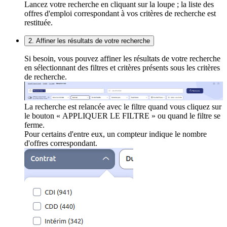
Lancez votre recherche en cliquant sur la loupe ; la liste des
offres d'emploi correspondant à vos critères de recherche est
restituée.
2. Affiner les résultats de votre recherche
Si besoin, vous pouvez affiner les résultats de votre recherche
en sélectionnant des filtres et critères présents sous les critères
de recherche.
La recherche est relancée avec le filtre quand vous cliquez sur
le bouton « APPLIQUER LE FILTRE » ou quand le filtre se
ferme.
Pour certains d'entre eux, un compteur indique le nombre
d'offres correspondant.