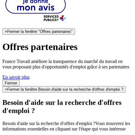
×
Fermer la fenêtre "Offres partenaires"
Offres partenaires
France Travail améliore la transparence du marché du travail en
vous proposant plus d'opportunités d'emploi grâce à ses partenaires
En savoir plus
Fermer
×
Fermer la fenêtre Besoin d'aide sur la recherche d'offres d'emploi ?
Besoin d'aide sur la recherche d'offres
d'emploi ?
Besoin d'aide sur la recherche d'offres d'emploi ?
Vous trouverez les
informations essentielles en cliquant sur l'étape qui vous intéresse