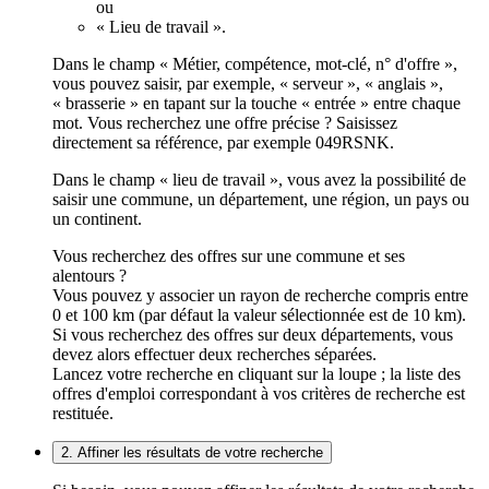
ou
« Lieu de travail ».
Dans le champ « Métier, compétence, mot-clé, n° d'offre »,
vous pouvez saisir, par exemple, « serveur », « anglais »,
« brasserie » en tapant sur la touche « entrée » entre chaque
mot. Vous recherchez une offre précise ? Saisissez
directement sa référence, par exemple 049RSNK.
Dans le champ « lieu de travail », vous avez la possibilité de
saisir une commune, un département, une région, un pays ou
un continent.
Vous recherchez des offres sur une commune et ses
alentours ?
Vous pouvez y associer un rayon de recherche compris entre
0 et 100 km (par défaut la valeur sélectionnée est de 10 km).
Si vous recherchez des offres sur deux départements, vous
devez alors effectuer deux recherches séparées.
Lancez votre recherche en cliquant sur la loupe ; la liste des
offres d'emploi correspondant à vos critères de recherche est
restituée.
2. Affiner les résultats de votre recherche