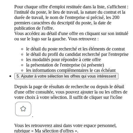
Pour chaque offre d'emploi restituée dans la liste, s'affichent :
l'intitulé du poste, le lieu de travail, la nature du contrat et la
durée de travail, le nom de l'entreprise si précisé, les 200
premiers caractères du descriptif du poste, la date de
publication de l'offre.
Vous accédez au détail d'une offre en cliquant sur son intitulé
ou sur le logo sur la gauche. Vous retrouvez :
le détail du poste recherché et les éléments de contrat
le détail du profil du candidat recherché par l'entreprise
les modalités pour répondre à cette offre
la présentation de l'entreprise (si présente)
les informations complémentaires le cas échéant
5. Ajouter à votre sélection les offres qui vous intéressent
Depuis la page de résultats de recherche ou depuis le détail
d'une offre consultée, vous pouvez ajouter la ou les offres de
votre choix à votre sélection. Il suffit de cliquer sur l'icône
.
Vous les retrouverez ainsi dans votre espace personnel,
rubrique « Ma sélection d'offres ».