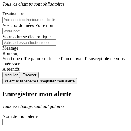
Tous les champs sont obligatoires
Destinataire
Vos coordonnées
Votre nom
Votre adresse électronique
Message
Bonjour,
Voici une offre parue sur le site francetravail.fr susceptible de vous
intéresser.
A bientôt.
Annuler
×
Fermer la fenêtre Enregistrer mon alerte
Enregistrer mon alerte
Tous les champs sont obligatoires
Nom de mon alerte