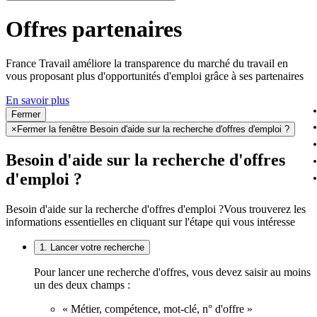
Offres partenaires
France Travail améliore la transparence du marché du travail en
vous proposant plus d'opportunités d'emploi grâce à ses partenaires
En savoir plus
Fermer
×
Fermer la fenêtre Besoin d'aide sur la recherche d'offres d'emploi ?
Besoin d'aide sur la recherche d'offres
d'emploi ?
Besoin d'aide sur la recherche d'offres d'emploi ?
Vous trouverez les
informations essentielles en cliquant sur l'étape qui vous intéresse
1. Lancer votre recherche
Pour lancer une recherche d'offres, vous devez saisir au moins
un des deux champs :
« Métier, compétence, mot-clé, n° d'offre »