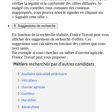
vérifier la légalité et la conformité des offres diffusées. Si
malgré ces contrôles vous constatez des contenus
inappropriés, vous pouvez nous le signaler en cliquant sur
« Signaler cette offre ».
8. Suggestions de recherche
En fonction de la recherche réalisée, France Travail peut vous
afficher des suggestions de recherche d'offres. Ces
suggestions sont calculées en fonction des critères que vous
avez saisis.
Par exemple si vous cherchez un métier d'ouvrier agricole,
France Travail peut vous proposer :