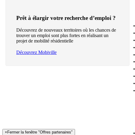
Prêt à élargir votre recherche d’emploi ?
Découvrez de nouveaux territoires où les chances de
trouver un emploi sont plus fortes en réalisant un
projet de mobilité résidentielle
Découvrez Mobiville
×
Fermer la fenêtre "Offres partenaires"