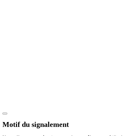
Motif du signalement