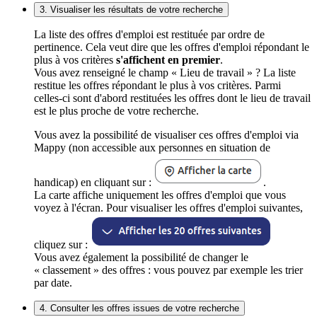
3. Visualiser les résultats de votre recherche
La liste des offres d'emploi est restituée par ordre de
pertinence. Cela veut dire que les offres d'emploi répondant le
plus à vos critères
s'affichent en premier
.
Vous avez renseigné le champ « Lieu de travail » ? La liste
restitue les offres répondant le plus à vos critères. Parmi
celles-ci sont d'abord restituées les offres dont le lieu de travail
est le plus proche de votre recherche.
Vous avez la possibilité de visualiser ces offres d'emploi via
Mappy (non accessible aux personnes en situation de
handicap) en cliquant sur :
.
La carte affiche uniquement les offres d'emploi que vous
voyez à l'écran. Pour visualiser les offres d'emploi suivantes,
cliquez sur :
Vous avez également la possibilité de changer le
« classement » des offres : vous pouvez par exemple les trier
par date.
4. Consulter les offres issues de votre recherche