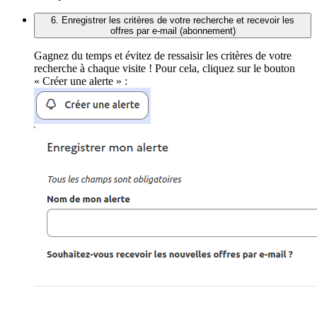
6. Enregistrer les critères de votre recherche et recevoir les
offres par e-mail (abonnement)
Gagnez du temps et évitez de ressaisir les critères de votre
recherche à chaque visite ! Pour cela, cliquez sur le bouton
« Créer une alerte » :