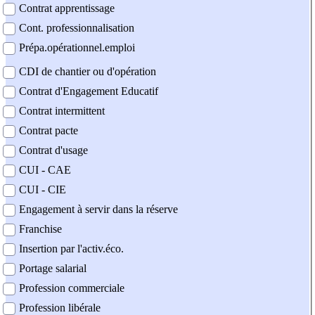
Contrat apprentissage
Cont. professionnalisation
Prépa.opérationnel.emploi
CDI de chantier ou d'opération
Contrat d'Engagement Educatif
Contrat intermittent
Contrat pacte
Contrat d'usage
CUI - CAE
CUI - CIE
Engagement à servir dans la réserve
Franchise
Insertion par l'activ.éco.
Portage salarial
Profession commerciale
Profession libérale