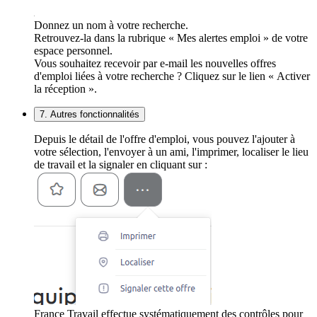
Donnez un nom à votre recherche.
Retrouvez-la dans la rubrique « Mes alertes emploi » de votre
espace personnel.
Vous souhaitez recevoir par e-mail les nouvelles offres
d'emploi liées à votre recherche ? Cliquez sur le lien « Activer
la réception ».
7. Autres fonctionnalités
Depuis le détail de l'offre d'emploi, vous pouvez l'ajouter à
votre sélection, l'envoyer à un ami, l'imprimer, localiser le lieu
de travail et la signaler en cliquant sur :
France Travail effectue systématiquement des contrôles pour