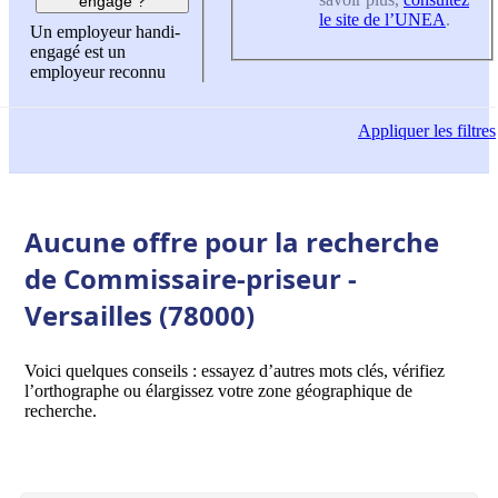
engagé ?
le site de l’UNEA
.
Un employeur handi-
engagé est un
employeur reconnu
Appliquer
les filtres
Aucune offre pour la recherche
de Commissaire-priseur -
Versailles (78000)
Voici quelques conseils : essayez d’autres mots clés, vérifiez
l’orthographe ou élargissez votre zone géographique de
recherche.