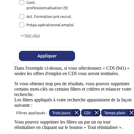
Dans l'exemple ci-dessus, si vous sélectionnez « CDI (941) »
seules les offres d'emploi en CDI vous seront restituées.
Si vous obtenez trop peu de résultats, vous pouvez supprimer
certains mots-clés ou certains filtres et critères et relancer votre
recherche.
Les filtres appliqués à votre recherche apparaissent de la façon
suivante :
Vous pouvez supprimer les filtres un par un ou tout
réinitialiser en cliquant sur le bouton « Tout réinitialiser ».