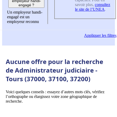
employeur handi-
savoir plus,
consultez
engagé ?
le site de l’UNEA
.
Un employeur handi-
engagé est un
employeur reconnu
Appliquer
les filtres
Aucune offre pour la recherche
de Administrateur judiciaire -
Tours (37000, 37100, 37200)
Voici quelques conseils : essayez d’autres mots clés, vérifiez
l’orthographe ou élargissez votre zone géographique de
recherche.