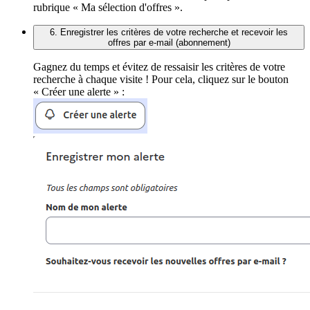
rubrique « Ma sélection d'offres ».
6. Enregistrer les critères de votre recherche et recevoir les
offres par e-mail (abonnement)
Gagnez du temps et évitez de ressaisir les critères de votre
recherche à chaque visite ! Pour cela, cliquez sur le bouton
« Créer une alerte » :