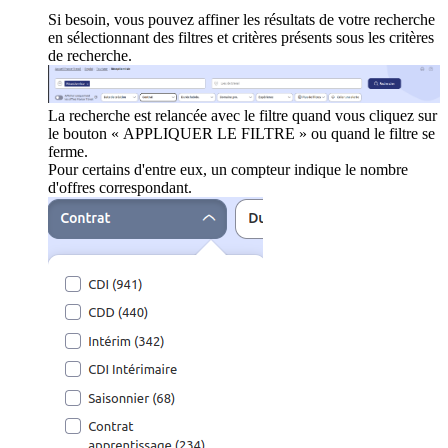
Si besoin, vous pouvez affiner les résultats de votre recherche
en sélectionnant des filtres et critères présents sous les critères
de recherche.
La recherche est relancée avec le filtre quand vous cliquez sur
le bouton « APPLIQUER LE FILTRE » ou quand le filtre se
ferme.
Pour certains d'entre eux, un compteur indique le nombre
d'offres correspondant.