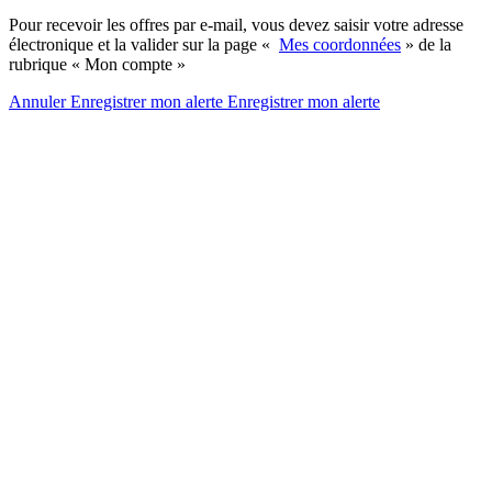
Pour recevoir les offres par e-mail, vous devez saisir votre adresse
électronique et la valider sur la page «
Mes coordonnées
» de la
rubrique « Mon compte »
Annuler
Enregistrer mon alerte
Enregistrer
mon alerte