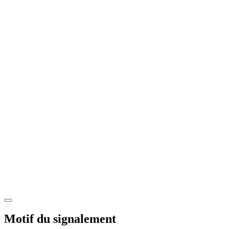
Motif du signalement