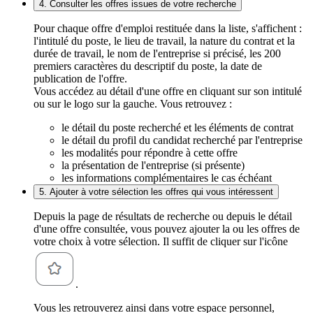
4. Consulter les offres issues de votre recherche
Pour chaque offre d'emploi restituée dans la liste, s'affichent :
l'intitulé du poste, le lieu de travail, la nature du contrat et la
durée de travail, le nom de l'entreprise si précisé, les 200
premiers caractères du descriptif du poste, la date de
publication de l'offre.
Vous accédez au détail d'une offre en cliquant sur son intitulé
ou sur le logo sur la gauche. Vous retrouvez :
le détail du poste recherché et les éléments de contrat
le détail du profil du candidat recherché par l'entreprise
les modalités pour répondre à cette offre
la présentation de l'entreprise (si présente)
les informations complémentaires le cas échéant
5. Ajouter à votre sélection les offres qui vous intéressent
Depuis la page de résultats de recherche ou depuis le détail
d'une offre consultée, vous pouvez ajouter la ou les offres de
votre choix à votre sélection. Il suffit de cliquer sur l'icône
.
Vous les retrouverez ainsi dans votre espace personnel,