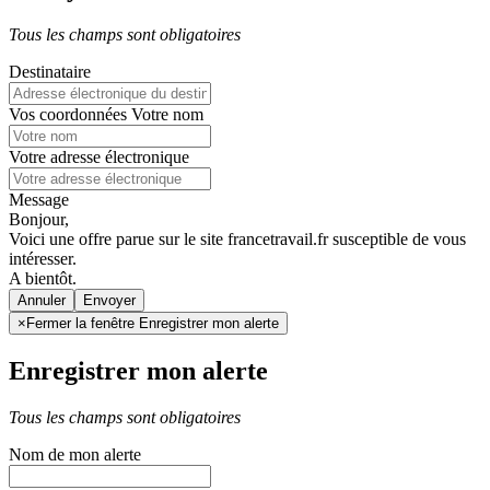
Tous les champs sont obligatoires
Destinataire
Vos coordonnées
Votre nom
Votre adresse électronique
Message
Bonjour,
Voici une offre parue sur le site francetravail.fr susceptible de vous
intéresser.
A bientôt.
Annuler
×
Fermer la fenêtre Enregistrer mon alerte
Enregistrer mon alerte
Tous les champs sont obligatoires
Nom de mon alerte