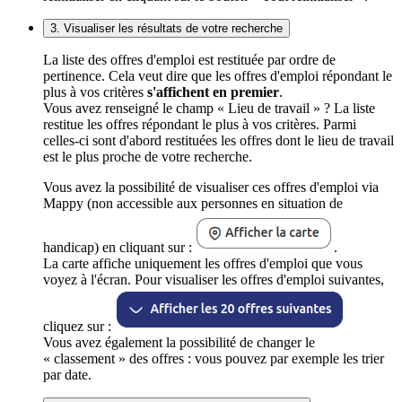
3. Visualiser les résultats de votre recherche
La liste des offres d'emploi est restituée par ordre de
pertinence. Cela veut dire que les offres d'emploi répondant le
plus à vos critères
s'affichent en premier
.
Vous avez renseigné le champ « Lieu de travail » ? La liste
restitue les offres répondant le plus à vos critères. Parmi
celles-ci sont d'abord restituées les offres dont le lieu de travail
est le plus proche de votre recherche.
Vous avez la possibilité de visualiser ces offres d'emploi via
Mappy (non accessible aux personnes en situation de
handicap) en cliquant sur :
.
La carte affiche uniquement les offres d'emploi que vous
voyez à l'écran. Pour visualiser les offres d'emploi suivantes,
cliquez sur :
Vous avez également la possibilité de changer le
« classement » des offres : vous pouvez par exemple les trier
par date.