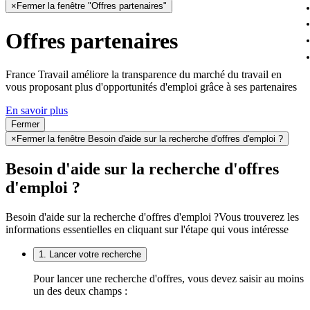
×
Fermer la fenêtre "Offres partenaires"
Offres partenaires
France Travail améliore la transparence du marché du travail en
vous proposant plus d'opportunités d'emploi grâce à ses partenaires
En savoir plus
Fermer
×
Fermer la fenêtre Besoin d'aide sur la recherche d'offres d'emploi ?
Besoin d'aide sur la recherche d'offres
d'emploi ?
Besoin d'aide sur la recherche d'offres d'emploi ?
Vous trouverez les
informations essentielles en cliquant sur l'étape qui vous intéresse
1. Lancer votre recherche
Pour lancer une recherche d'offres, vous devez saisir au moins
un des deux champs :