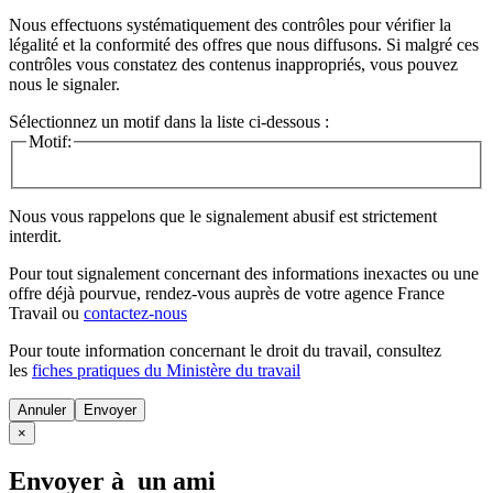
Nous effectuons systématiquement des contrôles pour vérifier la
légalité et la conformité des offres que nous diffusons. Si malgré ces
contrôles vous constatez des contenus inappropriés, vous pouvez
nous le signaler.
Sélectionnez un motif dans la liste ci-dessous :
Motif:
Nous vous rappelons que le signalement abusif est strictement
interdit.
Pour tout signalement concernant des
informations inexactes
ou une
offre déjà pourvue
, rendez-vous auprès de votre agence France
Travail ou
contactez-nous
Pour toute information concernant le
droit du travail
, consultez
les
fiches pratiques du Ministère du travail
Annuler
×
Envoyer à un ami