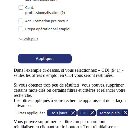
Dans l'exemple ci-dessus, si vous sélectionnez « CDI (941) »
seules les offres d'emploi en CDI vous seront restituées.
Si vous obtenez trop peu de résultats, vous pouvez supprimer
certains mots-clés ou certains filtres et critères et relancer votre
recherche.
Les filtres appliqués à votre recherche apparaissent de la façon
suivante :
Vous pouvez supprimer les filtres un par un ou tout
réinitialiser en cliquant sur le bouton « Tout réinitialiser ».