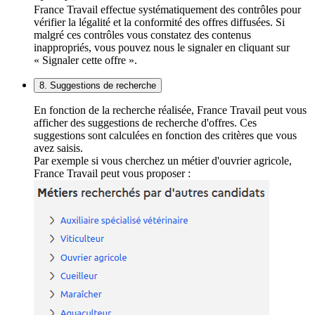
France Travail effectue systématiquement des contrôles pour
vérifier la légalité et la conformité des offres diffusées. Si
malgré ces contrôles vous constatez des contenus
inappropriés, vous pouvez nous le signaler en cliquant sur
« Signaler cette offre ».
8. Suggestions de recherche
En fonction de la recherche réalisée, France Travail peut vous
afficher des suggestions de recherche d'offres. Ces
suggestions sont calculées en fonction des critères que vous
avez saisis.
Par exemple si vous cherchez un métier d'ouvrier agricole,
France Travail peut vous proposer :