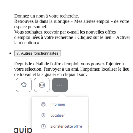
Donnez un nom à votre recherche.
Retrouvez-la dans la rubrique « Mes alertes emploi » de votre
espace personnel.
Vous souhaitez recevoir par e-mail les nouvelles offres
d'emploi liées à votre recherche ? Cliquez sur le lien « Activer
la réception ».
7. Autres fonctionnalités
Depuis le détail de l'offre d'emploi, vous pouvez l'ajouter à
votre sélection, l'envoyer à un ami, l'imprimer, localiser le lieu
de travail et la signaler en cliquant sur :