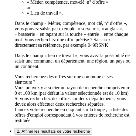
« Métier, compétence, mot-clé, n° d'offre »
ou
« Lieu de travail ».
Dans le champ « Métier, compétence, mot-clé, n° d'offre »,
vous pouvez saisir, par exemple, « serveur », « anglais »,
« brasserie » en tapant sur la touche « entrée » entre chaque
mot. Vous recherchez une offre précise ? Saisissez
directement sa référence, par exemple 049RSNK.
Dans le champ « lieu de travail », vous avez la possibilité de
saisir une commune, un département, une région, un pays ou
un continent.
Vous recherchez des offres sur une commune et ses
alentours ?
Vous pouvez y associer un rayon de recherche compris entre
0 et 100 km (par défaut la valeur sélectionnée est de 10 km).
Si vous recherchez des offres sur deux départements, vous
devez alors effectuer deux recherches séparées.
Lancez votre recherche en cliquant sur la loupe ; la liste des
offres d'emploi correspondant à vos critères de recherche est
restituée.
2. Affiner les résultats de votre recherche