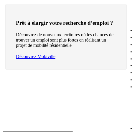
Prêt à élargir votre recherche d’emploi ?
Découvrez de nouveaux territoires où les chances de
trouver un emploi sont plus fortes en réalisant un
projet de mobilité résidentielle
Découvrez Mobiville