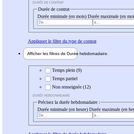
DURÉE DE CONTRAT
Durée de contrat
Durée minimale (en mois)
Durée maximale (en moi
Appliquer
le filtre du type de contrat
Afficher les filtres de
Durée hebdo
madaire
Durée hebdomadaire
Temps plein (9)
Temps partiel
Non renseignée (12)
DURÉE HEBDOMADAIRE
Précisez la durée hebdomadaire :
Durée minimale (en heure)
Durée maximale (en he