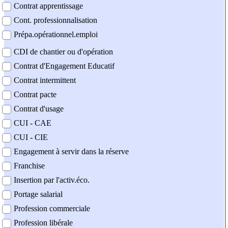
Contrat apprentissage
Cont. professionnalisation
Prépa.opérationnel.emploi
CDI de chantier ou d'opération
Contrat d'Engagement Educatif
Contrat intermittent
Contrat pacte
Contrat d'usage
CUI - CAE
CUI - CIE
Engagement à servir dans la réserve
Franchise
Insertion par l'activ.éco.
Portage salarial
Profession commerciale
Profession libérale