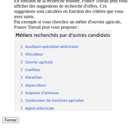
En fonction de la recherche réalisée, France Travail peut vous
afficher des suggestions de recherche d'offres. Ces
suggestions sont calculées en fonction des critères que vous
avez saisis.
Par exemple si vous cherchez un métier d'ouvrier agricole,
France Travail peut vous proposer :
Fermer
Fermer
le détail de l'offre