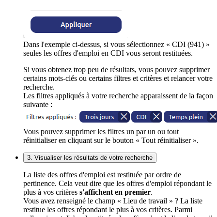
Dans l'exemple ci-dessus, si vous sélectionnez « CDI (941) »
seules les offres d'emploi en CDI vous seront restituées.
Si vous obtenez trop peu de résultats, vous pouvez supprimer
certains mots-clés ou certains filtres et critères et relancer votre
recherche.
Les filtres appliqués à votre recherche apparaissent de la façon
suivante :
Vous pouvez supprimer les filtres un par un ou tout
réinitialiser en cliquant sur le bouton « Tout réinitialiser ».
3. Visualiser les résultats de votre recherche
La liste des offres d'emploi est restituée par ordre de
pertinence. Cela veut dire que les offres d'emploi répondant le
plus à vos critères
s'affichent en premier
.
Vous avez renseigné le champ « Lieu de travail » ? La liste
restitue les offres répondant le plus à vos critères. Parmi