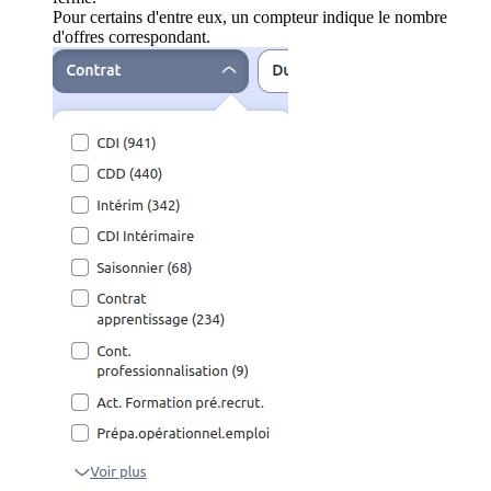
Pour certains d'entre eux, un compteur indique le nombre
d'offres correspondant.