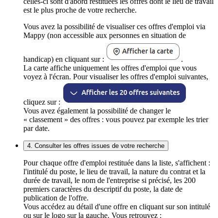
celles-ci sont d'abord restituées les offres dont le lieu de travail
est le plus proche de votre recherche.
Vous avez la possibilité de visualiser ces offres d'emploi via
Mappy (non accessible aux personnes en situation de
handicap) en cliquant sur :
.
La carte affiche uniquement les offres d'emploi que vous
voyez à l'écran. Pour visualiser les offres d'emploi suivantes,
cliquez sur :
Vous avez également la possibilité de changer le
« classement » des offres : vous pouvez par exemple les trier
par date.
4. Consulter les offres issues de votre recherche
Pour chaque offre d'emploi restituée dans la liste, s'affichent :
l'intitulé du poste, le lieu de travail, la nature du contrat et la
durée de travail, le nom de l'entreprise si précisé, les 200
premiers caractères du descriptif du poste, la date de
publication de l'offre.
Vous accédez au détail d'une offre en cliquant sur son intitulé
ou sur le logo sur la gauche. Vous retrouvez :