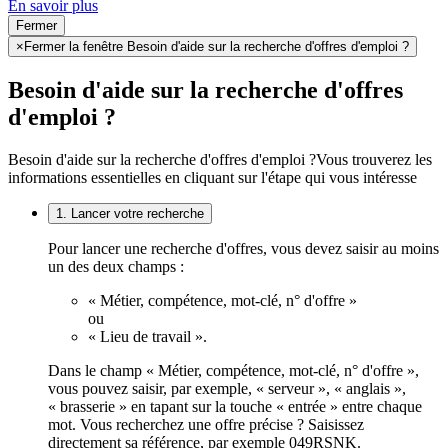
En savoir plus
Fermer
×
Fermer la fenêtre Besoin d'aide sur la recherche d'offres d'emploi ?
Besoin d'aide sur la recherche d'offres
d'emploi ?
Besoin d'aide sur la recherche d'offres d'emploi ?
Vous trouverez les
informations essentielles en cliquant sur l'étape qui vous intéresse
1. Lancer votre recherche
Pour lancer une recherche d'offres, vous devez saisir au moins
un des deux champs :
« Métier, compétence, mot-clé, n° d'offre »
ou
« Lieu de travail ».
Dans le champ « Métier, compétence, mot-clé, n° d'offre »,
vous pouvez saisir, par exemple, « serveur », « anglais »,
« brasserie » en tapant sur la touche « entrée » entre chaque
mot. Vous recherchez une offre précise ? Saisissez
directement sa référence, par exemple 049RSNK.