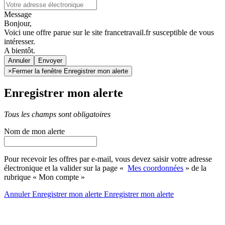
Message
Bonjour,
Voici une offre parue sur le site francetravail.fr susceptible de vous
intéresser.
A bientôt.
Annuler
×
Fermer la fenêtre Enregistrer mon alerte
Enregistrer mon alerte
Tous les champs sont obligatoires
Nom de mon alerte
Pour recevoir les offres par e-mail, vous devez saisir votre adresse
électronique et la valider sur la page «
Mes coordonnées
» de la
rubrique « Mon compte »
Annuler
Enregistrer mon alerte
Enregistrer
mon alerte