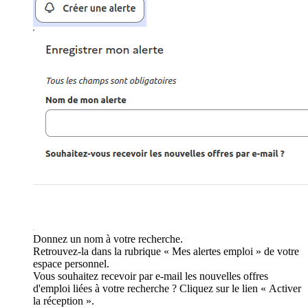
Donnez un nom à votre recherche.
Retrouvez-la dans la rubrique « Mes alertes emploi » de votre
espace personnel.
Vous souhaitez recevoir par e-mail les nouvelles offres
d'emploi liées à votre recherche ? Cliquez sur le lien « Activer
la réception ».