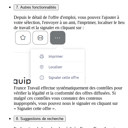
7. Autres fonctionnalités
Depuis le détail de l'offre d'emploi, vous pouvez l'ajouter à
votre sélection, l'envoyer à un ami, l'imprimer, localiser le lieu
de travail et la signaler en cliquant sur :
France Travail effectue systématiquement des contrôles pour
vérifier la légalité et la conformité des offres diffusées. Si
malgré ces contrôles vous constatez des contenus
inappropriés, vous pouvez nous le signaler en cliquant sur
« Signaler cette offre ».
8. Suggestions de recherche