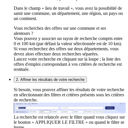
Dans le champ « lieu de travail », vous avez la possibilité de
saisir une commune, un département, une région, un pays ou
un continent.
Vous recherchez des offres sur une commune et ses
alentours ?
Vous pouvez y associer un rayon de recherche compris entre
0 et 100 km (par défaut la valeur sélectionnée est de 10 km).
Si vous recherchez des offres sur deux départements, vous
devez alors effectuer deux recherches séparées.
Lancez votre recherche en cliquant sur la loupe ; la liste des
offres d'emploi correspondant à vos critères de recherche est
restituée.
2. Affiner les résultats de votre recherche
Si besoin, vous pouvez affiner les résultats de votre recherche
en sélectionnant des filtres et critères présents sous les critères
de recherche.
La recherche est relancée avec le filtre quand vous cliquez sur
le bouton « APPLIQUER LE FILTRE » ou quand le filtre se
ferme.