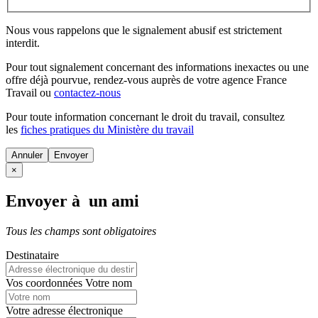
Nous vous rappelons que le signalement abusif est strictement
interdit.
Pour tout signalement concernant des
informations inexactes
ou une
offre déjà pourvue
, rendez-vous auprès de votre agence France
Travail ou
contactez-nous
Pour toute information concernant le
droit du travail
, consultez
les
fiches pratiques du Ministère du travail
Annuler
×
Envoyer à un ami
Tous les champs sont obligatoires
Destinataire
Vos coordonnées
Votre nom
Votre adresse électronique