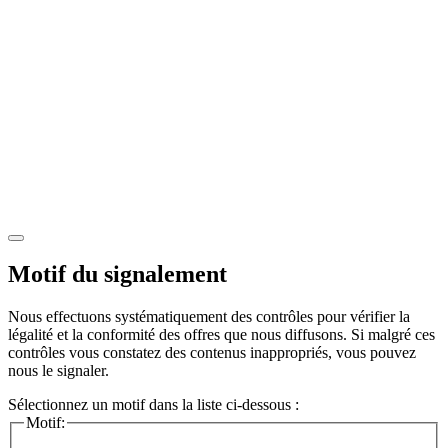
Motif du signalement
Nous effectuons systématiquement des contrôles pour vérifier la
légalité et la conformité des offres que nous diffusons. Si malgré ces
contrôles vous constatez des contenus inappropriés, vous pouvez
nous le signaler.
Sélectionnez un motif dans la liste ci-dessous :
Motif: