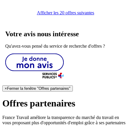
Afficher les 20 offres suivantes
Votre avis nous intéresse
Qu'avez-vous pensé du service de recherche d'offres ?
×
Fermer la fenêtre "Offres partenaires"
Offres partenaires
France Travail améliore la transparence du marché du travail en
vous proposant plus d'opportunités d'emploi grâce à ses partenaires