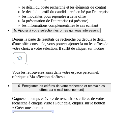
le détail du poste recherché et les éléments de contrat
le détail du profil du candidat recherché par l'entreprise
les modalités pour répondre à cette offre
la présentation de l'entreprise (si présente)
les informations complémentaires le cas échéant
5. Ajouter à votre sélection les offres qui vous intéressent
Depuis la page de résultats de recherche ou depuis le détail
d'une offre consultée, vous pouvez ajouter la ou les offres de
votre choix à votre sélection. Il suffit de cliquer sur l'icône
.
Vous les retrouverez ainsi dans votre espace personnel,
rubrique « Ma sélection d'offres ».
6. Enregistrer les critères de votre recherche et recevoir les
offres par e-mail (abonnement)
Gagnez du temps et évitez de ressaisir les critères de votre
recherche à chaque visite ! Pour cela, cliquez sur le bouton
« Créer une alerte » :