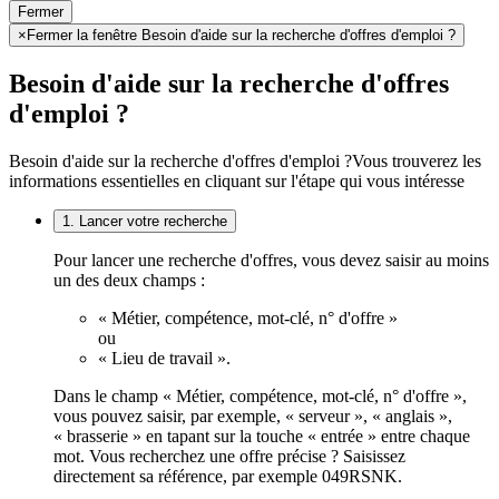
Fermer
×
Fermer la fenêtre Besoin d'aide sur la recherche d'offres d'emploi ?
Besoin d'aide sur la recherche d'offres
d'emploi ?
Besoin d'aide sur la recherche d'offres d'emploi ?
Vous trouverez les
informations essentielles en cliquant sur l'étape qui vous intéresse
1. Lancer votre recherche
Pour lancer une recherche d'offres, vous devez saisir au moins
un des deux champs :
« Métier, compétence, mot-clé, n° d'offre »
ou
« Lieu de travail ».
Dans le champ « Métier, compétence, mot-clé, n° d'offre »,
vous pouvez saisir, par exemple, « serveur », « anglais »,
« brasserie » en tapant sur la touche « entrée » entre chaque
mot. Vous recherchez une offre précise ? Saisissez
directement sa référence, par exemple 049RSNK.