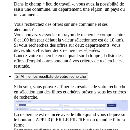
Dans le champ « lieu de travail », vous avez la possibilité de
saisir une commune, un département, une région, un pays ou
un continent.
Vous recherchez des offres sur une commune et ses
alentours ?
Vous pouvez y associer un rayon de recherche compris entre
0 et 100 km (par défaut la valeur sélectionnée est de 10 km).
Si vous recherchez des offres sur deux départements, vous
devez alors effectuer deux recherches séparées.
Lancez votre recherche en cliquant sur la loupe ; la liste des
offres d'emploi correspondant à vos critères de recherche est
restituée.
2. Affiner les résultats de votre recherche
Si besoin, vous pouvez affiner les résultats de votre recherche
en sélectionnant des filtres et critères présents sous les critères
de recherche.
La recherche est relancée avec le filtre quand vous cliquez sur
le bouton « APPLIQUER LE FILTRE » ou quand le filtre se
ferme.