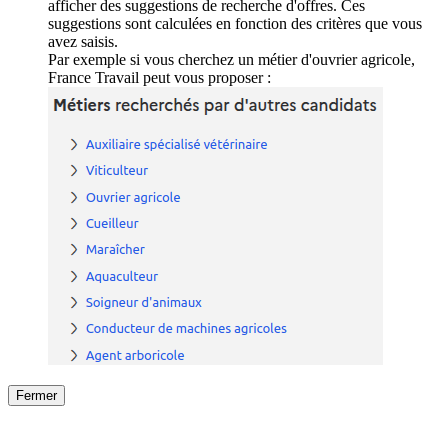
afficher des suggestions de recherche d'offres. Ces
suggestions sont calculées en fonction des critères que vous
avez saisis.
Par exemple si vous cherchez un métier d'ouvrier agricole,
France Travail peut vous proposer :
Fermer
Fermer
le détail de l'offre
/