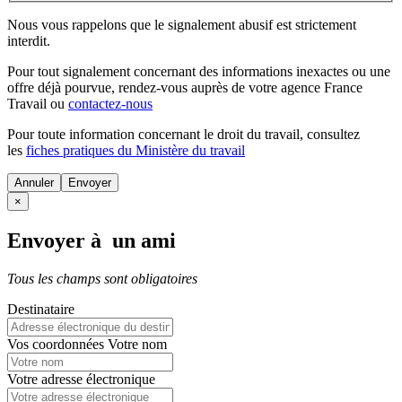
Nous vous rappelons que le signalement abusif est strictement
interdit.
Pour tout signalement concernant des
informations inexactes
ou une
offre déjà pourvue
, rendez-vous auprès de votre agence France
Travail ou
contactez-nous
Pour toute information concernant le
droit du travail
, consultez
les
fiches pratiques du Ministère du travail
Annuler
×
Envoyer à un ami
Tous les champs sont obligatoires
Destinataire
Vos coordonnées
Votre nom
Votre adresse électronique