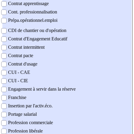
Contrat apprentissage
Cont. professionnalisation
Prépa.opérationnel.emploi
CDI de chantier ou d'opération
Contrat d'Engagement Educatif
Contrat intermittent
Contrat pacte
Contrat d'usage
CUI - CAE
CUI - CIE
Engagement à servir dans la réserve
Franchise
Insertion par l'activ.éco.
Portage salarial
Profession commerciale
Profession libérale