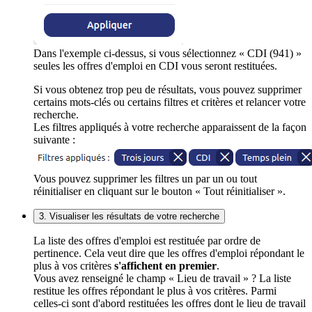
Dans l'exemple ci-dessus, si vous sélectionnez « CDI (941) »
seules les offres d'emploi en CDI vous seront restituées.
Si vous obtenez trop peu de résultats, vous pouvez supprimer
certains mots-clés ou certains filtres et critères et relancer votre
recherche.
Les filtres appliqués à votre recherche apparaissent de la façon
suivante :
Vous pouvez supprimer les filtres un par un ou tout
réinitialiser en cliquant sur le bouton « Tout réinitialiser ».
3. Visualiser les résultats de votre recherche
La liste des offres d'emploi est restituée par ordre de
pertinence. Cela veut dire que les offres d'emploi répondant le
plus à vos critères
s'affichent en premier
.
Vous avez renseigné le champ « Lieu de travail » ? La liste
restitue les offres répondant le plus à vos critères. Parmi
celles-ci sont d'abord restituées les offres dont le lieu de travail