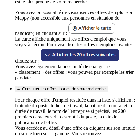
est le plus proche de votre recherche.
Vous avez la possibilité de visualiser ces offres d'emploi via
Mappy (non accessible aux personnes en situation de
handicap) en cliquant sur :
.
La carte affiche uniquement les offres d'emploi que vous
voyez à l'écran. Pour visualiser les offres d'emploi suivantes,
cliquez sur :
Vous avez également la possibilité de changer le
« classement » des offres : vous pouvez par exemple les trier
par date.
4. Consulter les offres issues de votre recherche
Pour chaque offre d'emploi restituée dans la liste, s'affichent :
l'intitulé du poste, le lieu de travail, la nature du contrat et la
durée de travail, le nom de l'entreprise si précisé, les 200
premiers caractères du descriptif du poste, la date de
publication de l'offre.
Vous accédez au détail d'une offre en cliquant sur son intitulé
ou sur le logo sur la gauche. Vous retrouvez :