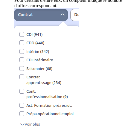
Pour certains d'entre eux, un compteur indique le nombre
d'offres correspondant.