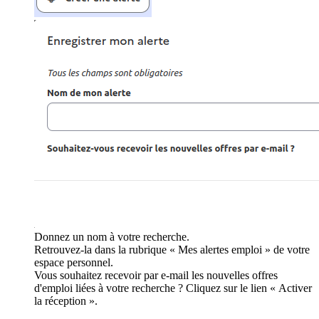
Donnez un nom à votre recherche.
Retrouvez-la dans la rubrique « Mes alertes emploi » de votre
espace personnel.
Vous souhaitez recevoir par e-mail les nouvelles offres
d'emploi liées à votre recherche ? Cliquez sur le lien « Activer
la réception ».