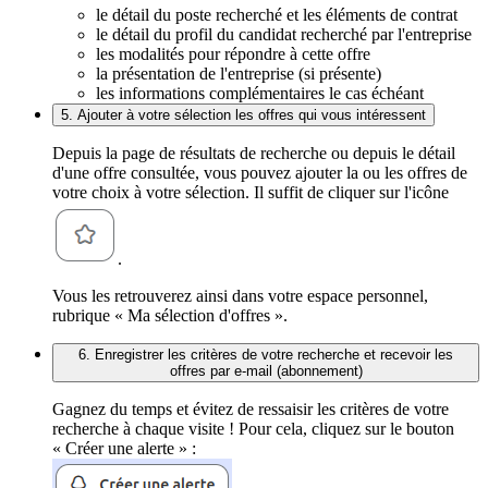
le détail du poste recherché et les éléments de contrat
le détail du profil du candidat recherché par l'entreprise
les modalités pour répondre à cette offre
la présentation de l'entreprise (si présente)
les informations complémentaires le cas échéant
5. Ajouter à votre sélection les offres qui vous intéressent
Depuis la page de résultats de recherche ou depuis le détail
d'une offre consultée, vous pouvez ajouter la ou les offres de
votre choix à votre sélection. Il suffit de cliquer sur l'icône
.
Vous les retrouverez ainsi dans votre espace personnel,
rubrique « Ma sélection d'offres ».
6. Enregistrer les critères de votre recherche et recevoir les
offres par e-mail (abonnement)
Gagnez du temps et évitez de ressaisir les critères de votre
recherche à chaque visite ! Pour cela, cliquez sur le bouton
« Créer une alerte » :