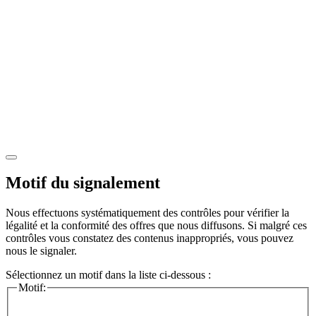
Motif du signalement
Nous effectuons systématiquement des contrôles pour vérifier la
légalité et la conformité des offres que nous diffusons. Si malgré ces
contrôles vous constatez des contenus inappropriés, vous pouvez
nous le signaler.
Sélectionnez un motif dans la liste ci-dessous :
Motif: