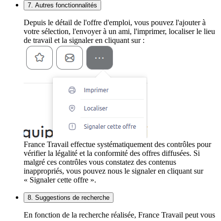
7. Autres fonctionnalités
Depuis le détail de l'offre d'emploi, vous pouvez l'ajouter à
votre sélection, l'envoyer à un ami, l'imprimer, localiser le lieu
de travail et la signaler en cliquant sur :
France Travail effectue systématiquement des contrôles pour
vérifier la légalité et la conformité des offres diffusées. Si
malgré ces contrôles vous constatez des contenus
inappropriés, vous pouvez nous le signaler en cliquant sur
« Signaler cette offre ».
8. Suggestions de recherche
En fonction de la recherche réalisée, France Travail peut vous