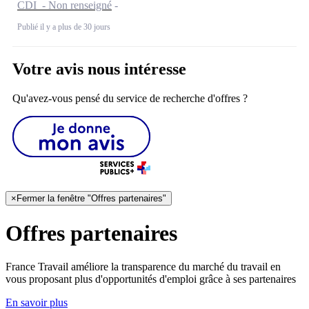
CDI - Non renseigné
Publié il y a plus de 30 jours
Votre avis nous intéresse
Qu'avez-vous pensé du service de recherche d'offres ?
×
Fermer la fenêtre "Offres partenaires"
Offres partenaires
France Travail améliore la transparence du marché du travail en
vous proposant plus d'opportunités d'emploi grâce à ses partenaires
En savoir plus