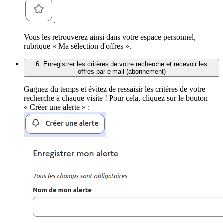
.
Vous les retrouverez ainsi dans votre espace personnel,
rubrique « Ma sélection d'offres ».
6. Enregistrer les critères de votre recherche et recevoir les
offres par e-mail (abonnement)
Gagnez du temps et évitez de ressaisir les critères de votre
recherche à chaque visite ! Pour cela, cliquez sur le bouton
« Créer une alerte » :