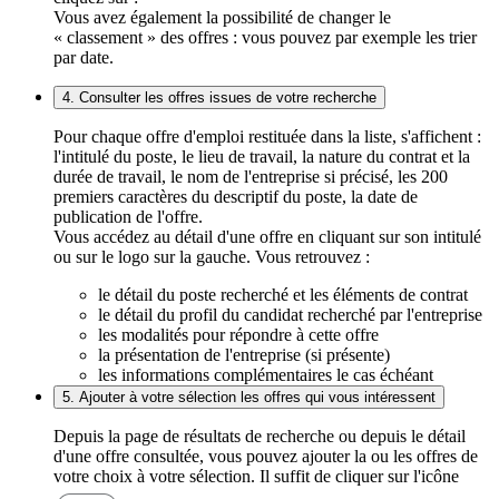
Vous avez également la possibilité de changer le
« classement » des offres : vous pouvez par exemple les trier
par date.
4. Consulter les offres issues de votre recherche
Pour chaque offre d'emploi restituée dans la liste, s'affichent :
l'intitulé du poste, le lieu de travail, la nature du contrat et la
durée de travail, le nom de l'entreprise si précisé, les 200
premiers caractères du descriptif du poste, la date de
publication de l'offre.
Vous accédez au détail d'une offre en cliquant sur son intitulé
ou sur le logo sur la gauche. Vous retrouvez :
le détail du poste recherché et les éléments de contrat
le détail du profil du candidat recherché par l'entreprise
les modalités pour répondre à cette offre
la présentation de l'entreprise (si présente)
les informations complémentaires le cas échéant
5. Ajouter à votre sélection les offres qui vous intéressent
Depuis la page de résultats de recherche ou depuis le détail
d'une offre consultée, vous pouvez ajouter la ou les offres de
votre choix à votre sélection. Il suffit de cliquer sur l'icône