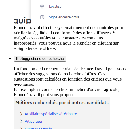
France Travail effectue systématiquement des contrôles pour
vérifier la légalité et la conformité des offres diffusées. Si
malgré ces contrôles vous constatez des contenus
inappropriés, vous pouvez nous le signaler en cliquant sur
« Signaler cette offre ».
8. Suggestions de recherche
En fonction de la recherche réalisée, France Travail peut vous
afficher des suggestions de recherche d'offres. Ces
suggestions sont calculées en fonction des critères que vous
avez saisis.
Par exemple si vous cherchez un métier d'ouvrier agricole,
France Travail peut vous proposer :