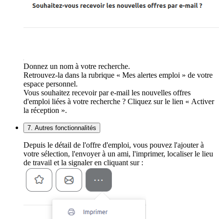
Donnez un nom à votre recherche.
Retrouvez-la dans la rubrique « Mes alertes emploi » de votre
espace personnel.
Vous souhaitez recevoir par e-mail les nouvelles offres
d'emploi liées à votre recherche ? Cliquez sur le lien « Activer
la réception ».
7. Autres fonctionnalités
Depuis le détail de l'offre d'emploi, vous pouvez l'ajouter à
votre sélection, l'envoyer à un ami, l'imprimer, localiser le lieu
de travail et la signaler en cliquant sur :