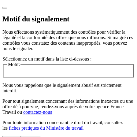
Motif du signalement
Nous effectuons systématiquement des contrôles pour vérifier la
légalité et la conformité des offres que nous diffusons. Si malgré ces
contrôles vous constatez des contenus inappropriés, vous pouvez
nous le signaler.
Sélectionnez un motif dans la liste ci-dessous :
Motif:
Nous vous rappelons que le signalement abusif est strictement
interdit.
Pour tout signalement concernant des
informations inexactes
ou une
offre déjà pourvue
, rendez-vous auprès de votre agence France
Travail ou
contactez-nous
Pour toute information concernant le
droit du travail
, consultez
les
fiches pratiques du Ministère du travail