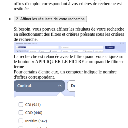
offres d'emploi correspondant à vos critères de recherche est
restituée.
2. Affiner les résultats de votre recherche
Si besoin, vous pouvez affiner les résultats de votre recherche
en sélectionnant des filtres et critères présents sous les critères
de recherche.
La recherche est relancée avec le filtre quand vous cliquez sur
le bouton « APPLIQUER LE FILTRE » ou quand le filtre se
ferme.
Pour certains d'entre eux, un compteur indique le nombre
d'offres correspondant.