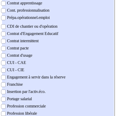
Contrat apprentissage
Cont. professionnalisation
Prépa.opérationnel.emploi
CDI de chantier ou d'opération
Contrat d'Engagement Educatif
Contrat intermittent
Contrat pacte
Contrat d'usage
CUI - CAE
CUI - CIE
Engagement à servir dans la réserve
Franchise
Insertion par l'activ.éco.
Portage salarial
Profession commerciale
Profession libérale