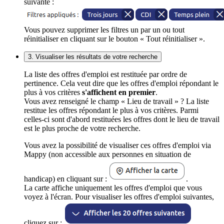
suivante :
Vous pouvez supprimer les filtres un par un ou tout
réinitialiser en cliquant sur le bouton « Tout réinitialiser ».
3. Visualiser les résultats de votre recherche
La liste des offres d'emploi est restituée par ordre de
pertinence. Cela veut dire que les offres d'emploi répondant le
plus à vos critères
s'affichent en premier
.
Vous avez renseigné le champ « Lieu de travail » ? La liste
restitue les offres répondant le plus à vos critères. Parmi
celles-ci sont d'abord restituées les offres dont le lieu de travail
est le plus proche de votre recherche.
Vous avez la possibilité de visualiser ces offres d'emploi via
Mappy (non accessible aux personnes en situation de
handicap) en cliquant sur :
.
La carte affiche uniquement les offres d'emploi que vous
voyez à l'écran. Pour visualiser les offres d'emploi suivantes,
cliquez sur :