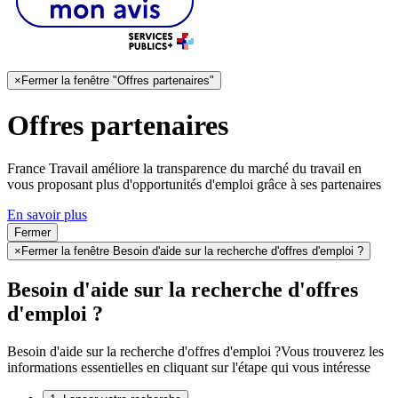
×
Fermer la fenêtre "Offres partenaires"
Offres partenaires
France Travail améliore la transparence du marché du travail en
vous proposant plus d'opportunités d'emploi grâce à ses partenaires
En savoir plus
Fermer
×
Fermer la fenêtre Besoin d'aide sur la recherche d'offres d'emploi ?
Besoin d'aide sur la recherche d'offres
d'emploi ?
Besoin d'aide sur la recherche d'offres d'emploi ?
Vous trouverez les
informations essentielles en cliquant sur l'étape qui vous intéresse