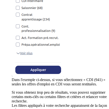
Dans l'exemple ci-dessus, si vous sélectionnez « CDI (941) »
seules les offres d'emploi en CDI vous seront restituées.
Si vous obtenez trop peu de résultats, vous pouvez supprimer
certains mots-clés ou certains filtres et critères et relancer votre
recherche.
Les filtres appliqués à votre recherche apparaissent de la façon