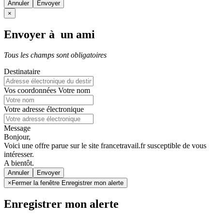
Annuler
×
Envoyer à un ami
Tous les champs sont obligatoires
Destinataire
Vos coordonnées
Votre nom
Votre adresse électronique
Message
Bonjour,
Voici une offre parue sur le site francetravail.fr susceptible de vous
intéresser.
A bientôt.
Annuler
×
Fermer la fenêtre Enregistrer mon alerte
Enregistrer mon alerte