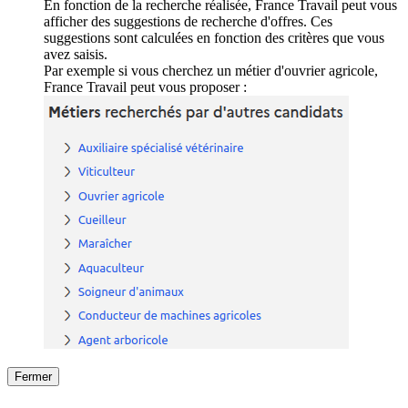
En fonction de la recherche réalisée, France Travail peut vous
afficher des suggestions de recherche d'offres. Ces
suggestions sont calculées en fonction des critères que vous
avez saisis.
Par exemple si vous cherchez un métier d'ouvrier agricole,
France Travail peut vous proposer :
Fermer