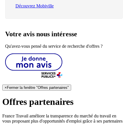
Découvrez Mobiville
Votre avis nous intéresse
Qu'avez-vous pensé du service de recherche d'offres ?
×
Fermer la fenêtre "Offres partenaires"
Offres partenaires
France Travail améliore la transparence du marché du travail en
vous proposant plus d'opportunités d'emploi grâce à ses partenaires