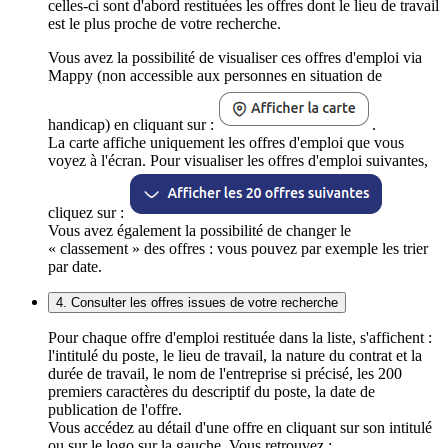
celles-ci sont d'abord restituées les offres dont le lieu de travail
est le plus proche de votre recherche.
Vous avez la possibilité de visualiser ces offres d'emploi via
Mappy (non accessible aux personnes en situation de
handicap) en cliquant sur :
.
La carte affiche uniquement les offres d'emploi que vous
voyez à l'écran. Pour visualiser les offres d'emploi suivantes,
cliquez sur :
Vous avez également la possibilité de changer le
« classement » des offres : vous pouvez par exemple les trier
par date.
4. Consulter les offres issues de votre recherche
Pour chaque offre d'emploi restituée dans la liste, s'affichent :
l'intitulé du poste, le lieu de travail, la nature du contrat et la
durée de travail, le nom de l'entreprise si précisé, les 200
premiers caractères du descriptif du poste, la date de
publication de l'offre.
Vous accédez au détail d'une offre en cliquant sur son intitulé
ou sur le logo sur la gauche. Vous retrouvez :