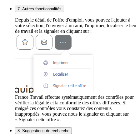
7. Autres fonctionnalités
Depuis le détail de l'offre d'emploi, vous pouvez l'ajouter à
votre sélection, l'envoyer à un ami, l'imprimer, localiser le lieu
de travail et la signaler en cliquant sur :
France Travail effectue systématiquement des contrôles pour
vérifier la légalité et la conformité des offres diffusées. Si
malgré ces contrôles vous constatez des contenus
inappropriés, vous pouvez nous le signaler en cliquant sur
« Signaler cette offre ».
8. Suggestions de recherche