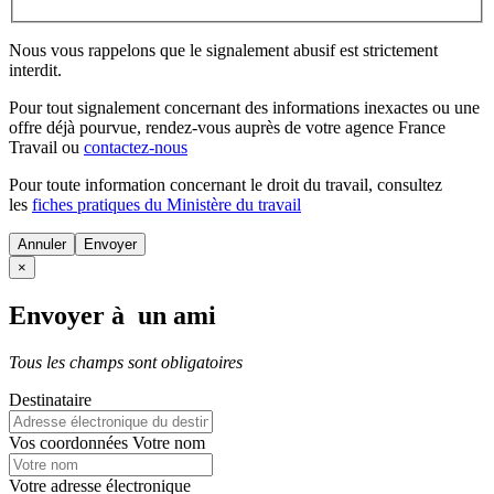
Nous vous rappelons que le signalement abusif est strictement
interdit.
Pour tout signalement concernant des
informations inexactes
ou une
offre déjà pourvue
, rendez-vous auprès de votre agence France
Travail ou
contactez-nous
Pour toute information concernant le
droit du travail
, consultez
les
fiches pratiques du Ministère du travail
Annuler
×
Envoyer à un ami
Tous les champs sont obligatoires
Destinataire
Vos coordonnées
Votre nom
Votre adresse électronique