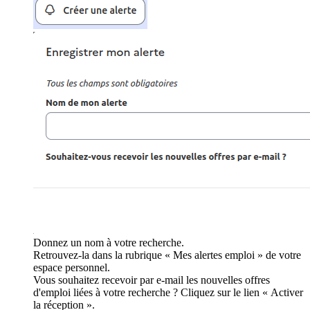
Donnez un nom à votre recherche.
Retrouvez-la dans la rubrique « Mes alertes emploi » de votre
espace personnel.
Vous souhaitez recevoir par e-mail les nouvelles offres
d'emploi liées à votre recherche ? Cliquez sur le lien « Activer
la réception ».