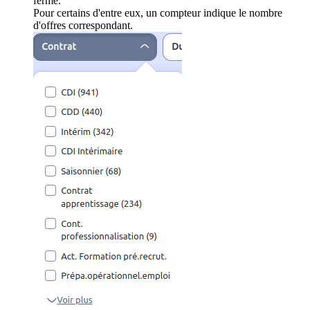
ferme.
Pour certains d'entre eux, un compteur indique le nombre
d'offres correspondant.