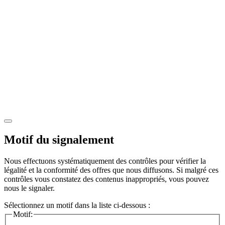
Motif du signalement
Nous effectuons systématiquement des contrôles pour vérifier la
légalité et la conformité des offres que nous diffusons. Si malgré ces
contrôles vous constatez des contenus inappropriés, vous pouvez
nous le signaler.
Sélectionnez un motif dans la liste ci-dessous :
Motif: