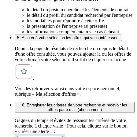
le détail du poste recherché et les éléments de contrat
le détail du profil du candidat recherché par l'entreprise
les modalités pour répondre à cette offre
la présentation de l'entreprise (si présente)
les informations complémentaires le cas échéant
5. Ajouter à votre sélection les offres qui vous intéressent
Depuis la page de résultats de recherche ou depuis le détail
d'une offre consultée, vous pouvez ajouter la ou les offres de
votre choix à votre sélection. Il suffit de cliquer sur l'icône
.
Vous les retrouverez ainsi dans votre espace personnel,
rubrique « Ma sélection d'offres ».
6. Enregistrer les critères de votre recherche et recevoir les
offres par e-mail (abonnement)
Gagnez du temps et évitez de ressaisir les critères de votre
recherche à chaque visite ! Pour cela, cliquez sur le bouton
« Créer une alerte » :