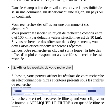
Dans le champ « lieu de travail », vous avez la possibilité de
saisir une commune, un département, une région, un pays ou
un continent.
Vous recherchez des offres sur une commune et ses
alentours ?
Vous pouvez y associer un rayon de recherche compris entre
0 et 100 km (par défaut la valeur sélectionnée est de 10 km).
Si vous recherchez des offres sur deux départements, vous
devez alors effectuer deux recherches séparées.
Lancez votre recherche en cliquant sur la loupe ; la liste des
offres d'emploi correspondant à vos critères de recherche est
restituée.
2. Affiner les résultats de votre recherche
Si besoin, vous pouvez affiner les résultats de votre recherche
en sélectionnant des filtres et critères présents sous les critères
de recherche.
La recherche est relancée avec le filtre quand vous cliquez sur
le bouton « APPLIQUER LE FILTRE » ou quand le filtre se