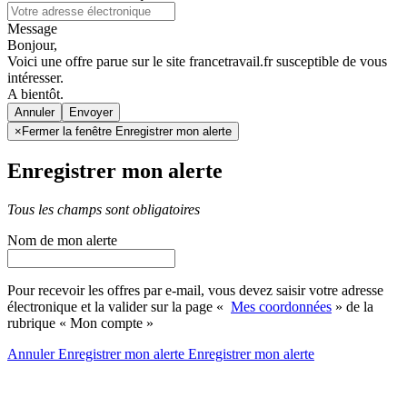
Message
Bonjour,
Voici une offre parue sur le site francetravail.fr susceptible de vous
intéresser.
A bientôt.
Annuler
×
Fermer la fenêtre Enregistrer mon alerte
Enregistrer mon alerte
Tous les champs sont obligatoires
Nom de mon alerte
Pour recevoir les offres par e-mail, vous devez saisir votre adresse
électronique et la valider sur la page «
Mes coordonnées
» de la
rubrique « Mon compte »
Annuler
Enregistrer mon alerte
Enregistrer
mon alerte