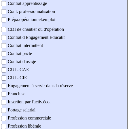
Contrat apprentissage
Cont. professionnalisation
Prépa.opérationnel.emploi
CDI de chantier ou d'opération
Contrat d'Engagement Educatif
Contrat intermittent
Contrat pacte
Contrat d'usage
CUI - CAE
CUI - CIE
Engagement à servir dans la réserve
Franchise
Insertion par l'activ.éco.
Portage salarial
Profession commerciale
Profession libérale