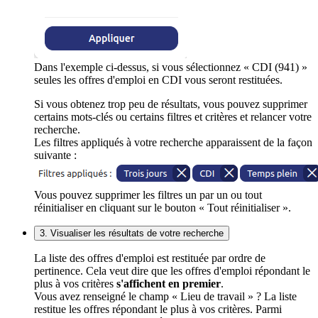
Dans l'exemple ci-dessus, si vous sélectionnez « CDI (941) »
seules les offres d'emploi en CDI vous seront restituées.
Si vous obtenez trop peu de résultats, vous pouvez supprimer
certains mots-clés ou certains filtres et critères et relancer votre
recherche.
Les filtres appliqués à votre recherche apparaissent de la façon
suivante :
Vous pouvez supprimer les filtres un par un ou tout
réinitialiser en cliquant sur le bouton « Tout réinitialiser ».
3. Visualiser les résultats de votre recherche
La liste des offres d'emploi est restituée par ordre de
pertinence. Cela veut dire que les offres d'emploi répondant le
plus à vos critères
s'affichent en premier
.
Vous avez renseigné le champ « Lieu de travail » ? La liste
restitue les offres répondant le plus à vos critères. Parmi