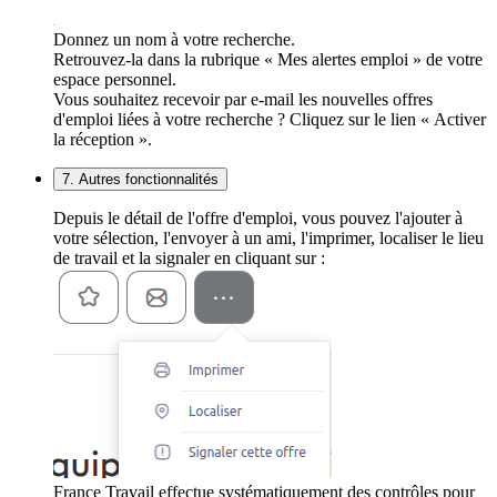
Donnez un nom à votre recherche.
Retrouvez-la dans la rubrique « Mes alertes emploi » de votre
espace personnel.
Vous souhaitez recevoir par e-mail les nouvelles offres
d'emploi liées à votre recherche ? Cliquez sur le lien « Activer
la réception ».
7. Autres fonctionnalités
Depuis le détail de l'offre d'emploi, vous pouvez l'ajouter à
votre sélection, l'envoyer à un ami, l'imprimer, localiser le lieu
de travail et la signaler en cliquant sur :
France Travail effectue systématiquement des contrôles pour