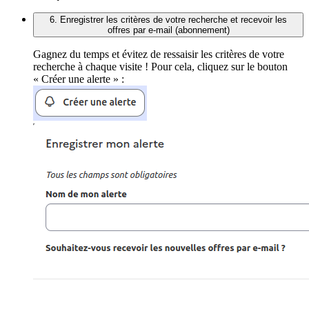
6. Enregistrer les critères de votre recherche et recevoir les
offres par e-mail (abonnement)
Gagnez du temps et évitez de ressaisir les critères de votre
recherche à chaque visite ! Pour cela, cliquez sur le bouton
« Créer une alerte » :