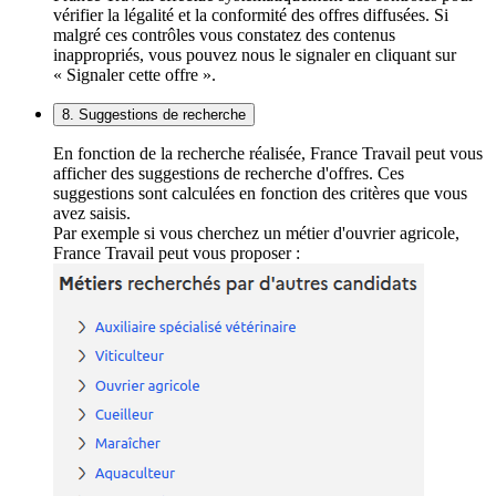
vérifier la légalité et la conformité des offres diffusées. Si
malgré ces contrôles vous constatez des contenus
inappropriés, vous pouvez nous le signaler en cliquant sur
« Signaler cette offre ».
8. Suggestions de recherche
En fonction de la recherche réalisée, France Travail peut vous
afficher des suggestions de recherche d'offres. Ces
suggestions sont calculées en fonction des critères que vous
avez saisis.
Par exemple si vous cherchez un métier d'ouvrier agricole,
France Travail peut vous proposer :