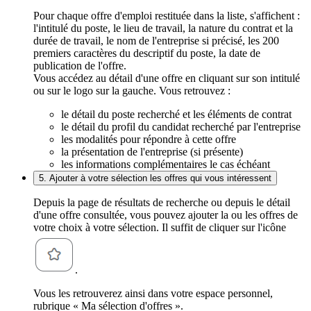
Pour chaque offre d'emploi restituée dans la liste, s'affichent :
l'intitulé du poste, le lieu de travail, la nature du contrat et la
durée de travail, le nom de l'entreprise si précisé, les 200
premiers caractères du descriptif du poste, la date de
publication de l'offre.
Vous accédez au détail d'une offre en cliquant sur son intitulé
ou sur le logo sur la gauche. Vous retrouvez :
le détail du poste recherché et les éléments de contrat
le détail du profil du candidat recherché par l'entreprise
les modalités pour répondre à cette offre
la présentation de l'entreprise (si présente)
les informations complémentaires le cas échéant
5. Ajouter à votre sélection les offres qui vous intéressent
Depuis la page de résultats de recherche ou depuis le détail
d'une offre consultée, vous pouvez ajouter la ou les offres de
votre choix à votre sélection. Il suffit de cliquer sur l'icône
.
Vous les retrouverez ainsi dans votre espace personnel,
rubrique « Ma sélection d'offres ».