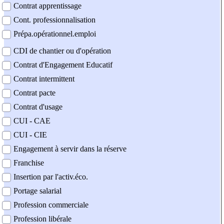
Contrat apprentissage
Cont. professionnalisation
Prépa.opérationnel.emploi
CDI de chantier ou d'opération
Contrat d'Engagement Educatif
Contrat intermittent
Contrat pacte
Contrat d'usage
CUI - CAE
CUI - CIE
Engagement à servir dans la réserve
Franchise
Insertion par l'activ.éco.
Portage salarial
Profession commerciale
Profession libérale