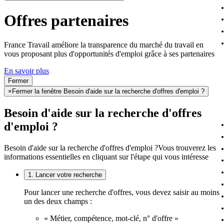
Offres partenaires
France Travail améliore la transparence du marché du travail en
vous proposant plus d'opportunités d'emploi grâce à ses partenaires
En savoir plus
Fermer
×
Fermer la fenêtre Besoin d'aide sur la recherche d'offres d'emploi ?
Besoin d'aide sur la recherche d'offres
d'emploi ?
Besoin d'aide sur la recherche d'offres d'emploi ?
Vous trouverez les
informations essentielles en cliquant sur l'étape qui vous intéresse
1. Lancer votre recherche
Pour lancer une recherche d'offres, vous devez saisir au moins
un des deux champs :
« Métier, compétence, mot-clé, n° d'offre »