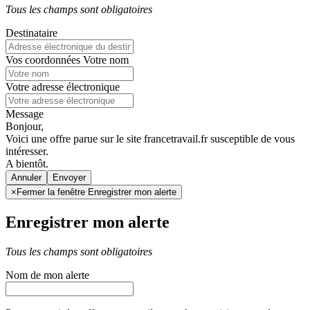
Tous les champs sont obligatoires
Destinataire
Vos coordonnées
Votre nom
Votre adresse électronique
Message
Bonjour,
Voici une offre parue sur le site francetravail.fr susceptible de vous
intéresser.
A bientôt.
Annuler
×
Fermer la fenêtre Enregistrer mon alerte
Enregistrer mon alerte
Tous les champs sont obligatoires
Nom de mon alerte