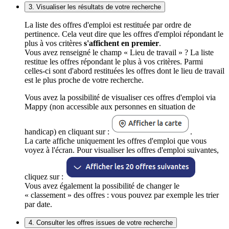
3. Visualiser les résultats de votre recherche
La liste des offres d'emploi est restituée par ordre de
pertinence. Cela veut dire que les offres d'emploi répondant le
plus à vos critères
s'affichent en premier
.
Vous avez renseigné le champ « Lieu de travail » ? La liste
restitue les offres répondant le plus à vos critères. Parmi
celles-ci sont d'abord restituées les offres dont le lieu de travail
est le plus proche de votre recherche.
Vous avez la possibilité de visualiser ces offres d'emploi via
Mappy (non accessible aux personnes en situation de
handicap) en cliquant sur :
.
La carte affiche uniquement les offres d'emploi que vous
voyez à l'écran. Pour visualiser les offres d'emploi suivantes,
cliquez sur :
Vous avez également la possibilité de changer le
« classement » des offres : vous pouvez par exemple les trier
par date.
4. Consulter les offres issues de votre recherche