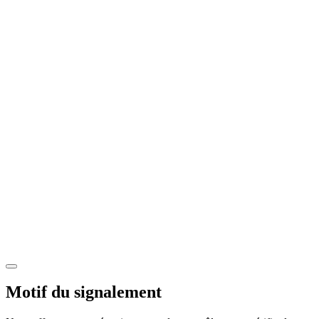
Motif du signalement