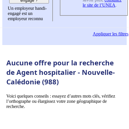
engagé ?
le site de l’UNEA
.
Un employeur handi-
engagé est un
employeur reconnu
Appliquer
les filtres
Aucune offre pour la recherche
de Agent hospitalier - Nouvelle-
Calédonie (988)
Voici quelques conseils : essayez d’autres mots clés, vérifiez
l’orthographe ou élargissez votre zone géographique de
recherche.