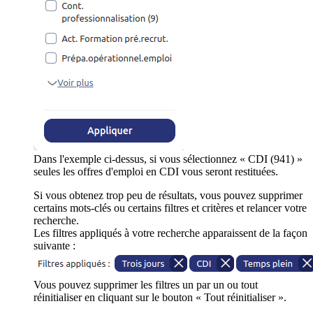
Dans l'exemple ci-dessus, si vous sélectionnez « CDI (941) »
seules les offres d'emploi en CDI vous seront restituées.
Si vous obtenez trop peu de résultats, vous pouvez supprimer
certains mots-clés ou certains filtres et critères et relancer votre
recherche.
Les filtres appliqués à votre recherche apparaissent de la façon
suivante :
Vous pouvez supprimer les filtres un par un ou tout
réinitialiser en cliquant sur le bouton « Tout réinitialiser ».