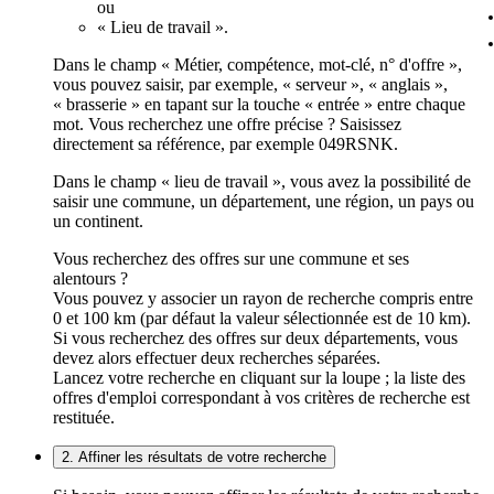
ou
« Lieu de travail ».
Dans le champ « Métier, compétence, mot-clé, n° d'offre »,
vous pouvez saisir, par exemple, « serveur », « anglais »,
« brasserie » en tapant sur la touche « entrée » entre chaque
mot. Vous recherchez une offre précise ? Saisissez
directement sa référence, par exemple 049RSNK.
Dans le champ « lieu de travail », vous avez la possibilité de
saisir une commune, un département, une région, un pays ou
un continent.
Vous recherchez des offres sur une commune et ses
alentours ?
Vous pouvez y associer un rayon de recherche compris entre
0 et 100 km (par défaut la valeur sélectionnée est de 10 km).
Si vous recherchez des offres sur deux départements, vous
devez alors effectuer deux recherches séparées.
Lancez votre recherche en cliquant sur la loupe ; la liste des
offres d'emploi correspondant à vos critères de recherche est
restituée.
2. Affiner les résultats de votre recherche