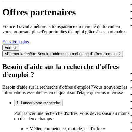
Offres partenaires
France Travail améliore la transparence du marché du travail en
vous proposant plus d'opportunités d'emploi grâce à ses partenaires
En savoir plus
Fermer
×
Fermer la fenêtre Besoin d'aide sur la recherche d'offres d'emploi ?
Besoin d'aide sur la recherche d'offres
d'emploi ?
Besoin d'aide sur la recherche d'offres d'emploi ?
Vous trouverez les
informations essentielles en cliquant sur l'étape qui vous intéresse
1. Lancer votre recherche
Pour lancer une recherche d'offres, vous devez saisir au moins
un des deux champs :
« Métier, compétence, mot-clé, n° d'offre »