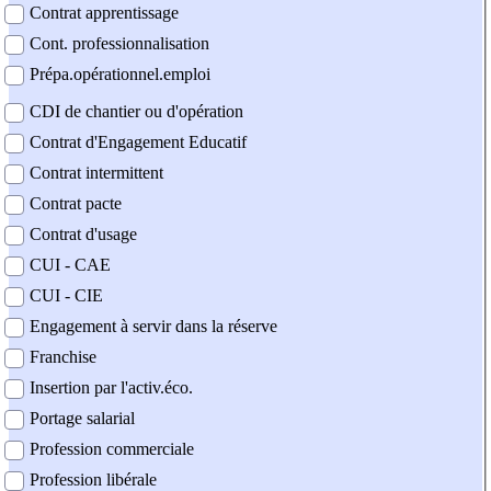
Contrat apprentissage
Cont. professionnalisation
Prépa.opérationnel.emploi
CDI de chantier ou d'opération
Contrat d'Engagement Educatif
Contrat intermittent
Contrat pacte
Contrat d'usage
CUI - CAE
CUI - CIE
Engagement à servir dans la réserve
Franchise
Insertion par l'activ.éco.
Portage salarial
Profession commerciale
Profession libérale