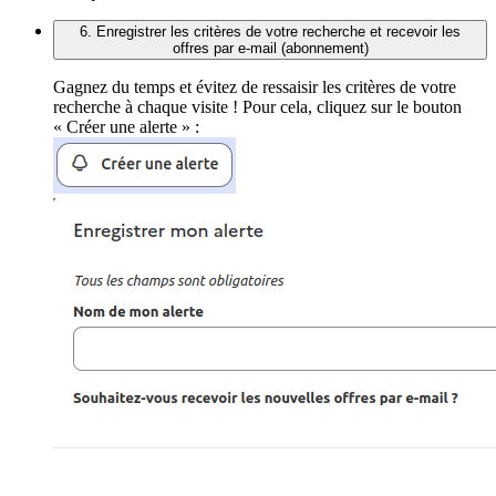
6. Enregistrer les critères de votre recherche et recevoir les
offres par e-mail (abonnement)
Gagnez du temps et évitez de ressaisir les critères de votre
recherche à chaque visite ! Pour cela, cliquez sur le bouton
« Créer une alerte » :