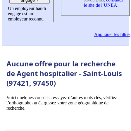
engagé ?
le site de l’UNEA
.
Un employeur handi-
engagé est un
employeur reconnu
Appliquer
les filtres
Aucune offre pour la recherche
de Agent hospitalier - Saint-Louis
(97421, 97450)
Voici quelques conseils : essayez d’autres mots clés, vérifiez
l’orthographe ou élargissez votre zone géographique de
recherche.