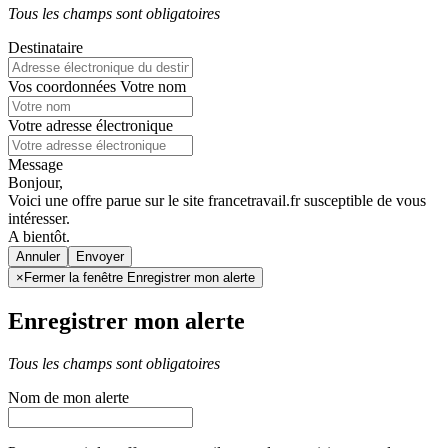
Tous les champs sont obligatoires
Destinataire
Vos coordonnées
Votre nom
Votre adresse électronique
Message
Bonjour,
Voici une offre parue sur le site francetravail.fr susceptible de vous
intéresser.
A bientôt.
Annuler
×
Fermer la fenêtre Enregistrer mon alerte
Enregistrer mon alerte
Tous les champs sont obligatoires
Nom de mon alerte