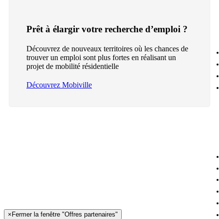
Prêt à élargir votre recherche d’emploi ?
Découvrez de nouveaux territoires où les chances de
trouver un emploi sont plus fortes en réalisant un
projet de mobilité résidentielle
Découvrez Mobiville
×
Fermer la fenêtre "Offres partenaires"