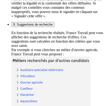
vérifier la légalité et la conformité des offres diffusées. Si
malgré ces contrôles vous constatez des contenus
inappropriés, vous pouvez nous le signaler en cliquant sur
« Signaler cette offre ».
8. Suggestions de recherche
En fonction de la recherche réalisée, France Travail peut vous
afficher des suggestions de recherche d'offres. Ces
suggestions sont calculées en fonction des critères que vous
avez saisis.
Par exemple si vous cherchez un métier d'ouvrier agricole,
France Travail peut vous proposer :