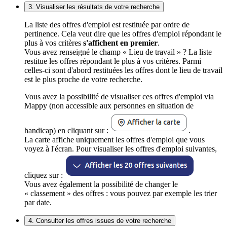
3. Visualiser les résultats de votre recherche
La liste des offres d'emploi est restituée par ordre de
pertinence. Cela veut dire que les offres d'emploi répondant le
plus à vos critères
s'affichent en premier
.
Vous avez renseigné le champ « Lieu de travail » ? La liste
restitue les offres répondant le plus à vos critères. Parmi
celles-ci sont d'abord restituées les offres dont le lieu de travail
est le plus proche de votre recherche.
Vous avez la possibilité de visualiser ces offres d'emploi via
Mappy (non accessible aux personnes en situation de
handicap) en cliquant sur :
.
La carte affiche uniquement les offres d'emploi que vous
voyez à l'écran. Pour visualiser les offres d'emploi suivantes,
cliquez sur :
Vous avez également la possibilité de changer le
« classement » des offres : vous pouvez par exemple les trier
par date.
4. Consulter les offres issues de votre recherche