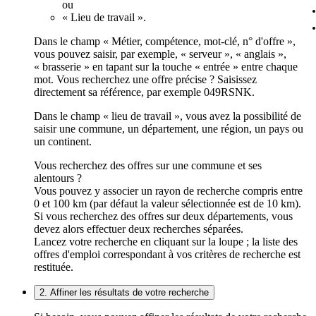
ou
« Lieu de travail ».
Dans le champ « Métier, compétence, mot-clé, n° d'offre »,
vous pouvez saisir, par exemple, « serveur », « anglais »,
« brasserie » en tapant sur la touche « entrée » entre chaque
mot. Vous recherchez une offre précise ? Saisissez
directement sa référence, par exemple 049RSNK.
Dans le champ « lieu de travail », vous avez la possibilité de
saisir une commune, un département, une région, un pays ou
un continent.
Vous recherchez des offres sur une commune et ses
alentours ?
Vous pouvez y associer un rayon de recherche compris entre
0 et 100 km (par défaut la valeur sélectionnée est de 10 km).
Si vous recherchez des offres sur deux départements, vous
devez alors effectuer deux recherches séparées.
Lancez votre recherche en cliquant sur la loupe ; la liste des
offres d'emploi correspondant à vos critères de recherche est
restituée.
2. Affiner les résultats de votre recherche