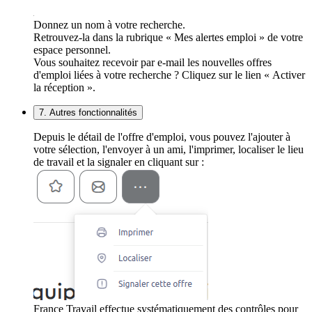
Donnez un nom à votre recherche.
Retrouvez-la dans la rubrique « Mes alertes emploi » de votre
espace personnel.
Vous souhaitez recevoir par e-mail les nouvelles offres
d'emploi liées à votre recherche ? Cliquez sur le lien « Activer
la réception ».
7. Autres fonctionnalités
Depuis le détail de l'offre d'emploi, vous pouvez l'ajouter à
votre sélection, l'envoyer à un ami, l'imprimer, localiser le lieu
de travail et la signaler en cliquant sur :
France Travail effectue systématiquement des contrôles pour