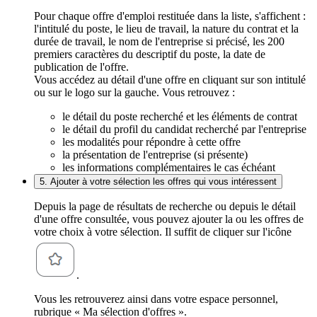
Pour chaque offre d'emploi restituée dans la liste, s'affichent :
l'intitulé du poste, le lieu de travail, la nature du contrat et la
durée de travail, le nom de l'entreprise si précisé, les 200
premiers caractères du descriptif du poste, la date de
publication de l'offre.
Vous accédez au détail d'une offre en cliquant sur son intitulé
ou sur le logo sur la gauche. Vous retrouvez :
le détail du poste recherché et les éléments de contrat
le détail du profil du candidat recherché par l'entreprise
les modalités pour répondre à cette offre
la présentation de l'entreprise (si présente)
les informations complémentaires le cas échéant
5. Ajouter à votre sélection les offres qui vous intéressent
Depuis la page de résultats de recherche ou depuis le détail
d'une offre consultée, vous pouvez ajouter la ou les offres de
votre choix à votre sélection. Il suffit de cliquer sur l'icône
.
Vous les retrouverez ainsi dans votre espace personnel,
rubrique « Ma sélection d'offres ».