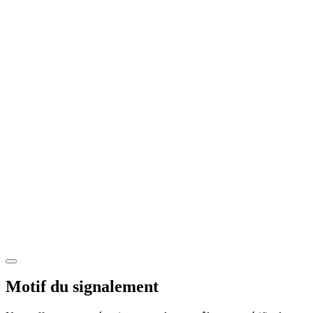
Motif du signalement