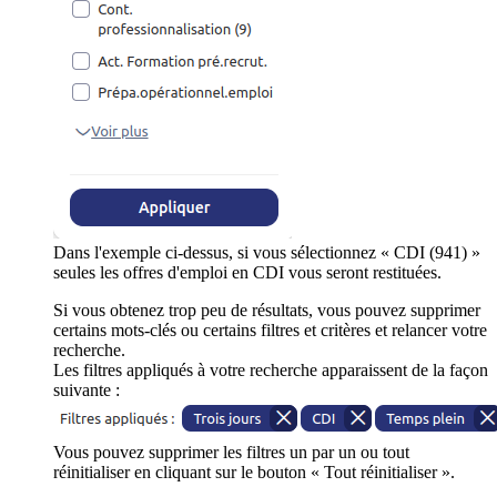
Dans l'exemple ci-dessus, si vous sélectionnez « CDI (941) »
seules les offres d'emploi en CDI vous seront restituées.
Si vous obtenez trop peu de résultats, vous pouvez supprimer
certains mots-clés ou certains filtres et critères et relancer votre
recherche.
Les filtres appliqués à votre recherche apparaissent de la façon
suivante :
Vous pouvez supprimer les filtres un par un ou tout
réinitialiser en cliquant sur le bouton « Tout réinitialiser ».