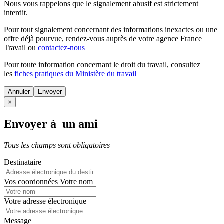
Nous vous rappelons que le signalement abusif est strictement
interdit.
Pour tout signalement concernant des
informations inexactes
ou une
offre déjà pourvue
, rendez-vous auprès de votre agence France
Travail ou
contactez-nous
Pour toute information concernant le
droit du travail
, consultez
les
fiches pratiques du Ministère du travail
Annuler
×
Envoyer à un ami
Tous les champs sont obligatoires
Destinataire
Vos coordonnées
Votre nom
Votre adresse électronique
Message