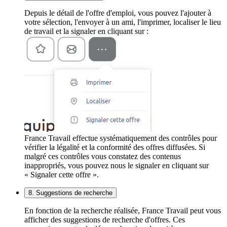
Depuis le détail de l'offre d'emploi, vous pouvez l'ajouter à
votre sélection, l'envoyer à un ami, l'imprimer, localiser le lieu
de travail et la signaler en cliquant sur :
France Travail effectue systématiquement des contrôles pour
vérifier la légalité et la conformité des offres diffusées. Si
malgré ces contrôles vous constatez des contenus
inappropriés, vous pouvez nous le signaler en cliquant sur
« Signaler cette offre ».
8. Suggestions de recherche
En fonction de la recherche réalisée, France Travail peut vous
afficher des suggestions de recherche d'offres. Ces