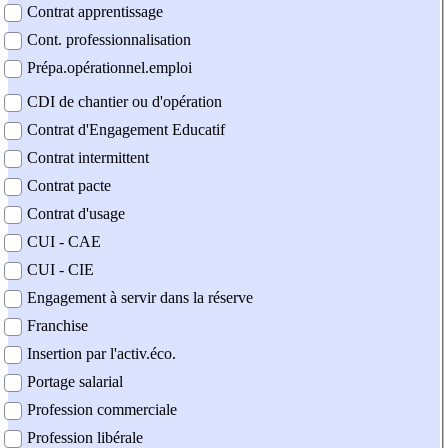
Contrat apprentissage
Cont. professionnalisation
Prépa.opérationnel.emploi
CDI de chantier ou d'opération
Contrat d'Engagement Educatif
Contrat intermittent
Contrat pacte
Contrat d'usage
CUI - CAE
CUI - CIE
Engagement à servir dans la réserve
Franchise
Insertion par l'activ.éco.
Portage salarial
Profession commerciale
Profession libérale