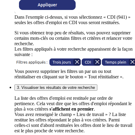
Dans l'exemple ci-dessus, si vous sélectionnez « CDI (941) »
seules les offres d'emploi en CDI vous seront restituées.
Si vous obtenez trop peu de résultats, vous pouvez supprimer
certains mots-clés ou certains filtres et critères et relancer votre
recherche.
Les filtres appliqués à votre recherche apparaissent de la façon
suivante :
Vous pouvez supprimer les filtres un par un ou tout
réinitialiser en cliquant sur le bouton « Tout réinitialiser ».
3. Visualiser les résultats de votre recherche
La liste des offres d'emploi est restituée par ordre de
pertinence. Cela veut dire que les offres d'emploi répondant le
plus à vos critères
s'affichent en premier
.
Vous avez renseigné le champ « Lieu de travail » ? La liste
restitue les offres répondant le plus à vos critères. Parmi
celles-ci sont d'abord restituées les offres dont le lieu de travail
est le plus proche de votre recherche.