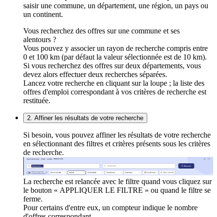
saisir une commune, un département, une région, un pays ou
un continent.
Vous recherchez des offres sur une commune et ses
alentours ?
Vous pouvez y associer un rayon de recherche compris entre
0 et 100 km (par défaut la valeur sélectionnée est de 10 km).
Si vous recherchez des offres sur deux départements, vous
devez alors effectuer deux recherches séparées.
Lancez votre recherche en cliquant sur la loupe ; la liste des
offres d'emploi correspondant à vos critères de recherche est
restituée.
2. Affiner les résultats de votre recherche
Si besoin, vous pouvez affiner les résultats de votre recherche
en sélectionnant des filtres et critères présents sous les critères
de recherche.
La recherche est relancée avec le filtre quand vous cliquez sur
le bouton « APPLIQUER LE FILTRE » ou quand le filtre se
ferme.
Pour certains d'entre eux, un compteur indique le nombre
d'offres correspondant.