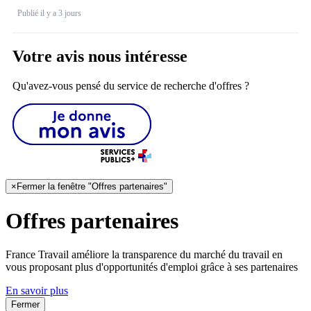
Publié il y a 3 jours
Votre avis nous intéresse
Qu'avez-vous pensé du service de recherche d'offres ?
×
Fermer la fenêtre "Offres partenaires"
Offres partenaires
France Travail améliore la transparence du marché du travail en
vous proposant plus d'opportunités d'emploi grâce à ses partenaires
En savoir plus
Fermer