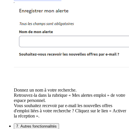
Donnez un nom à votre recherche.
Retrouvez-la dans la rubrique « Mes alertes emploi » de votre
espace personnel.
Vous souhaitez recevoir par e-mail les nouvelles offres
d'emploi liées à votre recherche ? Cliquez sur le lien « Activer
la réception ».
7. Autres fonctionnalités