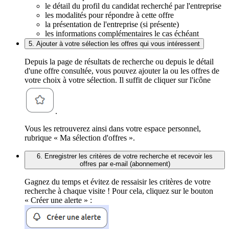
le détail du profil du candidat recherché par l'entreprise
les modalités pour répondre à cette offre
la présentation de l'entreprise (si présente)
les informations complémentaires le cas échéant
5. Ajouter à votre sélection les offres qui vous intéressent
Depuis la page de résultats de recherche ou depuis le détail
d'une offre consultée, vous pouvez ajouter la ou les offres de
votre choix à votre sélection. Il suffit de cliquer sur l'icône
.
Vous les retrouverez ainsi dans votre espace personnel,
rubrique « Ma sélection d'offres ».
6. Enregistrer les critères de votre recherche et recevoir les
offres par e-mail (abonnement)
Gagnez du temps et évitez de ressaisir les critères de votre
recherche à chaque visite ! Pour cela, cliquez sur le bouton
« Créer une alerte » :