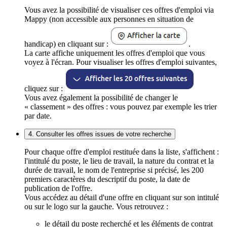
Vous avez la possibilité de visualiser ces offres d'emploi via
Mappy (non accessible aux personnes en situation de
handicap) en cliquant sur :
.
La carte affiche uniquement les offres d'emploi que vous
voyez à l'écran. Pour visualiser les offres d'emploi suivantes,
cliquez sur :
Vous avez également la possibilité de changer le
« classement » des offres : vous pouvez par exemple les trier
par date.
4. Consulter les offres issues de votre recherche
Pour chaque offre d'emploi restituée dans la liste, s'affichent :
l'intitulé du poste, le lieu de travail, la nature du contrat et la
durée de travail, le nom de l'entreprise si précisé, les 200
premiers caractères du descriptif du poste, la date de
publication de l'offre.
Vous accédez au détail d'une offre en cliquant sur son intitulé
ou sur le logo sur la gauche. Vous retrouvez :
le détail du poste recherché et les éléments de contrat