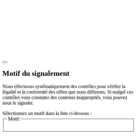
Motif du signalement
Nous effectuons systématiquement des contrôles pour vérifier la
légalité et la conformité des offres que nous diffusons. Si malgré ces
contrôles vous constatez des contenus inappropriés, vous pouvez
nous le signaler.
Sélectionnez un motif dans la liste ci-dessous :
Motif: