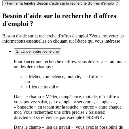
×
Fermer la fenêtre Besoin d'aide sur la recherche d'offres d'emploi ?
Besoin d'aide sur la recherche d'offres
d'emploi ?
Besoin d'aide sur la recherche d'offres d'emploi ?
Vous trouverez les
informations essentielles en cliquant sur l'étape qui vous intéresse
1. Lancer votre recherche
Pour lancer une recherche d'offres, vous devez saisir au moins
un des deux champs :
« Métier, compétence, mot-clé, n° d'offre »
ou
« Lieu de travail ».
Dans le champ « Métier, compétence, mot-clé, n° d'offre »,
vous pouvez saisir, par exemple, « serveur », « anglais »,
« brasserie » en tapant sur la touche « entrée » entre chaque
mot. Vous recherchez une offre précise ? Saisissez
directement sa référence, par exemple 049RSNK.
Dans le champ « lieu de travail », vous avez la possibilité de