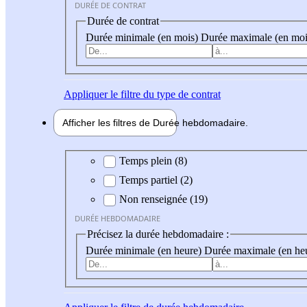
DURÉE DE CONTRAT
Durée de contrat
Durée minimale (en mois)
Durée maximale (en moi
Appliquer
le filtre du type de contrat
Afficher les filtres de
Durée hebdo
madaire
Durée hebdomadaire
Temps plein (8)
Temps partiel (2)
Non renseignée (19)
DURÉE HEBDOMADAIRE
Précisez la durée hebdomadaire :
Durée minimale (en heure)
Durée maximale (en he