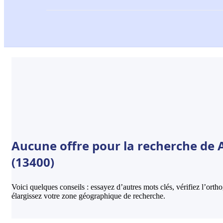
Aucune offre pour la recherche de
(13400)
Voici quelques conseils : essayez d’autres mots clés, vérifiez l’ort
élargissez votre zone géographique de recherche.