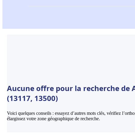
Aucune offre pour la recherche de
(13117, 13500)
Voici quelques conseils : essayez d’autres mots clés, vérifiez l’ort
élargissez votre zone géographique de recherche.