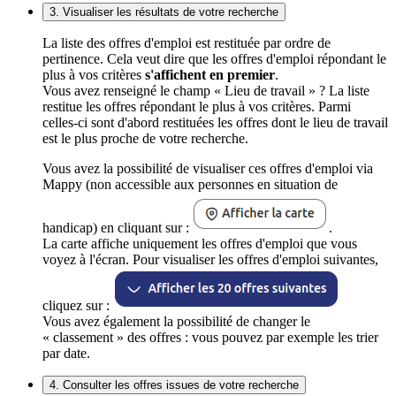
3. Visualiser les résultats de votre recherche
La liste des offres d'emploi est restituée par ordre de
pertinence. Cela veut dire que les offres d'emploi répondant le
plus à vos critères
s'affichent en premier
.
Vous avez renseigné le champ « Lieu de travail » ? La liste
restitue les offres répondant le plus à vos critères. Parmi
celles-ci sont d'abord restituées les offres dont le lieu de travail
est le plus proche de votre recherche.
Vous avez la possibilité de visualiser ces offres d'emploi via
Mappy (non accessible aux personnes en situation de
handicap) en cliquant sur :
.
La carte affiche uniquement les offres d'emploi que vous
voyez à l'écran. Pour visualiser les offres d'emploi suivantes,
cliquez sur :
Vous avez également la possibilité de changer le
« classement » des offres : vous pouvez par exemple les trier
par date.
4. Consulter les offres issues de votre recherche