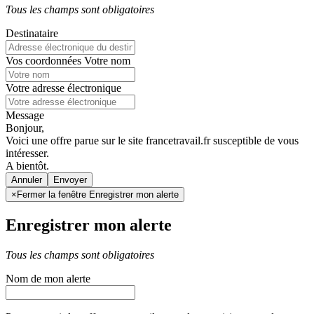
Tous les champs sont obligatoires
Destinataire
Vos coordonnées
Votre nom
Votre adresse électronique
Message
Bonjour,
Voici une offre parue sur le site francetravail.fr susceptible de vous
intéresser.
A bientôt.
Annuler
×
Fermer la fenêtre Enregistrer mon alerte
Enregistrer mon alerte
Tous les champs sont obligatoires
Nom de mon alerte