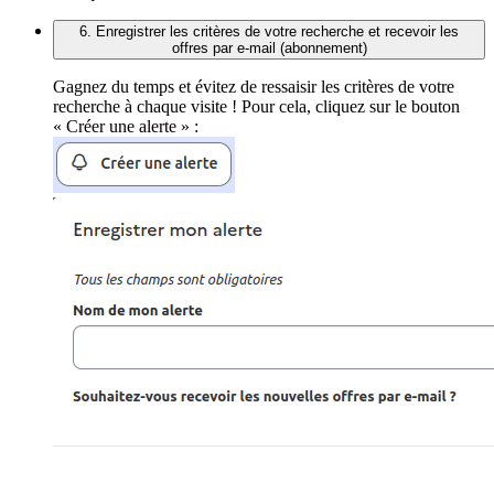
6. Enregistrer les critères de votre recherche et recevoir les
offres par e-mail (abonnement)
Gagnez du temps et évitez de ressaisir les critères de votre
recherche à chaque visite ! Pour cela, cliquez sur le bouton
« Créer une alerte » :