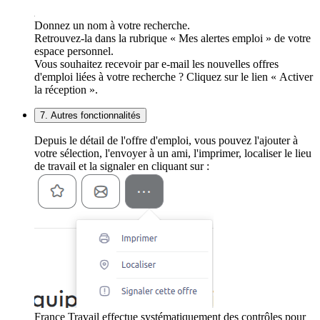
Donnez un nom à votre recherche.
Retrouvez-la dans la rubrique « Mes alertes emploi » de votre
espace personnel.
Vous souhaitez recevoir par e-mail les nouvelles offres
d'emploi liées à votre recherche ? Cliquez sur le lien « Activer
la réception ».
7. Autres fonctionnalités
Depuis le détail de l'offre d'emploi, vous pouvez l'ajouter à
votre sélection, l'envoyer à un ami, l'imprimer, localiser le lieu
de travail et la signaler en cliquant sur :
France Travail effectue systématiquement des contrôles pour