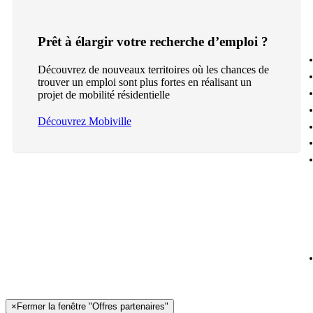
Prêt à élargir votre recherche d’emploi ?
Découvrez de nouveaux territoires où les chances de
trouver un emploi sont plus fortes en réalisant un
projet de mobilité résidentielle
Découvrez Mobiville
×
Fermer la fenêtre "Offres partenaires"