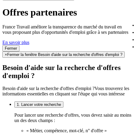
Offres partenaires
France Travail améliore la transparence du marché du travail en
vous proposant plus d'opportunités d'emploi grâce à ses partenaires
En savoir plus
Fermer
×
Fermer la fenêtre Besoin d'aide sur la recherche d'offres d'emploi ?
Besoin d'aide sur la recherche d'offres
d'emploi ?
Besoin d'aide sur la recherche d'offres d'emploi ?
Vous trouverez les
informations essentielles en cliquant sur l'étape qui vous intéresse
1. Lancer votre recherche
Pour lancer une recherche d'offres, vous devez saisir au moins
un des deux champs :
« Métier, compétence, mot-clé, n° d'offre »