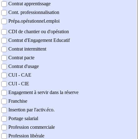
Contrat apprentissage
Cont. professionnalisation
Prépa.opérationnel.emploi
CDI de chantier ou d'opération
Contrat d'Engagement Educatif
Contrat intermittent
Contrat pacte
Contrat d'usage
CUI - CAE
CUI - CIE
Engagement à servir dans la réserve
Franchise
Insertion par l'activ.éco.
Portage salarial
Profession commerciale
Profession libérale