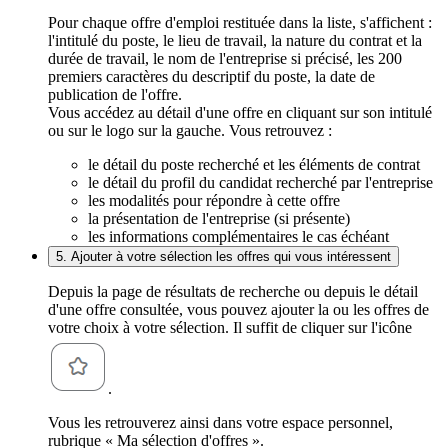
Pour chaque offre d'emploi restituée dans la liste, s'affichent :
l'intitulé du poste, le lieu de travail, la nature du contrat et la
durée de travail, le nom de l'entreprise si précisé, les 200
premiers caractères du descriptif du poste, la date de
publication de l'offre.
Vous accédez au détail d'une offre en cliquant sur son intitulé
ou sur le logo sur la gauche. Vous retrouvez :
le détail du poste recherché et les éléments de contrat
le détail du profil du candidat recherché par l'entreprise
les modalités pour répondre à cette offre
la présentation de l'entreprise (si présente)
les informations complémentaires le cas échéant
5. Ajouter à votre sélection les offres qui vous intéressent
Depuis la page de résultats de recherche ou depuis le détail
d'une offre consultée, vous pouvez ajouter la ou les offres de
votre choix à votre sélection. Il suffit de cliquer sur l'icône
.
Vous les retrouverez ainsi dans votre espace personnel,
rubrique « Ma sélection d'offres ».