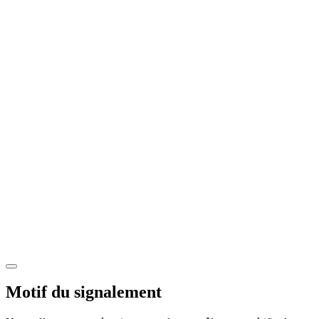
Motif du signalement