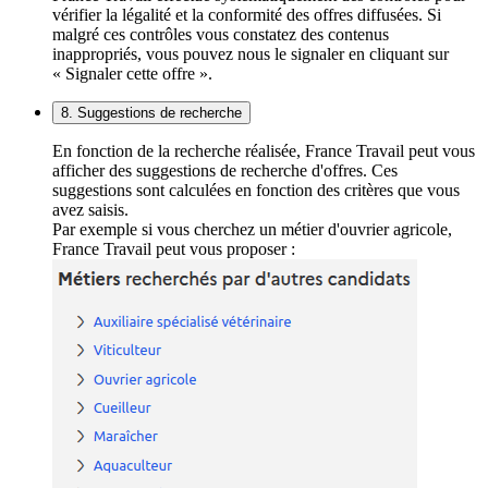
vérifier la légalité et la conformité des offres diffusées. Si
malgré ces contrôles vous constatez des contenus
inappropriés, vous pouvez nous le signaler en cliquant sur
« Signaler cette offre ».
8. Suggestions de recherche
En fonction de la recherche réalisée, France Travail peut vous
afficher des suggestions de recherche d'offres. Ces
suggestions sont calculées en fonction des critères que vous
avez saisis.
Par exemple si vous cherchez un métier d'ouvrier agricole,
France Travail peut vous proposer :