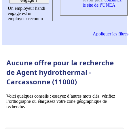
engagé ?
le site de l’UNEA
.
Un employeur handi-
engagé est un
employeur reconnu
Appliquer
les filtres
Aucune offre pour la recherche
de Agent hydrothermal -
Carcassonne (11000)
Voici quelques conseils : essayez d’autres mots clés, vérifiez
l’orthographe ou élargissez votre zone géographique de
recherche.