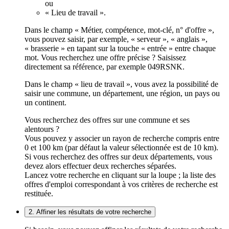
ou
« Lieu de travail ».
Dans le champ « Métier, compétence, mot-clé, n° d'offre »,
vous pouvez saisir, par exemple, « serveur », « anglais »,
« brasserie » en tapant sur la touche « entrée » entre chaque
mot. Vous recherchez une offre précise ? Saisissez
directement sa référence, par exemple 049RSNK.
Dans le champ « lieu de travail », vous avez la possibilité de
saisir une commune, un département, une région, un pays ou
un continent.
Vous recherchez des offres sur une commune et ses
alentours ?
Vous pouvez y associer un rayon de recherche compris entre
0 et 100 km (par défaut la valeur sélectionnée est de 10 km).
Si vous recherchez des offres sur deux départements, vous
devez alors effectuer deux recherches séparées.
Lancez votre recherche en cliquant sur la loupe ; la liste des
offres d'emploi correspondant à vos critères de recherche est
restituée.
2. Affiner les résultats de votre recherche