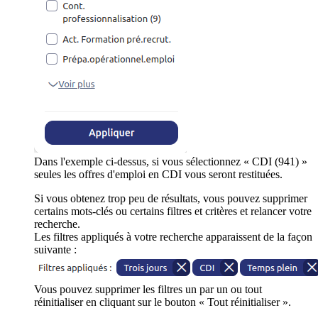
Dans l'exemple ci-dessus, si vous sélectionnez « CDI (941) »
seules les offres d'emploi en CDI vous seront restituées.
Si vous obtenez trop peu de résultats, vous pouvez supprimer
certains mots-clés ou certains filtres et critères et relancer votre
recherche.
Les filtres appliqués à votre recherche apparaissent de la façon
suivante :
Vous pouvez supprimer les filtres un par un ou tout
réinitialiser en cliquant sur le bouton « Tout réinitialiser ».