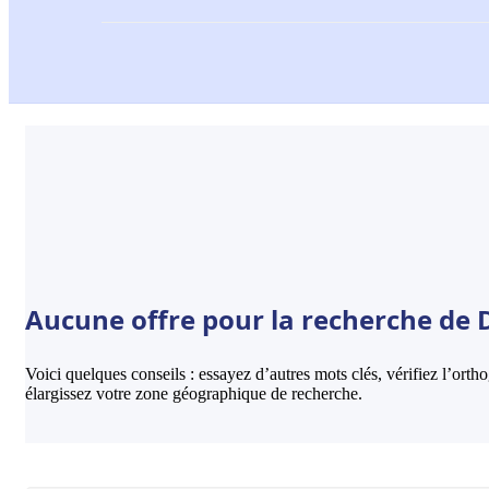
Aucune offre pour la recherche de D
Voici quelques conseils : essayez d’autres mots clés, vérifiez l’ort
élargissez votre zone géographique de recherche.