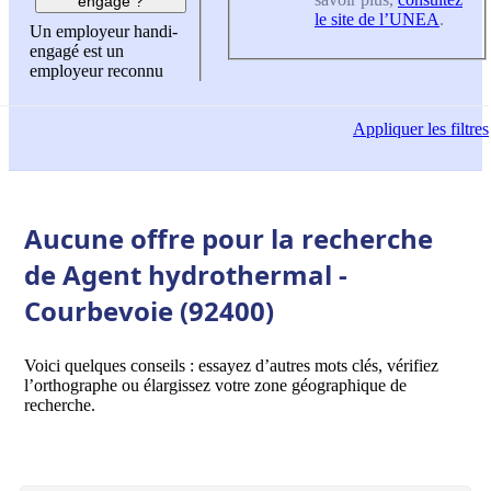
engagé ?
le site de l’UNEA
.
Un employeur handi-
engagé est un
employeur reconnu
Appliquer
les filtres
Aucune offre pour la recherche
de Agent hydrothermal -
Courbevoie (92400)
Voici quelques conseils : essayez d’autres mots clés, vérifiez
l’orthographe ou élargissez votre zone géographique de
recherche.