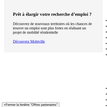
Prêt à élargir votre recherche d’emploi ?
Découvrez de nouveaux territoires où les chances de
trouver un emploi sont plus fortes en réalisant un
projet de mobilité résidentielle
Découvrez Mobiville
×
Fermer la fenêtre "Offres partenaires"