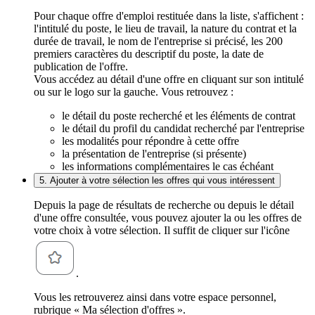
Pour chaque offre d'emploi restituée dans la liste, s'affichent :
l'intitulé du poste, le lieu de travail, la nature du contrat et la
durée de travail, le nom de l'entreprise si précisé, les 200
premiers caractères du descriptif du poste, la date de
publication de l'offre.
Vous accédez au détail d'une offre en cliquant sur son intitulé
ou sur le logo sur la gauche. Vous retrouvez :
le détail du poste recherché et les éléments de contrat
le détail du profil du candidat recherché par l'entreprise
les modalités pour répondre à cette offre
la présentation de l'entreprise (si présente)
les informations complémentaires le cas échéant
5. Ajouter à votre sélection les offres qui vous intéressent
Depuis la page de résultats de recherche ou depuis le détail
d'une offre consultée, vous pouvez ajouter la ou les offres de
votre choix à votre sélection. Il suffit de cliquer sur l'icône
.
Vous les retrouverez ainsi dans votre espace personnel,
rubrique « Ma sélection d'offres ».