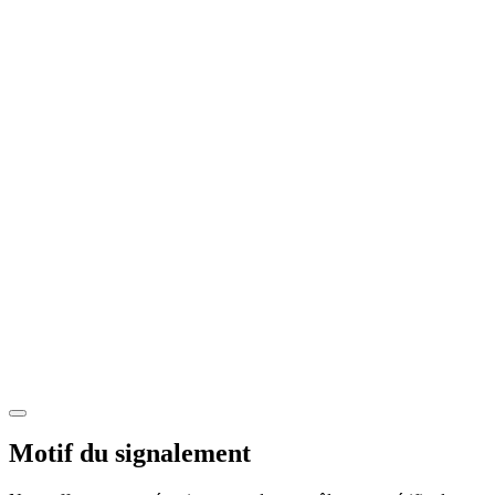
Motif du signalement