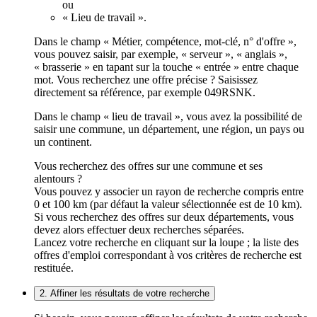
ou
« Lieu de travail ».
Dans le champ « Métier, compétence, mot-clé, n° d'offre »,
vous pouvez saisir, par exemple, « serveur », « anglais »,
« brasserie » en tapant sur la touche « entrée » entre chaque
mot. Vous recherchez une offre précise ? Saisissez
directement sa référence, par exemple 049RSNK.
Dans le champ « lieu de travail », vous avez la possibilité de
saisir une commune, un département, une région, un pays ou
un continent.
Vous recherchez des offres sur une commune et ses
alentours ?
Vous pouvez y associer un rayon de recherche compris entre
0 et 100 km (par défaut la valeur sélectionnée est de 10 km).
Si vous recherchez des offres sur deux départements, vous
devez alors effectuer deux recherches séparées.
Lancez votre recherche en cliquant sur la loupe ; la liste des
offres d'emploi correspondant à vos critères de recherche est
restituée.
2. Affiner les résultats de votre recherche