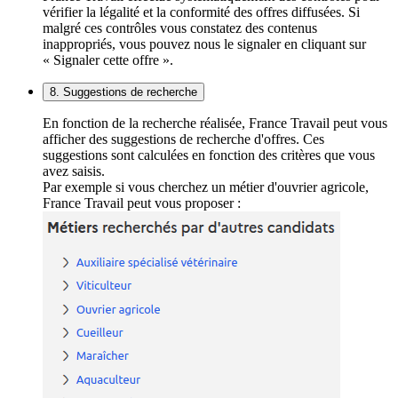
vérifier la légalité et la conformité des offres diffusées. Si
malgré ces contrôles vous constatez des contenus
inappropriés, vous pouvez nous le signaler en cliquant sur
« Signaler cette offre ».
8. Suggestions de recherche
En fonction de la recherche réalisée, France Travail peut vous
afficher des suggestions de recherche d'offres. Ces
suggestions sont calculées en fonction des critères que vous
avez saisis.
Par exemple si vous cherchez un métier d'ouvrier agricole,
France Travail peut vous proposer :