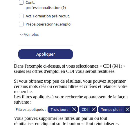
Dans l'exemple ci-dessus, si vous sélectionnez « CDI (941) »
seules les offres d'emploi en CDI vous seront restituées.
Si vous obtenez trop peu de résultats, vous pouvez supprimer
certains mots-clés ou certains filtres et critères et relancer votre
recherche.
Les filtres appliqués à votre recherche apparaissent de la façon
suivante :
Vous pouvez supprimer les filtres un par un ou tout
réinitialiser en cliquant sur le bouton « Tout réinitialiser ».