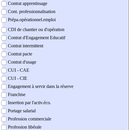
Contrat apprentissage
Cont. professionnalisation
Prépa.opérationnel.emploi
CDI de chantier ou d'opération
Contrat d'Engagement Educatif
Contrat intermittent
Contrat pacte
Contrat d'usage
CUI - CAE
CUI - CIE
Engagement à servir dans la réserve
Franchise
Insertion par l'activ.éco.
Portage salarial
Profession commerciale
Profession libérale