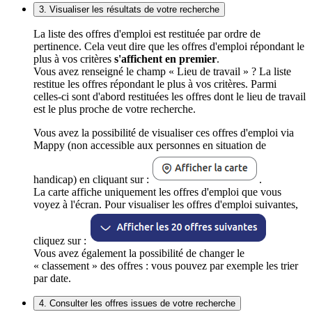
3. Visualiser les résultats de votre recherche
La liste des offres d'emploi est restituée par ordre de
pertinence. Cela veut dire que les offres d'emploi répondant le
plus à vos critères
s'affichent en premier
.
Vous avez renseigné le champ « Lieu de travail » ? La liste
restitue les offres répondant le plus à vos critères. Parmi
celles-ci sont d'abord restituées les offres dont le lieu de travail
est le plus proche de votre recherche.
Vous avez la possibilité de visualiser ces offres d'emploi via
Mappy (non accessible aux personnes en situation de
handicap) en cliquant sur :
.
La carte affiche uniquement les offres d'emploi que vous
voyez à l'écran. Pour visualiser les offres d'emploi suivantes,
cliquez sur :
Vous avez également la possibilité de changer le
« classement » des offres : vous pouvez par exemple les trier
par date.
4. Consulter les offres issues de votre recherche