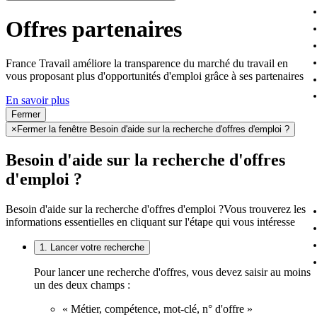
Offres partenaires
France Travail améliore la transparence du marché du travail en
vous proposant plus d'opportunités d'emploi grâce à ses partenaires
En savoir plus
Fermer
×
Fermer la fenêtre Besoin d'aide sur la recherche d'offres d'emploi ?
Besoin d'aide sur la recherche d'offres
d'emploi ?
Besoin d'aide sur la recherche d'offres d'emploi ?
Vous trouverez les
informations essentielles en cliquant sur l'étape qui vous intéresse
1. Lancer votre recherche
Pour lancer une recherche d'offres, vous devez saisir au moins
un des deux champs :
« Métier, compétence, mot-clé, n° d'offre »