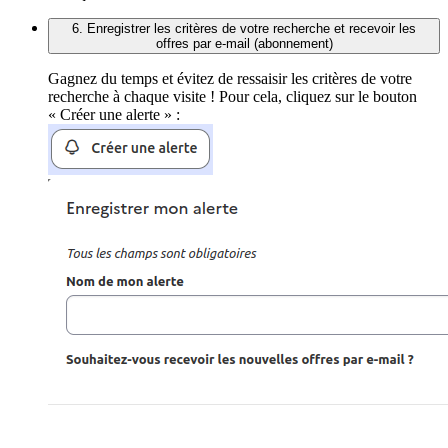
6. Enregistrer les critères de votre recherche et recevoir les
offres par e-mail (abonnement)
Gagnez du temps et évitez de ressaisir les critères de votre
recherche à chaque visite ! Pour cela, cliquez sur le bouton
« Créer une alerte » :