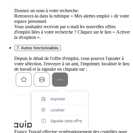
Donnez un nom à votre recherche.
Retrouvez-la dans la rubrique « Mes alertes emploi » de votre
espace personnel.
Vous souhaitez recevoir par e-mail les nouvelles offres
d'emploi liées à votre recherche ? Cliquez sur le lien « Activer
la réception ».
7. Autres fonctionnalités
Depuis le détail de l'offre d'emploi, vous pouvez l'ajouter à
votre sélection, l'envoyer à un ami, l'imprimer, localiser le lieu
de travail et la signaler en cliquant sur :
France Travail effectue systématiquement des contrôles pour