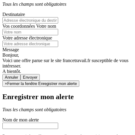
Tous les champs sont obligatoires
Destinataire
Vos coordonnées
Votre nom
Votre adresse électronique
Message
Bonjour,
Voici une offre parue sur le site francetravail.fr susceptible de vous
intéresser.
A bientôt.
Annuler
×
Fermer la fenêtre Enregistrer mon alerte
Enregistrer mon alerte
Tous les champs sont obligatoires
Nom de mon alerte