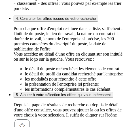
« classement » des offres : vous pouvez par exemple les trier
par date.
4. Consulter les offres issues de votre recherche
Pour chaque offre d'emploi restituée dans la liste, s'affichent :
l'intitulé du poste, le lieu de travail, la nature du contrat et la
durée de travail, le nom de l'entreprise si précisé, les 200
premiers caractères du descriptif du poste, la date de
publication de l'offre.
Vous accédez au détail d'une offre en cliquant sur son intitulé
ou sur le logo sur la gauche. Vous retrouvez :
le détail du poste recherché et les éléments de contrat
le détail du profil du candidat recherché par l'entreprise
les modalités pour répondre à cette offre
la présentation de l'entreprise (si présente)
les informations complémentaires le cas échéant
5. Ajouter à votre sélection les offres qui vous intéressent
Depuis la page de résultats de recherche ou depuis le détail
d'une offre consultée, vous pouvez ajouter la ou les offres de
votre choix à votre sélection. Il suffit de cliquer sur l'icône