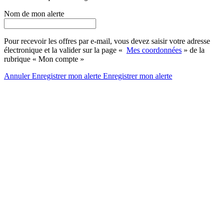
Nom de mon alerte
Pour recevoir les offres par e-mail, vous devez saisir votre adresse
électronique et la valider sur la page «
Mes coordonnées
» de la
rubrique « Mon compte »
Annuler
Enregistrer mon alerte
Enregistrer
mon alerte