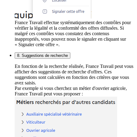
France Travail effectue systématiquement des contrôles pour
vérifier la légalité et la conformité des offres diffusées. Si
malgré ces contrôles vous constatez des contenus
inappropriés, vous pouvez nous le signaler en cliquant sur
« Signaler cette offre ».
8. Suggestions de recherche
En fonction de la recherche réalisée, France Travail peut vous
afficher des suggestions de recherche d'offres. Ces
suggestions sont calculées en fonction des critères que vous
avez saisis.
Par exemple si vous cherchez un métier d'ouvrier agricole,
France Travail peut vous proposer :