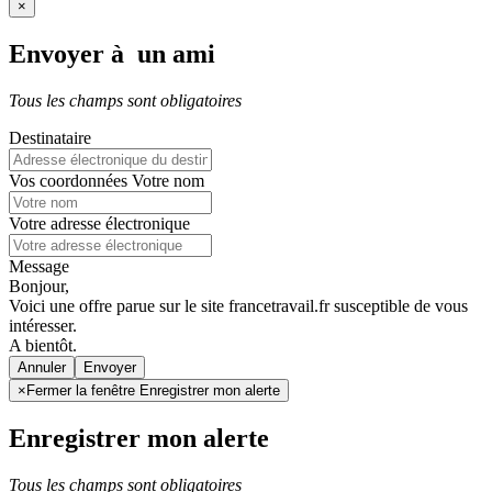
×
Envoyer à un ami
Tous les champs sont obligatoires
Destinataire
Vos coordonnées
Votre nom
Votre adresse électronique
Message
Bonjour,
Voici une offre parue sur le site francetravail.fr susceptible de vous
intéresser.
A bientôt.
Annuler
×
Fermer la fenêtre Enregistrer mon alerte
Enregistrer mon alerte
Tous les champs sont obligatoires