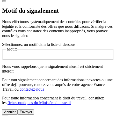
Motif du signalement
Nous effectuons systématiquement des contrôles pour vérifier la
légalité et la conformité des offres que nous diffusons. Si malgré ces
contrôles vous constatez des contenus inappropriés, vous pouvez
nous le signaler.
Sélectionnez un motif dans la liste ci-dessous :
Motif:
Nous vous rappelons que le signalement abusif est strictement
interdit.
Pour tout signalement concernant des
informations inexactes
ou une
offre déjà pourvue
, rendez-vous auprès de votre agence France
Travail ou
contactez-nous
Pour toute information concernant le
droit du travail
, consultez
les
fiches pratiques du Ministère du travail
Annuler