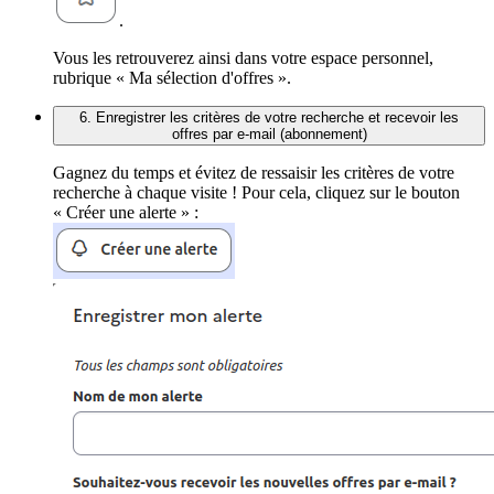
.
Vous les retrouverez ainsi dans votre espace personnel,
rubrique « Ma sélection d'offres ».
6. Enregistrer les critères de votre recherche et recevoir les
offres par e-mail (abonnement)
Gagnez du temps et évitez de ressaisir les critères de votre
recherche à chaque visite ! Pour cela, cliquez sur le bouton
« Créer une alerte » :