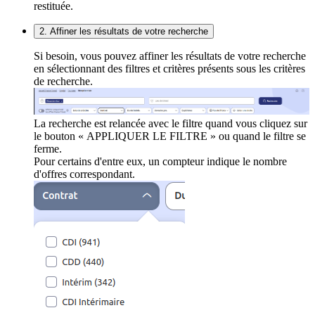
restituée.
2. Affiner les résultats de votre recherche
Si besoin, vous pouvez affiner les résultats de votre recherche
en sélectionnant des filtres et critères présents sous les critères
de recherche.
La recherche est relancée avec le filtre quand vous cliquez sur
le bouton « APPLIQUER LE FILTRE » ou quand le filtre se
ferme.
Pour certains d'entre eux, un compteur indique le nombre
d'offres correspondant.