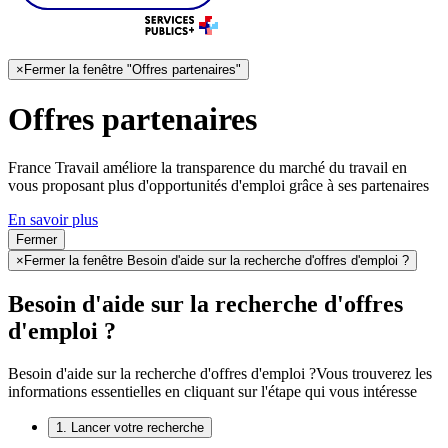
×
Fermer la fenêtre "Offres partenaires"
Offres partenaires
France Travail améliore la transparence du marché du travail en
vous proposant plus d'opportunités d'emploi grâce à ses partenaires
En savoir plus
Fermer
×
Fermer la fenêtre Besoin d'aide sur la recherche d'offres d'emploi ?
Besoin d'aide sur la recherche d'offres
d'emploi ?
Besoin d'aide sur la recherche d'offres d'emploi ?
Vous trouverez les
informations essentielles en cliquant sur l'étape qui vous intéresse
1. Lancer votre recherche