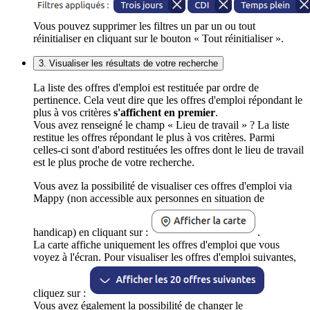
Vous pouvez supprimer les filtres un par un ou tout
réinitialiser en cliquant sur le bouton « Tout réinitialiser ».
3. Visualiser les résultats de votre recherche
La liste des offres d'emploi est restituée par ordre de
pertinence. Cela veut dire que les offres d'emploi répondant le
plus à vos critères
s'affichent en premier
.
Vous avez renseigné le champ « Lieu de travail » ? La liste
restitue les offres répondant le plus à vos critères. Parmi
celles-ci sont d'abord restituées les offres dont le lieu de travail
est le plus proche de votre recherche.
Vous avez la possibilité de visualiser ces offres d'emploi via
Mappy (non accessible aux personnes en situation de
handicap) en cliquant sur :
.
La carte affiche uniquement les offres d'emploi que vous
voyez à l'écran. Pour visualiser les offres d'emploi suivantes,
cliquez sur :
Vous avez également la possibilité de changer le