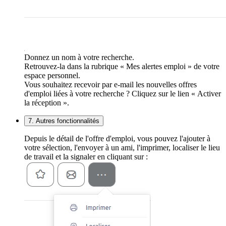
Donnez un nom à votre recherche.
Retrouvez-la dans la rubrique « Mes alertes emploi » de votre
espace personnel.
Vous souhaitez recevoir par e-mail les nouvelles offres
d'emploi liées à votre recherche ? Cliquez sur le lien « Activer
la réception ».
7. Autres fonctionnalités
Depuis le détail de l'offre d'emploi, vous pouvez l'ajouter à
votre sélection, l'envoyer à un ami, l'imprimer, localiser le lieu
de travail et la signaler en cliquant sur :