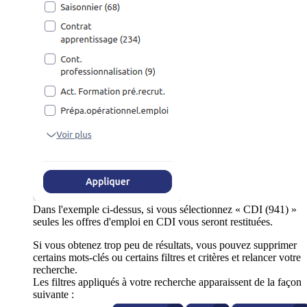
Dans l'exemple ci-dessus, si vous sélectionnez « CDI (941) »
seules les offres d'emploi en CDI vous seront restituées.
Si vous obtenez trop peu de résultats, vous pouvez supprimer
certains mots-clés ou certains filtres et critères et relancer votre
recherche.
Les filtres appliqués à votre recherche apparaissent de la façon
suivante :