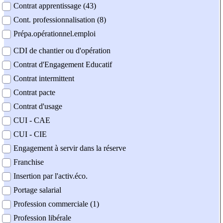
Contrat apprentissage (43)
Cont. professionnalisation (8)
Prépa.opérationnel.emploi
CDI de chantier ou d'opération
Contrat d'Engagement Educatif
Contrat intermittent
Contrat pacte
Contrat d'usage
CUI - CAE
CUI - CIE
Engagement à servir dans la réserve
Franchise
Insertion par l'activ.éco.
Portage salarial
Profession commerciale (1)
Profession libérale