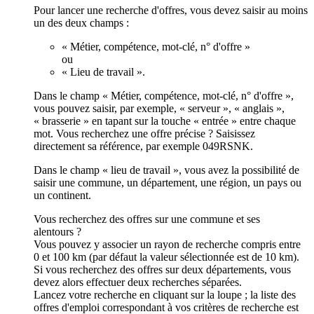
Pour lancer une recherche d'offres, vous devez saisir au moins
un des deux champs :
« Métier, compétence, mot-clé, n° d'offre »
ou
« Lieu de travail ».
Dans le champ « Métier, compétence, mot-clé, n° d'offre »,
vous pouvez saisir, par exemple, « serveur », « anglais »,
« brasserie » en tapant sur la touche « entrée » entre chaque
mot. Vous recherchez une offre précise ? Saisissez
directement sa référence, par exemple 049RSNK.
Dans le champ « lieu de travail », vous avez la possibilité de
saisir une commune, un département, une région, un pays ou
un continent.
Vous recherchez des offres sur une commune et ses
alentours ?
Vous pouvez y associer un rayon de recherche compris entre
0 et 100 km (par défaut la valeur sélectionnée est de 10 km).
Si vous recherchez des offres sur deux départements, vous
devez alors effectuer deux recherches séparées.
Lancez votre recherche en cliquant sur la loupe ; la liste des
offres d'emploi correspondant à vos critères de recherche est