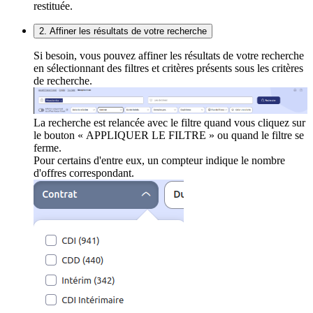
restituée.
2. Affiner les résultats de votre recherche
Si besoin, vous pouvez affiner les résultats de votre recherche
en sélectionnant des filtres et critères présents sous les critères
de recherche.
La recherche est relancée avec le filtre quand vous cliquez sur
le bouton « APPLIQUER LE FILTRE » ou quand le filtre se
ferme.
Pour certains d'entre eux, un compteur indique le nombre
d'offres correspondant.