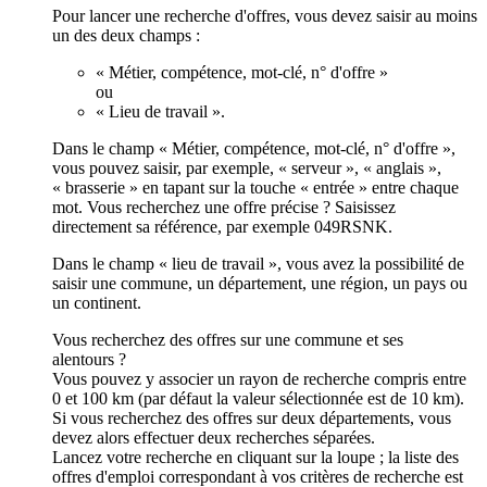
Pour lancer une recherche d'offres, vous devez saisir au moins
un des deux champs :
« Métier, compétence, mot-clé, n° d'offre »
ou
« Lieu de travail ».
Dans le champ « Métier, compétence, mot-clé, n° d'offre »,
vous pouvez saisir, par exemple, « serveur », « anglais »,
« brasserie » en tapant sur la touche « entrée » entre chaque
mot. Vous recherchez une offre précise ? Saisissez
directement sa référence, par exemple 049RSNK.
Dans le champ « lieu de travail », vous avez la possibilité de
saisir une commune, un département, une région, un pays ou
un continent.
Vous recherchez des offres sur une commune et ses
alentours ?
Vous pouvez y associer un rayon de recherche compris entre
0 et 100 km (par défaut la valeur sélectionnée est de 10 km).
Si vous recherchez des offres sur deux départements, vous
devez alors effectuer deux recherches séparées.
Lancez votre recherche en cliquant sur la loupe ; la liste des
offres d'emploi correspondant à vos critères de recherche est