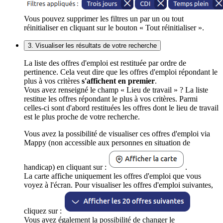
Vous pouvez supprimer les filtres un par un ou tout
réinitialiser en cliquant sur le bouton « Tout réinitialiser ».
3. Visualiser les résultats de votre recherche
La liste des offres d'emploi est restituée par ordre de
pertinence. Cela veut dire que les offres d'emploi répondant le
plus à vos critères
s'affichent en premier
.
Vous avez renseigné le champ « Lieu de travail » ? La liste
restitue les offres répondant le plus à vos critères. Parmi
celles-ci sont d'abord restituées les offres dont le lieu de travail
est le plus proche de votre recherche.
Vous avez la possibilité de visualiser ces offres d'emploi via
Mappy (non accessible aux personnes en situation de
handicap) en cliquant sur :
.
La carte affiche uniquement les offres d'emploi que vous
voyez à l'écran. Pour visualiser les offres d'emploi suivantes,
cliquez sur :
Vous avez également la possibilité de changer le