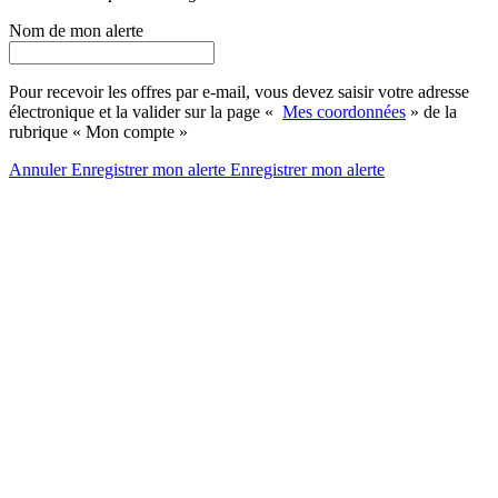
Nom de mon alerte
Pour recevoir les offres par e-mail, vous devez saisir votre adresse
électronique et la valider sur la page «
Mes coordonnées
» de la
rubrique « Mon compte »
Annuler
Enregistrer mon alerte
Enregistrer
mon alerte