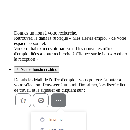
Donnez un nom à votre recherche.
Retrouvez-la dans la rubrique « Mes alertes emploi » de votre
espace personnel.
Vous souhaitez recevoir par e-mail les nouvelles offres
d'emploi liées à votre recherche ? Cliquez sur le lien « Activer
la réception ».
7. Autres fonctionnalités
Depuis le détail de l'offre d'emploi, vous pouvez l'ajouter à
votre sélection, l'envoyer à un ami, l'imprimer, localiser le lieu
de travail et la signaler en cliquant sur :