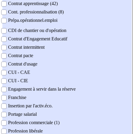
Contrat apprentissage (42)
Cont. professionnalisation (8)
Prépa.opérationnel.emploi
CDI de chantier ou d'opération
Contrat d'Engagement Educatif
Contrat intermittent
Contrat pacte
Contrat d'usage
CUI - CAE
CUI - CIE
Engagement à servir dans la réserve
Franchise
Insertion par l'activ.éco.
Portage salarial
Profession commerciale (1)
Profession libérale