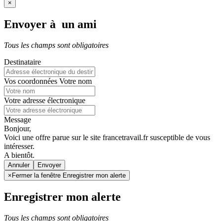
×
Envoyer à un ami
Tous les champs sont obligatoires
Destinataire
Vos coordonnées
Votre nom
Votre adresse électronique
Message
Bonjour,
Voici une offre parue sur le site francetravail.fr susceptible de vous
intéresser.
A bientôt.
Annuler
×
Fermer la fenêtre Enregistrer mon alerte
Enregistrer mon alerte
Tous les champs sont obligatoires