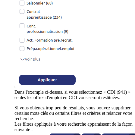
Dans l'exemple ci-dessus, si vous sélectionnez « CDI (941) »
seules les offres d'emploi en CDI vous seront restituées.
Si vous obtenez trop peu de résultats, vous pouvez supprimer
certains mots-clés ou certains filtres et critères et relancer votre
recherche.
Les filtres appliqués à votre recherche apparaissent de la façon
suivante :