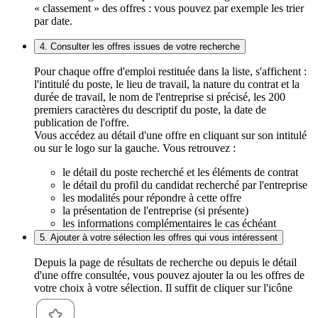
« classement » des offres : vous pouvez par exemple les trier
par date.
4. Consulter les offres issues de votre recherche
Pour chaque offre d'emploi restituée dans la liste, s'affichent :
l'intitulé du poste, le lieu de travail, la nature du contrat et la
durée de travail, le nom de l'entreprise si précisé, les 200
premiers caractères du descriptif du poste, la date de
publication de l'offre.
Vous accédez au détail d'une offre en cliquant sur son intitulé
ou sur le logo sur la gauche. Vous retrouvez :
le détail du poste recherché et les éléments de contrat
le détail du profil du candidat recherché par l'entreprise
les modalités pour répondre à cette offre
la présentation de l'entreprise (si présente)
les informations complémentaires le cas échéant
5. Ajouter à votre sélection les offres qui vous intéressent
Depuis la page de résultats de recherche ou depuis le détail
d'une offre consultée, vous pouvez ajouter la ou les offres de
votre choix à votre sélection. Il suffit de cliquer sur l'icône