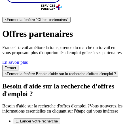
×
Fermer la fenêtre "Offres partenaires"
Offres partenaires
France Travail améliore la transparence du marché du travail en
vous proposant plus d'opportunités d'emploi grâce à ses partenaires
En savoir plus
Fermer
×
Fermer la fenêtre Besoin d'aide sur la recherche d'offres d'emploi ?
Besoin d'aide sur la recherche d'offres
d'emploi ?
Besoin d'aide sur la recherche d'offres d'emploi ?
Vous trouverez les
informations essentielles en cliquant sur l'étape qui vous intéresse
1. Lancer votre recherche