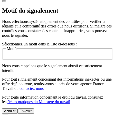
Motif du signalement
Nous effectuons systématiquement des contrôles pour vérifier la
légalité et la conformité des offres que nous diffusons. Si malgré ces
contrôles vous constatez des contenus inappropriés, vous pouvez
nous le signaler.
Sélectionnez un motif dans la liste ci-dessous :
Motif:
Nous vous rappelons que le signalement abusif est strictement
interdit.
Pour tout signalement concernant des
informations inexactes
ou une
offre déjà pourvue
, rendez-vous auprès de votre agence France
Travail ou
contactez-nous
Pour toute information concernant le
droit du travail
, consultez
les
fiches pratiques du Ministère du travail
Annuler