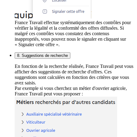
France Travail effectue systématiquement des contrôles pour
vérifier la légalité et la conformité des offres diffusées. Si
malgré ces contrôles vous constatez des contenus
inappropriés, vous pouvez nous le signaler en cliquant sur
« Signaler cette offre ».
8. Suggestions de recherche
En fonction de la recherche réalisée, France Travail peut vous
afficher des suggestions de recherche d'offres. Ces
suggestions sont calculées en fonction des critères que vous
avez saisis.
Par exemple si vous cherchez un métier d'ouvrier agricole,
France Travail peut vous proposer :