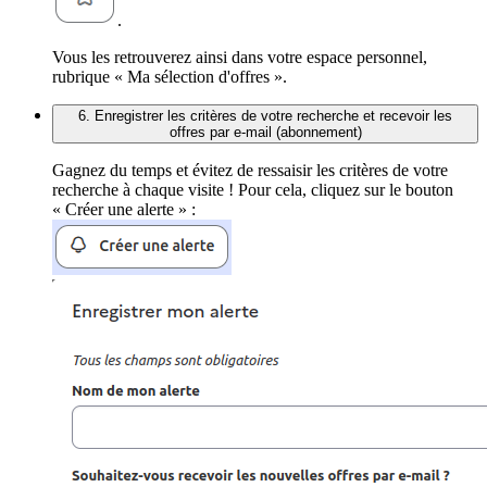
.
Vous les retrouverez ainsi dans votre espace personnel,
rubrique « Ma sélection d'offres ».
6. Enregistrer les critères de votre recherche et recevoir les
offres par e-mail (abonnement)
Gagnez du temps et évitez de ressaisir les critères de votre
recherche à chaque visite ! Pour cela, cliquez sur le bouton
« Créer une alerte » :