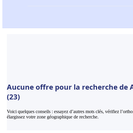
Aucune offre pour la recherche de 
(23)
Voici quelques conseils : essayez d’autres mots clés, vérifiez l’ort
élargissez votre zone géographique de recherche.