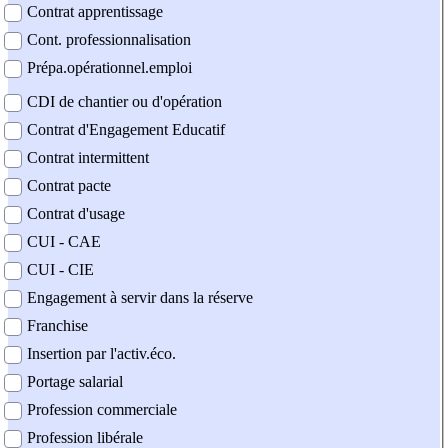
Contrat apprentissage
Cont. professionnalisation
Prépa.opérationnel.emploi
CDI de chantier ou d'opération
Contrat d'Engagement Educatif
Contrat intermittent
Contrat pacte
Contrat d'usage
CUI - CAE
CUI - CIE
Engagement à servir dans la réserve
Franchise
Insertion par l'activ.éco.
Portage salarial
Profession commerciale
Profession libérale