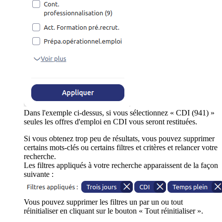
Dans l'exemple ci-dessus, si vous sélectionnez « CDI (941) »
seules les offres d'emploi en CDI vous seront restituées.
Si vous obtenez trop peu de résultats, vous pouvez supprimer
certains mots-clés ou certains filtres et critères et relancer votre
recherche.
Les filtres appliqués à votre recherche apparaissent de la façon
suivante :
Vous pouvez supprimer les filtres un par un ou tout
réinitialiser en cliquant sur le bouton « Tout réinitialiser ».