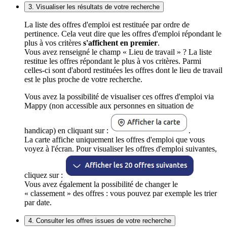
3. Visualiser les résultats de votre recherche
La liste des offres d'emploi est restituée par ordre de
pertinence. Cela veut dire que les offres d'emploi répondant le
plus à vos critères
s'affichent en premier
.
Vous avez renseigné le champ « Lieu de travail » ? La liste
restitue les offres répondant le plus à vos critères. Parmi
celles-ci sont d'abord restituées les offres dont le lieu de travail
est le plus proche de votre recherche.
Vous avez la possibilité de visualiser ces offres d'emploi via
Mappy (non accessible aux personnes en situation de
handicap) en cliquant sur :
.
La carte affiche uniquement les offres d'emploi que vous
voyez à l'écran. Pour visualiser les offres d'emploi suivantes,
cliquez sur :
Vous avez également la possibilité de changer le
« classement » des offres : vous pouvez par exemple les trier
par date.
4. Consulter les offres issues de votre recherche