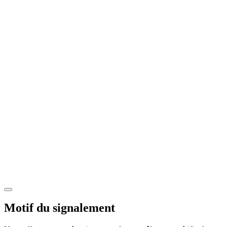
Motif du signalement