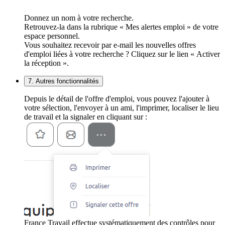
Donnez un nom à votre recherche.
Retrouvez-la dans la rubrique « Mes alertes emploi » de votre
espace personnel.
Vous souhaitez recevoir par e-mail les nouvelles offres
d'emploi liées à votre recherche ? Cliquez sur le lien « Activer
la réception ».
7. Autres fonctionnalités
Depuis le détail de l'offre d'emploi, vous pouvez l'ajouter à
votre sélection, l'envoyer à un ami, l'imprimer, localiser le lieu
de travail et la signaler en cliquant sur :
France Travail effectue systématiquement des contrôles pour