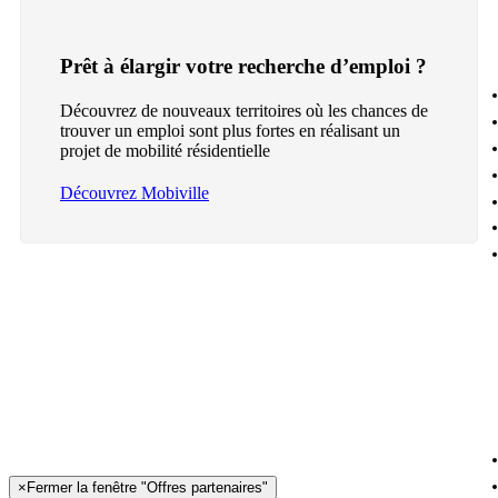
Prêt à élargir votre recherche d’emploi ?
Découvrez de nouveaux territoires où les chances de
trouver un emploi sont plus fortes en réalisant un
projet de mobilité résidentielle
Découvrez Mobiville
×
Fermer la fenêtre "Offres partenaires"