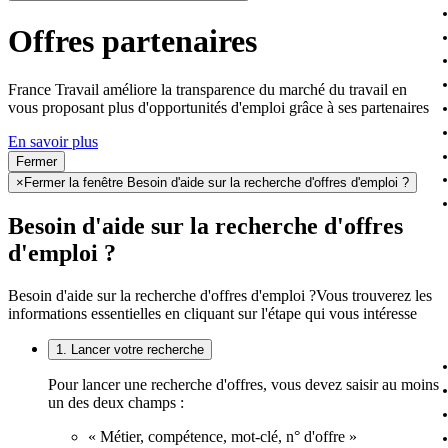
Offres partenaires
France Travail améliore la transparence du marché du travail en
vous proposant plus d'opportunités d'emploi grâce à ses partenaires
En savoir plus
Fermer
×
Fermer la fenêtre Besoin d'aide sur la recherche d'offres d'emploi ?
Besoin d'aide sur la recherche d'offres
d'emploi ?
Besoin d'aide sur la recherche d'offres d'emploi ?
Vous trouverez les
informations essentielles en cliquant sur l'étape qui vous intéresse
1. Lancer votre recherche
Pour lancer une recherche d'offres, vous devez saisir au moins
un des deux champs :
« Métier, compétence, mot-clé, n° d'offre »