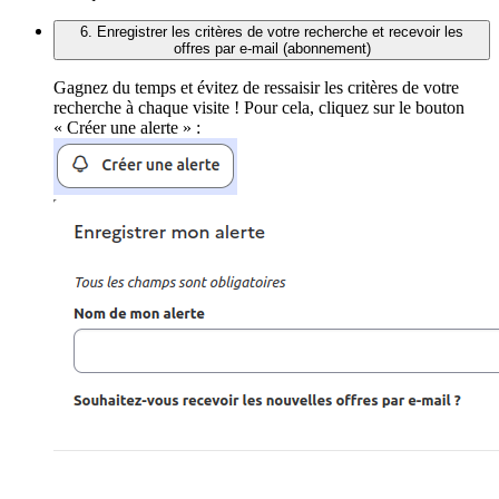
6. Enregistrer les critères de votre recherche et recevoir les
offres par e-mail (abonnement)
Gagnez du temps et évitez de ressaisir les critères de votre
recherche à chaque visite ! Pour cela, cliquez sur le bouton
« Créer une alerte » :