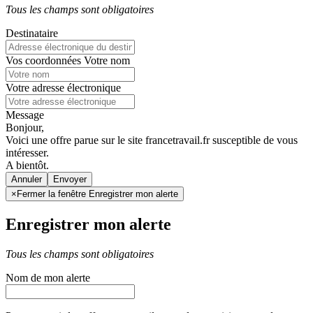
Tous les champs sont obligatoires
Destinataire
Vos coordonnées
Votre nom
Votre adresse électronique
Message
Bonjour,
Voici une offre parue sur le site francetravail.fr susceptible de vous
intéresser.
A bientôt.
Annuler
×
Fermer la fenêtre Enregistrer mon alerte
Enregistrer mon alerte
Tous les champs sont obligatoires
Nom de mon alerte