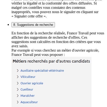
vérifier la légalité et la conformité des offres diffusées. Si
malgré ces contrôles vous constatez des contenus
inappropriés, vous pouvez nous le signaler en cliquant sur
« Signaler cette offre ».
8. Suggestions de recherche
En fonction de la recherche réalisée, France Travail peut vous
afficher des suggestions de recherche d'offres. Ces
suggestions sont calculées en fonction des critères que vous
avez saisis.
Par exemple si vous cherchez un métier d'ouvrier agricole,
France Travail peut vous proposer :