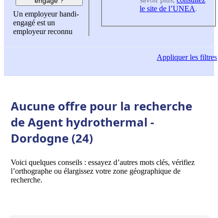
engagé ?
le site de l’UNEA
.
Un employeur handi-
engagé est un
employeur reconnu
Appliquer
les filtres
Aucune offre pour la recherche
de Agent hydrothermal -
Dordogne (24)
Voici quelques conseils : essayez d’autres mots clés, vérifiez
l’orthographe ou élargissez votre zone géographique de
recherche.