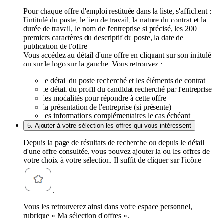
Pour chaque offre d'emploi restituée dans la liste, s'affichent :
l'intitulé du poste, le lieu de travail, la nature du contrat et la
durée de travail, le nom de l'entreprise si précisé, les 200
premiers caractères du descriptif du poste, la date de
publication de l'offre.
Vous accédez au détail d'une offre en cliquant sur son intitulé
ou sur le logo sur la gauche. Vous retrouvez :
le détail du poste recherché et les éléments de contrat
le détail du profil du candidat recherché par l'entreprise
les modalités pour répondre à cette offre
la présentation de l'entreprise (si présente)
les informations complémentaires le cas échéant
5. Ajouter à votre sélection les offres qui vous intéressent
Depuis la page de résultats de recherche ou depuis le détail
d'une offre consultée, vous pouvez ajouter la ou les offres de
votre choix à votre sélection. Il suffit de cliquer sur l'icône
.
Vous les retrouverez ainsi dans votre espace personnel,
rubrique « Ma sélection d'offres ».