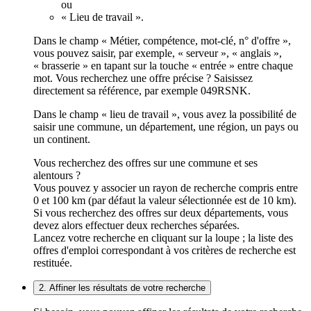
ou
« Lieu de travail ».
Dans le champ « Métier, compétence, mot-clé, n° d'offre »,
vous pouvez saisir, par exemple, « serveur », « anglais »,
« brasserie » en tapant sur la touche « entrée » entre chaque
mot. Vous recherchez une offre précise ? Saisissez
directement sa référence, par exemple 049RSNK.
Dans le champ « lieu de travail », vous avez la possibilité de
saisir une commune, un département, une région, un pays ou
un continent.
Vous recherchez des offres sur une commune et ses
alentours ?
Vous pouvez y associer un rayon de recherche compris entre
0 et 100 km (par défaut la valeur sélectionnée est de 10 km).
Si vous recherchez des offres sur deux départements, vous
devez alors effectuer deux recherches séparées.
Lancez votre recherche en cliquant sur la loupe ; la liste des
offres d'emploi correspondant à vos critères de recherche est
restituée.
2. Affiner les résultats de votre recherche