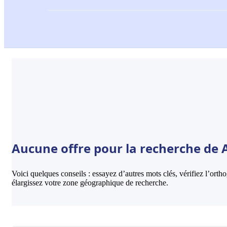
Aucune offre pour la recherche de 
Voici quelques conseils : essayez d’autres mots clés, vérifiez l’ort
élargissez votre zone géographique de recherche.