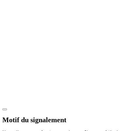
Motif du signalement