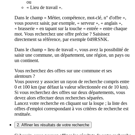
ou
« Lieu de travail ».
Dans le champ « Métier, compétence, mot-clé, n° d'offre »,
vous pouvez saisir, par exemple, « serveur », « anglais »,
« brasserie » en tapant sur la touche « entrée » entre chaque
mot. Vous recherchez une offre précise ? Saisissez
directement sa référence, par exemple 049RSNK.
Dans le champ « lieu de travail », vous avez la possibilité de
saisir une commune, un département, une région, un pays ou
un continent.
Vous recherchez des offres sur une commune et ses
alentours ?
Vous pouvez y associer un rayon de recherche compris entre
0 et 100 km (par défaut la valeur sélectionnée est de 10 km).
Si vous recherchez des offres sur deux départements, vous
devez alors effectuer deux recherches séparées.
Lancez votre recherche en cliquant sur la loupe ; la liste des
offres d'emploi correspondant à vos critères de recherche est
restituée.
2. Affiner les résultats de votre recherche