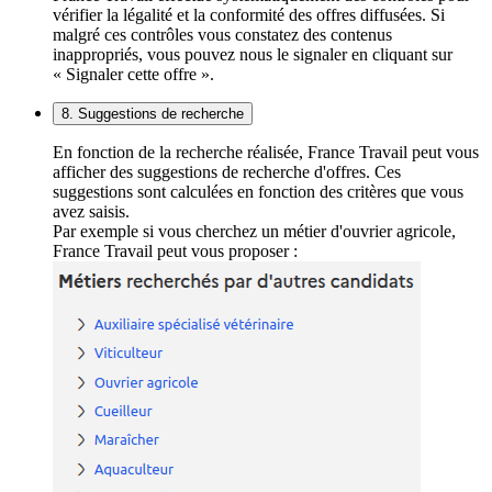
vérifier la légalité et la conformité des offres diffusées. Si
malgré ces contrôles vous constatez des contenus
inappropriés, vous pouvez nous le signaler en cliquant sur
« Signaler cette offre ».
8. Suggestions de recherche
En fonction de la recherche réalisée, France Travail peut vous
afficher des suggestions de recherche d'offres. Ces
suggestions sont calculées en fonction des critères que vous
avez saisis.
Par exemple si vous cherchez un métier d'ouvrier agricole,
France Travail peut vous proposer :