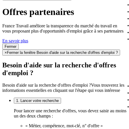
Offres partenaires
France Travail améliore la transparence du marché du travail en
vous proposant plus d'opportunités d'emploi grâce à ses partenaires
En savoir plus
Fermer
×
Fermer la fenêtre Besoin d'aide sur la recherche d'offres d'emploi ?
Besoin d'aide sur la recherche d'offres
d'emploi ?
Besoin d'aide sur la recherche d'offres d'emploi ?
Vous trouverez les
informations essentielles en cliquant sur l'étape qui vous intéresse
1. Lancer votre recherche
Pour lancer une recherche d'offres, vous devez saisir au moins
un des deux champs :
« Métier, compétence, mot-clé, n° d'offre »