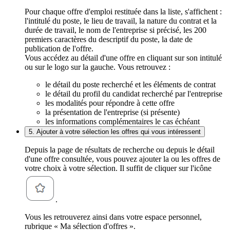
Pour chaque offre d'emploi restituée dans la liste, s'affichent :
l'intitulé du poste, le lieu de travail, la nature du contrat et la
durée de travail, le nom de l'entreprise si précisé, les 200
premiers caractères du descriptif du poste, la date de
publication de l'offre.
Vous accédez au détail d'une offre en cliquant sur son intitulé
ou sur le logo sur la gauche. Vous retrouvez :
le détail du poste recherché et les éléments de contrat
le détail du profil du candidat recherché par l'entreprise
les modalités pour répondre à cette offre
la présentation de l'entreprise (si présente)
les informations complémentaires le cas échéant
5. Ajouter à votre sélection les offres qui vous intéressent
Depuis la page de résultats de recherche ou depuis le détail
d'une offre consultée, vous pouvez ajouter la ou les offres de
votre choix à votre sélection. Il suffit de cliquer sur l'icône
.
Vous les retrouverez ainsi dans votre espace personnel,
rubrique « Ma sélection d'offres ».