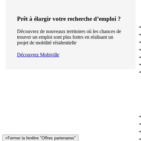
Prêt à élargir votre recherche d’emploi ?
Découvrez de nouveaux territoires où les chances de
trouver un emploi sont plus fortes en réalisant un
projet de mobilité résidentielle
Découvrez Mobiville
×
Fermer la fenêtre "Offres partenaires"