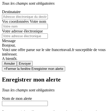
Tous les champs sont obligatoires
Destinataire
Vos coordonnées
Votre nom
Votre adresse électronique
Message
Bonjour,
Voici une offre parue sur le site francetravail.fr susceptible de vous
intéresser.
A bientôt.
Annuler
×
Fermer la fenêtre Enregistrer mon alerte
Enregistrer mon alerte
Tous les champs sont obligatoires
Nom de mon alerte