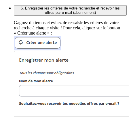
6. Enregistrer les critères de votre recherche et recevoir les
offres par e-mail (abonnement)
Gagnez du temps et évitez de ressaisir les critères de votre
recherche à chaque visite ! Pour cela, cliquez sur le bouton
« Créer une alerte » :