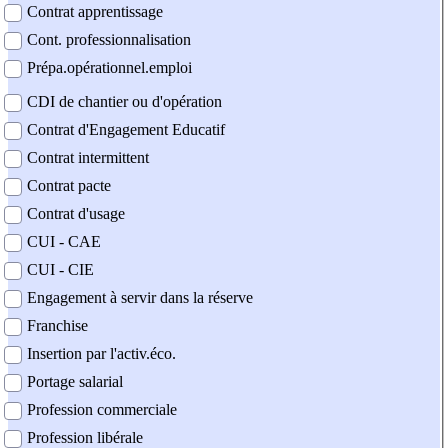
Contrat apprentissage
Cont. professionnalisation
Prépa.opérationnel.emploi
CDI de chantier ou d'opération
Contrat d'Engagement Educatif
Contrat intermittent
Contrat pacte
Contrat d'usage
CUI - CAE
CUI - CIE
Engagement à servir dans la réserve
Franchise
Insertion par l'activ.éco.
Portage salarial
Profession commerciale
Profession libérale