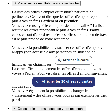
3. Visualiser les résultats de votre recherche
La liste des offres d'emploi est restituée par ordre de
pertinence. Cela veut dire que les offres d'emploi répondant le
plus à vos critères
s'affichent en premier
.
Vous avez renseigné le champ « Lieu de travail » ? La liste
restitue les offres répondant le plus à vos critères. Parmi
celles-ci sont d'abord restituées les offres dont le lieu de travail
est le plus proche de votre recherche.
Vous avez la possibilité de visualiser ces offres d'emploi via
Mappy (non accessible aux personnes en situation de
handicap) en cliquant sur :
.
La carte affiche uniquement les offres d'emploi que vous
voyez à l'écran. Pour visualiser les offres d'emploi suivantes,
cliquez sur :
Vous avez également la possibilité de changer le
« classement » des offres : vous pouvez par exemple les trier
par date.
4. Consulter les offres issues de votre recherche