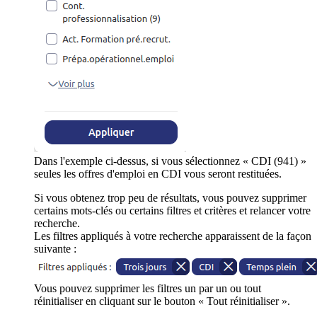
Dans l'exemple ci-dessus, si vous sélectionnez « CDI (941) »
seules les offres d'emploi en CDI vous seront restituées.
Si vous obtenez trop peu de résultats, vous pouvez supprimer
certains mots-clés ou certains filtres et critères et relancer votre
recherche.
Les filtres appliqués à votre recherche apparaissent de la façon
suivante :
Vous pouvez supprimer les filtres un par un ou tout
réinitialiser en cliquant sur le bouton « Tout réinitialiser ».