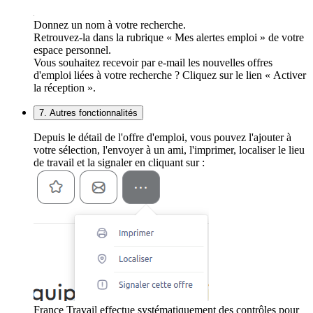
Donnez un nom à votre recherche.
Retrouvez-la dans la rubrique « Mes alertes emploi » de votre
espace personnel.
Vous souhaitez recevoir par e-mail les nouvelles offres
d'emploi liées à votre recherche ? Cliquez sur le lien « Activer
la réception ».
7. Autres fonctionnalités
Depuis le détail de l'offre d'emploi, vous pouvez l'ajouter à
votre sélection, l'envoyer à un ami, l'imprimer, localiser le lieu
de travail et la signaler en cliquant sur :
France Travail effectue systématiquement des contrôles pour