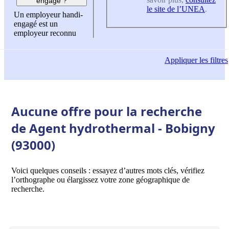
engagé ?
le site de l’UNEA
.
Un employeur handi-
engagé est un
employeur reconnu
Appliquer
les filtres
Aucune offre pour la recherche
de Agent hydrothermal - Bobigny
(93000)
Voici quelques conseils : essayez d’autres mots clés, vérifiez
l’orthographe ou élargissez votre zone géographique de
recherche.