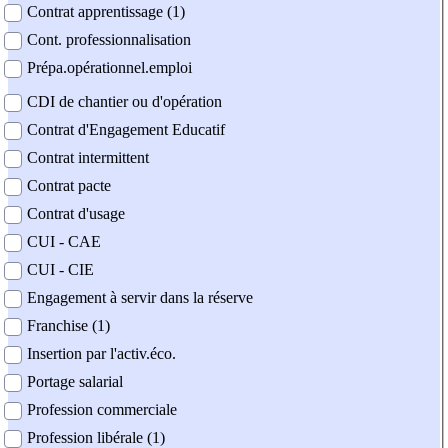
Contrat apprentissage (1)
Cont. professionnalisation
Prépa.opérationnel.emploi
CDI de chantier ou d'opération
Contrat d'Engagement Educatif
Contrat intermittent
Contrat pacte
Contrat d'usage
CUI - CAE
CUI - CIE
Engagement à servir dans la réserve
Franchise (1)
Insertion par l'activ.éco.
Portage salarial
Profession commerciale
Profession libérale (1)