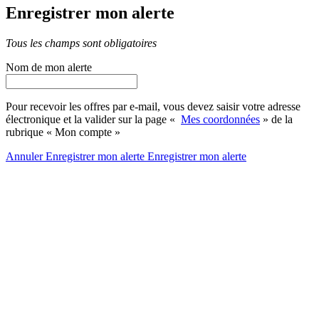
Enregistrer mon alerte
Tous les champs sont obligatoires
Nom de mon alerte
Pour recevoir les offres par e-mail, vous devez saisir votre adresse
électronique et la valider sur la page «
Mes coordonnées
» de la
rubrique « Mon compte »
Annuler
Enregistrer mon alerte
Enregistrer
mon alerte