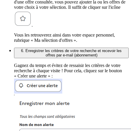
d'une offre consultée, vous pouvez ajouter la ou les offres de
votre choix à votre sélection. Il suffit de cliquer sur l'icône
.
Vous les retrouverez ainsi dans votre espace personnel,
rubrique « Ma sélection d'offres ».
6. Enregistrer les critères de votre recherche et recevoir les
offres par e-mail (abonnement)
Gagnez du temps et évitez de ressaisir les critères de votre
recherche à chaque visite ! Pour cela, cliquez sur le bouton
« Créer une alerte » :