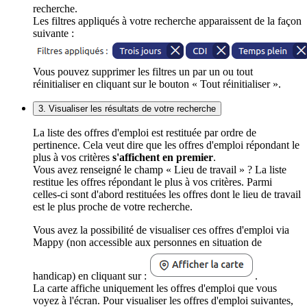
recherche.
Les filtres appliqués à votre recherche apparaissent de la façon
suivante :
Vous pouvez supprimer les filtres un par un ou tout
réinitialiser en cliquant sur le bouton « Tout réinitialiser ».
3. Visualiser les résultats de votre recherche
La liste des offres d'emploi est restituée par ordre de
pertinence. Cela veut dire que les offres d'emploi répondant le
plus à vos critères
s'affichent en premier
.
Vous avez renseigné le champ « Lieu de travail » ? La liste
restitue les offres répondant le plus à vos critères. Parmi
celles-ci sont d'abord restituées les offres dont le lieu de travail
est le plus proche de votre recherche.
Vous avez la possibilité de visualiser ces offres d'emploi via
Mappy (non accessible aux personnes en situation de
handicap) en cliquant sur :
.
La carte affiche uniquement les offres d'emploi que vous
voyez à l'écran. Pour visualiser les offres d'emploi suivantes,