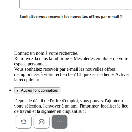
Donnez un nom à votre recherche.
Retrouvez-la dans la rubrique « Mes alertes emploi » de votre
espace personnel.
Vous souhaitez recevoir par e-mail les nouvelles offres
d'emploi liées à votre recherche ? Cliquez sur le lien « Activer
la réception ».
7. Autres fonctionnalités
Depuis le détail de l'offre d'emploi, vous pouvez l'ajouter à
votre sélection, l'envoyer à un ami, l'imprimer, localiser le lieu
de travail et la signaler en cliquant sur :