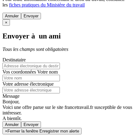
les
fiches pratiques du Ministère du travail
Annuler
×
Envoyer à un ami
Tous les champs sont obligatoires
Destinataire
Vos coordonnées
Votre nom
Votre adresse électronique
Message
Bonjour,
Voici une offre parue sur le site francetravail.fr susceptible de vous
intéresser.
A bientôt.
Annuler
×
Fermer la fenêtre Enregistrer mon alerte