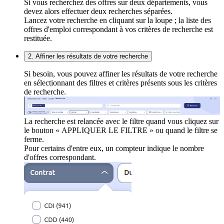
Si vous recherchez des offres sur deux départements, vous
devez alors effectuer deux recherches séparées.
Lancez votre recherche en cliquant sur la loupe ; la liste des
offres d'emploi correspondant à vos critères de recherche est
restituée.
2. Affiner les résultats de votre recherche
Si besoin, vous pouvez affiner les résultats de votre recherche
en sélectionnant des filtres et critères présents sous les critères
de recherche.
La recherche est relancée avec le filtre quand vous cliquez sur
le bouton « APPLIQUER LE FILTRE » ou quand le filtre se
ferme.
Pour certains d'entre eux, un compteur indique le nombre
d'offres correspondant.