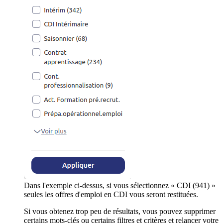
Dans l'exemple ci-dessus, si vous sélectionnez « CDI (941) »
seules les offres d'emploi en CDI vous seront restituées.
Si vous obtenez trop peu de résultats, vous pouvez supprimer
certains mots-clés ou certains filtres et critères et relancer votre