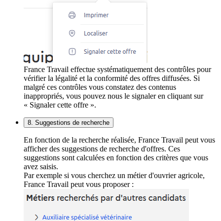
France Travail effectue systématiquement des contrôles pour
vérifier la légalité et la conformité des offres diffusées. Si
malgré ces contrôles vous constatez des contenus
inappropriés, vous pouvez nous le signaler en cliquant sur
« Signaler cette offre ».
8. Suggestions de recherche
En fonction de la recherche réalisée, France Travail peut vous
afficher des suggestions de recherche d'offres. Ces
suggestions sont calculées en fonction des critères que vous
avez saisis.
Par exemple si vous cherchez un métier d'ouvrier agricole,
France Travail peut vous proposer :