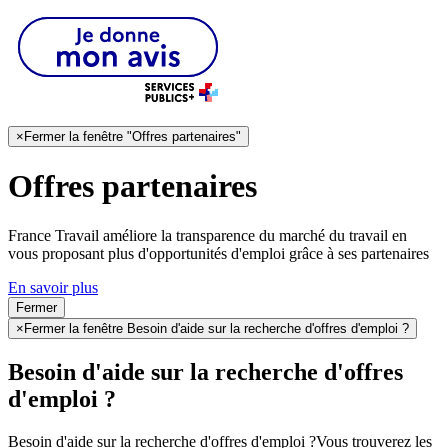
×
Fermer la fenêtre "Offres partenaires"
Offres partenaires
France Travail améliore la transparence du marché du travail en
vous proposant plus d'opportunités d'emploi grâce à ses partenaires
En savoir plus
Fermer
×
Fermer la fenêtre Besoin d'aide sur la recherche d'offres d'emploi ?
Besoin d'aide sur la recherche d'offres
d'emploi ?
Besoin d'aide sur la recherche d'offres d'emploi ?
Vous trouverez les