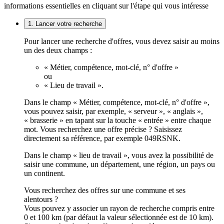
informations essentielles en cliquant sur l'étape qui vous intéresse
1. Lancer votre recherche
Pour lancer une recherche d'offres, vous devez saisir au moins
un des deux champs :
« Métier, compétence, mot-clé, n° d'offre »
ou
« Lieu de travail ».
Dans le champ « Métier, compétence, mot-clé, n° d'offre »,
vous pouvez saisir, par exemple, « serveur », « anglais »,
« brasserie » en tapant sur la touche « entrée » entre chaque
mot. Vous recherchez une offre précise ? Saisissez
directement sa référence, par exemple 049RSNK.
Dans le champ « lieu de travail », vous avez la possibilité de
saisir une commune, un département, une région, un pays ou
un continent.
Vous recherchez des offres sur une commune et ses
alentours ?
Vous pouvez y associer un rayon de recherche compris entre
0 et 100 km (par défaut la valeur sélectionnée est de 10 km).