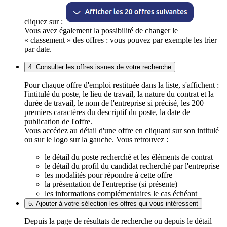
cliquez sur :
Vous avez également la possibilité de changer le
« classement » des offres : vous pouvez par exemple les trier
par date.
4. Consulter les offres issues de votre recherche
Pour chaque offre d'emploi restituée dans la liste, s'affichent :
l'intitulé du poste, le lieu de travail, la nature du contrat et la
durée de travail, le nom de l'entreprise si précisé, les 200
premiers caractères du descriptif du poste, la date de
publication de l'offre.
Vous accédez au détail d'une offre en cliquant sur son intitulé
ou sur le logo sur la gauche. Vous retrouvez :
le détail du poste recherché et les éléments de contrat
le détail du profil du candidat recherché par l'entreprise
les modalités pour répondre à cette offre
la présentation de l'entreprise (si présente)
les informations complémentaires le cas échéant
5. Ajouter à votre sélection les offres qui vous intéressent
Depuis la page de résultats de recherche ou depuis le détail