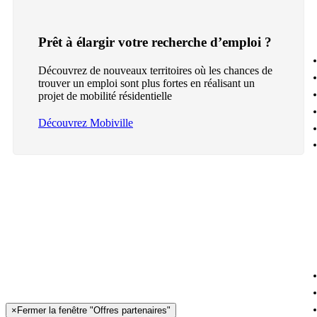
Prêt à élargir votre recherche d’emploi ?
Découvrez de nouveaux territoires où les chances de
trouver un emploi sont plus fortes en réalisant un
projet de mobilité résidentielle
Découvrez Mobiville
×
Fermer la fenêtre "Offres partenaires"