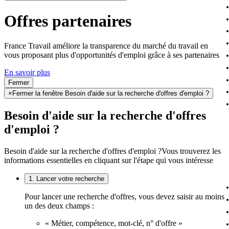
Offres partenaires
France Travail améliore la transparence du marché du travail en
vous proposant plus d'opportunités d'emploi grâce à ses partenaires
En savoir plus
Fermer
×
Fermer la fenêtre Besoin d'aide sur la recherche d'offres d'emploi ?
Besoin d'aide sur la recherche d'offres
d'emploi ?
Besoin d'aide sur la recherche d'offres d'emploi ?
Vous trouverez les
informations essentielles en cliquant sur l'étape qui vous intéresse
1. Lancer votre recherche
Pour lancer une recherche d'offres, vous devez saisir au moins
un des deux champs :
« Métier, compétence, mot-clé, n° d'offre »