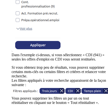
Dans l'exemple ci-dessus, si vous sélectionnez « CDI (941) »
seules les offres d'emploi en CDI vous seront restituées.
Si vous obtenez trop peu de résultats, vous pouvez supprimer
certains mots-clés ou certains filtres et critères et relancer votre
recherche.
Les filtres appliqués à votre recherche apparaissent de la façon
suivante :
Vous pouvez supprimer les filtres un par un ou tout
réinitialiser en cliquant sur le bouton « Tout réinitialiser ».