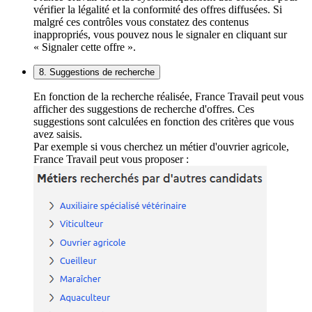
vérifier la légalité et la conformité des offres diffusées. Si
malgré ces contrôles vous constatez des contenus
inappropriés, vous pouvez nous le signaler en cliquant sur
« Signaler cette offre ».
8. Suggestions de recherche
En fonction de la recherche réalisée, France Travail peut vous
afficher des suggestions de recherche d'offres. Ces
suggestions sont calculées en fonction des critères que vous
avez saisis.
Par exemple si vous cherchez un métier d'ouvrier agricole,
France Travail peut vous proposer :