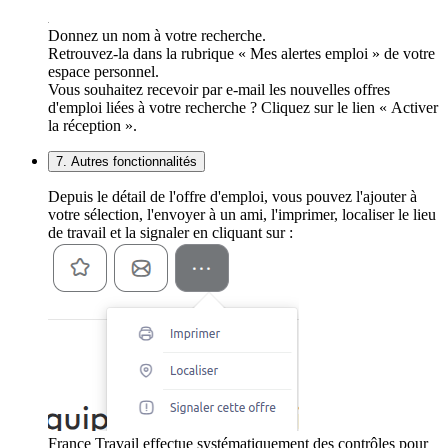
Donnez un nom à votre recherche.
Retrouvez-la dans la rubrique « Mes alertes emploi » de votre
espace personnel.
Vous souhaitez recevoir par e-mail les nouvelles offres
d'emploi liées à votre recherche ? Cliquez sur le lien « Activer
la réception ».
7. Autres fonctionnalités
Depuis le détail de l'offre d'emploi, vous pouvez l'ajouter à
votre sélection, l'envoyer à un ami, l'imprimer, localiser le lieu
de travail et la signaler en cliquant sur :
France Travail effectue systématiquement des contrôles pour