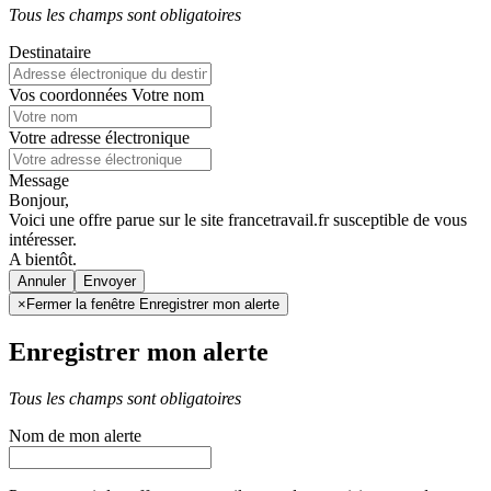
Tous les champs sont obligatoires
Destinataire
Vos coordonnées
Votre nom
Votre adresse électronique
Message
Bonjour,
Voici une offre parue sur le site francetravail.fr susceptible de vous
intéresser.
A bientôt.
Annuler
×
Fermer la fenêtre Enregistrer mon alerte
Enregistrer mon alerte
Tous les champs sont obligatoires
Nom de mon alerte