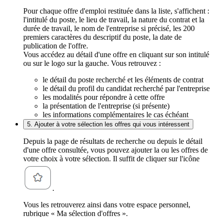
Pour chaque offre d'emploi restituée dans la liste, s'affichent :
l'intitulé du poste, le lieu de travail, la nature du contrat et la
durée de travail, le nom de l'entreprise si précisé, les 200
premiers caractères du descriptif du poste, la date de
publication de l'offre.
Vous accédez au détail d'une offre en cliquant sur son intitulé
ou sur le logo sur la gauche. Vous retrouvez :
le détail du poste recherché et les éléments de contrat
le détail du profil du candidat recherché par l'entreprise
les modalités pour répondre à cette offre
la présentation de l'entreprise (si présente)
les informations complémentaires le cas échéant
5. Ajouter à votre sélection les offres qui vous intéressent
Depuis la page de résultats de recherche ou depuis le détail
d'une offre consultée, vous pouvez ajouter la ou les offres de
votre choix à votre sélection. Il suffit de cliquer sur l'icône
.
Vous les retrouverez ainsi dans votre espace personnel,
rubrique « Ma sélection d'offres ».