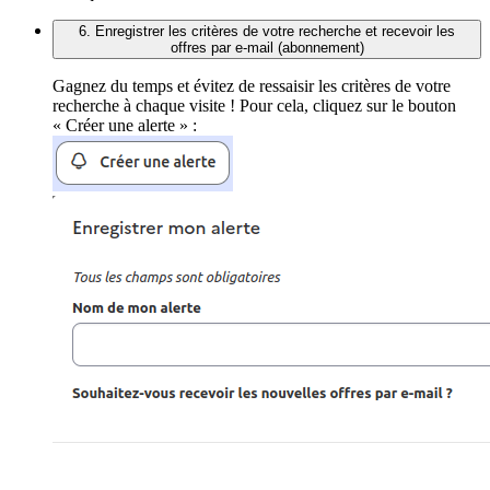
6. Enregistrer les critères de votre recherche et recevoir les
offres par e-mail (abonnement)
Gagnez du temps et évitez de ressaisir les critères de votre
recherche à chaque visite ! Pour cela, cliquez sur le bouton
« Créer une alerte » :