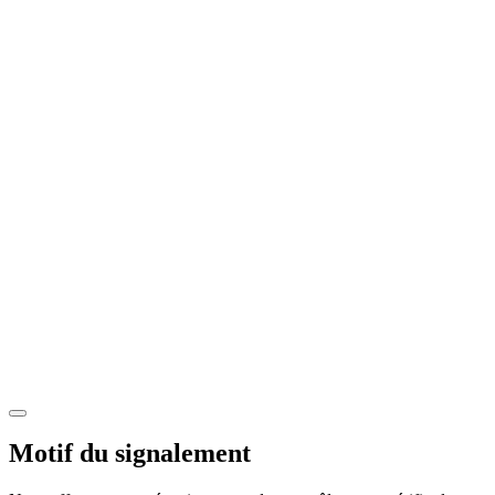
Motif du signalement