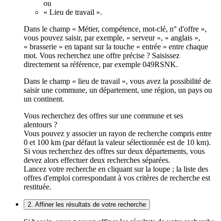
ou
« Lieu de travail ».
Dans le champ « Métier, compétence, mot-clé, n° d'offre »,
vous pouvez saisir, par exemple, « serveur », « anglais »,
« brasserie » en tapant sur la touche « entrée » entre chaque
mot. Vous recherchez une offre précise ? Saisissez
directement sa référence, par exemple 049RSNK.
Dans le champ « lieu de travail », vous avez la possibilité de
saisir une commune, un département, une région, un pays ou
un continent.
Vous recherchez des offres sur une commune et ses
alentours ?
Vous pouvez y associer un rayon de recherche compris entre
0 et 100 km (par défaut la valeur sélectionnée est de 10 km).
Si vous recherchez des offres sur deux départements, vous
devez alors effectuer deux recherches séparées.
Lancez votre recherche en cliquant sur la loupe ; la liste des
offres d'emploi correspondant à vos critères de recherche est
restituée.
2. Affiner les résultats de votre recherche