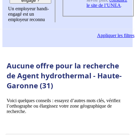
engagé ?
le site de l’UNEA
.
Un employeur handi-
engagé est un
employeur reconnu
Appliquer
les filtres
Aucune offre pour la recherche
de Agent hydrothermal - Haute-
Garonne (31)
Voici quelques conseils : essayez d’autres mots clés, vérifiez
l’orthographe ou élargissez votre zone géographique de
recherche.