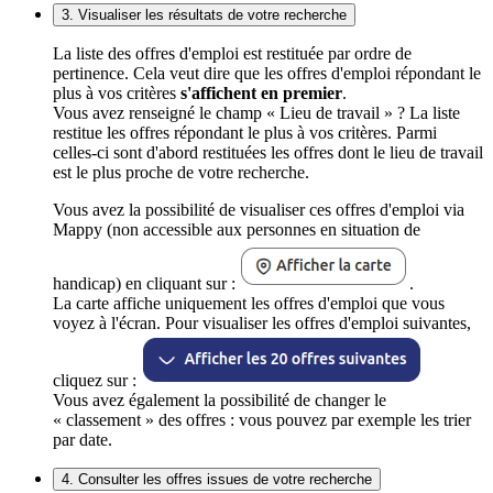
3. Visualiser les résultats de votre recherche
La liste des offres d'emploi est restituée par ordre de
pertinence. Cela veut dire que les offres d'emploi répondant le
plus à vos critères
s'affichent en premier
.
Vous avez renseigné le champ « Lieu de travail » ? La liste
restitue les offres répondant le plus à vos critères. Parmi
celles-ci sont d'abord restituées les offres dont le lieu de travail
est le plus proche de votre recherche.
Vous avez la possibilité de visualiser ces offres d'emploi via
Mappy (non accessible aux personnes en situation de
handicap) en cliquant sur :
.
La carte affiche uniquement les offres d'emploi que vous
voyez à l'écran. Pour visualiser les offres d'emploi suivantes,
cliquez sur :
Vous avez également la possibilité de changer le
« classement » des offres : vous pouvez par exemple les trier
par date.
4. Consulter les offres issues de votre recherche