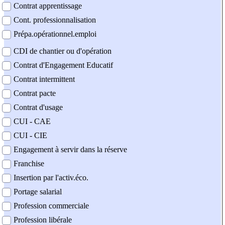
Contrat apprentissage
Cont. professionnalisation
Prépa.opérationnel.emploi
CDI de chantier ou d'opération
Contrat d'Engagement Educatif
Contrat intermittent
Contrat pacte
Contrat d'usage
CUI - CAE
CUI - CIE
Engagement à servir dans la réserve
Franchise
Insertion par l'activ.éco.
Portage salarial
Profession commerciale
Profession libérale