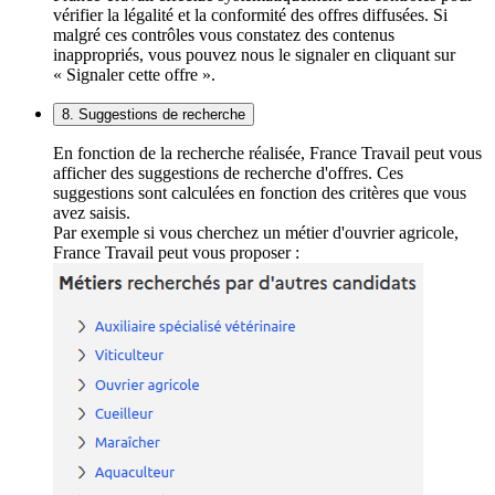
vérifier la légalité et la conformité des offres diffusées. Si
malgré ces contrôles vous constatez des contenus
inappropriés, vous pouvez nous le signaler en cliquant sur
« Signaler cette offre ».
8. Suggestions de recherche
En fonction de la recherche réalisée, France Travail peut vous
afficher des suggestions de recherche d'offres. Ces
suggestions sont calculées en fonction des critères que vous
avez saisis.
Par exemple si vous cherchez un métier d'ouvrier agricole,
France Travail peut vous proposer :