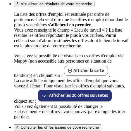
3. Visualiser les résultats de votre recherche
La liste des offres d'emploi est restituée par ordre de
pertinence. Cela veut dire que les offres d'emploi répondant le
plus à vos critères
s'affichent en premier
.
Vous avez renseigné le champ « Lieu de travail » ? La liste
restitue les offres répondant le plus à vos critères. Parmi
celles-ci sont d'abord restituées les offres dont le lieu de travail
est le plus proche de votre recherche.
Vous avez la possibilité de visualiser ces offres d'emploi via
Mappy (non accessible aux personnes en situation de
handicap) en cliquant sur :
.
La carte affiche uniquement les offres d'emploi que vous
voyez à l'écran. Pour visualiser les offres d'emploi suivantes,
cliquez sur :
Vous avez également la possibilité de changer le
« classement » des offres : vous pouvez par exemple les trier
par date.
4. Consulter les offres issues de votre recherche