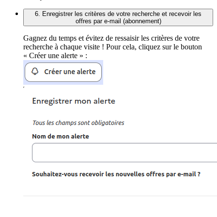
6. Enregistrer les critères de votre recherche et recevoir les
offres par e-mail (abonnement)
Gagnez du temps et évitez de ressaisir les critères de votre
recherche à chaque visite ! Pour cela, cliquez sur le bouton
« Créer une alerte » :