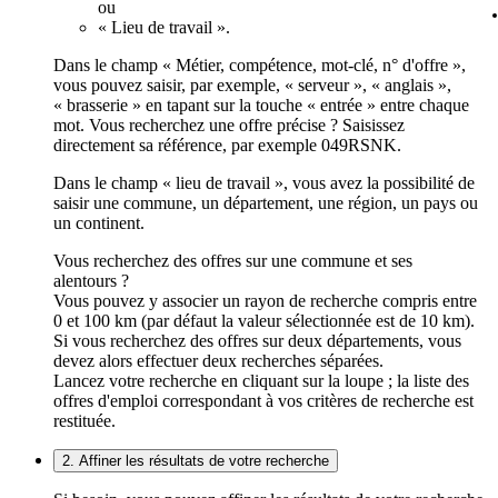
ou
« Lieu de travail ».
Dans le champ « Métier, compétence, mot-clé, n° d'offre »,
vous pouvez saisir, par exemple, « serveur », « anglais »,
« brasserie » en tapant sur la touche « entrée » entre chaque
mot. Vous recherchez une offre précise ? Saisissez
directement sa référence, par exemple 049RSNK.
Dans le champ « lieu de travail », vous avez la possibilité de
saisir une commune, un département, une région, un pays ou
un continent.
Vous recherchez des offres sur une commune et ses
alentours ?
Vous pouvez y associer un rayon de recherche compris entre
0 et 100 km (par défaut la valeur sélectionnée est de 10 km).
Si vous recherchez des offres sur deux départements, vous
devez alors effectuer deux recherches séparées.
Lancez votre recherche en cliquant sur la loupe ; la liste des
offres d'emploi correspondant à vos critères de recherche est
restituée.
2. Affiner les résultats de votre recherche