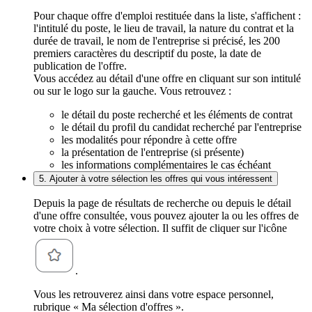
Pour chaque offre d'emploi restituée dans la liste, s'affichent :
l'intitulé du poste, le lieu de travail, la nature du contrat et la
durée de travail, le nom de l'entreprise si précisé, les 200
premiers caractères du descriptif du poste, la date de
publication de l'offre.
Vous accédez au détail d'une offre en cliquant sur son intitulé
ou sur le logo sur la gauche. Vous retrouvez :
le détail du poste recherché et les éléments de contrat
le détail du profil du candidat recherché par l'entreprise
les modalités pour répondre à cette offre
la présentation de l'entreprise (si présente)
les informations complémentaires le cas échéant
5. Ajouter à votre sélection les offres qui vous intéressent
Depuis la page de résultats de recherche ou depuis le détail
d'une offre consultée, vous pouvez ajouter la ou les offres de
votre choix à votre sélection. Il suffit de cliquer sur l'icône
.
Vous les retrouverez ainsi dans votre espace personnel,
rubrique « Ma sélection d'offres ».