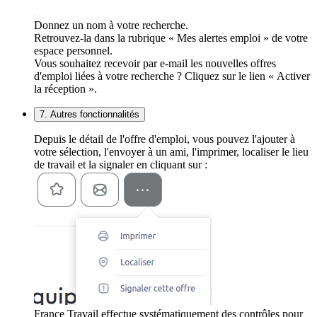
Donnez un nom à votre recherche.
Retrouvez-la dans la rubrique « Mes alertes emploi » de votre
espace personnel.
Vous souhaitez recevoir par e-mail les nouvelles offres
d'emploi liées à votre recherche ? Cliquez sur le lien « Activer
la réception ».
7. Autres fonctionnalités
Depuis le détail de l'offre d'emploi, vous pouvez l'ajouter à
votre sélection, l'envoyer à un ami, l'imprimer, localiser le lieu
de travail et la signaler en cliquant sur :
France Travail effectue systématiquement des contrôles pour