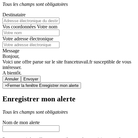
Tous les champs sont obligatoires
Destinataire
Vos coordonnées
Votre nom
Votre adresse électronique
Message
Bonjour,
Voici une offre parue sur le site francetravail.fr susceptible de vous
intéresser.
A bientôt.
Annuler
×
Fermer la fenêtre Enregistrer mon alerte
Enregistrer mon alerte
Tous les champs sont obligatoires
Nom de mon alerte