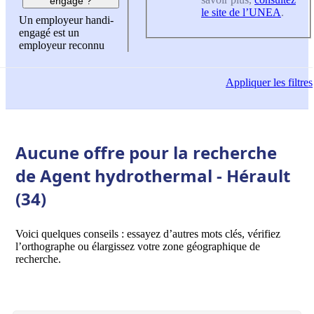
engagé ?
le site de l’UNEA
.
Un employeur handi-
engagé est un
employeur reconnu
Appliquer
les filtres
Aucune offre pour la recherche
de Agent hydrothermal - Hérault
(34)
Voici quelques conseils : essayez d’autres mots clés, vérifiez
l’orthographe ou élargissez votre zone géographique de
recherche.