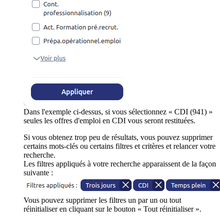
Dans l'exemple ci-dessus, si vous sélectionnez « CDI (941) »
seules les offres d'emploi en CDI vous seront restituées.
Si vous obtenez trop peu de résultats, vous pouvez supprimer
certains mots-clés ou certains filtres et critères et relancer votre
recherche.
Les filtres appliqués à votre recherche apparaissent de la façon
suivante :
Vous pouvez supprimer les filtres un par un ou tout
réinitialiser en cliquant sur le bouton « Tout réinitialiser ».