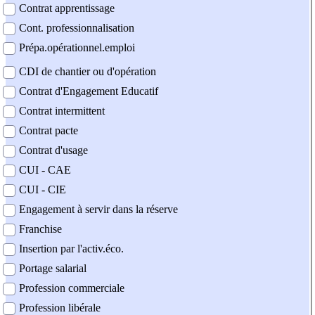
Contrat apprentissage
Cont. professionnalisation
Prépa.opérationnel.emploi
CDI de chantier ou d'opération
Contrat d'Engagement Educatif
Contrat intermittent
Contrat pacte
Contrat d'usage
CUI - CAE
CUI - CIE
Engagement à servir dans la réserve
Franchise
Insertion par l'activ.éco.
Portage salarial
Profession commerciale
Profession libérale