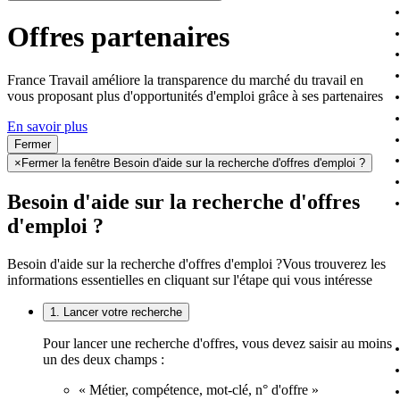
Offres partenaires
France Travail améliore la transparence du marché du travail en
vous proposant plus d'opportunités d'emploi grâce à ses partenaires
En savoir plus
Fermer
×
Fermer la fenêtre Besoin d'aide sur la recherche d'offres d'emploi ?
Besoin d'aide sur la recherche d'offres
d'emploi ?
Besoin d'aide sur la recherche d'offres d'emploi ?
Vous trouverez les
informations essentielles en cliquant sur l'étape qui vous intéresse
1. Lancer votre recherche
Pour lancer une recherche d'offres, vous devez saisir au moins
un des deux champs :
« Métier, compétence, mot-clé, n° d'offre »