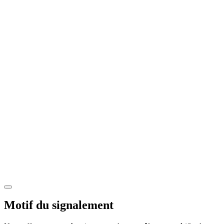
Motif du signalement