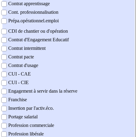
Contrat apprentissage
Cont. professionnalisation
Prépa.opérationnel.emploi
CDI de chantier ou d'opération
Contrat d'Engagement Educatif
Contrat intermittent
Contrat pacte
Contrat d'usage
CUI - CAE
CUI - CIE
Engagement à servir dans la réserve
Franchise
Insertion par l'activ.éco.
Portage salarial
Profession commerciale
Profession libérale