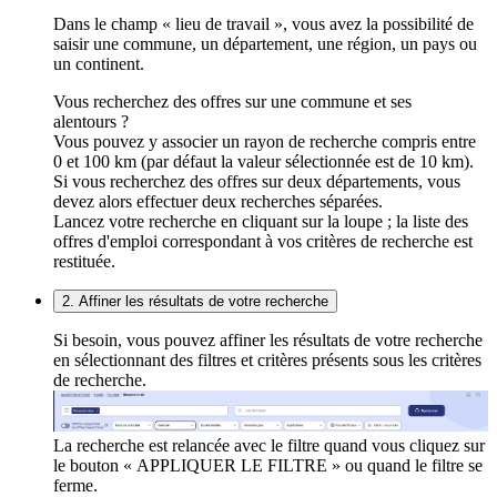
Dans le champ « lieu de travail », vous avez la possibilité de
saisir une commune, un département, une région, un pays ou
un continent.
Vous recherchez des offres sur une commune et ses
alentours ?
Vous pouvez y associer un rayon de recherche compris entre
0 et 100 km (par défaut la valeur sélectionnée est de 10 km).
Si vous recherchez des offres sur deux départements, vous
devez alors effectuer deux recherches séparées.
Lancez votre recherche en cliquant sur la loupe ; la liste des
offres d'emploi correspondant à vos critères de recherche est
restituée.
2. Affiner les résultats de votre recherche
Si besoin, vous pouvez affiner les résultats de votre recherche
en sélectionnant des filtres et critères présents sous les critères
de recherche.
La recherche est relancée avec le filtre quand vous cliquez sur
le bouton « APPLIQUER LE FILTRE » ou quand le filtre se
ferme.