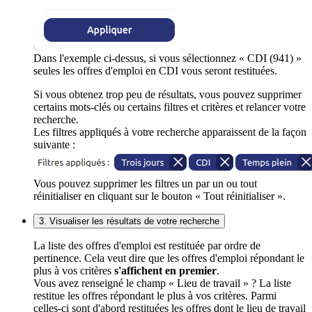
Dans l'exemple ci-dessus, si vous sélectionnez « CDI (941) »
seules les offres d'emploi en CDI vous seront restituées.
Si vous obtenez trop peu de résultats, vous pouvez supprimer
certains mots-clés ou certains filtres et critères et relancer votre
recherche.
Les filtres appliqués à votre recherche apparaissent de la façon
suivante :
Vous pouvez supprimer les filtres un par un ou tout
réinitialiser en cliquant sur le bouton « Tout réinitialiser ».
3. Visualiser les résultats de votre recherche
La liste des offres d'emploi est restituée par ordre de
pertinence. Cela veut dire que les offres d'emploi répondant le
plus à vos critères
s'affichent en premier
.
Vous avez renseigné le champ « Lieu de travail » ? La liste
restitue les offres répondant le plus à vos critères. Parmi
celles-ci sont d'abord restituées les offres dont le lieu de travail