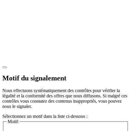
Motif du signalement
Nous effectuons systématiquement des contrôles pour vérifier la
légalité et la conformité des offres que nous diffusons. Si malgré ces
contrôles vous constatez des contenus inappropriés, vous pouvez
nous le signaler.
Sélectionnez un motif dans la liste ci-dessous :
Motif: