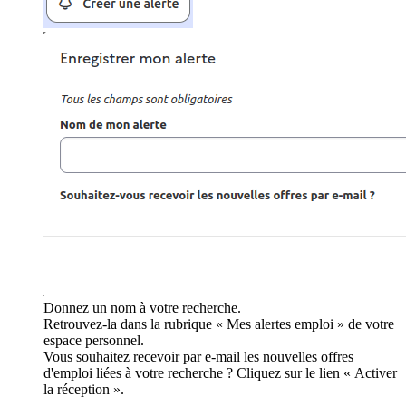
Donnez un nom à votre recherche.
Retrouvez-la dans la rubrique « Mes alertes emploi » de votre
espace personnel.
Vous souhaitez recevoir par e-mail les nouvelles offres
d'emploi liées à votre recherche ? Cliquez sur le lien « Activer
la réception ».