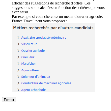
afficher des suggestions de recherche d'offres. Ces
suggestions sont calculées en fonction des critères que vous
avez saisis.
Par exemple si vous cherchez un métier d'ouvrier agricole,
France Travail peut vous proposer :
Fermer
Fermer
le détail de l'offre