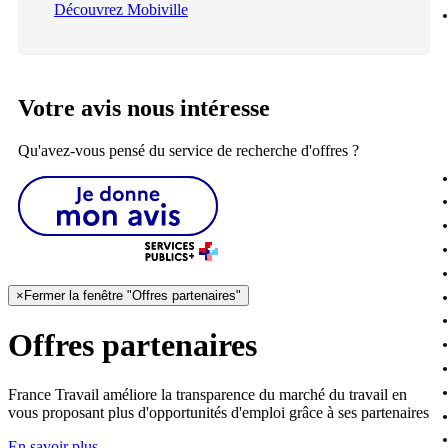
Découvrez Mobiville
Votre avis nous intéresse
Qu'avez-vous pensé du service de recherche d'offres ?
×
Fermer la fenêtre "Offres partenaires"
Offres partenaires
France Travail améliore la transparence du marché du travail en
vous proposant plus d'opportunités d'emploi grâce à ses partenaires
En savoir plus