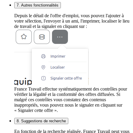
7. Autres fonctionnalités
Depuis le détail de l'offre d'emploi, vous pouvez l'ajouter à
votre sélection, l'envoyer à un ami, l'imprimer, localiser le lieu
de travail et la signaler en cliquant sur :
France Travail effectue systématiquement des contrôles pour
vérifier la légalité et la conformité des offres diffusées. Si
malgré ces contrôles vous constatez des contenus
inappropriés, vous pouvez nous le signaler en cliquant sur
« Signaler cette offre ».
8. Suggestions de recherche
En fonction de la recherche réalisée, France Travail peut vous