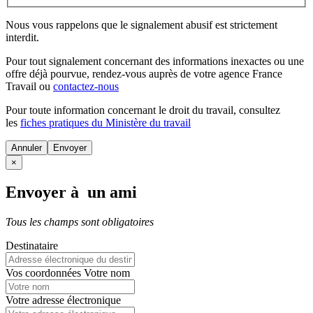
Nous vous rappelons que le signalement abusif est strictement
interdit.
Pour tout signalement concernant des
informations inexactes
ou une
offre déjà pourvue
, rendez-vous auprès de votre agence France
Travail ou
contactez-nous
Pour toute information concernant le
droit du travail
, consultez
les
fiches pratiques du Ministère du travail
Annuler
×
Envoyer à un ami
Tous les champs sont obligatoires
Destinataire
Vos coordonnées
Votre nom
Votre adresse électronique