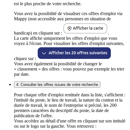
est le plus proche de votre recherche.
Vous avez la possibilité de visualiser ces offres d'emploi via
Mappy (non accessible aux personnes en situation de
handicap) en cliquant sur :
.
La carte affiche uniquement les offres d'emploi que vous
voyez à l'écran. Pour visualiser les offres d'emploi suivantes,
cliquez sur :
Vous avez également la possibilité de changer le
« classement » des offres : vous pouvez par exemple les trier
par date.
4. Consulter les offres issues de votre recherche
Pour chaque offre d'emploi restituée dans la liste, s'affichent :
l'intitulé du poste, le lieu de travail, la nature du contrat et la
durée de travail, le nom de l'entreprise si précisé, les 200
premiers caractères du descriptif du poste, la date de
publication de l'offre.
Vous accédez au détail d'une offre en cliquant sur son intitulé
ou sur le logo sur la gauche. Vous retrouvez :