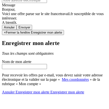
Message
Bonjour,
Voici une offre parue sur le site francetravail.fr susceptible de vous
intéresser.
A bientôt.
Annuler
×
Fermer la fenêtre Enregistrer mon alerte
Enregistrer mon alerte
Tous les champs sont obligatoires
Nom de mon alerte
Pour recevoir les offres par e-mail, vous devez saisir votre adresse
électronique et la valider sur la page «
Mes coordonnées
» de la
rubrique « Mon compte »
Annuler
Enregistrer mon alerte
Enregistrer
mon alerte