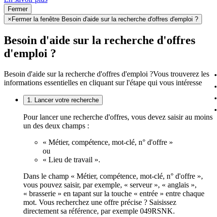
Fermer
×
Fermer la fenêtre Besoin d'aide sur la recherche d'offres d'emploi ?
Besoin d'aide sur la recherche d'offres
d'emploi ?
Besoin d'aide sur la recherche d'offres d'emploi ?
Vous trouverez les
informations essentielles en cliquant sur l'étape qui vous intéresse
1. Lancer votre recherche
Pour lancer une recherche d'offres, vous devez saisir au moins
un des deux champs :
« Métier, compétence, mot-clé, n° d'offre »
ou
« Lieu de travail ».
Dans le champ « Métier, compétence, mot-clé, n° d'offre »,
vous pouvez saisir, par exemple, « serveur », « anglais »,
« brasserie » en tapant sur la touche « entrée » entre chaque
mot. Vous recherchez une offre précise ? Saisissez
directement sa référence, par exemple 049RSNK.