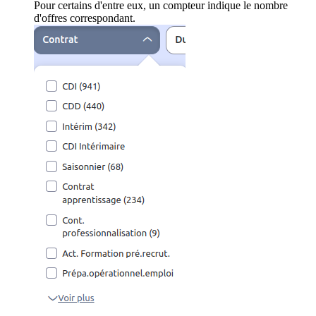
Pour certains d'entre eux, un compteur indique le nombre
d'offres correspondant.