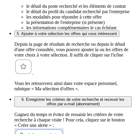
le détail du poste recherché et les éléments de contrat
le détail du profil du candidat recherché par l'entreprise
les modalités pour répondre à cette offre
la présentation de l'entreprise (si présente)
les informations complémentaires le cas échéant
5. Ajouter à votre sélection les offres qui vous intéressent
Depuis la page de résultats de recherche ou depuis le détail
d'une offre consultée, vous pouvez ajouter la ou les offres de
votre choix à votre sélection. Il suffit de cliquer sur l'icône
.
Vous les retrouverez ainsi dans votre espace personnel,
rubrique « Ma sélection d'offres ».
6. Enregistrer les critères de votre recherche et recevoir les
offres par e-mail (abonnement)
Gagnez du temps et évitez de ressaisir les critères de votre
recherche à chaque visite ! Pour cela, cliquez sur le bouton
« Créer une alerte » :