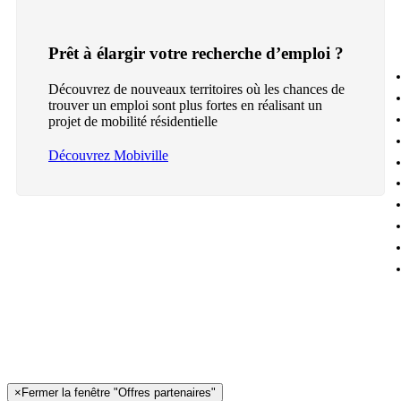
Prêt à élargir votre recherche d’emploi ?
Découvrez de nouveaux territoires où les chances de
trouver un emploi sont plus fortes en réalisant un
projet de mobilité résidentielle
Découvrez Mobiville
×
Fermer la fenêtre "Offres partenaires"