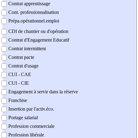
Contrat apprentissage
Cont. professionnalisation
Prépa.opérationnel.emploi
CDI de chantier ou d'opération
Contrat d'Engagement Educatif
Contrat intermittent
Contrat pacte
Contrat d'usage
CUI - CAE
CUI - CIE
Engagement à servir dans la réserve
Franchise
Insertion par l'activ.éco.
Portage salarial
Profession commerciale
Profession libérale