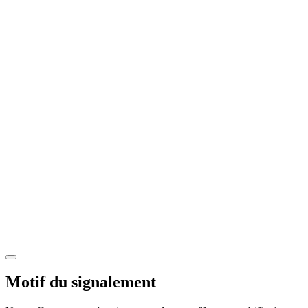
Motif du signalement