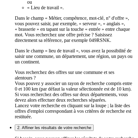
ou
« Lieu de travail ».
Dans le champ « Métier, compétence, mot-clé, n° d'offre »,
vous pouvez saisir, par exemple, « serveur », « anglais »,
« brasserie » en tapant sur la touche « entrée » entre chaque
mot. Vous recherchez une offre précise ? Saisissez
directement sa référence, par exemple 049RSNK.
Dans le champ « lieu de travail », vous avez la possibilité de
saisir une commune, un département, une région, un pays ou
un continent.
Vous recherchez des offres sur une commune et ses
alentours ?
Vous pouvez y associer un rayon de recherche compris entre
0 et 100 km (par défaut la valeur sélectionnée est de 10 km).
Si vous recherchez des offres sur deux départements, vous
devez alors effectuer deux recherches séparées.
Lancez votre recherche en cliquant sur la loupe ; la liste des
offres d'emploi correspondant à vos critères de recherche est
restituée.
2. Affiner les résultats de votre recherche