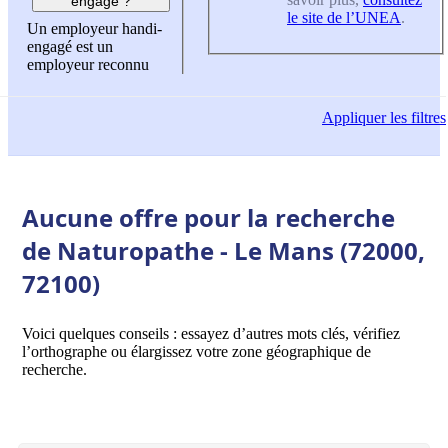
engagé ?
le site de l’UNEA
.
Un employeur handi-
engagé est un
employeur reconnu
Appliquer
les filtres
Aucune offre pour la recherche
de Naturopathe - Le Mans (72000,
72100)
Voici quelques conseils : essayez d’autres mots clés, vérifiez
l’orthographe ou élargissez votre zone géographique de
recherche.