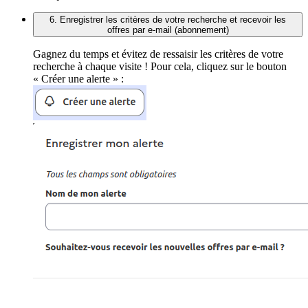
6. Enregistrer les critères de votre recherche et recevoir les
offres par e-mail (abonnement)
Gagnez du temps et évitez de ressaisir les critères de votre
recherche à chaque visite ! Pour cela, cliquez sur le bouton
« Créer une alerte » :