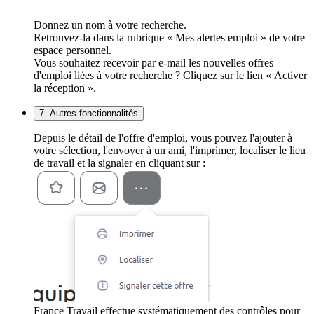
Donnez un nom à votre recherche.
Retrouvez-la dans la rubrique « Mes alertes emploi » de votre
espace personnel.
Vous souhaitez recevoir par e-mail les nouvelles offres
d'emploi liées à votre recherche ? Cliquez sur le lien « Activer
la réception ».
7. Autres fonctionnalités
Depuis le détail de l'offre d'emploi, vous pouvez l'ajouter à
votre sélection, l'envoyer à un ami, l'imprimer, localiser le lieu
de travail et la signaler en cliquant sur :
France Travail effectue systématiquement des contrôles pour