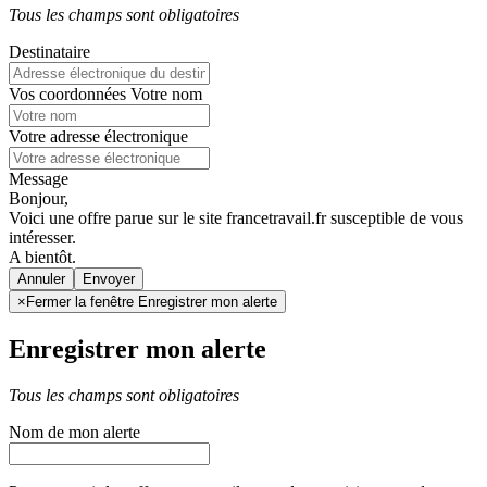
Tous les champs sont obligatoires
Destinataire
Vos coordonnées
Votre nom
Votre adresse électronique
Message
Bonjour,
Voici une offre parue sur le site francetravail.fr susceptible de vous
intéresser.
A bientôt.
Annuler
×
Fermer la fenêtre Enregistrer mon alerte
Enregistrer mon alerte
Tous les champs sont obligatoires
Nom de mon alerte