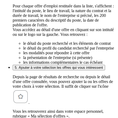
Pour chaque offre d'emploi restituée dans la liste, s'affichent :
l'intitulé du poste, le lieu de travail, la nature du contrat et la
durée de travail, le nom de l'entreprise si précisé, les 200
premiers caractères du descriptif du poste, la date de
publication de l'offre.
Vous accédez au détail d'une offre en cliquant sur son intitulé
ou sur le logo sur la gauche. Vous retrouvez :
le détail du poste recherché et les éléments de contrat
le détail du profil du candidat recherché par l'entreprise
les modalités pour répondre à cette offre
la présentation de l'entreprise (si présente)
les informations complémentaires le cas échéant
5. Ajouter à votre sélection les offres qui vous intéressent
Depuis la page de résultats de recherche ou depuis le détail
d'une offre consultée, vous pouvez ajouter la ou les offres de
votre choix à votre sélection. Il suffit de cliquer sur l'icône
.
Vous les retrouverez ainsi dans votre espace personnel,
rubrique « Ma sélection d'offres ».