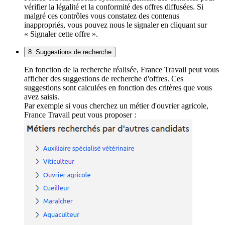
vérifier la légalité et la conformité des offres diffusées. Si
malgré ces contrôles vous constatez des contenus
inappropriés, vous pouvez nous le signaler en cliquant sur
« Signaler cette offre ».
8. Suggestions de recherche
En fonction de la recherche réalisée, France Travail peut vous
afficher des suggestions de recherche d'offres. Ces
suggestions sont calculées en fonction des critères que vous
avez saisis.
Par exemple si vous cherchez un métier d'ouvrier agricole,
France Travail peut vous proposer :