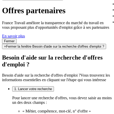
Offres partenaires
France Travail améliore la transparence du marché du travail en
vous proposant plus d'opportunités d'emploi grâce à ses partenaires
En savoir plus
Fermer
×
Fermer la fenêtre Besoin d'aide sur la recherche d'offres d'emploi ?
Besoin d'aide sur la recherche d'offres
d'emploi ?
Besoin d'aide sur la recherche d'offres d'emploi ?
Vous trouverez les
informations essentielles en cliquant sur l'étape qui vous intéresse
1. Lancer votre recherche
Pour lancer une recherche d'offres, vous devez saisir au moins
un des deux champs :
« Métier, compétence, mot-clé, n° d'offre »