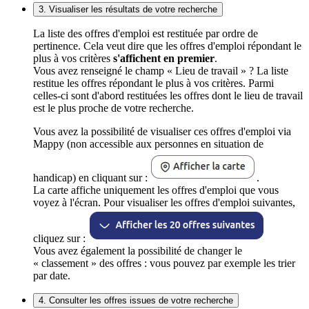
3. Visualiser les résultats de votre recherche
La liste des offres d'emploi est restituée par ordre de
pertinence. Cela veut dire que les offres d'emploi répondant le
plus à vos critères
s'affichent en premier
.
Vous avez renseigné le champ « Lieu de travail » ? La liste
restitue les offres répondant le plus à vos critères. Parmi
celles-ci sont d'abord restituées les offres dont le lieu de travail
est le plus proche de votre recherche.
Vous avez la possibilité de visualiser ces offres d'emploi via
Mappy (non accessible aux personnes en situation de
handicap) en cliquant sur :
.
La carte affiche uniquement les offres d'emploi que vous
voyez à l'écran. Pour visualiser les offres d'emploi suivantes,
cliquez sur :
Vous avez également la possibilité de changer le
« classement » des offres : vous pouvez par exemple les trier
par date.
4. Consulter les offres issues de votre recherche