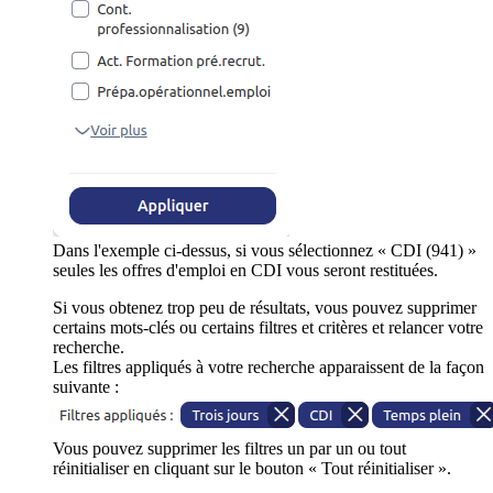
Dans l'exemple ci-dessus, si vous sélectionnez « CDI (941) »
seules les offres d'emploi en CDI vous seront restituées.
Si vous obtenez trop peu de résultats, vous pouvez supprimer
certains mots-clés ou certains filtres et critères et relancer votre
recherche.
Les filtres appliqués à votre recherche apparaissent de la façon
suivante :
Vous pouvez supprimer les filtres un par un ou tout
réinitialiser en cliquant sur le bouton « Tout réinitialiser ».