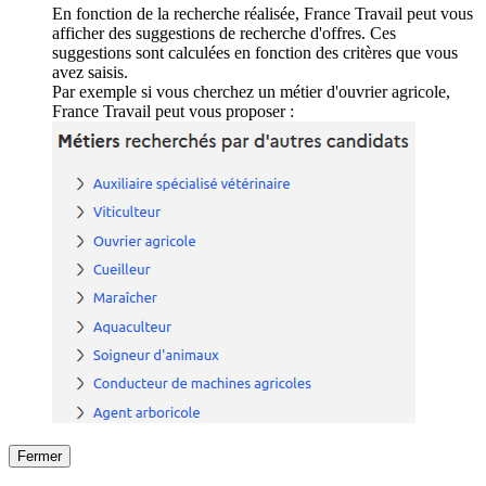
En fonction de la recherche réalisée, France Travail peut vous
afficher des suggestions de recherche d'offres. Ces
suggestions sont calculées en fonction des critères que vous
avez saisis.
Par exemple si vous cherchez un métier d'ouvrier agricole,
France Travail peut vous proposer :
Fermer