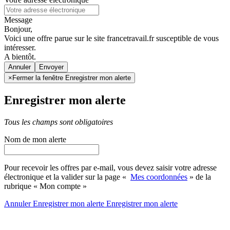
Message
Bonjour,
Voici une offre parue sur le site francetravail.fr susceptible de vous
intéresser.
A bientôt.
Annuler
×
Fermer la fenêtre Enregistrer mon alerte
Enregistrer mon alerte
Tous les champs sont obligatoires
Nom de mon alerte
Pour recevoir les offres par e-mail, vous devez saisir votre adresse
électronique et la valider sur la page «
Mes coordonnées
» de la
rubrique « Mon compte »
Annuler
Enregistrer mon alerte
Enregistrer
mon alerte