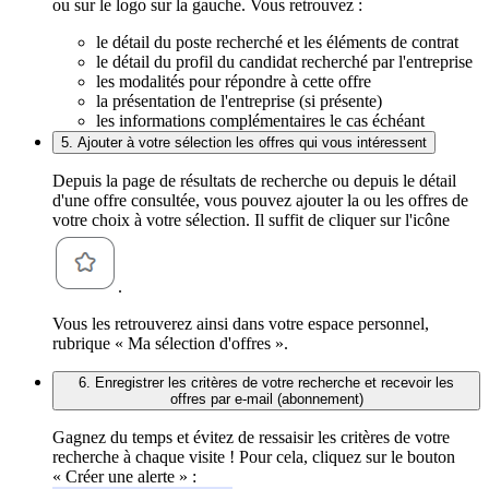
ou sur le logo sur la gauche. Vous retrouvez :
le détail du poste recherché et les éléments de contrat
le détail du profil du candidat recherché par l'entreprise
les modalités pour répondre à cette offre
la présentation de l'entreprise (si présente)
les informations complémentaires le cas échéant
5. Ajouter à votre sélection les offres qui vous intéressent
Depuis la page de résultats de recherche ou depuis le détail
d'une offre consultée, vous pouvez ajouter la ou les offres de
votre choix à votre sélection. Il suffit de cliquer sur l'icône
.
Vous les retrouverez ainsi dans votre espace personnel,
rubrique « Ma sélection d'offres ».
6. Enregistrer les critères de votre recherche et recevoir les
offres par e-mail (abonnement)
Gagnez du temps et évitez de ressaisir les critères de votre
recherche à chaque visite ! Pour cela, cliquez sur le bouton
« Créer une alerte » :