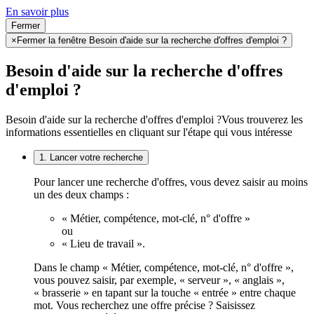
En savoir plus
Fermer
×
Fermer la fenêtre Besoin d'aide sur la recherche d'offres d'emploi ?
Besoin d'aide sur la recherche d'offres
d'emploi ?
Besoin d'aide sur la recherche d'offres d'emploi ?
Vous trouverez les
informations essentielles en cliquant sur l'étape qui vous intéresse
1. Lancer votre recherche
Pour lancer une recherche d'offres, vous devez saisir au moins
un des deux champs :
« Métier, compétence, mot-clé, n° d'offre »
ou
« Lieu de travail ».
Dans le champ « Métier, compétence, mot-clé, n° d'offre »,
vous pouvez saisir, par exemple, « serveur », « anglais »,
« brasserie » en tapant sur la touche « entrée » entre chaque
mot. Vous recherchez une offre précise ? Saisissez