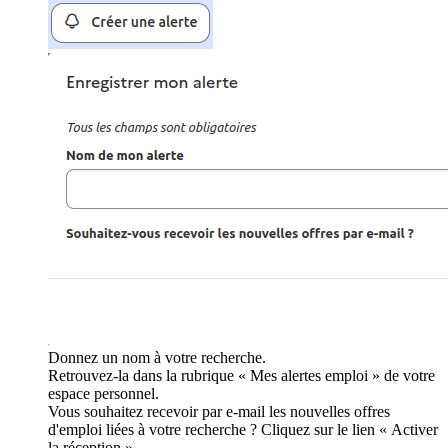
Donnez un nom à votre recherche.
Retrouvez-la dans la rubrique « Mes alertes emploi » de votre
espace personnel.
Vous souhaitez recevoir par e-mail les nouvelles offres
d'emploi liées à votre recherche ? Cliquez sur le lien « Activer
la réception ».