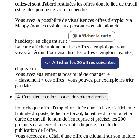
celles-ci sont d'abord restituées les offres dont le lieu de travail
est le plus proche de votre recherche.
Vous avez la possibilité de visualiser ces offres d'emploi via
Mappy (non accessible aux personnes en situation de
handicap) en cliquant sur :
.
La carte affiche uniquement les offres d'emploi que vous
voyez à l'écran. Pour visualiser les offres d'emploi suivantes,
cliquez sur :
Vous avez également la possibilité de changer le
« classement » des offres : vous pouvez par exemple les trier
par date.
4. Consulter les offres issues de votre recherche
Pour chaque offre d'emploi restituée dans la liste, s'affichent :
l'intitulé du poste, le lieu de travail, la nature du contrat et la
durée de travail, le nom de l'entreprise si précisé, les 200
premiers caractères du descriptif du poste, la date de
publication de l'offre.
Vous accédez au détail d'une offre en cliquant sur son intitulé