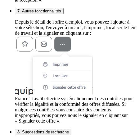
7. Autres fonctionnalités
Depuis le détail de l'offre d'emploi, vous pouvez l'ajouter à
votre sélection, l'envoyer à un ami, l'imprimer, localiser le lieu
de travail et la signaler en cliquant sur :
France Travail effectue systématiquement des contrôles pour
vérifier la légalité et la conformité des offres diffusées. Si
malgré ces contrôles vous constatez des contenus
inappropriés, vous pouvez nous le signaler en cliquant sur
« Signaler cette offre ».
8. Suggestions de recherche