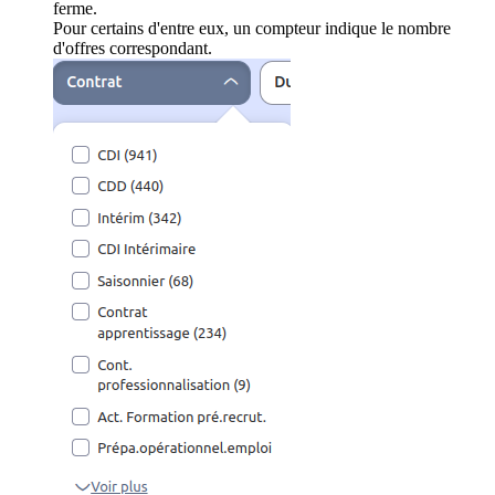
ferme.
Pour certains d'entre eux, un compteur indique le nombre
d'offres correspondant.