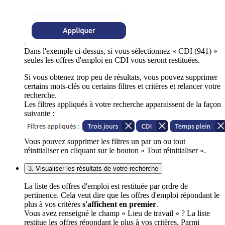
Dans l'exemple ci-dessus, si vous sélectionnez « CDI (941) »
seules les offres d'emploi en CDI vous seront restituées.
Si vous obtenez trop peu de résultats, vous pouvez supprimer
certains mots-clés ou certains filtres et critères et relancer votre
recherche.
Les filtres appliqués à votre recherche apparaissent de la façon
suivante :
Vous pouvez supprimer les filtres un par un ou tout
réinitialiser en cliquant sur le bouton « Tout réinitialiser ».
3. Visualiser les résultats de votre recherche
La liste des offres d'emploi est restituée par ordre de
pertinence. Cela veut dire que les offres d'emploi répondant le
plus à vos critères
s'affichent en premier
.
Vous avez renseigné le champ « Lieu de travail » ? La liste
restitue les offres répondant le plus à vos critères. Parmi