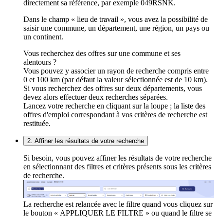
directement sa référence, par exemple 049RSNK.
Dans le champ « lieu de travail », vous avez la possibilité de
saisir une commune, un département, une région, un pays ou
un continent.
Vous recherchez des offres sur une commune et ses
alentours ?
Vous pouvez y associer un rayon de recherche compris entre
0 et 100 km (par défaut la valeur sélectionnée est de 10 km).
Si vous recherchez des offres sur deux départements, vous
devez alors effectuer deux recherches séparées.
Lancez votre recherche en cliquant sur la loupe ; la liste des
offres d'emploi correspondant à vos critères de recherche est
restituée.
2. Affiner les résultats de votre recherche
Si besoin, vous pouvez affiner les résultats de votre recherche
en sélectionnant des filtres et critères présents sous les critères
de recherche.
La recherche est relancée avec le filtre quand vous cliquez sur
le bouton « APPLIQUER LE FILTRE » ou quand le filtre se