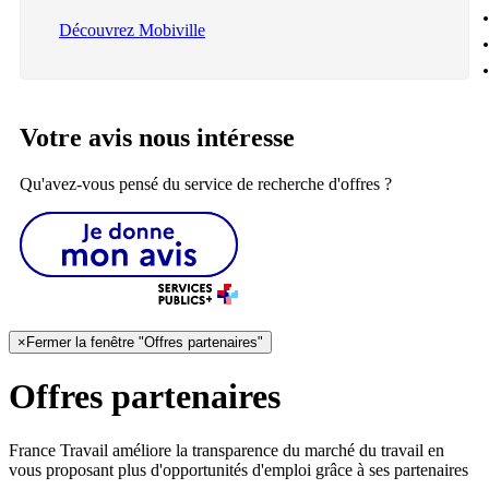
Découvrez Mobiville
Votre avis nous intéresse
Qu'avez-vous pensé du service de recherche d'offres ?
×
Fermer la fenêtre "Offres partenaires"
Offres partenaires
France Travail améliore la transparence du marché du travail en
vous proposant plus d'opportunités d'emploi grâce à ses partenaires