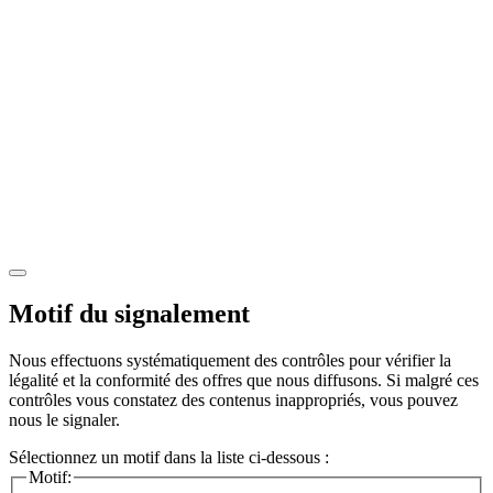
Motif du signalement
Nous effectuons systématiquement des contrôles pour vérifier la
légalité et la conformité des offres que nous diffusons. Si malgré ces
contrôles vous constatez des contenus inappropriés, vous pouvez
nous le signaler.
Sélectionnez un motif dans la liste ci-dessous :
Motif: