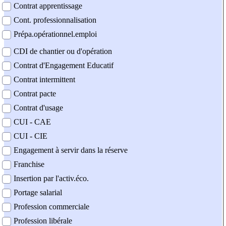
Contrat apprentissage
Cont. professionnalisation
Prépa.opérationnel.emploi
CDI de chantier ou d'opération
Contrat d'Engagement Educatif
Contrat intermittent
Contrat pacte
Contrat d'usage
CUI - CAE
CUI - CIE
Engagement à servir dans la réserve
Franchise
Insertion par l'activ.éco.
Portage salarial
Profession commerciale
Profession libérale