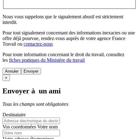
Nous vous rappelons que le signalement abusif est strictement
interdit.
Pour tout signalement concernant des
informations inexactes
ou une
offre déjà pourvue
, rendez-vous auprès de votre agence France
Travail ou
contactez-nous
Pour toute information concernant le
droit du travail
, consultez
les
fiches pratiques du Ministère du travail
Annuler
×
Envoyer à un ami
Tous les champs sont obligatoires
Destinataire
Vos coordonnées
Votre nom
Votre adresse électronique