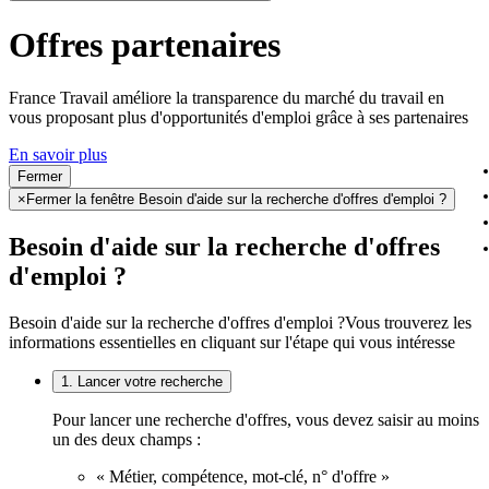
Offres partenaires
France Travail améliore la transparence du marché du travail en
vous proposant plus d'opportunités d'emploi grâce à ses partenaires
En savoir plus
Fermer
×
Fermer la fenêtre Besoin d'aide sur la recherche d'offres d'emploi ?
Besoin d'aide sur la recherche d'offres
d'emploi ?
Besoin d'aide sur la recherche d'offres d'emploi ?
Vous trouverez les
informations essentielles en cliquant sur l'étape qui vous intéresse
1. Lancer votre recherche
Pour lancer une recherche d'offres, vous devez saisir au moins
un des deux champs :
« Métier, compétence, mot-clé, n° d'offre »