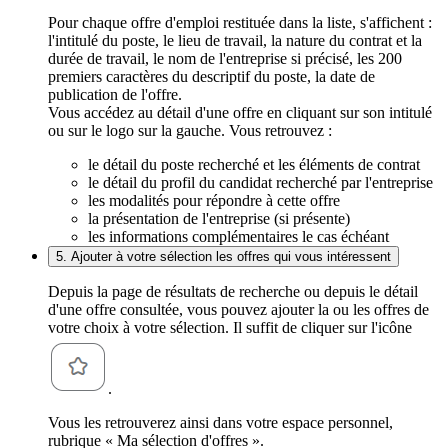
Pour chaque offre d'emploi restituée dans la liste, s'affichent :
l'intitulé du poste, le lieu de travail, la nature du contrat et la
durée de travail, le nom de l'entreprise si précisé, les 200
premiers caractères du descriptif du poste, la date de
publication de l'offre.
Vous accédez au détail d'une offre en cliquant sur son intitulé
ou sur le logo sur la gauche. Vous retrouvez :
le détail du poste recherché et les éléments de contrat
le détail du profil du candidat recherché par l'entreprise
les modalités pour répondre à cette offre
la présentation de l'entreprise (si présente)
les informations complémentaires le cas échéant
5. Ajouter à votre sélection les offres qui vous intéressent
Depuis la page de résultats de recherche ou depuis le détail
d'une offre consultée, vous pouvez ajouter la ou les offres de
votre choix à votre sélection. Il suffit de cliquer sur l'icône
.
Vous les retrouverez ainsi dans votre espace personnel,
rubrique « Ma sélection d'offres ».