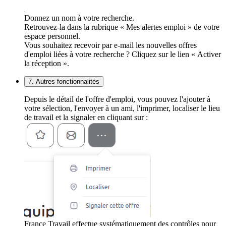
Donnez un nom à votre recherche.
Retrouvez-la dans la rubrique « Mes alertes emploi » de votre
espace personnel.
Vous souhaitez recevoir par e-mail les nouvelles offres
d'emploi liées à votre recherche ? Cliquez sur le lien « Activer
la réception ».
7. Autres fonctionnalités
Depuis le détail de l'offre d'emploi, vous pouvez l'ajouter à
votre sélection, l'envoyer à un ami, l'imprimer, localiser le lieu
de travail et la signaler en cliquant sur :
France Travail effectue systématiquement des contrôles pour