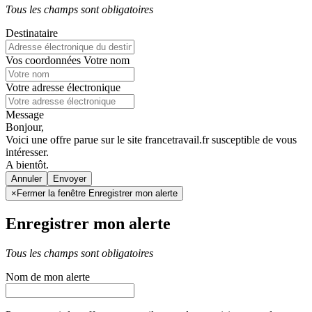
Tous les champs sont obligatoires
Destinataire
Vos coordonnées
Votre nom
Votre adresse électronique
Message
Bonjour,
Voici une offre parue sur le site francetravail.fr susceptible de vous
intéresser.
A bientôt.
Annuler
×
Fermer la fenêtre Enregistrer mon alerte
Enregistrer mon alerte
Tous les champs sont obligatoires
Nom de mon alerte