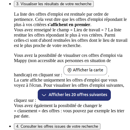
3. Visualiser les résultats de votre recherche
La liste des offres d'emploi est restituée par ordre de
pertinence. Cela veut dire que les offres d'emploi répondant le
plus à vos critères
s'affichent en premier
.
Vous avez renseigné le champ « Lieu de travail » ? La liste
restitue les offres répondant le plus à vos critères. Parmi
celles-ci sont d'abord restituées les offres dont le lieu de travail
est le plus proche de votre recherche.
Vous avez la possibilité de visualiser ces offres d'emploi via
Mappy (non accessible aux personnes en situation de
handicap) en cliquant sur :
.
La carte affiche uniquement les offres d'emploi que vous
voyez à l'écran. Pour visualiser les offres d'emploi suivantes,
cliquez sur :
Vous avez également la possibilité de changer le
« classement » des offres : vous pouvez par exemple les trier
par date.
4. Consulter les offres issues de votre recherche