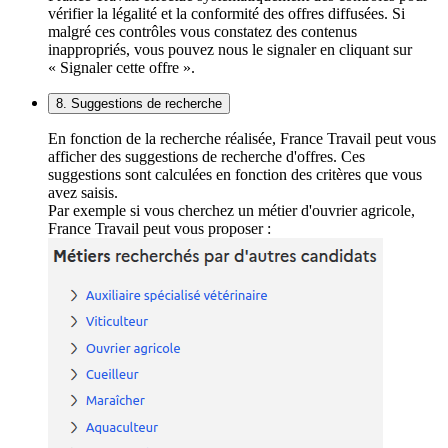
vérifier la légalité et la conformité des offres diffusées. Si
malgré ces contrôles vous constatez des contenus
inappropriés, vous pouvez nous le signaler en cliquant sur
« Signaler cette offre ».
8. Suggestions de recherche
En fonction de la recherche réalisée, France Travail peut vous
afficher des suggestions de recherche d'offres. Ces
suggestions sont calculées en fonction des critères que vous
avez saisis.
Par exemple si vous cherchez un métier d'ouvrier agricole,
France Travail peut vous proposer :