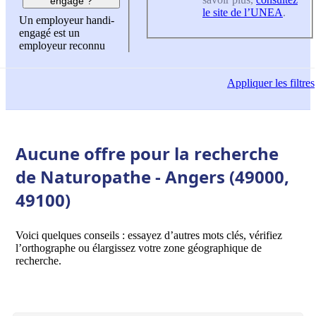
engagé ?
le site de l’UNEA
.
Un employeur handi-
engagé est un
employeur reconnu
Appliquer
les filtres
Aucune offre pour la recherche
de Naturopathe - Angers (49000,
49100)
Voici quelques conseils : essayez d’autres mots clés, vérifiez
l’orthographe ou élargissez votre zone géographique de
recherche.