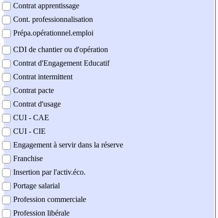
Contrat apprentissage
Cont. professionnalisation
Prépa.opérationnel.emploi
CDI de chantier ou d'opération
Contrat d'Engagement Educatif
Contrat intermittent
Contrat pacte
Contrat d'usage
CUI - CAE
CUI - CIE
Engagement à servir dans la réserve
Franchise
Insertion par l'activ.éco.
Portage salarial
Profession commerciale
Profession libérale