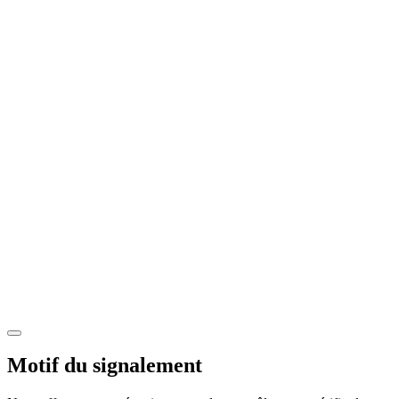
Motif du signalement