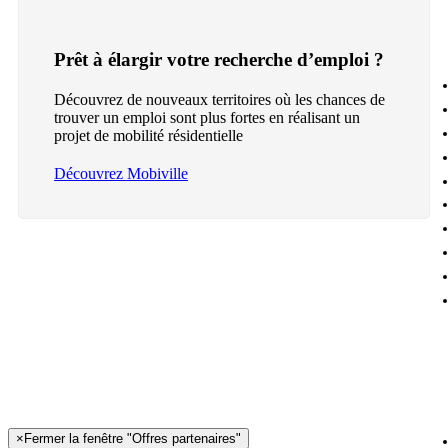
Prêt à élargir votre recherche d’emploi ?
Découvrez de nouveaux territoires où les chances de
trouver un emploi sont plus fortes en réalisant un
projet de mobilité résidentielle
Découvrez Mobiville
×
Fermer la fenêtre "Offres partenaires"