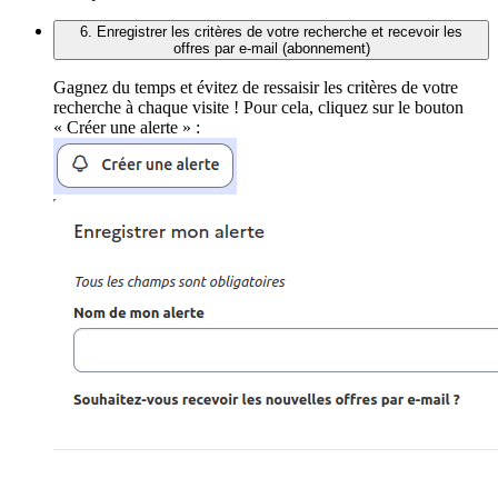
6. Enregistrer les critères de votre recherche et recevoir les
offres par e-mail (abonnement)
Gagnez du temps et évitez de ressaisir les critères de votre
recherche à chaque visite ! Pour cela, cliquez sur le bouton
« Créer une alerte » :