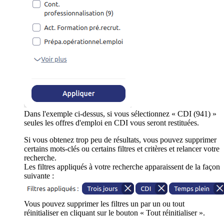
Dans l'exemple ci-dessus, si vous sélectionnez « CDI (941) »
seules les offres d'emploi en CDI vous seront restituées.
Si vous obtenez trop peu de résultats, vous pouvez supprimer
certains mots-clés ou certains filtres et critères et relancer votre
recherche.
Les filtres appliqués à votre recherche apparaissent de la façon
suivante :
Vous pouvez supprimer les filtres un par un ou tout
réinitialiser en cliquant sur le bouton « Tout réinitialiser ».