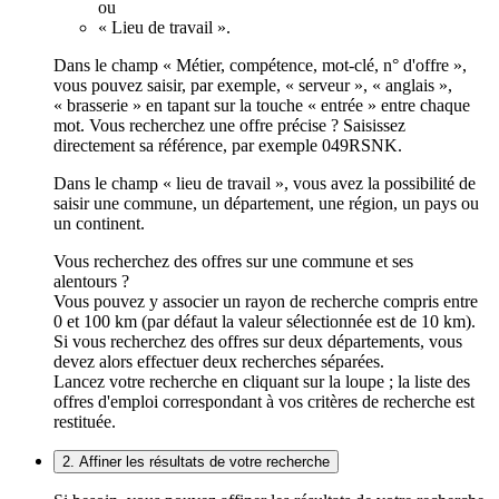
ou
« Lieu de travail ».
Dans le champ « Métier, compétence, mot-clé, n° d'offre »,
vous pouvez saisir, par exemple, « serveur », « anglais »,
« brasserie » en tapant sur la touche « entrée » entre chaque
mot. Vous recherchez une offre précise ? Saisissez
directement sa référence, par exemple 049RSNK.
Dans le champ « lieu de travail », vous avez la possibilité de
saisir une commune, un département, une région, un pays ou
un continent.
Vous recherchez des offres sur une commune et ses
alentours ?
Vous pouvez y associer un rayon de recherche compris entre
0 et 100 km (par défaut la valeur sélectionnée est de 10 km).
Si vous recherchez des offres sur deux départements, vous
devez alors effectuer deux recherches séparées.
Lancez votre recherche en cliquant sur la loupe ; la liste des
offres d'emploi correspondant à vos critères de recherche est
restituée.
2. Affiner les résultats de votre recherche