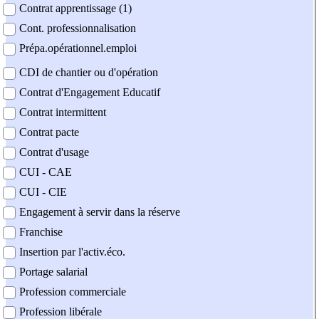
Contrat apprentissage (1)
Cont. professionnalisation
Prépa.opérationnel.emploi
CDI de chantier ou d'opération
Contrat d'Engagement Educatif
Contrat intermittent
Contrat pacte
Contrat d'usage
CUI - CAE
CUI - CIE
Engagement à servir dans la réserve
Franchise
Insertion par l'activ.éco.
Portage salarial
Profession commerciale
Profession libérale