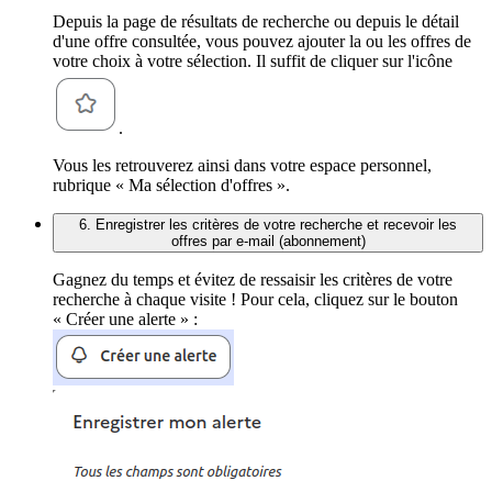
Depuis la page de résultats de recherche ou depuis le détail
d'une offre consultée, vous pouvez ajouter la ou les offres de
votre choix à votre sélection. Il suffit de cliquer sur l'icône
.
Vous les retrouverez ainsi dans votre espace personnel,
rubrique « Ma sélection d'offres ».
6. Enregistrer les critères de votre recherche et recevoir les
offres par e-mail (abonnement)
Gagnez du temps et évitez de ressaisir les critères de votre
recherche à chaque visite ! Pour cela, cliquez sur le bouton
« Créer une alerte » :