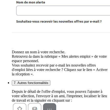
Donnez un nom à votre recherche.
Retrouvez-la dans la rubrique « Mes alertes emploi » de votre
espace personnel.
Vous souhaitez recevoir par e-mail les nouvelles offres
d'emploi liées à votre recherche ? Cliquez sur le lien « Activer
la réception ».
7. Autres fonctionnalités
Depuis le détail de l'offre d'emploi, vous pouvez l'ajouter à
votre sélection, l'envoyer à un ami, l'imprimer, localiser le lieu
de travail et la signaler en cliquant sur :