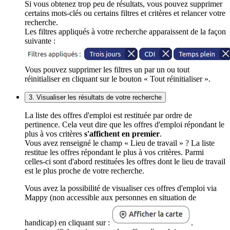
Si vous obtenez trop peu de résultats, vous pouvez supprimer
certains mots-clés ou certains filtres et critères et relancer votre
recherche.
Les filtres appliqués à votre recherche apparaissent de la façon
suivante :
Vous pouvez supprimer les filtres un par un ou tout
réinitialiser en cliquant sur le bouton « Tout réinitialiser ».
3. Visualiser les résultats de votre recherche
La liste des offres d'emploi est restituée par ordre de
pertinence. Cela veut dire que les offres d'emploi répondant le
plus à vos critères
s'affichent en premier
.
Vous avez renseigné le champ « Lieu de travail » ? La liste
restitue les offres répondant le plus à vos critères. Parmi
celles-ci sont d'abord restituées les offres dont le lieu de travail
est le plus proche de votre recherche.
Vous avez la possibilité de visualiser ces offres d'emploi via
Mappy (non accessible aux personnes en situation de
handicap) en cliquant sur :
.