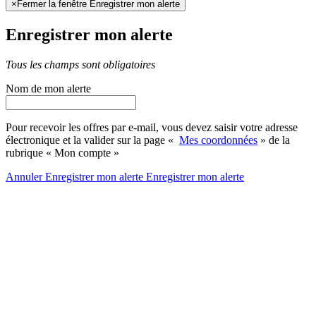
×
Fermer la fenêtre Enregistrer mon alerte
Enregistrer mon alerte
Tous les champs sont obligatoires
Nom de mon alerte
Pour recevoir les offres par e-mail, vous devez saisir votre adresse
électronique et la valider sur la page «
Mes coordonnées
» de la
rubrique « Mon compte »
Annuler
Enregistrer mon alerte
Enregistrer
mon alerte