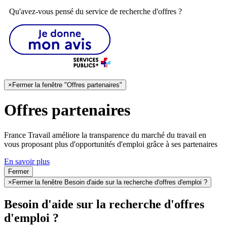
Qu'avez-vous pensé du service de recherche d'offres ?
×
Fermer la fenêtre "Offres partenaires"
Offres partenaires
France Travail améliore la transparence du marché du travail en
vous proposant plus d'opportunités d'emploi grâce à ses partenaires
En savoir plus
Fermer
×
Fermer la fenêtre Besoin d'aide sur la recherche d'offres d'emploi ?
Besoin d'aide sur la recherche d'offres
d'emploi ?