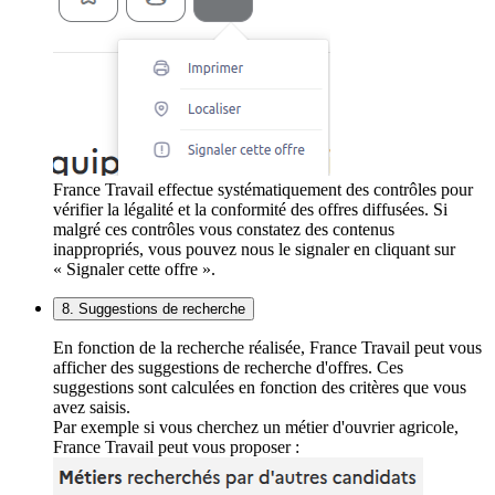
France Travail effectue systématiquement des contrôles pour
vérifier la légalité et la conformité des offres diffusées. Si
malgré ces contrôles vous constatez des contenus
inappropriés, vous pouvez nous le signaler en cliquant sur
« Signaler cette offre ».
8. Suggestions de recherche
En fonction de la recherche réalisée, France Travail peut vous
afficher des suggestions de recherche d'offres. Ces
suggestions sont calculées en fonction des critères que vous
avez saisis.
Par exemple si vous cherchez un métier d'ouvrier agricole,
France Travail peut vous proposer :