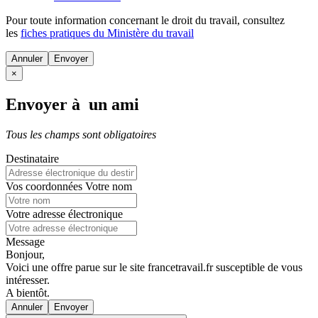
Pour toute information concernant le
droit du travail
, consultez
les
fiches pratiques du Ministère du travail
Annuler
×
Envoyer à un ami
Tous les champs sont obligatoires
Destinataire
Vos coordonnées
Votre nom
Votre adresse électronique
Message
Bonjour,
Voici une offre parue sur le site francetravail.fr susceptible de vous
intéresser.
A bientôt.
Annuler