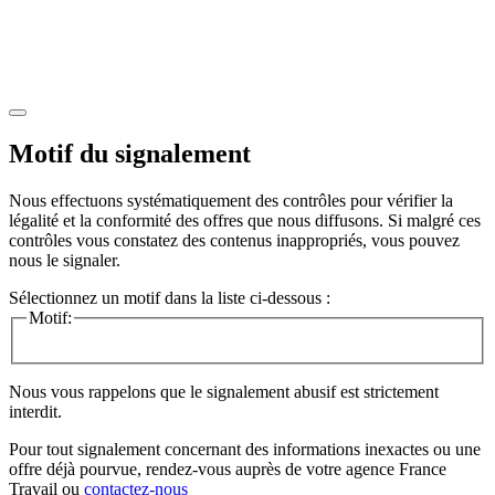
Motif du signalement
Nous effectuons systématiquement des contrôles pour vérifier la
légalité et la conformité des offres que nous diffusons. Si malgré ces
contrôles vous constatez des contenus inappropriés, vous pouvez
nous le signaler.
Sélectionnez un motif dans la liste ci-dessous :
Motif:
Nous vous rappelons que le signalement abusif est strictement
interdit.
Pour tout signalement concernant des
informations inexactes
ou une
offre déjà pourvue
, rendez-vous auprès de votre agence France
Travail ou
contactez-nous