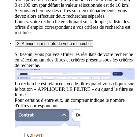
0 et 100 km (par défaut la valeur sélectionnée est de 10 km).
Si vous recherchez des offres sur deux départements, vous
devez alors effectuer deux recherches séparées.
Lancez votre recherche en cliquant sur la loupe ; la liste des
offres d'emploi correspondant à vos critères de recherche est
restituée.
2. Affiner les résultats de votre recherche
Si besoin, vous pouvez affiner les résultats de votre recherche
en sélectionnant des filtres et critères présents sous les critères
de recherche.
La recherche est relancée avec le filtre quand vous cliquez sur
le bouton « APPLIQUER LE FILTRE » ou quand le filtre se
ferme.
Pour certains d'entre eux, un compteur indique le nombre
d'offres correspondant.