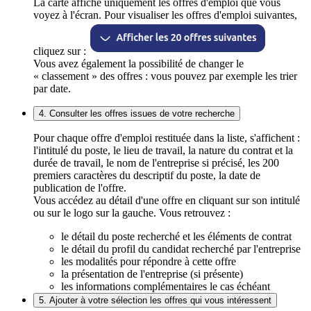
La carte affiche uniquement les offres d'emploi que vous
voyez à l'écran. Pour visualiser les offres d'emploi suivantes,
cliquez sur :
Vous avez également la possibilité de changer le
« classement » des offres : vous pouvez par exemple les trier
par date.
4. Consulter les offres issues de votre recherche
Pour chaque offre d'emploi restituée dans la liste, s'affichent :
l'intitulé du poste, le lieu de travail, la nature du contrat et la
durée de travail, le nom de l'entreprise si précisé, les 200
premiers caractères du descriptif du poste, la date de
publication de l'offre.
Vous accédez au détail d'une offre en cliquant sur son intitulé
ou sur le logo sur la gauche. Vous retrouvez :
le détail du poste recherché et les éléments de contrat
le détail du profil du candidat recherché par l'entreprise
les modalités pour répondre à cette offre
la présentation de l'entreprise (si présente)
les informations complémentaires le cas échéant
5. Ajouter à votre sélection les offres qui vous intéressent