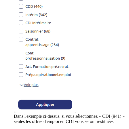
Dans l'exemple ci-dessus, si vous sélectionnez « CDI (941) »
seules les offres d'emploi en CDI vous seront restituées.