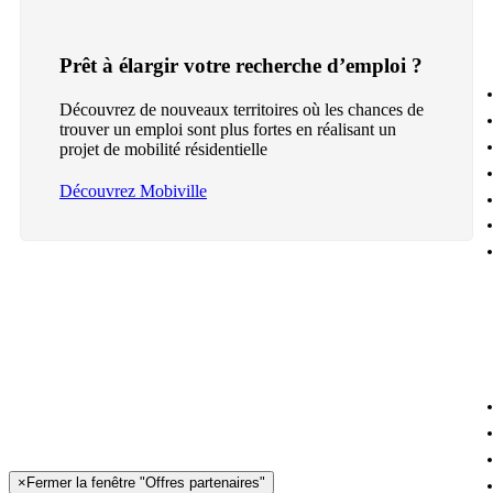
Prêt à élargir votre recherche d’emploi ?
Découvrez de nouveaux territoires où les chances de
trouver un emploi sont plus fortes en réalisant un
projet de mobilité résidentielle
Découvrez Mobiville
×
Fermer la fenêtre "Offres partenaires"