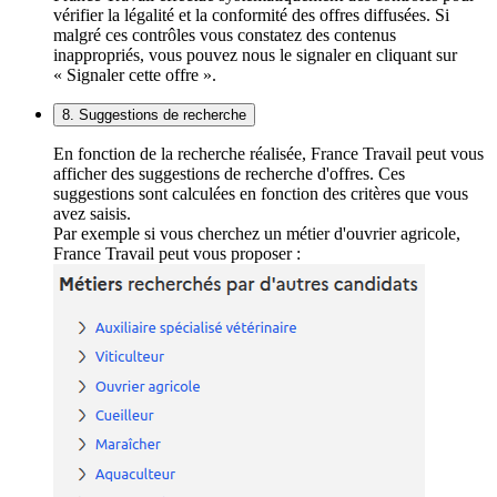
vérifier la légalité et la conformité des offres diffusées. Si
malgré ces contrôles vous constatez des contenus
inappropriés, vous pouvez nous le signaler en cliquant sur
« Signaler cette offre ».
8. Suggestions de recherche
En fonction de la recherche réalisée, France Travail peut vous
afficher des suggestions de recherche d'offres. Ces
suggestions sont calculées en fonction des critères que vous
avez saisis.
Par exemple si vous cherchez un métier d'ouvrier agricole,
France Travail peut vous proposer :