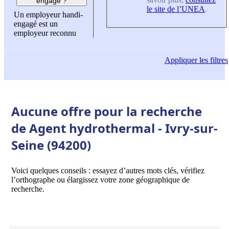
engagé ?
le site de l’UNEA
.
Un employeur handi-
engagé est un
employeur reconnu
Appliquer
les filtres
Aucune offre pour la recherche
de Agent hydrothermal - Ivry-sur-
Seine (94200)
Voici quelques conseils : essayez d’autres mots clés, vérifiez
l’orthographe ou élargissez votre zone géographique de
recherche.