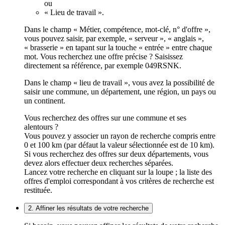
ou
« Lieu de travail ».
Dans le champ « Métier, compétence, mot-clé, n° d'offre »,
vous pouvez saisir, par exemple, « serveur », « anglais »,
« brasserie » en tapant sur la touche « entrée » entre chaque
mot. Vous recherchez une offre précise ? Saisissez
directement sa référence, par exemple 049RSNK.
Dans le champ « lieu de travail », vous avez la possibilité de
saisir une commune, un département, une région, un pays ou
un continent.
Vous recherchez des offres sur une commune et ses
alentours ?
Vous pouvez y associer un rayon de recherche compris entre
0 et 100 km (par défaut la valeur sélectionnée est de 10 km).
Si vous recherchez des offres sur deux départements, vous
devez alors effectuer deux recherches séparées.
Lancez votre recherche en cliquant sur la loupe ; la liste des
offres d'emploi correspondant à vos critères de recherche est
restituée.
2. Affiner les résultats de votre recherche