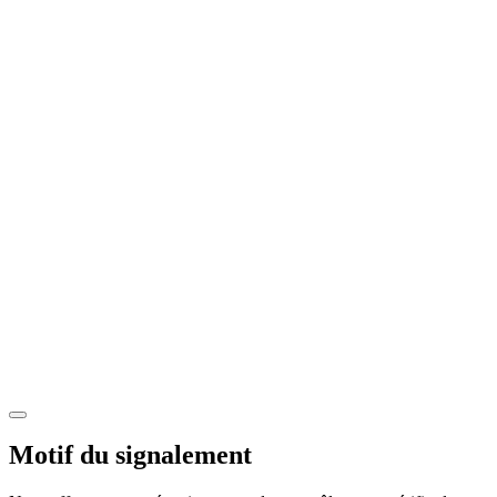
Motif du signalement