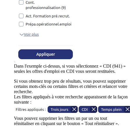
Dans l'exemple ci-dessus, si vous sélectionnez « CDI (941) »
seules les offres d'emploi en CDI vous seront restituées.
Si vous obtenez trop peu de résultats, vous pouvez supprimer
certains mots-clés ou certains filtres et critères et relancer votre
recherche.
Les filtres appliqués à votre recherche apparaissent de la façon
suivante :
Vous pouvez supprimer les filtres un par un ou tout
réinitialiser en cliquant sur le bouton « Tout réinitialiser ».