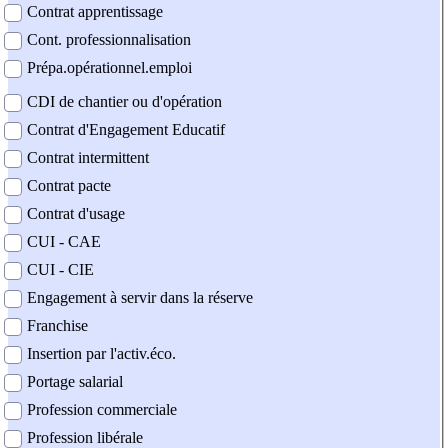
Contrat apprentissage
Cont. professionnalisation
Prépa.opérationnel.emploi
CDI de chantier ou d'opération
Contrat d'Engagement Educatif
Contrat intermittent
Contrat pacte
Contrat d'usage
CUI - CAE
CUI - CIE
Engagement à servir dans la réserve
Franchise
Insertion par l'activ.éco.
Portage salarial
Profession commerciale
Profession libérale