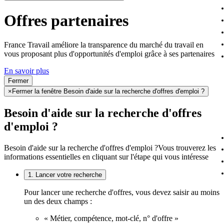
Offres partenaires
France Travail améliore la transparence du marché du travail en
vous proposant plus d'opportunités d'emploi grâce à ses partenaires
En savoir plus
Fermer
×
Fermer la fenêtre Besoin d'aide sur la recherche d'offres d'emploi ?
Besoin d'aide sur la recherche d'offres
d'emploi ?
Besoin d'aide sur la recherche d'offres d'emploi ?
Vous trouverez les
informations essentielles en cliquant sur l'étape qui vous intéresse
1. Lancer votre recherche
Pour lancer une recherche d'offres, vous devez saisir au moins
un des deux champs :
« Métier, compétence, mot-clé, n° d'offre »