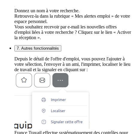
Donnez un nom à votre recherche.
Retrouvez-la dans la rubrique « Mes alertes emploi » de votre
espace personnel.
Vous souhaitez recevoir par e-mail les nouvelles offres
d'emploi liées à votre recherche ? Cliquez sur le lien « Activer
la réception ».
7. Autres fonctionnalités
Depuis le détail de l'offre d'emploi, vous pouvez l'ajouter à
votre sélection, l'envoyer à un ami, l'imprimer, localiser le lieu
de travail et la signaler en cliquant sur :
France Travail effectue systématiquement des contrôles pour