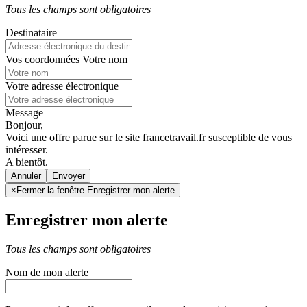
Tous les champs sont obligatoires
Destinataire
Vos coordonnées
Votre nom
Votre adresse électronique
Message
Bonjour,
Voici une offre parue sur le site francetravail.fr susceptible de vous
intéresser.
A bientôt.
Annuler
×
Fermer la fenêtre Enregistrer mon alerte
Enregistrer mon alerte
Tous les champs sont obligatoires
Nom de mon alerte