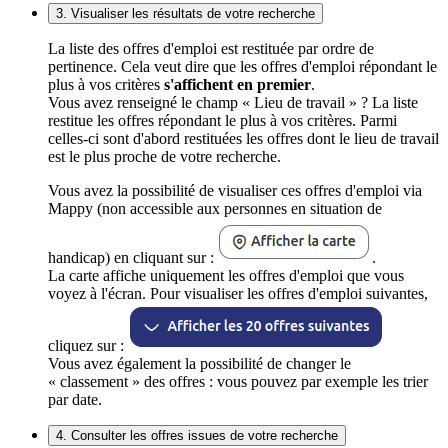
3. Visualiser les résultats de votre recherche
La liste des offres d'emploi est restituée par ordre de
pertinence. Cela veut dire que les offres d'emploi répondant le
plus à vos critères
s'affichent en premier
.
Vous avez renseigné le champ « Lieu de travail » ? La liste
restitue les offres répondant le plus à vos critères. Parmi
celles-ci sont d'abord restituées les offres dont le lieu de travail
est le plus proche de votre recherche.
Vous avez la possibilité de visualiser ces offres d'emploi via
Mappy (non accessible aux personnes en situation de
handicap) en cliquant sur :
.
La carte affiche uniquement les offres d'emploi que vous
voyez à l'écran. Pour visualiser les offres d'emploi suivantes,
cliquez sur :
Vous avez également la possibilité de changer le
« classement » des offres : vous pouvez par exemple les trier
par date.
4. Consulter les offres issues de votre recherche