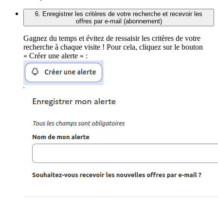
6. Enregistrer les critères de votre recherche et recevoir les
offres par e-mail (abonnement)
Gagnez du temps et évitez de ressaisir les critères de votre
recherche à chaque visite ! Pour cela, cliquez sur le bouton
« Créer une alerte » :