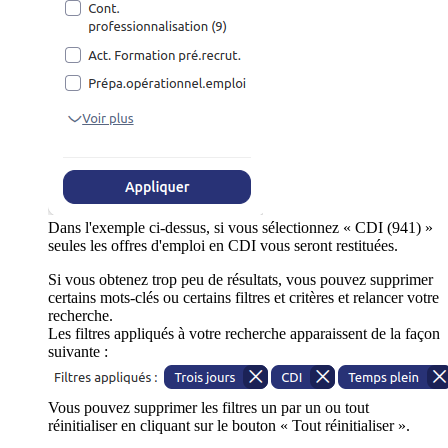
Dans l'exemple ci-dessus, si vous sélectionnez « CDI (941) »
seules les offres d'emploi en CDI vous seront restituées.
Si vous obtenez trop peu de résultats, vous pouvez supprimer
certains mots-clés ou certains filtres et critères et relancer votre
recherche.
Les filtres appliqués à votre recherche apparaissent de la façon
suivante :
Vous pouvez supprimer les filtres un par un ou tout
réinitialiser en cliquant sur le bouton « Tout réinitialiser ».