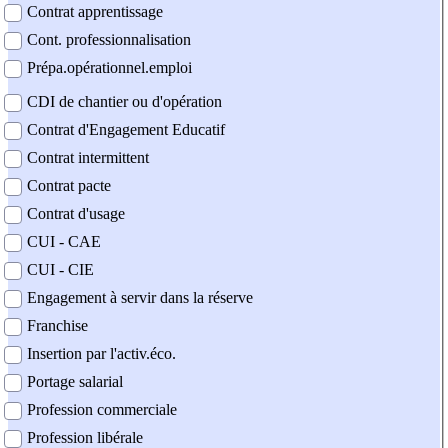
Contrat apprentissage
Cont. professionnalisation
Prépa.opérationnel.emploi
CDI de chantier ou d'opération
Contrat d'Engagement Educatif
Contrat intermittent
Contrat pacte
Contrat d'usage
CUI - CAE
CUI - CIE
Engagement à servir dans la réserve
Franchise
Insertion par l'activ.éco.
Portage salarial
Profession commerciale
Profession libérale