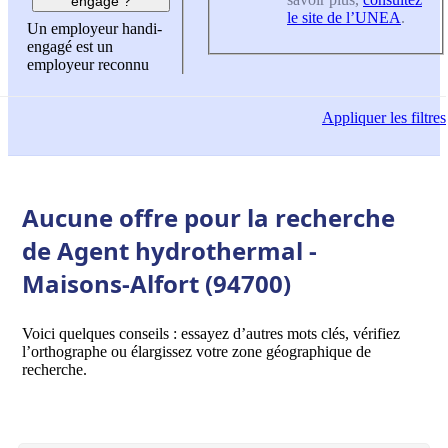
engagé ?
le site de l’UNEA
.
Un employeur handi-
engagé est un
employeur reconnu
Appliquer
les filtres
Aucune offre pour la recherche
de Agent hydrothermal -
Maisons-Alfort (94700)
Voici quelques conseils : essayez d’autres mots clés, vérifiez
l’orthographe ou élargissez votre zone géographique de
recherche.