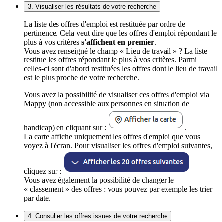
3. Visualiser les résultats de votre recherche
La liste des offres d'emploi est restituée par ordre de
pertinence. Cela veut dire que les offres d'emploi répondant le
plus à vos critères
s'affichent en premier
.
Vous avez renseigné le champ « Lieu de travail » ? La liste
restitue les offres répondant le plus à vos critères. Parmi
celles-ci sont d'abord restituées les offres dont le lieu de travail
est le plus proche de votre recherche.
Vous avez la possibilité de visualiser ces offres d'emploi via
Mappy (non accessible aux personnes en situation de
handicap) en cliquant sur :
.
La carte affiche uniquement les offres d'emploi que vous
voyez à l'écran. Pour visualiser les offres d'emploi suivantes,
cliquez sur :
Vous avez également la possibilité de changer le
« classement » des offres : vous pouvez par exemple les trier
par date.
4. Consulter les offres issues de votre recherche