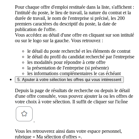
Pour chaque offre d'emploi restituée dans la liste, s'affichent :
l'intitulé du poste, le lieu de travail, la nature du contrat et la
durée de travail, le nom de l'entreprise si précisé, les 200
premiers caractères du descriptif du poste, la date de
publication de l'offre.
Vous accédez au détail d'une offre en cliquant sur son intitulé
ou sur le logo sur la gauche. Vous retrouvez :
le détail du poste recherché et les éléments de contrat
le détail du profil du candidat recherché par l'entreprise
les modalités pour répondre à cette offre
la présentation de l'entreprise (si présente)
les informations complémentaires le cas échéant
5. Ajouter à votre sélection les offres qui vous intéressent
Depuis la page de résultats de recherche ou depuis le détail
d'une offre consultée, vous pouvez ajouter la ou les offres de
votre choix à votre sélection. Il suffit de cliquer sur l'icône
.
Vous les retrouverez ainsi dans votre espace personnel,
rubrique « Ma sélection d'offres ».