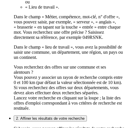
ou
« Lieu de travail ».
Dans le champ « Métier, compétence, mot-clé, n° d'offre »,
vous pouvez saisir, par exemple, « serveur », « anglais »,
« brasserie » en tapant sur la touche « entrée » entre chaque
mot. Vous recherchez une offre précise ? Saisissez
directement sa référence, par exemple 049RSNK.
Dans le champ « lieu de travail », vous avez la possibilité de
saisir une commune, un département, une région, un pays ou
un continent.
Vous recherchez des offres sur une commune et ses
alentours ?
Vous pouvez y associer un rayon de recherche compris entre
0 et 100 km (par défaut la valeur sélectionnée est de 10 km).
Si vous recherchez des offres sur deux départements, vous
devez alors effectuer deux recherches séparées.
Lancez votre recherche en cliquant sur la loupe ; la liste des
offres d'emploi correspondant à vos critères de recherche est
restituée.
2. Affiner les résultats de votre recherche