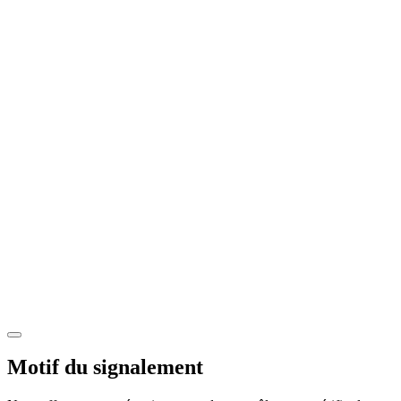
Motif du signalement