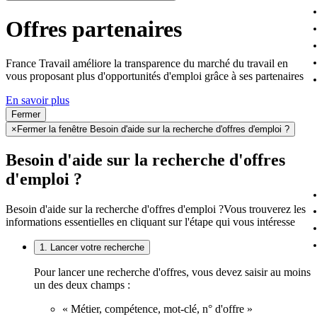
Offres partenaires
France Travail améliore la transparence du marché du travail en
vous proposant plus d'opportunités d'emploi grâce à ses partenaires
En savoir plus
Fermer
×
Fermer la fenêtre Besoin d'aide sur la recherche d'offres d'emploi ?
Besoin d'aide sur la recherche d'offres
d'emploi ?
Besoin d'aide sur la recherche d'offres d'emploi ?
Vous trouverez les
informations essentielles en cliquant sur l'étape qui vous intéresse
1. Lancer votre recherche
Pour lancer une recherche d'offres, vous devez saisir au moins
un des deux champs :
« Métier, compétence, mot-clé, n° d'offre »