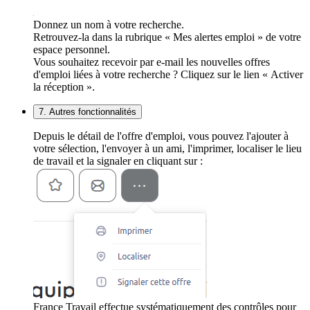
Donnez un nom à votre recherche.
Retrouvez-la dans la rubrique « Mes alertes emploi » de votre
espace personnel.
Vous souhaitez recevoir par e-mail les nouvelles offres
d'emploi liées à votre recherche ? Cliquez sur le lien « Activer
la réception ».
7. Autres fonctionnalités
Depuis le détail de l'offre d'emploi, vous pouvez l'ajouter à
votre sélection, l'envoyer à un ami, l'imprimer, localiser le lieu
de travail et la signaler en cliquant sur :
France Travail effectue systématiquement des contrôles pour