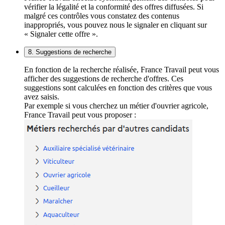
vérifier la légalité et la conformité des offres diffusées. Si
malgré ces contrôles vous constatez des contenus
inappropriés, vous pouvez nous le signaler en cliquant sur
« Signaler cette offre ».
8. Suggestions de recherche
En fonction de la recherche réalisée, France Travail peut vous
afficher des suggestions de recherche d'offres. Ces
suggestions sont calculées en fonction des critères que vous
avez saisis.
Par exemple si vous cherchez un métier d'ouvrier agricole,
France Travail peut vous proposer :