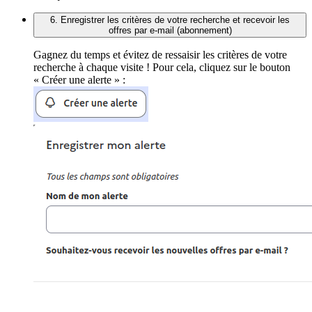
6. Enregistrer les critères de votre recherche et recevoir les
offres par e-mail (abonnement)
Gagnez du temps et évitez de ressaisir les critères de votre
recherche à chaque visite ! Pour cela, cliquez sur le bouton
« Créer une alerte » :