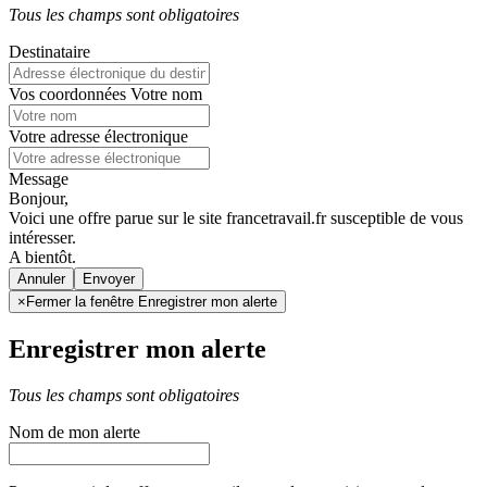
Tous les champs sont obligatoires
Destinataire
Vos coordonnées
Votre nom
Votre adresse électronique
Message
Bonjour,
Voici une offre parue sur le site francetravail.fr susceptible de vous
intéresser.
A bientôt.
Annuler
×
Fermer la fenêtre Enregistrer mon alerte
Enregistrer mon alerte
Tous les champs sont obligatoires
Nom de mon alerte