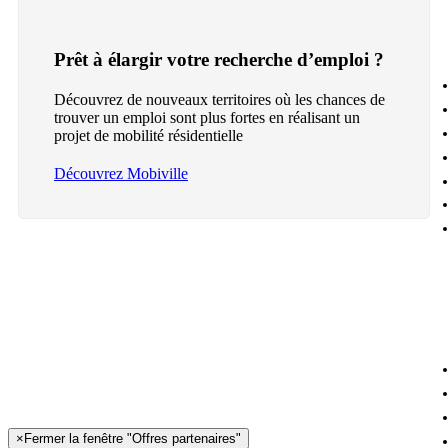
Prêt à élargir votre recherche d’emploi ?
Découvrez de nouveaux territoires où les chances de
trouver un emploi sont plus fortes en réalisant un
projet de mobilité résidentielle
Découvrez Mobiville
×
Fermer la fenêtre "Offres partenaires"