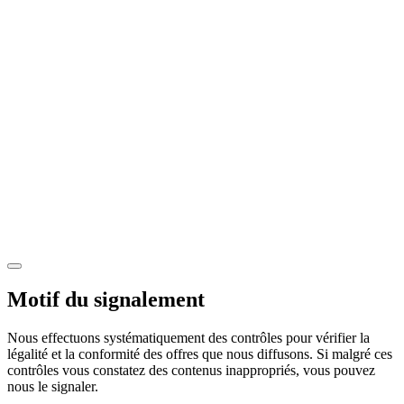
Motif du signalement
Nous effectuons systématiquement des contrôles pour vérifier la
légalité et la conformité des offres que nous diffusons. Si malgré ces
contrôles vous constatez des contenus inappropriés, vous pouvez
nous le signaler.