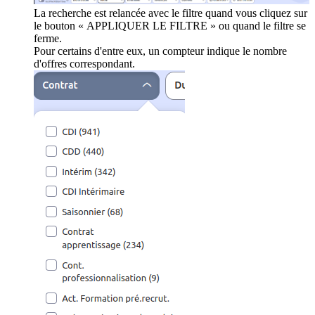
La recherche est relancée avec le filtre quand vous cliquez sur
le bouton « APPLIQUER LE FILTRE » ou quand le filtre se
ferme.
Pour certains d'entre eux, un compteur indique le nombre
d'offres correspondant.