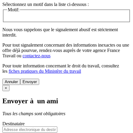
Sélectionnez un motif dans la liste ci-dessous :
Motif:
Nous vous rappelons que le signalement abusif est strictement
interdit.
Pour tout signalement concernant des
informations inexactes
ou une
offre déjà pourvue
, rendez-vous auprès de votre agence France
Travail ou
contactez-nous
Pour toute information concernant le
droit du travail
, consultez
les
fiches pratiques du Ministère du travail
Annuler
×
Envoyer à un ami
Tous les champs sont obligatoires
Destinataire