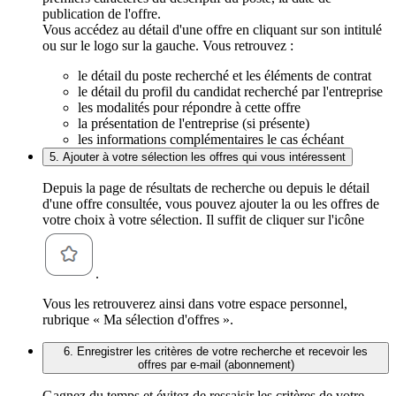
publication de l'offre.
Vous accédez au détail d'une offre en cliquant sur son intitulé
ou sur le logo sur la gauche. Vous retrouvez :
le détail du poste recherché et les éléments de contrat
le détail du profil du candidat recherché par l'entreprise
les modalités pour répondre à cette offre
la présentation de l'entreprise (si présente)
les informations complémentaires le cas échéant
5. Ajouter à votre sélection les offres qui vous intéressent
Depuis la page de résultats de recherche ou depuis le détail
d'une offre consultée, vous pouvez ajouter la ou les offres de
votre choix à votre sélection. Il suffit de cliquer sur l'icône
.
Vous les retrouverez ainsi dans votre espace personnel,
rubrique « Ma sélection d'offres ».
6. Enregistrer les critères de votre recherche et recevoir les
offres par e-mail (abonnement)
Gagnez du temps et évitez de ressaisir les critères de votre