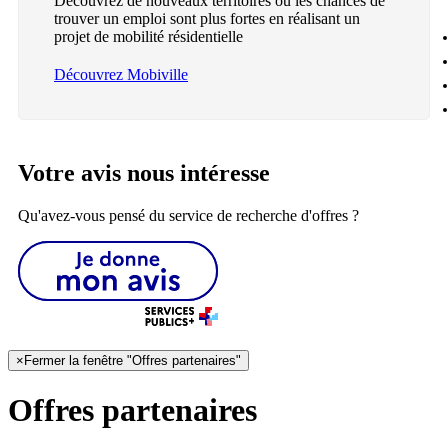
Découvrez de nouveaux territoires où les chances de
trouver un emploi sont plus fortes en réalisant un
projet de mobilité résidentielle
Découvrez Mobiville
Votre avis nous intéresse
Qu'avez-vous pensé du service de recherche d'offres ?
×
Fermer la fenêtre "Offres partenaires"
Offres partenaires