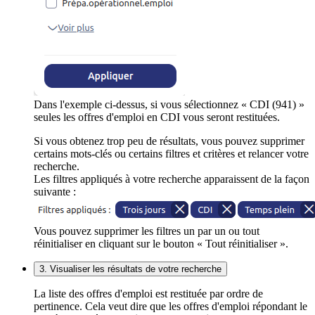
Dans l'exemple ci-dessus, si vous sélectionnez « CDI (941) »
seules les offres d'emploi en CDI vous seront restituées.
Si vous obtenez trop peu de résultats, vous pouvez supprimer
certains mots-clés ou certains filtres et critères et relancer votre
recherche.
Les filtres appliqués à votre recherche apparaissent de la façon
suivante :
Vous pouvez supprimer les filtres un par un ou tout
réinitialiser en cliquant sur le bouton « Tout réinitialiser ».
3. Visualiser les résultats de votre recherche
La liste des offres d'emploi est restituée par ordre de
pertinence. Cela veut dire que les offres d'emploi répondant le