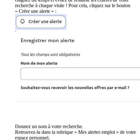
recherche à chaque visite ! Pour cela, cliquez sur le bouton
« Créer une alerte » :
Donnez un nom à votre recherche.
Retrouvez-la dans la rubrique « Mes alertes emploi » de votre
espace personnel.