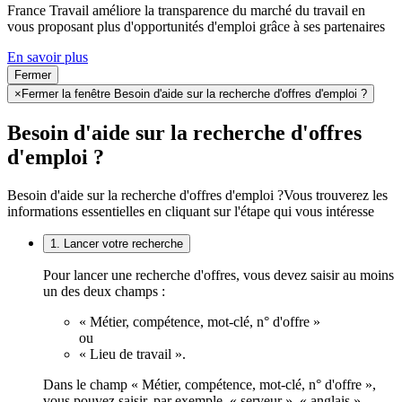
France Travail améliore la transparence du marché du travail en
vous proposant plus d'opportunités d'emploi grâce à ses partenaires
En savoir plus
Fermer
×
Fermer la fenêtre Besoin d'aide sur la recherche d'offres d'emploi ?
Besoin d'aide sur la recherche d'offres
d'emploi ?
Besoin d'aide sur la recherche d'offres d'emploi ?
Vous trouverez les
informations essentielles en cliquant sur l'étape qui vous intéresse
1. Lancer votre recherche
Pour lancer une recherche d'offres, vous devez saisir au moins
un des deux champs :
« Métier, compétence, mot-clé, n° d'offre »
ou
« Lieu de travail ».
Dans le champ « Métier, compétence, mot-clé, n° d'offre »,
vous pouvez saisir, par exemple, « serveur », « anglais »,