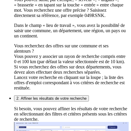
« brasserie » en tapant sur la touche « entrée » entre chaque
mot. Vous recherchez une offre précise ? Saisissez
directement sa référence, par exemple 049RSNK.
Dans le champ « lieu de travail », vous avez la possibilité de
saisir une commune, un département, une région, un pays ou
un continent.
Vous recherchez des offres sur une commune et ses
alentours ?
Vous pouvez y associer un rayon de recherche compris entre
0 et 100 km (par défaut la valeur sélectionnée est de 10 km).
Si vous recherchez des offres sur deux départements, vous
devez alors effectuer deux recherches séparées.
Lancez votre recherche en cliquant sur la loupe ; la liste des
offres d'emploi correspondant à vos critères de recherche est
restituée.
2. Affiner les résultats de votre recherche
Si besoin, vous pouvez affiner les résultats de votre recherche
en sélectionnant des filtres et critères présents sous les critères
de recherche.