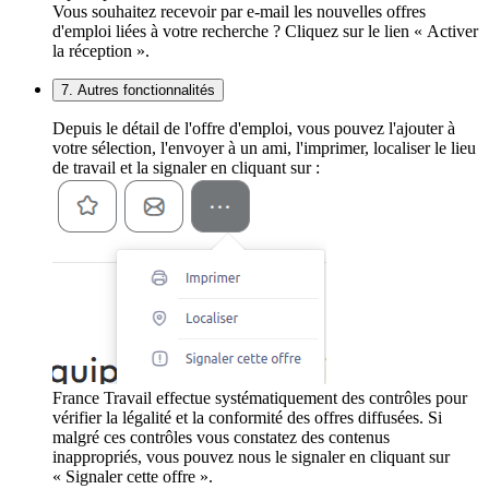
Vous souhaitez recevoir par e-mail les nouvelles offres
d'emploi liées à votre recherche ? Cliquez sur le lien « Activer
la réception ».
7. Autres fonctionnalités
Depuis le détail de l'offre d'emploi, vous pouvez l'ajouter à
votre sélection, l'envoyer à un ami, l'imprimer, localiser le lieu
de travail et la signaler en cliquant sur :
France Travail effectue systématiquement des contrôles pour
vérifier la légalité et la conformité des offres diffusées. Si
malgré ces contrôles vous constatez des contenus
inappropriés, vous pouvez nous le signaler en cliquant sur
« Signaler cette offre ».