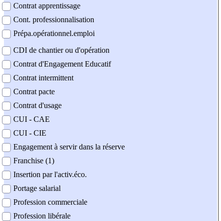
Contrat apprentissage
Cont. professionnalisation
Prépa.opérationnel.emploi
CDI de chantier ou d'opération
Contrat d'Engagement Educatif
Contrat intermittent
Contrat pacte
Contrat d'usage
CUI - CAE
CUI - CIE
Engagement à servir dans la réserve
Franchise (1)
Insertion par l'activ.éco.
Portage salarial
Profession commerciale
Profession libérale