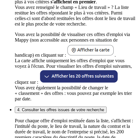
plus à vos critères
s'affichent en premier
.
Vous avez renseigné le champ « Lieu de travail » ? La liste
restitue les offres répondant le plus à vos critères. Parmi
celles-ci sont d'abord restituées les offres dont le lieu de travail
est le plus proche de votre recherche.
Vous avez la possibilité de visualiser ces offres d'emploi via
Mappy (non accessible aux personnes en situation de
handicap) en cliquant sur :
.
La carte affiche uniquement les offres d'emploi que vous
voyez à l'écran. Pour visualiser les offres d'emploi suivantes,
cliquez sur :
Vous avez également la possibilité de changer le
« classement » des offres : vous pouvez par exemple les trier
par date.
4. Consulter les offres issues de votre recherche
Pour chaque offre d'emploi restituée dans la liste, s'affichent :
l'intitulé du poste, le lieu de travail, la nature du contrat et la
durée de travail, le nom de l'entreprise si précisé, les 200
premiers caractères du descriptif du poste, la date de