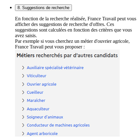
8. Suggestions de recherche
En fonction de la recherche réalisée, France Travail peut vous
afficher des suggestions de recherche d'offres. Ces
suggestions sont calculées en fonction des critères que vous
avez saisis.
Par exemple si vous cherchez un métier d'ouvrier agricole,
France Travail peut vous proposer :