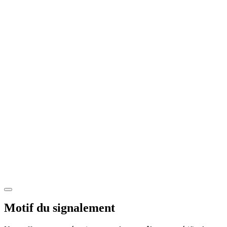
Motif du signalement