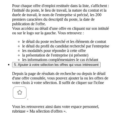
Pour chaque offre d'emploi restituée dans la liste, s'affichent :
l'intitulé du poste, le lieu de travail, la nature du contrat et la
durée de travail, le nom de l'entreprise si précisé, les 200
premiers caractères du descriptif du poste, la date de
publication de l'offre.
Vous accédez au détail d'une offre en cliquant sur son intitulé
ou sur le logo sur la gauche. Vous retrouvez :
le détail du poste recherché et les éléments de contrat
le détail du profil du candidat recherché par l'entreprise
les modalités pour répondre à cette offre
la présentation de l'entreprise (si présente)
les informations complémentaires le cas échéant
5. Ajouter à votre sélection les offres qui vous intéressent
Depuis la page de résultats de recherche ou depuis le détail
d'une offre consultée, vous pouvez ajouter la ou les offres de
votre choix à votre sélection. Il suffit de cliquer sur l'icône
.
Vous les retrouverez ainsi dans votre espace personnel,
rubrique « Ma sélection d'offres ».