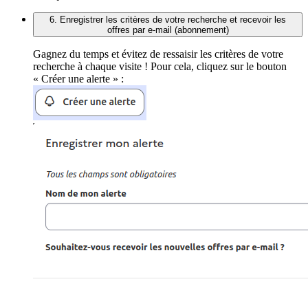
6. Enregistrer les critères de votre recherche et recevoir les
offres par e-mail (abonnement)
Gagnez du temps et évitez de ressaisir les critères de votre
recherche à chaque visite ! Pour cela, cliquez sur le bouton
« Créer une alerte » :