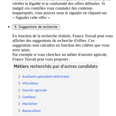
vérifier la légalité et la conformité des offres diffusées. Si
malgré ces contrôles vous constatez des contenus
inappropriés, vous pouvez nous le signaler en cliquant sur
« Signaler cette offre ».
8. Suggestions de recherche
En fonction de la recherche réalisée, France Travail peut vous
afficher des suggestions de recherche d'offres. Ces
suggestions sont calculées en fonction des critères que vous
avez saisis.
Par exemple si vous cherchez un métier d'ouvrier agricole,
France Travail peut vous proposer :