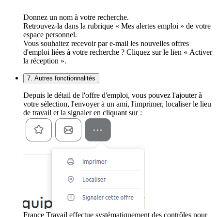
Donnez un nom à votre recherche.
Retrouvez-la dans la rubrique « Mes alertes emploi » de votre
espace personnel.
Vous souhaitez recevoir par e-mail les nouvelles offres
d'emploi liées à votre recherche ? Cliquez sur le lien « Activer
la réception ».
7. Autres fonctionnalités
Depuis le détail de l'offre d'emploi, vous pouvez l'ajouter à
votre sélection, l'envoyer à un ami, l'imprimer, localiser le lieu
de travail et la signaler en cliquant sur :
France Travail effectue systématiquement des contrôles pour