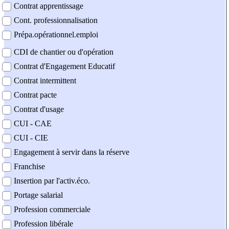
Contrat apprentissage
Cont. professionnalisation
Prépa.opérationnel.emploi
CDI de chantier ou d'opération
Contrat d'Engagement Educatif
Contrat intermittent
Contrat pacte
Contrat d'usage
CUI - CAE
CUI - CIE
Engagement à servir dans la réserve
Franchise
Insertion par l'activ.éco.
Portage salarial
Profession commerciale
Profession libérale