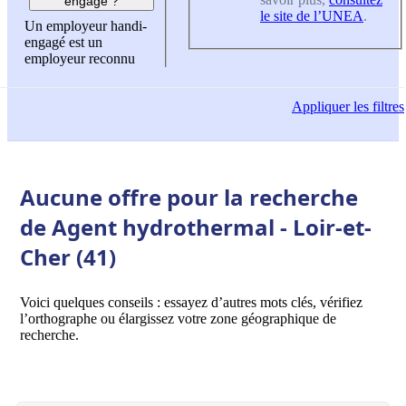
engagé ?
le site de l’UNEA
.
Un employeur handi-
engagé est un
employeur reconnu
Appliquer
les filtres
Aucune offre pour la recherche
de Agent hydrothermal - Loir-et-
Cher (41)
Voici quelques conseils : essayez d’autres mots clés, vérifiez
l’orthographe ou élargissez votre zone géographique de
recherche.