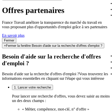
Offres partenaires
France Travail améliore la transparence du marché du travail en
vous proposant plus d'opportunités d'emploi grâce à ses partenaires
En savoir plus
Fermer
×
Fermer la fenêtre Besoin d'aide sur la recherche d'offres d'emploi ?
Besoin d'aide sur la recherche d'offres
d'emploi ?
Besoin d'aide sur la recherche d'offres d'emploi ?
Vous trouverez les
informations essentielles en cliquant sur l'étape qui vous intéresse
1. Lancer votre recherche
Pour lancer une recherche d'offres, vous devez saisir au moins
un des deux champs :
« Métier, compétence, mot-clé, n° d'offre »