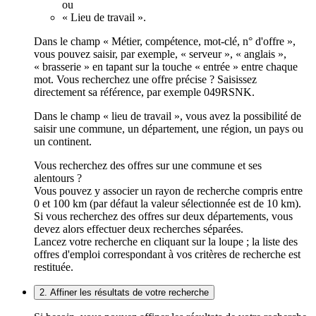
ou
« Lieu de travail ».
Dans le champ « Métier, compétence, mot-clé, n° d'offre »,
vous pouvez saisir, par exemple, « serveur », « anglais »,
« brasserie » en tapant sur la touche « entrée » entre chaque
mot. Vous recherchez une offre précise ? Saisissez
directement sa référence, par exemple 049RSNK.
Dans le champ « lieu de travail », vous avez la possibilité de
saisir une commune, un département, une région, un pays ou
un continent.
Vous recherchez des offres sur une commune et ses
alentours ?
Vous pouvez y associer un rayon de recherche compris entre
0 et 100 km (par défaut la valeur sélectionnée est de 10 km).
Si vous recherchez des offres sur deux départements, vous
devez alors effectuer deux recherches séparées.
Lancez votre recherche en cliquant sur la loupe ; la liste des
offres d'emploi correspondant à vos critères de recherche est
restituée.
2. Affiner les résultats de votre recherche