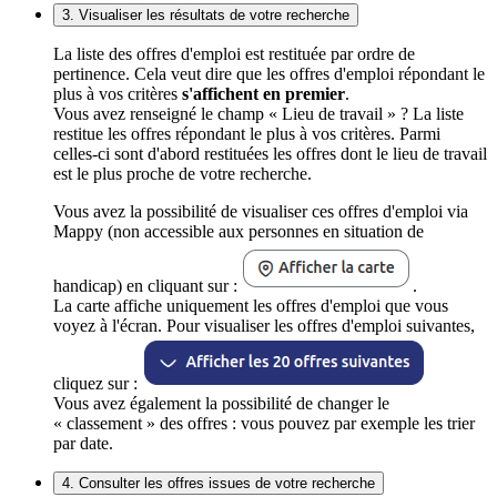
3. Visualiser les résultats de votre recherche
La liste des offres d'emploi est restituée par ordre de
pertinence. Cela veut dire que les offres d'emploi répondant le
plus à vos critères
s'affichent en premier
.
Vous avez renseigné le champ « Lieu de travail » ? La liste
restitue les offres répondant le plus à vos critères. Parmi
celles-ci sont d'abord restituées les offres dont le lieu de travail
est le plus proche de votre recherche.
Vous avez la possibilité de visualiser ces offres d'emploi via
Mappy (non accessible aux personnes en situation de
handicap) en cliquant sur :
.
La carte affiche uniquement les offres d'emploi que vous
voyez à l'écran. Pour visualiser les offres d'emploi suivantes,
cliquez sur :
Vous avez également la possibilité de changer le
« classement » des offres : vous pouvez par exemple les trier
par date.
4. Consulter les offres issues de votre recherche