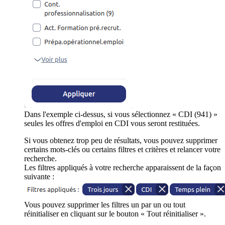
Dans l'exemple ci-dessus, si vous sélectionnez « CDI (941) »
seules les offres d'emploi en CDI vous seront restituées.
Si vous obtenez trop peu de résultats, vous pouvez supprimer
certains mots-clés ou certains filtres et critères et relancer votre
recherche.
Les filtres appliqués à votre recherche apparaissent de la façon
suivante :
Vous pouvez supprimer les filtres un par un ou tout
réinitialiser en cliquant sur le bouton « Tout réinitialiser ».