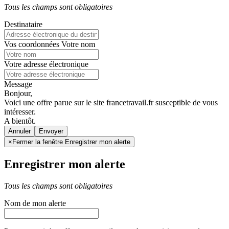
Tous les champs sont obligatoires
Destinataire
Vos coordonnées
Votre nom
Votre adresse électronique
Message
Bonjour,
Voici une offre parue sur le site francetravail.fr susceptible de vous
intéresser.
A bientôt.
Annuler
×
Fermer la fenêtre Enregistrer mon alerte
Enregistrer mon alerte
Tous les champs sont obligatoires
Nom de mon alerte