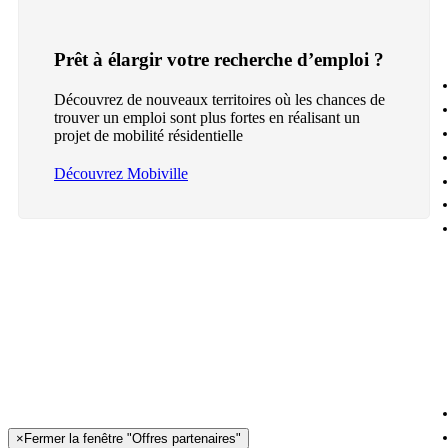
Prêt à élargir votre recherche d’emploi ?
Découvrez de nouveaux territoires où les chances de
trouver un emploi sont plus fortes en réalisant un
projet de mobilité résidentielle
Découvrez Mobiville
×
Fermer la fenêtre "Offres partenaires"