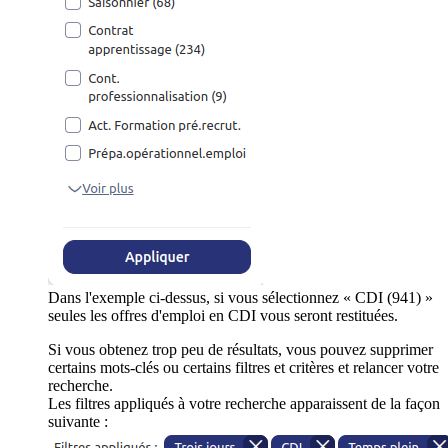
Dans l'exemple ci-dessus, si vous sélectionnez « CDI (941) »
seules les offres d'emploi en CDI vous seront restituées.
Si vous obtenez trop peu de résultats, vous pouvez supprimer
certains mots-clés ou certains filtres et critères et relancer votre
recherche.
Les filtres appliqués à votre recherche apparaissent de la façon
suivante :