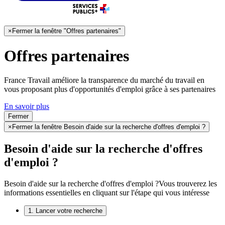
×
Fermer la fenêtre "Offres partenaires"
Offres partenaires
France Travail améliore la transparence du marché du travail en
vous proposant plus d'opportunités d'emploi grâce à ses partenaires
En savoir plus
Fermer
×
Fermer la fenêtre Besoin d'aide sur la recherche d'offres d'emploi ?
Besoin d'aide sur la recherche d'offres
d'emploi ?
Besoin d'aide sur la recherche d'offres d'emploi ?
Vous trouverez les
informations essentielles en cliquant sur l'étape qui vous intéresse
1. Lancer votre recherche