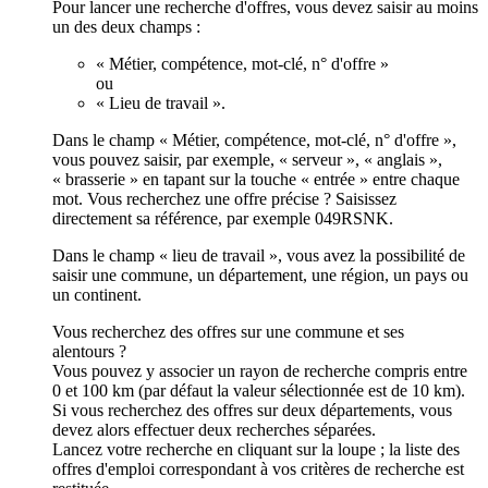
Pour lancer une recherche d'offres, vous devez saisir au moins
un des deux champs :
« Métier, compétence, mot-clé, n° d'offre »
ou
« Lieu de travail ».
Dans le champ « Métier, compétence, mot-clé, n° d'offre »,
vous pouvez saisir, par exemple, « serveur », « anglais »,
« brasserie » en tapant sur la touche « entrée » entre chaque
mot. Vous recherchez une offre précise ? Saisissez
directement sa référence, par exemple 049RSNK.
Dans le champ « lieu de travail », vous avez la possibilité de
saisir une commune, un département, une région, un pays ou
un continent.
Vous recherchez des offres sur une commune et ses
alentours ?
Vous pouvez y associer un rayon de recherche compris entre
0 et 100 km (par défaut la valeur sélectionnée est de 10 km).
Si vous recherchez des offres sur deux départements, vous
devez alors effectuer deux recherches séparées.
Lancez votre recherche en cliquant sur la loupe ; la liste des
offres d'emploi correspondant à vos critères de recherche est