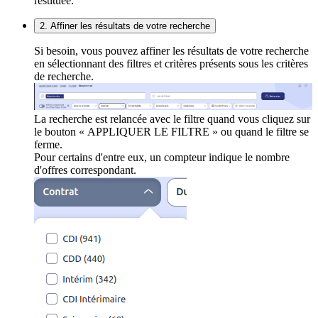
restituée.
2. Affiner les résultats de votre recherche
Si besoin, vous pouvez affiner les résultats de votre recherche
en sélectionnant des filtres et critères présents sous les critères
de recherche.
La recherche est relancée avec le filtre quand vous cliquez sur
le bouton « APPLIQUER LE FILTRE » ou quand le filtre se
ferme.
Pour certains d'entre eux, un compteur indique le nombre
d'offres correspondant.