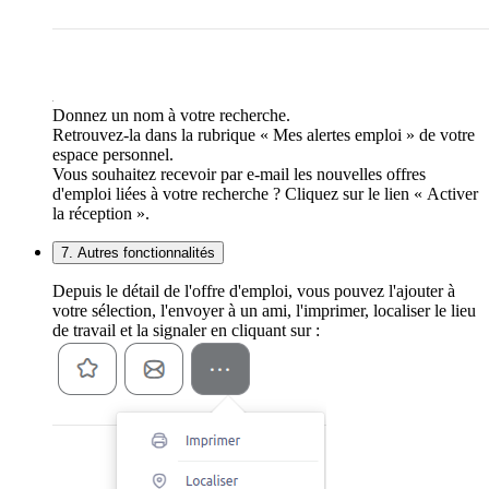
Donnez un nom à votre recherche.
Retrouvez-la dans la rubrique « Mes alertes emploi » de votre
espace personnel.
Vous souhaitez recevoir par e-mail les nouvelles offres
d'emploi liées à votre recherche ? Cliquez sur le lien « Activer
la réception ».
7. Autres fonctionnalités
Depuis le détail de l'offre d'emploi, vous pouvez l'ajouter à
votre sélection, l'envoyer à un ami, l'imprimer, localiser le lieu
de travail et la signaler en cliquant sur :