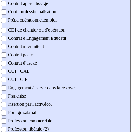
Contrat apprentissage
Cont. professionnalisation
Prépa.opérationnel.emploi
CDI de chantier ou d'opération
Contrat d'Engagement Educatif
Contrat intermittent
Contrat pacte
Contrat d'usage
CUI - CAE
CUI - CIE
Engagement à servir dans la réserve
Franchise
Insertion par l'activ.éco.
Portage salarial
Profession commerciale
Profession libérale (2)