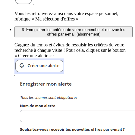
.
Vous les retrouverez ainsi dans votre espace personnel,
rubrique « Ma sélection d'offres ».
6. Enregistrer les critères de votre recherche et recevoir les
offres par e-mail (abonnement)
Gagnez du temps et évitez de ressaisir les critères de votre
recherche à chaque visite ! Pour cela, cliquez sur le bouton
« Créer une alerte » :