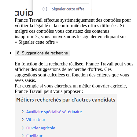
France Travail effectue systématiquement des contrôles pour
vérifier la légalité et la conformité des offres diffusées. Si
malgré ces contrôles vous constatez des contenus
inappropriés, vous pouvez nous le signaler en cliquant sur
« Signaler cette offre ».
8. Suggestions de recherche
En fonction de la recherche réalisée, France Travail peut vous
afficher des suggestions de recherche d'offres. Ces
suggestions sont calculées en fonction des critères que vous
avez saisis.
Par exemple si vous cherchez un métier d'ouvrier agricole,
France Travail peut vous proposer :