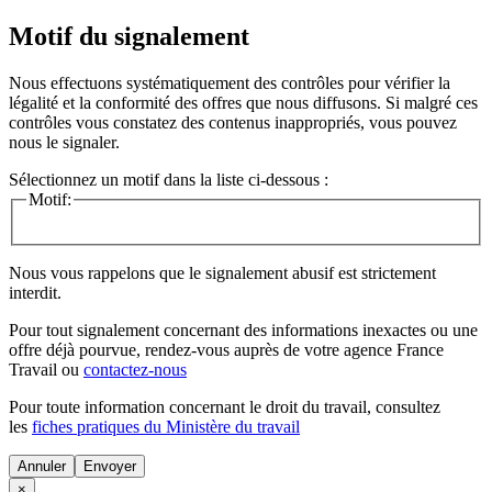
Motif du signalement
Nous effectuons systématiquement des contrôles pour vérifier la
légalité et la conformité des offres que nous diffusons. Si malgré ces
contrôles vous constatez des contenus inappropriés, vous pouvez
nous le signaler.
Sélectionnez un motif dans la liste ci-dessous :
Motif:
Nous vous rappelons que le signalement abusif est strictement
interdit.
Pour tout signalement concernant des
informations inexactes
ou une
offre déjà pourvue
, rendez-vous auprès de votre agence France
Travail ou
contactez-nous
Pour toute information concernant le
droit du travail
, consultez
les
fiches pratiques du Ministère du travail
Annuler
×