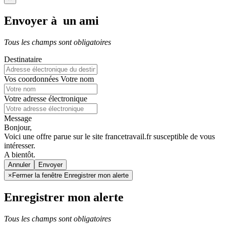
Envoyer à un ami
Tous les champs sont obligatoires
Destinataire
Vos coordonnées
Votre nom
Votre adresse électronique
Message
Bonjour,
Voici une offre parue sur le site francetravail.fr susceptible de vous
intéresser.
A bientôt.
Annuler
×
Fermer la fenêtre Enregistrer mon alerte
Enregistrer mon alerte
Tous les champs sont obligatoires