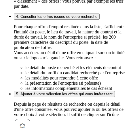
« classement » des offres : vous pouvez par exemple les trier
par date.
4. Consulter les offres issues de votre recherche
Pour chaque offre d'emploi restituée dans la liste, s'affichent :
l'intitulé du poste, le lieu de travail, la nature du contrat et la
durée de travail, le nom de l'entreprise si précisé, les 200
premiers caractères du descriptif du poste, la date de
publication de l'offre.
Vous accédez au détail d'une offre en cliquant sur son intitulé
ou sur le logo sur la gauche. Vous retrouvez :
le détail du poste recherché et les éléments de contrat
le détail du profil du candidat recherché par l'entreprise
les modalités pour répondre à cette offre
la présentation de l'entreprise (si présente)
les informations complémentaires le cas échéant
5. Ajouter à votre sélection les offres qui vous intéressent
Depuis la page de résultats de recherche ou depuis le détail
d'une offre consultée, vous pouvez ajouter la ou les offres de
votre choix à votre sélection. Il suffit de cliquer sur l'icône