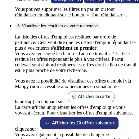
Vous pouvez supprimer les filtres un par un ou tout
réinitialiser en cliquant sur le bouton « Tout réinitialiser ».
3. Visualiser les résultats de votre recherche
La liste des offres d'emploi est restituée par ordre de
pertinence. Cela veut dire que les offres d'emploi répondant le
plus à vos critères
s'affichent en premier
.
Vous avez renseigné le champ « Lieu de travail » ? La liste
restitue les offres répondant le plus à vos critères. Parmi
celles-ci sont d'abord restituées les offres dont le lieu de travail
est le plus proche de votre recherche.
Vous avez la possibilité de visualiser ces offres d'emploi via
Mappy (non accessible aux personnes en situation de
handicap) en cliquant sur :
.
La carte affiche uniquement les offres d'emploi que vous
voyez à l'écran. Pour visualiser les offres d'emploi suivantes,
cliquez sur :
Vous avez également la possibilité de changer le