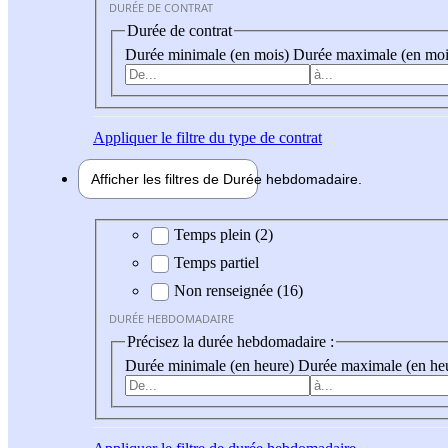
DURÉE DE CONTRAT
Durée de contrat
Durée minimale (en mois)
Durée maximale (en moi
Appliquer
le filtre du type de contrat
Afficher les filtres de
Durée hebdo
madaire
Durée hebdomadaire
Temps plein (2)
Temps partiel
Non renseignée (16)
DURÉE HEBDOMADAIRE
Précisez la durée hebdomadaire :
Durée minimale (en heure)
Durée maximale (en he