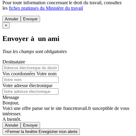
Pour toute information concernant le
droit du travail
, consultez
les
fiches pratiques du Ministère du travail
Annuler
×
Envoyer à un ami
Tous les champs sont obligatoires
Destinataire
Vos coordonnées
Votre nom
Votre adresse électronique
Message
Bonjour,
Voici une offre parue sur le site francetravail.fr susceptible de vous
intéresser.
A bientôt.
Annuler
×
Fermer la fenêtre Enregistrer mon alerte