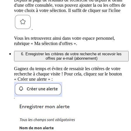
d'une offre consultée, vous pouvez ajouter la ou les offres de
votre choix à votre sélection. Il suffit de cliquer sur l'icône
.
Vous les retrouverez ainsi dans votre espace personnel,
rubrique « Ma sélection d'offres ».
6. Enregistrer les critères de votre recherche et recevoir les
offres par e-mail (abonnement)
Gagnez du temps et évitez de ressaisir les critères de votre
recherche à chaque visite ! Pour cela, cliquez sur le bouton
« Créer une alerte » :