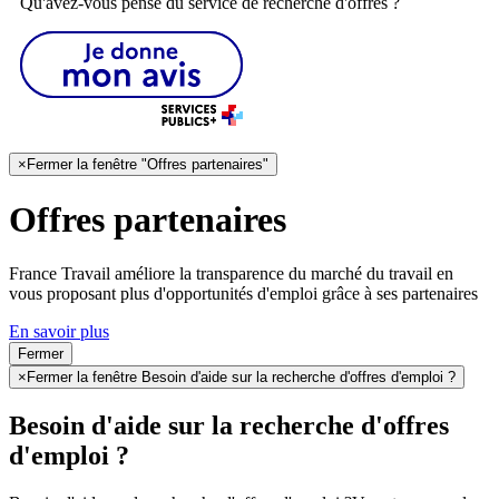
Qu'avez-vous pensé du service de recherche d'offres ?
×
Fermer la fenêtre "Offres partenaires"
Offres partenaires
France Travail améliore la transparence du marché du travail en
vous proposant plus d'opportunités d'emploi grâce à ses partenaires
En savoir plus
Fermer
×
Fermer la fenêtre Besoin d'aide sur la recherche d'offres d'emploi ?
Besoin d'aide sur la recherche d'offres
d'emploi ?