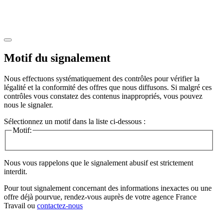
Motif du signalement
Nous effectuons systématiquement des contrôles pour vérifier la
légalité et la conformité des offres que nous diffusons. Si malgré ces
contrôles vous constatez des contenus inappropriés, vous pouvez
nous le signaler.
Sélectionnez un motif dans la liste ci-dessous :
Motif:
Nous vous rappelons que le signalement abusif est strictement
interdit.
Pour tout signalement concernant des
informations inexactes
ou une
offre déjà pourvue
, rendez-vous auprès de votre agence France
Travail ou
contactez-nous