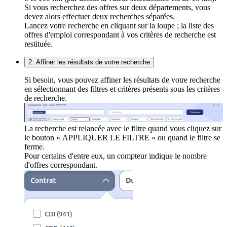
Si vous recherchez des offres sur deux départements, vous
devez alors effectuer deux recherches séparées.
Lancez votre recherche en cliquant sur la loupe ; la liste des
offres d'emploi correspondant à vos critères de recherche est
restituée.
2. Affiner les résultats de votre recherche
Si besoin, vous pouvez affiner les résultats de votre recherche
en sélectionnant des filtres et critères présents sous les critères
de recherche.
La recherche est relancée avec le filtre quand vous cliquez sur
le bouton « APPLIQUER LE FILTRE » ou quand le filtre se
ferme.
Pour certains d'entre eux, un compteur indique le nombre
d'offres correspondant.