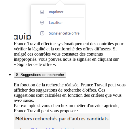
France Travail effectue systématiquement des contrôles pour
vérifier la légalité et la conformité des offres diffusées. Si
malgré ces contrôles vous constatez des contenus
inappropriés, vous pouvez nous le signaler en cliquant sur
« Signaler cette offre ».
8. Suggestions de recherche
En fonction de la recherche réalisée, France Travail peut vous
afficher des suggestions de recherche d'offres. Ces
suggestions sont calculées en fonction des critères que vous
avez saisis.
Par exemple si vous cherchez un métier d'ouvrier agricole,
France Travail peut vous proposer :