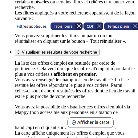
certains mots-clés ou certains filtres et critères et relancer votre
recherche.
Les filtres appliqués à votre recherche apparaissent de la façon
suivante :
Vous pouvez supprimer les filtres un par un ou tout
réinitialiser en cliquant sur le bouton « Tout réinitialiser ».
3. Visualiser les résultats de votre recherche
La liste des offres d'emploi est restituée par ordre de
pertinence. Cela veut dire que les offres d'emploi répondant le
plus à vos critères
s'affichent en premier
.
Vous avez renseigné le champ « Lieu de travail » ? La liste
restitue les offres répondant le plus à vos critères. Parmi
celles-ci sont d'abord restituées les offres dont le lieu de travail
est le plus proche de votre recherche.
Vous avez la possibilité de visualiser ces offres d'emploi via
Mappy (non accessible aux personnes en situation de
handicap) en cliquant sur :
.
La carte affiche uniquement les offres d'emploi que vous