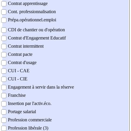
Contrat apprentissage
Cont. professionnalisation
Prépa.opérationnel.emploi
CDI de chantier ou d'opération
Contrat d'Engagement Educatif
Contrat intermittent
Contrat pacte
Contrat d'usage
CUI - CAE
CUI - CIE
Engagement à servir dans la réserve
Franchise
Insertion par l'activ.éco.
Portage salarial
Profession commerciale
Profession libérale (3)