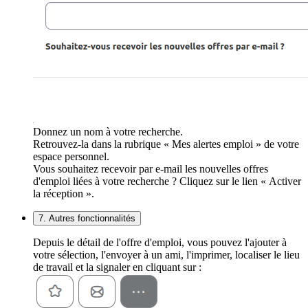
Donnez un nom à votre recherche.
Retrouvez-la dans la rubrique « Mes alertes emploi » de votre
espace personnel.
Vous souhaitez recevoir par e-mail les nouvelles offres
d'emploi liées à votre recherche ? Cliquez sur le lien « Activer
la réception ».
7. Autres fonctionnalités
Depuis le détail de l'offre d'emploi, vous pouvez l'ajouter à
votre sélection, l'envoyer à un ami, l'imprimer, localiser le lieu
de travail et la signaler en cliquant sur :