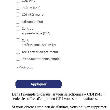
Dans l'exemple ci-dessus, si vous sélectionnez « CDI (941) »
seules les offres d'emploi en CDI vous seront restituées.
Si vous obtenez trop peu de résultats, vous pouvez supprimer