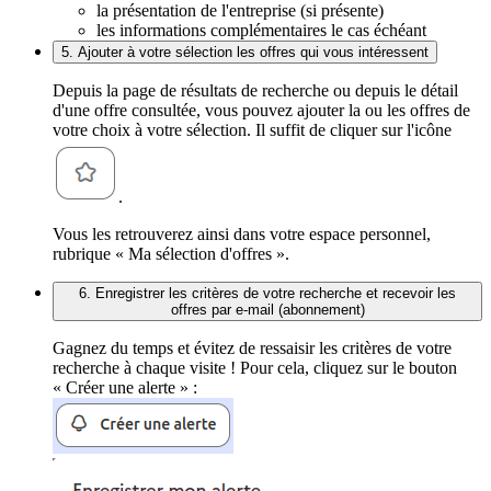
la présentation de l'entreprise (si présente)
les informations complémentaires le cas échéant
5. Ajouter à votre sélection les offres qui vous intéressent
Depuis la page de résultats de recherche ou depuis le détail
d'une offre consultée, vous pouvez ajouter la ou les offres de
votre choix à votre sélection. Il suffit de cliquer sur l'icône
.
Vous les retrouverez ainsi dans votre espace personnel,
rubrique « Ma sélection d'offres ».
6. Enregistrer les critères de votre recherche et recevoir les
offres par e-mail (abonnement)
Gagnez du temps et évitez de ressaisir les critères de votre
recherche à chaque visite ! Pour cela, cliquez sur le bouton
« Créer une alerte » :