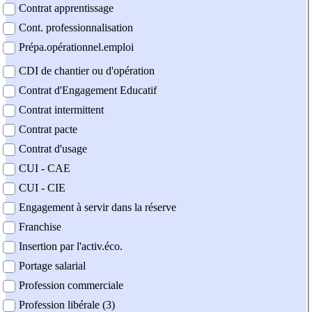
Contrat apprentissage
Cont. professionnalisation
Prépa.opérationnel.emploi
CDI de chantier ou d'opération
Contrat d'Engagement Educatif
Contrat intermittent
Contrat pacte
Contrat d'usage
CUI - CAE
CUI - CIE
Engagement à servir dans la réserve
Franchise
Insertion par l'activ.éco.
Portage salarial
Profession commerciale
Profession libérale (3)