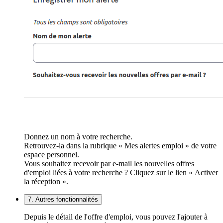
Donnez un nom à votre recherche.
Retrouvez-la dans la rubrique « Mes alertes emploi » de votre
espace personnel.
Vous souhaitez recevoir par e-mail les nouvelles offres
d'emploi liées à votre recherche ? Cliquez sur le lien « Activer
la réception ».
7. Autres fonctionnalités
Depuis le détail de l'offre d'emploi, vous pouvez l'ajouter à