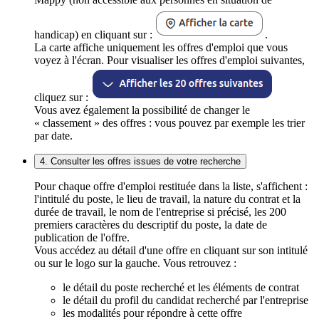
handicap) en cliquant sur :
.
La carte affiche uniquement les offres d'emploi que vous
voyez à l'écran. Pour visualiser les offres d'emploi suivantes,
cliquez sur :
Vous avez également la possibilité de changer le
« classement » des offres : vous pouvez par exemple les trier
par date.
4. Consulter les offres issues de votre recherche
Pour chaque offre d'emploi restituée dans la liste, s'affichent :
l'intitulé du poste, le lieu de travail, la nature du contrat et la
durée de travail, le nom de l'entreprise si précisé, les 200
premiers caractères du descriptif du poste, la date de
publication de l'offre.
Vous accédez au détail d'une offre en cliquant sur son intitulé
ou sur le logo sur la gauche. Vous retrouvez :
le détail du poste recherché et les éléments de contrat
le détail du profil du candidat recherché par l'entreprise
les modalités pour répondre à cette offre