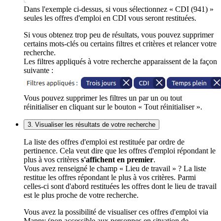
Dans l'exemple ci-dessus, si vous sélectionnez « CDI (941) »
seules les offres d'emploi en CDI vous seront restituées.
Si vous obtenez trop peu de résultats, vous pouvez supprimer
certains mots-clés ou certains filtres et critères et relancer votre
recherche.
Les filtres appliqués à votre recherche apparaissent de la façon
suivante :
Vous pouvez supprimer les filtres un par un ou tout
réinitialiser en cliquant sur le bouton « Tout réinitialiser ».
3. Visualiser les résultats de votre recherche
La liste des offres d'emploi est restituée par ordre de
pertinence. Cela veut dire que les offres d'emploi répondant le
plus à vos critères
s'affichent en premier
.
Vous avez renseigné le champ « Lieu de travail » ? La liste
restitue les offres répondant le plus à vos critères. Parmi
celles-ci sont d'abord restituées les offres dont le lieu de travail
est le plus proche de votre recherche.
Vous avez la possibilité de visualiser ces offres d'emploi via
Mappy (non accessible aux personnes en situation de