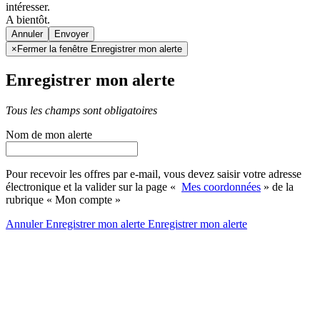
intéresser.
A bientôt.
Annuler
×
Fermer la fenêtre Enregistrer mon alerte
Enregistrer mon alerte
Tous les champs sont obligatoires
Nom de mon alerte
Pour recevoir les offres par e-mail, vous devez saisir votre adresse
électronique et la valider sur la page «
Mes coordonnées
» de la
rubrique « Mon compte »
Annuler
Enregistrer mon alerte
Enregistrer
mon alerte