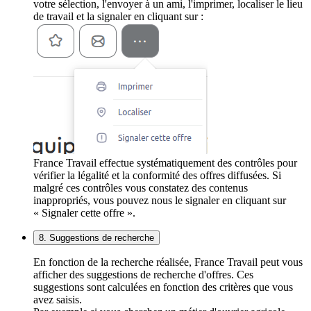
votre sélection, l'envoyer à un ami, l'imprimer, localiser le lieu
de travail et la signaler en cliquant sur :
France Travail effectue systématiquement des contrôles pour
vérifier la légalité et la conformité des offres diffusées. Si
malgré ces contrôles vous constatez des contenus
inappropriés, vous pouvez nous le signaler en cliquant sur
« Signaler cette offre ».
8. Suggestions de recherche
En fonction de la recherche réalisée, France Travail peut vous
afficher des suggestions de recherche d'offres. Ces
suggestions sont calculées en fonction des critères que vous
avez saisis.