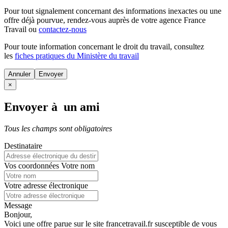
Pour tout signalement concernant des
informations inexactes
ou une
offre déjà pourvue
, rendez-vous auprès de votre agence France
Travail ou
contactez-nous
Pour toute information concernant le
droit du travail
, consultez
les
fiches pratiques du Ministère du travail
Annuler
×
Envoyer à un ami
Tous les champs sont obligatoires
Destinataire
Vos coordonnées
Votre nom
Votre adresse électronique
Message
Bonjour,
Voici une offre parue sur le site francetravail.fr susceptible de vous