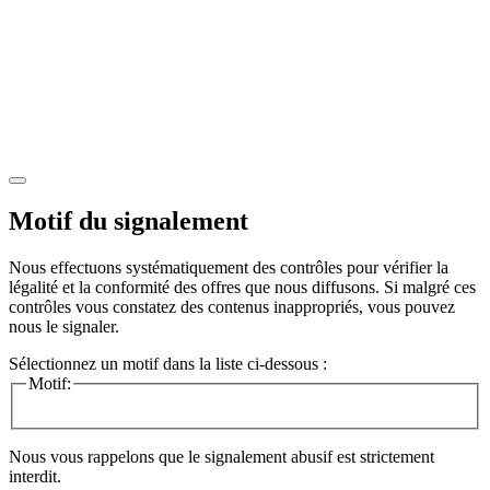
Motif du signalement
Nous effectuons systématiquement des contrôles pour vérifier la
légalité et la conformité des offres que nous diffusons. Si malgré ces
contrôles vous constatez des contenus inappropriés, vous pouvez
nous le signaler.
Sélectionnez un motif dans la liste ci-dessous :
Motif:
Nous vous rappelons que le signalement abusif est strictement
interdit.