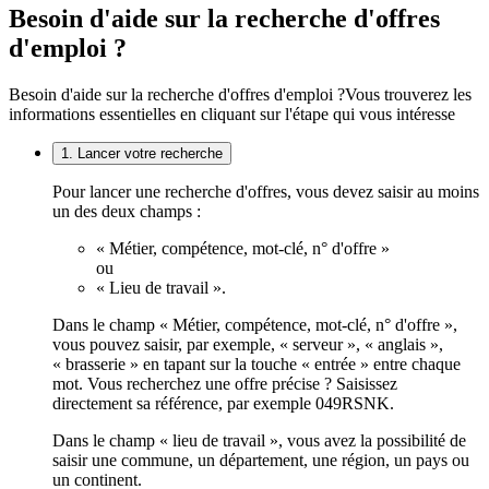
Besoin d'aide sur la recherche d'offres
d'emploi ?
Besoin d'aide sur la recherche d'offres d'emploi ?
Vous trouverez les
informations essentielles en cliquant sur l'étape qui vous intéresse
1. Lancer votre recherche
Pour lancer une recherche d'offres, vous devez saisir au moins
un des deux champs :
« Métier, compétence, mot-clé, n° d'offre »
ou
« Lieu de travail ».
Dans le champ « Métier, compétence, mot-clé, n° d'offre »,
vous pouvez saisir, par exemple, « serveur », « anglais »,
« brasserie » en tapant sur la touche « entrée » entre chaque
mot. Vous recherchez une offre précise ? Saisissez
directement sa référence, par exemple 049RSNK.
Dans le champ « lieu de travail », vous avez la possibilité de
saisir une commune, un département, une région, un pays ou
un continent.