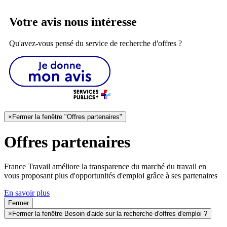
Votre avis nous intéresse
Qu'avez-vous pensé du service de recherche d'offres ?
×
Fermer la fenêtre "Offres partenaires"
Offres partenaires
France Travail améliore la transparence du marché du travail en
vous proposant plus d'opportunités d'emploi grâce à ses partenaires
En savoir plus
Fermer
×
Fermer la fenêtre Besoin d'aide sur la recherche d'offres d'emploi ?