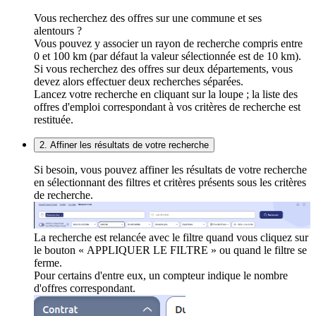
Vous recherchez des offres sur une commune et ses
alentours ?
Vous pouvez y associer un rayon de recherche compris entre
0 et 100 km (par défaut la valeur sélectionnée est de 10 km).
Si vous recherchez des offres sur deux départements, vous
devez alors effectuer deux recherches séparées.
Lancez votre recherche en cliquant sur la loupe ; la liste des
offres d'emploi correspondant à vos critères de recherche est
restituée.
2. Affiner les résultats de votre recherche
Si besoin, vous pouvez affiner les résultats de votre recherche
en sélectionnant des filtres et critères présents sous les critères
de recherche.
La recherche est relancée avec le filtre quand vous cliquez sur
le bouton « APPLIQUER LE FILTRE » ou quand le filtre se
ferme.
Pour certains d'entre eux, un compteur indique le nombre
d'offres correspondant.